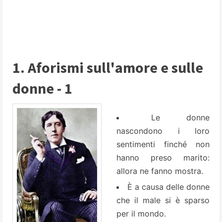
1. Aforismi sull'amore e sulle
donne - 1
Le donne
nascondono i loro
sentimenti finché non
hanno preso marito:
allora ne fanno mostra.
È a causa delle donne
che il male si è sparso
per il mondo.