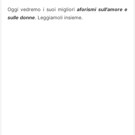
Oggi vedremo i suoi migliori
aforismi sull’amore e
sulle donne
. Leggiamoli insieme.