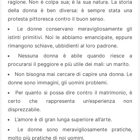
ragione. Non è colpa sua; è la sua natura. La storia
della donna è ben diversa: è sempre stata una
protesta pittoresca contro il buon senso.
Le donne conservano meravigliosamente gli
istinti primitivi. Noi le abbiamo emancipate, eppure
rimangono schiave, ubbidienti al loro padrone.
Nessuna donna è abile quando riesce a
procurarsi il peggiore e più utile dei mali: un marito.
Non bisogna mai cercare di capire una donna. Le
donne sono immagini, gli uomini problemi.
Per quanto si possa dire contro il matrimonio, è
certo che rappresenta un’esperienza non
disprezzabile.
L’amore è di gran lunga superiore all’arte.
Le donne sono meravigliosamente pratiche,
molto più pratiche di noi uomini.