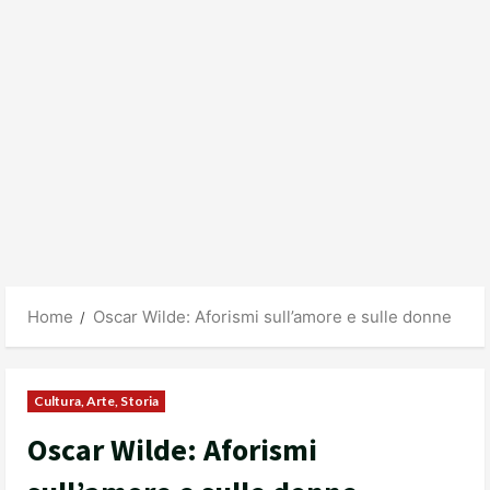
Home
Oscar Wilde: Aforismi sull’amore e sulle donne
Cultura, Arte, Storia
Oscar Wilde: Aforismi