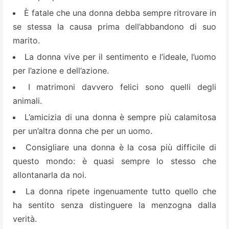
È fatale che una donna debba sempre ritrovare in
se stessa la causa prima dell’abbandono di suo
marito.
La donna vive per il sentimento e l’ideale, l’uomo
per l’azione e dell’azione.
I matrimoni davvero felici sono quelli degli
animali.
L’amicizia di una donna è sempre più calamitosa
per un’altra donna che per un uomo.
Consigliare una donna è la cosa più difficile di
questo mondo: è quasi sempre lo stesso che
allontanarla da noi.
La donna ripete ingenuamente tutto quello che
ha sentito senza distinguere la menzogna dalla
verità.