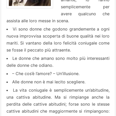
semplicemente per
avere qualcuno che
assista alle loro messe in scena.
Vi sono donne che godono grandemente a ogni
nuova improvvisa scoperta di buone qualità nei loro
mariti. Si vantano della loro felicità coniugale come
se fosse il peccato più attraente.
Le donne che amano sono molto più interessanti
delle donne che odiano.
– Che cos’è l’amore? – Un’illusione.
Alle donne non è mai lecito scegliere.
La vita coniugale è semplicemente un’abitudine,
una cattiva abitudine. Ma si rimpiange anche la
perdita delle cattive abitudini; forse sono le stesse
cattive abitudini che maggiormente si rimpiangono: