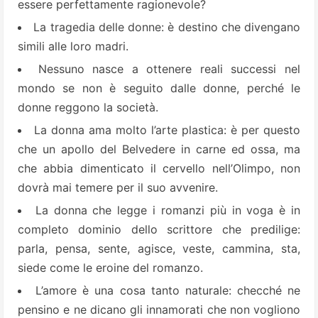
essere perfettamente ragionevole?
La tragedia delle donne: è destino che divengano
simili alle loro madri.
Nessuno nasce a ottenere reali successi nel
mondo se non è seguito dalle donne, perché le
donne reggono la società.
La donna ama molto l’arte plastica: è per questo
che un apollo del Belvedere in carne ed ossa, ma
che abbia dimenticato il cervello nell’Olimpo, non
dovrà mai temere per il suo avvenire.
La donna che legge i romanzi più in voga è in
completo dominio dello scrittore che predilige:
parla, pensa, sente, agisce, veste, cammina, sta,
siede come le eroine del romanzo.
L’amore è una cosa tanto naturale: checché ne
pensino e ne dicano gli innamorati che non vogliono