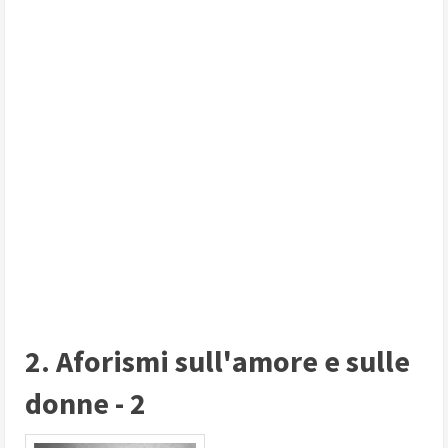
2. Aforismi sull'amore e sulle
donne - 2