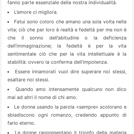
fanno parte essenziale della nostra individualità.
L’amore ci migliora.
Fatui sono coloro che amano una sola volta nella
vita; ciò che per loro è realtà e fedeltà per me non è
che il sonno dell’abitudine o la deficienza
dell’immaginazione; la fedeltà è per la vita
sentimentale ciò che per la vita intellettuale è la
stabilità: ovvero la conferma dell’impotenza.
Essere innamorati vuol dire superare noi stessi,
esaltare noi stessi.
Quando amo intensamente qualcuno non dico
mai ad altri il nome di chi amo.
Le donne usando la parola «sempre» scolorano e
sbiadiscono ogni romanzo, credendo appunto di
farlo eterno.
Le donne rappresentano il trionfo della materia