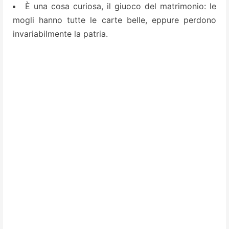
È una cosa curiosa, il giuoco del matrimonio: le
mogli hanno tutte le carte belle, eppure perdono
invariabilmente la patria.