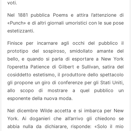
voti.
Nel 1881 pubblica Poems e attira l’attenzione di
«Punch» e di altri giornali umoristici con le sue pose
estetizzanti.
Finisce per incarnare agli occhi del pubblico il
prototipo del sospiroso, smidollato amante del
bello, e quando si parla di esportare a New York
l’operetta Patience di Gilbert e Sullivan, satira del
cosiddetto estetismo, il produttore dello spettacolo
gli propone un giro di conferenze per gli Stati Uniti,
allo scopo di mostrare a quel pubblico un
esponente della nuova moda.
Nel dicembre Wilde accetta e si imbarca per New
York. Ai doganieri che all’arrivo gli chiedono se
abbia nulla da dichiarare, risponde: «Solo il mio