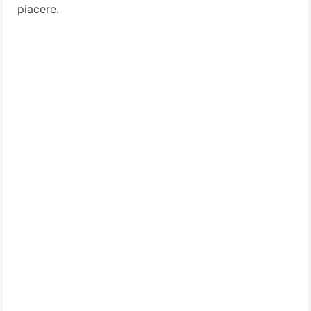
piacere.