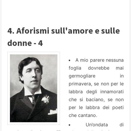
4. Aforismi sull'amore e sulle
donne - 4
A mio parere nessuna
foglia dovrebbe mai
germogliare in
primavera, se non per le
labbra degli innamorati
che si baciano, se non
per le labbra dei poeti
che cantano.
Un’ondata di