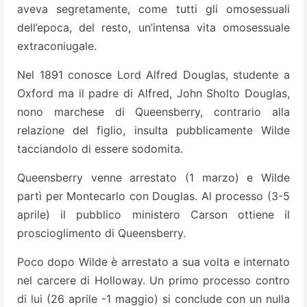
aveva segretamente, come tutti gli omosessuali
dell’epoca, del resto, un’intensa vita omosessuale
extraconiugale.
Nel 1891 conosce Lord Alfred Douglas, studente a
Oxford ma il padre di Alfred, John Sholto Douglas,
nono marchese di Queensberry, contrario alla
relazione del figlio, insulta pubblicamente Wilde
tacciandolo di essere sodomita.
Queensberry venne arrestato (1 marzo) e Wilde
partì per Montecarlo con Douglas. Al processo (3-5
aprile) il pubblico ministero Carson ottiene il
proscioglimento di Queensberry.
Poco dopo Wilde è arrestato a sua volta e internato
nel carcere di Holloway. Un primo processo contro
di lui (26 aprile -1 maggio) si conclude con un nulla