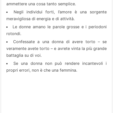
ammettere una cosa tanto semplice.
Negli individui forti, l’amore è una sorgente
meravigliosa di energia e di attività.
Le donne amano le parole grosse e i periodoni
rotondi.
Confessate a una donna di avere torto – se
veramente avete torto – e avrete vinta la più grande
battaglia su di voi.
Se una donna non può rendere incantevoli i
propri errori, non è che una femmina.