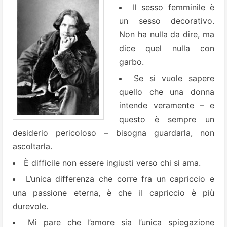
Il sesso femminile è
un sesso decorativo.
Non ha nulla da dire, ma
dice quel nulla con
garbo.
Se si vuole sapere
quello che una donna
intende veramente – e
questo è sempre un
desiderio pericoloso – bisogna guardarla, non
ascoltarla.
È difficile non essere ingiusti verso chi si ama.
L’unica differenza che corre fra un capriccio e
una passione eterna, è che il capriccio è più
durevole.
Mi pare che l’amore sia l’unica spiegazione