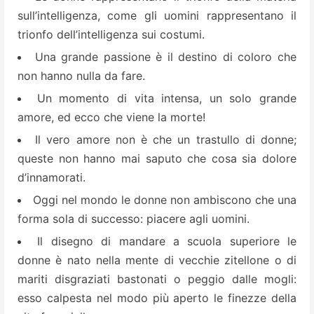
sull’intelligenza, come gli uomini rappresentano il
trionfo dell’intelligenza sui costumi.
Una grande passione è il destino di coloro che
non hanno nulla da fare.
Un momento di vita intensa, un solo grande
amore, ed ecco che viene la morte!
Il vero amore non è che un trastullo di donne;
queste non hanno mai saputo che cosa sia dolore
d’innamorati.
Oggi nel mondo le donne non ambiscono che una
forma sola di successo: piacere agli uomini.
Il disegno di mandare a scuola superiore le
donne è nato nella mente di vecchie zitellone o di
mariti disgraziati bastonati o peggio dalle mogli:
esso calpesta nel modo più aperto le finezze della