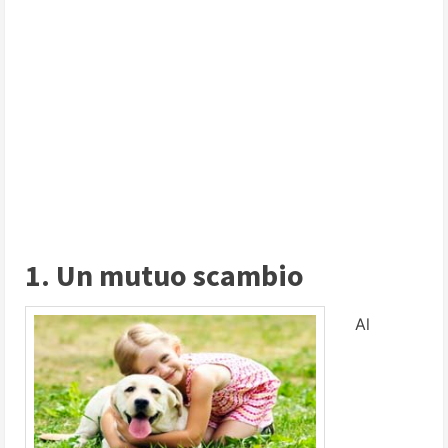
1. Un mutuo scambio
Al