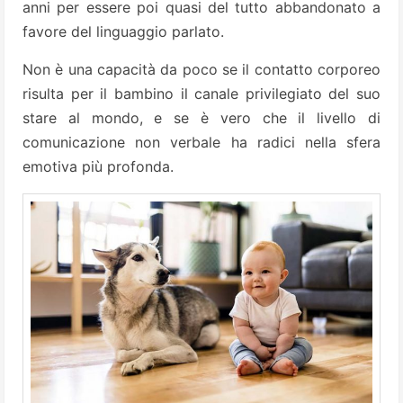
anni per essere poi quasi del tutto abbandonato a
favore del linguaggio parlato.
Non è una capacità da poco se il contatto corporeo
risulta per il bambino il canale privilegiato del suo
stare al mondo, e se è vero che il livello di
comunicazione non verbale ha radici nella sfera
emotiva più profonda.