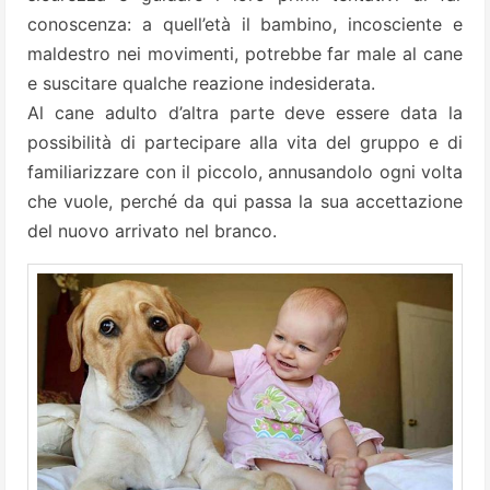
conoscenza: a quell’età il bambino, incosciente e
maldestro nei movimenti, potrebbe far male al cane
e suscitare qualche reazione indesiderata.
Al cane adulto d’altra parte deve essere data la
possibilità di partecipare alla vita del gruppo e di
familiarizzare con il piccolo, annusandolo ogni volta
che vuole, perché da qui passa la sua accettazione
del nuovo arrivato nel branco.