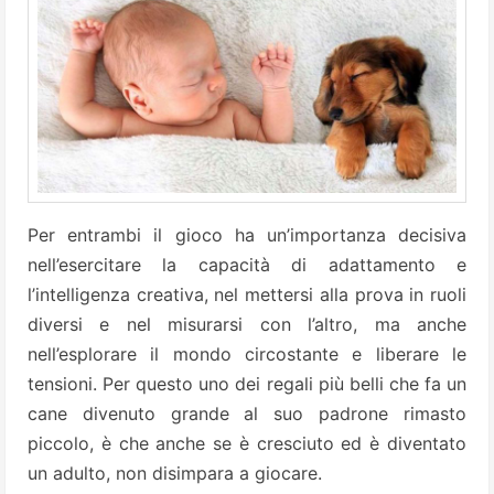
Per entrambi il gioco ha un’importanza decisiva
nell’esercitare la capacità di adattamento e
l’intelligenza creativa, nel mettersi alla prova in ruoli
diversi e nel misurarsi con l’altro, ma anche
nell’esplorare il mondo circostante e liberare le
tensioni. Per questo uno dei regali più belli che fa un
cane divenuto grande al suo padrone rimasto
piccolo, è che anche se è cresciuto ed è diventato
un adulto, non disimpara a giocare.