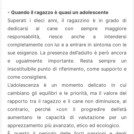
- Quando il ragazzo è quasi un adolescente
Superati i dieci anni, il ragazzino è in grado di
dedicarsi al cane con sempre maggiore
responsabilità, riesce anche a intendersi
completamente con lui e a entrare in sintonia con le
sue esigenze. La presenza dell’adulto è però ancora
e ugualmente importante. Resta sempre un
insostituibile punto di riferimento, come supporto e
come consigliere.
L’adolescenza è un momento delicato in cui
cambiano gli equilibri e le priorità, ma il valore del
rapporto tra il ragazzo e il cane non diminuisce, al
contrario, perché «con il progredire dell’età
aumentano le capacità di valutazione per un
apprezzamento più avanzato, etico ed ecologico.
È questo il periodo delle forti passioni e degli