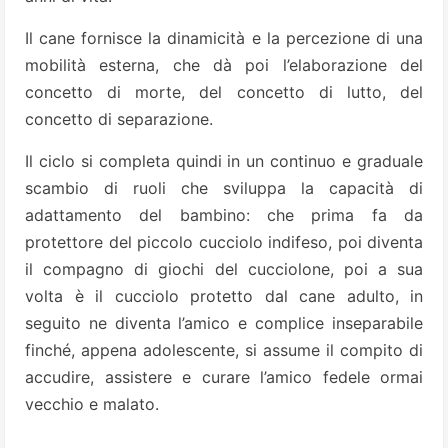
Il cane fornisce la dinamicità e la percezione di una
mobilità esterna, che dà poi l’elaborazione del
concetto di morte, del concetto di lutto, del
concetto di separazione.
Il ciclo si completa quindi in un continuo e graduale
scambio di ruoli che sviluppa la capacità di
adattamento del bambino: che prima fa da
protettore del piccolo cucciolo indifeso, poi diventa
il compagno di giochi del cucciolone, poi a sua
volta è il cucciolo protetto dal cane adulto, in
seguito ne diventa l’amico e complice inseparabile
finché, appena adolescente, si assume il compito di
accudire, assistere e curare l’amico fedele ormai
vecchio e malato.