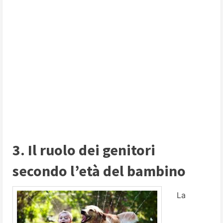
3. Il ruolo dei genitori
secondo l’età del bambino
La