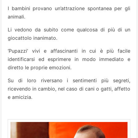
I bambini provano un’attrazione spontanea per gli
animali.
Li vedono da subito come qualcosa di più di un
giocattolo inanimato.
‘Pupazzi’ vivi e affascinanti in cui è più facile
identificarsi ed esprimere in modo immediato e
diretto le proprie emozioni.
Su di loro riversano i sentimenti più segreti,
ricevendo in cambio, nel caso di cani o gatti, affetto
e amicizia.