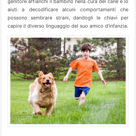
genitore affianchi il bambino nella cura del cane e lo
aiuti a decodificare alcuni comportamenti che
possono sembrare strani, dandogli le chiavi per
capire il diverso linguaggio del suo amico d’infanzia.