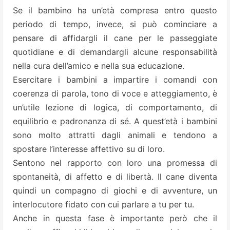
Se il bambino ha un’età compresa entro questo
periodo di tempo, invece, si può cominciare a
pensare di affidargli il cane per le passeggiate
quotidiane e di demandargli alcune responsabilità
nella cura dell’amico e nella sua educazione.
Esercitare i bambini a impartire i comandi con
coerenza di parola, tono di voce e atteggiamento, è
un’utile lezione di logica, di comportamento, di
equilibrio e padronanza di sé. A quest’età i bambini
sono molto attratti dagli animali e tendono a
spostare l’interesse affettivo su di loro.
Sentono nel rapporto con loro una promessa di
spontaneità, di affetto e di libertà. Il cane diventa
quindi un compagno di giochi e di avventure, un
interlocutore fidato con cui parlare a tu per tu.
Anche in questa fase è importante però che il