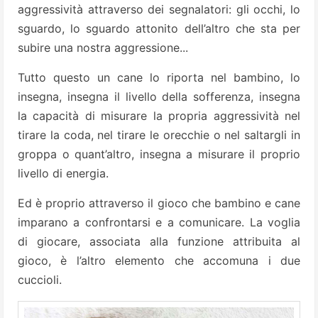
aggressività attraverso dei segnalatori: gli occhi, lo
sguardo, lo sguardo attonito dell’altro che sta per
subire una nostra aggressione...
Tutto questo un cane lo riporta nel bambino, lo
insegna, insegna il livello della sofferenza, insegna
la capacità di misurare la propria aggressività nel
tirare la coda, nel tirare le orecchie o nel saltargli in
groppa o quant’altro, insegna a misurare il proprio
livello di energia.
Ed è proprio attraverso il gioco che bambino e cane
imparano a confrontarsi e a comunicare. La voglia
di giocare, associata alla funzione attribuita al
gioco, è l’altro elemento che accomuna i due
cuccioli.