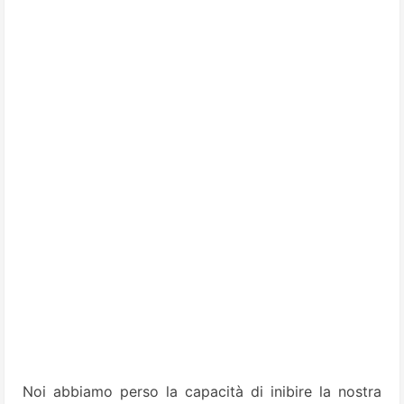
Noi abbiamo perso la capacità di inibire la nostra