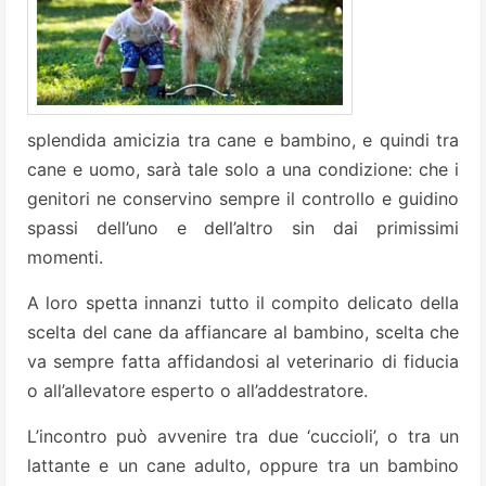
splendida amicizia tra cane e bambino, e quindi tra
cane e uomo, sarà tale solo a una condizione: che i
genitori ne conservino sempre il controllo e guidino
spassi dell’uno e dell’altro sin dai primissimi
momenti.
A loro spetta innanzi tutto il compito delicato della
scelta del cane da affiancare al bambino, scelta che
va sempre fatta affidandosi al veterinario di fiducia
o all’allevatore esperto o all’addestratore.
L’incontro può avvenire tra due ‘cuccioli’, o tra un
lattante e un cane adulto, oppure tra un bambino