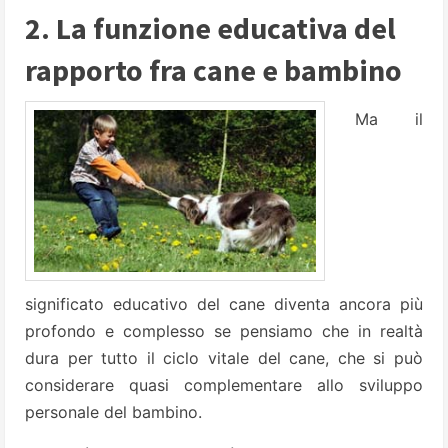
2. La funzione educativa del
rapporto fra cane e bambino
Ma il
significato educativo del cane diventa ancora più
profondo e complesso se pensiamo che in realtà
dura per tutto il ciclo vitale del cane, che si può
considerare quasi complementare allo sviluppo
personale del bambino.