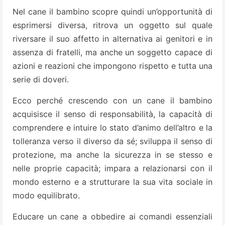
Nel cane il bambino scopre quindi un’opportunità di
esprimersi diversa, ritrova un oggetto sul quale
riversare il suo affetto in alternativa ai genitori e in
assenza di fratelli, ma anche un soggetto capace di
azioni e reazioni che impongono rispetto e tutta una
serie di doveri.
Ecco perché crescendo con un cane il bambino
acquisisce il senso di responsabilità, la capacità di
comprendere e intuire lo stato d’animo dell’altro e la
tolleranza verso il diverso da sé; sviluppa il senso di
protezione, ma anche la sicurezza in se stesso e
nelle proprie capacità; impara a relazionarsi con il
mondo esterno e a strutturare la sua vita sociale in
modo equilibrato.
Educare un cane a obbedire ai comandi essenziali