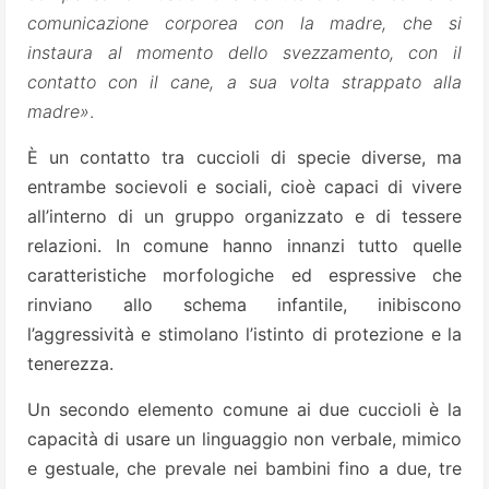
comunicazione corporea con la madre, che si
instaura al momento dello svezzamento, con il
contatto con il cane, a sua volta strappato alla
madre»
.
È un contatto tra cuccioli di specie diverse, ma
entrambe socievoli e sociali, cioè capaci di vivere
all’interno di un gruppo organizzato e di tessere
relazioni. In comune hanno innanzi tutto quelle
caratteristiche morfologiche ed espressive che
rinviano allo schema infantile, inibiscono
l’aggressività e stimolano l’istinto di protezione e la
tenerezza.
Un secondo elemento comune ai due cuccioli è la
capacità di usare un linguaggio non verbale, mimico
e gestuale, che prevale nei bambini fino a due, tre