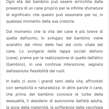
Ogni età del bambino può essere arricchita dalla
presenza di un cane proprio per le infinite sfumature
di significato che questo può assumere per lui, in
qualsiasi momento della sua crescita.
Dal momento che la vita del cane è più breve di
quella dell’uomo, lo sviluppo del bambino viene
scandito dal ritmo delle fasi del ciclo vitale del
cane. Lo svolgersi delle tappe sociali dell’uno
(cane), preme per la realizzazione di quelle dell’altro
(bambino), in una continua interazione, segnata
dall’assoluta flessibilità dei ruoli.
In ballo ci sono i grandi temi della vita, affrontati
con semplicità e naturalezza. In altre parole il cane,
che prima del bambino conosce le turbe della
sessualità, il desiderio di autonomia dell’età adulta,
la gioia della maternità, le sofferenze della vecchiaia