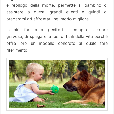
e l’epilogo della morte, permette al bambino di
assistere a questi grandi eventi e quindi di
prepararsi ad affrontarli nel modo migliore.
In più, facilita ai genitori il compito, sempre
gravoso, di spiegare le fasi difficili della vita perché
offre loro un modello concreto al quale fare
riferimento.