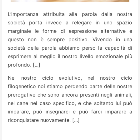
L’importanza attribuita alla parola dalla nostra
società porta invece a relegare in uno spazio
marginale le forme di espressione alternative e
questo non è sempre positivo. Vivendo in una
società della parola abbiamo perso la capacità di
esprimere al meglio il nostro livello emozionale più
profondo. [...]
Nel nostro ciclo evolutivo, nel nostro ciclo
filogenetico noi stiamo perdendo parte delle nostre
prerogative che sono ancora presenti negli animali,
nel cane nel caso specifico, e che soltanto lui può
imparare, può insegnarci e può farci imparare a
riconquistare nuovamente. [...]