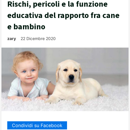
Rischi, pericoli e la funzione
educativa del rapporto fra cane
e bambino
zary
22 Dicembre 2020
Condividi su Facebook