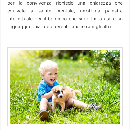
per la convivenza richiede una chiarezza che
equivale a salute mentale, un’ottima palestra
intellettuale per il bambino che si abitua a usare un
linguaggio chiaro e coerente anche con gli altri.