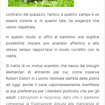
contrario del pupazzo, l’amico a quattro zampe è un
essere vivente e, in quanto tale, ha esigenze che
vanno rispettate.
In questo modo si offre al bambino una duplice
possibilità: iniziare uno scambio affettivo e allo
stesso tempo rapportarsi in modo corretto con la
realtà.
Si tratta di un mutuo scambio che nasce dai bisogni
elementari di entrambi per cui, come osserva
Robert Delort in
L’uomo l’animale dall’età della pietra
ad oggi
, anche il cane
«spontaneamente manifesta
la sua preferenza per i bambini piuttosto che per gli
adulti.
L’attrazione è reciproca, dato che il bambino
compensa la frustrazione dovuta alla mancanza di