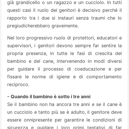
già grandicello o un ragazzo e un cucciolo. In tutti
questi casi il ruolo dei genitori è decisivo perché il
rapporto tra i due si instauri senza traumi che lo
pregiudicherebbero gravemente.
Nel loro progressivo ruolo di protettori, educatori e
supervisori, i genitori devono sempre far sentire la
propria presenza, in tutte le fasi di crescita del
bambino e del cane, intervenendo in modi diversi
per guidare il processo di coeducazione e per
fissare le norme di igiene e di comportamento
reciproco.
- Quando il bambino è sotto i tre anni
Se il bambino non ha ancora tre anni e se il cane è
un cucciolo e tanto più se è adulto, il genitore deve
essere onnipresente per garantire le condizioni di
sicurezza e guidare i loro primi tentativi di far