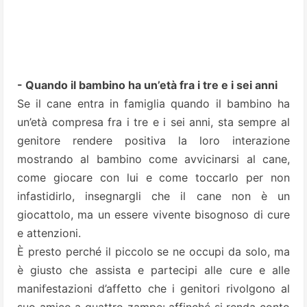
- Quando il bambino ha un’età fra i tre e i sei anni
Se il cane entra in famiglia quando il bambino ha
un’età compresa fra i tre e i sei anni, sta sempre al
genitore rendere positiva la loro interazione
mostrando al bambino come avvicinarsi al cane,
come giocare con lui e come toccarlo per non
infastidirlo, insegnargli che il cane non è un
giocattolo, ma un essere vivente bisognoso di cure
e attenzioni.
È presto perché il piccolo se ne occupi da solo, ma
è giusto che assista e partecipi alle cure e alle
manifestazioni d’affetto che i genitori rivolgono al