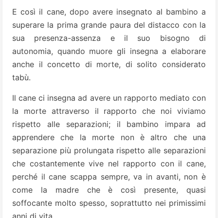
E così il cane, dopo avere insegnato al bambino a
superare la prima grande paura del distacco con la
sua presenza-assenza e il suo bisogno di
autonomia, quando muore gli insegna a elaborare
anche il concetto di morte, di solito considerato
tabù.
Il cane ci insegna ad avere un rapporto mediato con
la morte attraverso il rapporto che noi viviamo
rispetto alle separazioni; il bambino impara ad
apprendere che la morte non è altro che una
separazione più prolungata rispetto alle separazioni
che costantemente vive nel rapporto con il cane,
perché il cane scappa sempre, va in avanti, non è
come la madre che è così presente, quasi
soffocante molto spesso, soprattutto nei primissimi
anni di vita.