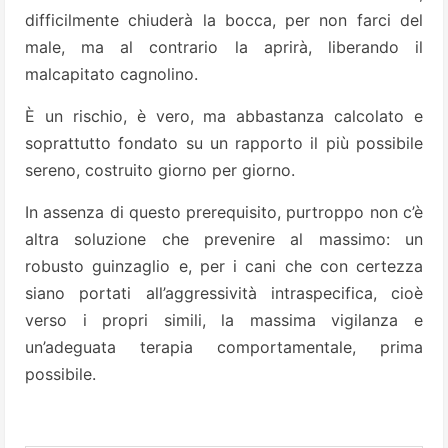
difficilmente chiuderà la bocca, per non farci del
male, ma al contrario la aprirà, liberando il
malcapitato cagnolino.
È un rischio, è vero, ma abbastanza calcolato e
soprattutto fondato su un rapporto il più possibile
sereno, costruito giorno per giorno.
In assenza di questo prerequisito, purtroppo non c’è
altra soluzione che prevenire al massimo: un
robusto guinzaglio e, per i cani che con certezza
siano portati all’aggressività intraspecifica, cioè
verso i propri simili, la massima vigilanza e
un’adeguata terapia comportamentale, prima
possibile.