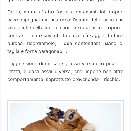
Certo, non è affatto facile allontanarsi dal proprio
cane impegnato in una rissa: l’istinto del branco che
vive anche nell’animo umano ci suggerisce proprio il
contrario, ma è sovente la cosa più saggia da fare,
purché, ricordiamolo, i due contendenti siano di
taglia e forza paragonabili.
L’aggressione di un cane grosso verso uno piccolo,
infatti, è cosa assai diversa, che impone ben altro
comportamento, soprattutto prevenendo il rischio.