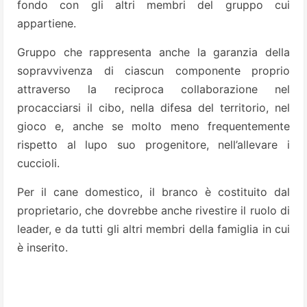
fondo con gli altri membri del gruppo cui
appartiene.
Gruppo che rappresenta anche la garanzia della
sopravvivenza di ciascun componente proprio
attraverso la reciproca collaborazione nel
procacciarsi il cibo, nella difesa del territorio, nel
gioco e, anche se molto meno frequentemente
rispetto al lupo suo progenitore, nell’allevare i
cuccioli.
Per il cane domestico, il branco è costituito dal
proprietario, che dovrebbe anche rivestire il ruolo di
leader, e da tutti gli altri membri della famiglia in cui
è inserito.