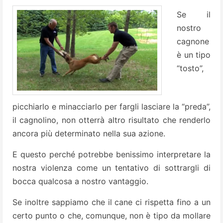
Se il
nostro
cagnone
è un tipo
“tosto”,
picchiarlo e minacciarlo per fargli lasciare la “preda”,
il cagnolino, non otterrà altro risultato che renderlo
ancora più determinato nella sua azione.
E questo perché potrebbe benissimo interpretare la
nostra violenza come un tentativo di sottrargli di
bocca qualcosa a nostro vantaggio.
Se inoltre sappiamo che il cane ci rispetta fino a un
certo punto o che, comunque, non è tipo da mollare