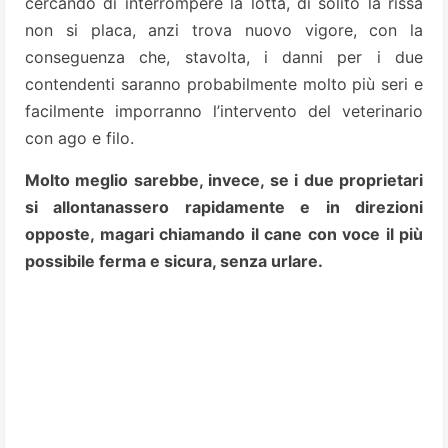
cercando di interrompere la lotta, di solito la rissa
non si placa, anzi trova nuovo vigore, con la
conseguenza che, stavolta, i danni per i due
contendenti saranno probabilmente molto più seri e
facilmente imporranno l’intervento del veterinario
con ago e filo.
Molto meglio sarebbe, invece, se i due proprietari
si allontanassero rapidamente e in direzioni
opposte, magari chiamando il cane con voce il più
possibile ferma e sicura, senza urlare.