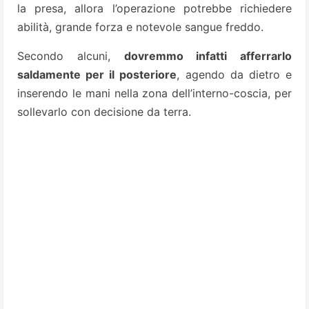
la presa, allora l’operazione potrebbe richiedere
abilità, grande forza e notevole sangue freddo.
Secondo alcuni,
dovremmo infatti afferrarlo
saldamente per il posteriore
, agendo da dietro e
inserendo le mani nella zona dell’interno-coscia, per
sollevarlo con decisione da terra.