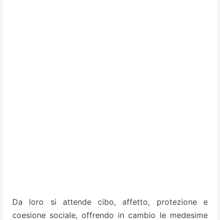
Da loro si attende cibo, affetto, protezione e
coesione sociale, offrendo in cambio le medesime