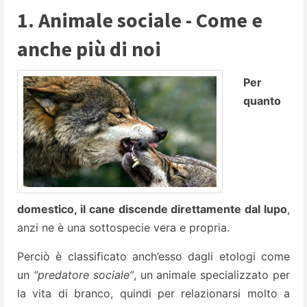
1. Animale sociale - Come e
anche più di noi
Per
quanto
domestico, il cane discende direttamente dal lupo
,
anzi ne è una sottospecie vera e propria.
Perciò è classificato anch’esso dagli etologi come
un
“predatore sociale”
, un animale specializzato per
la vita di branco, quindi per relazionarsi molto a