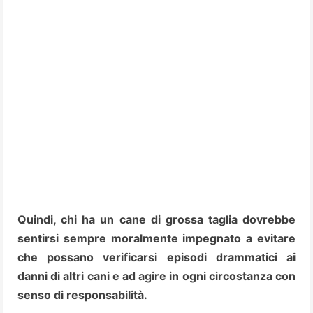
Quindi, chi ha un cane di grossa taglia dovrebbe
sentirsi sempre moralmente impegnato a evitare
che possano verificarsi episodi drammatici ai
danni di altri cani e ad agire in ogni circostanza con
senso di responsabilità.