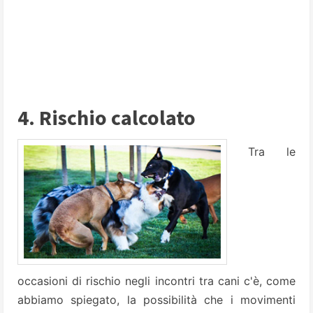
4. Rischio calcolato
Tra le
occasioni di rischio negli incontri tra cani c'è, come
abbiamo spiegato, la possibilità che i movimenti