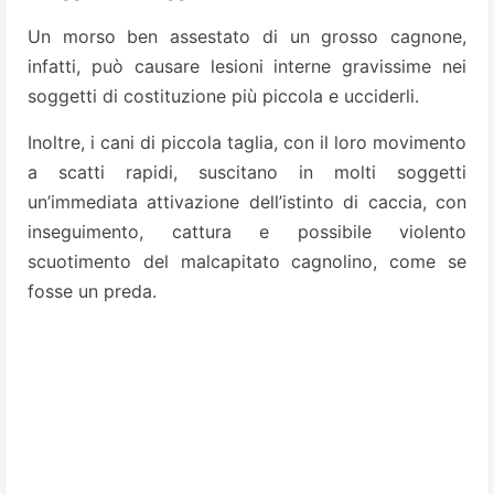
Un morso ben assestato di un grosso cagnone,
infatti, può causare lesioni interne gravissime nei
soggetti di costituzione più piccola e ucciderli.
Inoltre, i cani di piccola taglia, con il loro movimento
a scatti rapidi, suscitano in molti soggetti
un’immediata attivazione dell’istinto di caccia, con
inseguimento, cattura e possibile violento
scuotimento del malcapitato cagnolino, come se
fosse un preda.