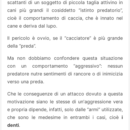
scattanti di un soggetto di piccola taglia attivino in
cani più grandi il cosiddetto “istinto predatorio”,
cioè il comportamento di caccia, che è innato nel
cane e deriva dal lupo.
Il pericolo è ovvio, se il “cacciatore” è più grande
della “preda”.
Ma non dobbiamo confondere questa situazione
con un comportamento “aggressivo”: nessun
predatore nutre sentimenti di rancore o di inimicizia
verso una preda.
Che le conseguenze di un attacco dovuto a questa
motivazione siano le stesse di un'aggressione vera
e propria dipende, infatti, solo dalle “armi” utilizzate,
che sono le medesime in entrambi i casi, cioè
i
denti
.