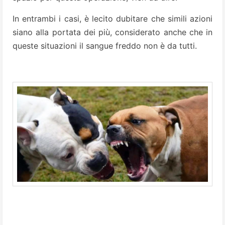
In entrambi i casi, è lecito dubitare che simili azioni
siano alla portata dei più, considerato anche che in
queste situazioni il sangue freddo non è da tutti.