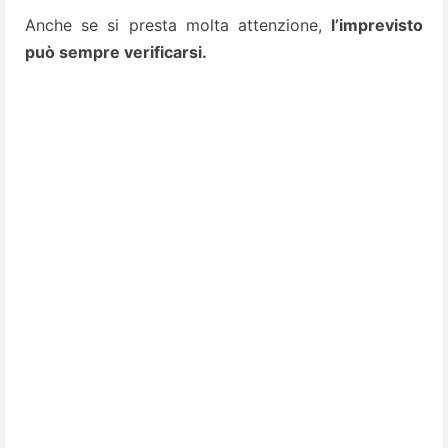
Anche se si presta molta attenzione,
l’imprevisto
può sempre verificarsi.