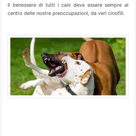
Il benessere di tutti i cani deve essere sempre al
centro delle nostre preoccupazioni, da veri cinofili.