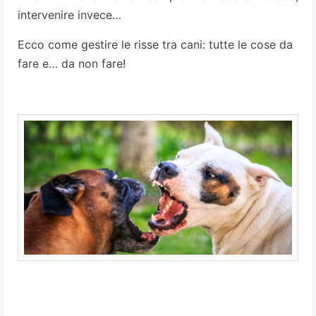
intervenire invece…
Ecco come gestire le risse tra cani: tutte le cose da
fare e… da non fare!