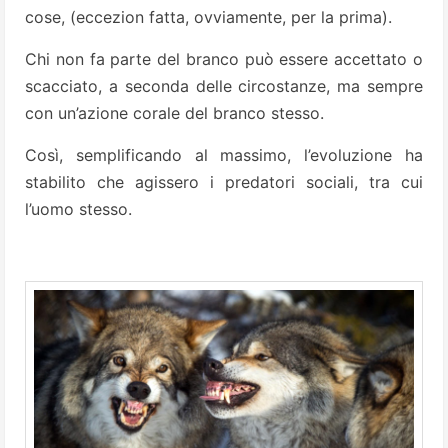
cose, (eccezion fatta, ovviamente, per la prima).
Chi non fa parte del branco può essere accettato o
scacciato, a seconda delle circostanze, ma sempre
con un’azione corale del branco stesso.
Così, semplificando al massimo, l’evoluzione ha
stabilito che agissero i predatori sociali, tra cui
l’uomo stesso.