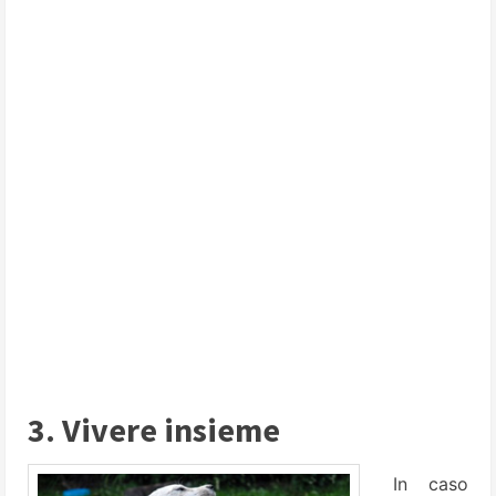
3. Vivere insieme
In caso