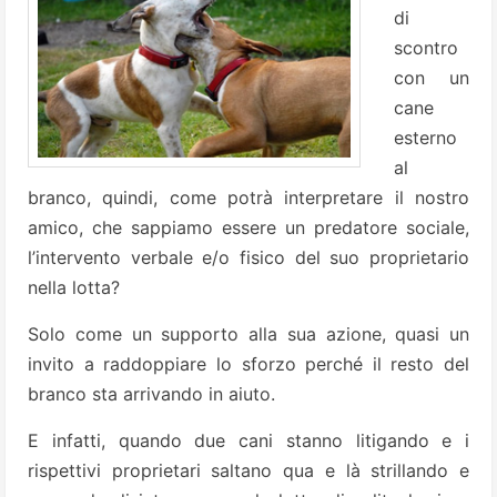
di
scontro
con un
cane
esterno
al
branco, quindi, come potrà interpretare il nostro
amico, che sappiamo essere un predatore sociale,
l’intervento verbale e/o fisico del suo proprietario
nella lotta?
Solo come un supporto alla sua azione, quasi un
invito a raddoppiare lo sforzo perché il resto del
branco sta arrivando in aiuto.
E infatti, quando due cani stanno litigando e i
rispettivi proprietari saltano qua e là strillando e