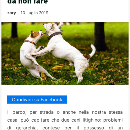
da non fare
zary
10 Luglio 2019
Condividi su Facebook
Il parco, per strada o anche nella nostra stessa
casa, può capitare che due cani litighino: problemi
di gerarchia, contese per il possesso di un