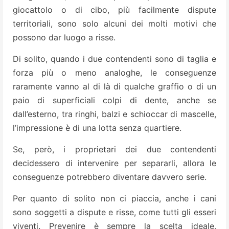
giocattolo o di cibo, più facilmente dispute
territoriali, sono solo alcuni dei molti motivi che
possono dar luogo a risse.
Di solito, quando i due contendenti sono di taglia e
forza più o meno analoghe, le conseguenze
raramente vanno al di là di qualche graffio o di un
paio di superficiali colpi di dente, anche se
dall’esterno, tra ringhi, balzi e schioccar di mascelle,
l’impressione è di una lotta senza quartiere.
Se, però, i proprietari dei due contendenti
decidessero di intervenire per separarli, allora le
conseguenze potrebbero diventare davvero serie.
Per quanto di solito non ci piaccia, anche i cani
sono soggetti a dispute e risse, come tutti gli esseri
viventi. Prevenire è sempre la scelta ideale,