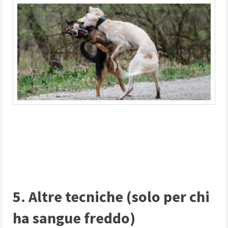
5. Altre tecniche (solo per chi
ha sangue freddo)