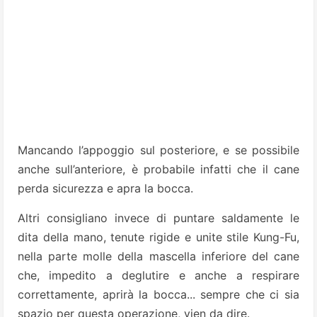
Mancando l’appoggio sul posteriore, e se possibile
anche sull’anteriore, è probabile infatti che il cane
perda sicurezza e apra la bocca.
Altri consigliano invece di puntare saldamente le
dita della mano, tenute rigide e unite stile Kung-Fu,
nella parte molle della mascella inferiore del cane
che, impedito a deglutire e anche a respirare
correttamente, aprirà la bocca... sempre che ci sia
spazio per questa operazione, vien da dire.