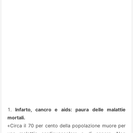
Infarto, cancro e aids: paura delle malattie
mortali.
«Circa il 70 per cento della popolazione muore per