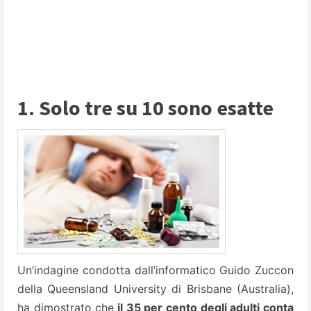
1. Solo tre su 10 sono esatte
Un’indagine condotta dall’informatico Guido Zuccon
della Queensland University di Brisbane (Australia),
ha dimostrato che
il 35 per cento degli adulti conta