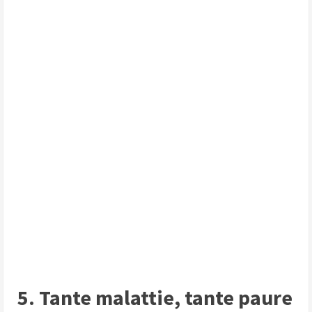
5. Tante malattie, tante paure