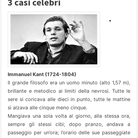
3 casi celebri
Immanuel Kant (1724-1804)
Il grande filosofo era un uomo minuto (alto 1,57 m),
brillante e metodico ai limiti della nevrosi. Tutte le
sere si coricava alle dieci in punto, tutte le mattine
si alzava alle cinque meno cinque.
Mangiava una sola volta al giorno, alla stessa ora,
sempre gli stessi cibi; dopo pranzo, andava a
passeggio per un’ora; l’orario delle sue passeggiate