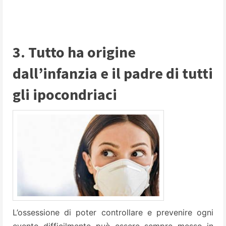
3. Tutto ha origine
dall’infanzia e il padre di tutti
gli ipocondriaci
L’ossessione di poter controllare e prevenire ogni