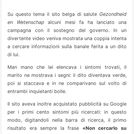
Su questo tema il sito belga di salute
Gezondheid
en Wetenschap
alcuni mesi fa ha lanciato una
campagna con il sostegno del governo. In un
divertente video veniva mostrata una coppia intenta
a cercare informazioni sulla banale ferita a un dito
di lui.
Man mano che lei elencava i sintomi trovati, il
marito ne mostrava i segni: il dito diventava verde,
poi si staccava e in ne comparivano sul volto di
entrambi inquietanti bolle.
Il sito aveva inoltre acquistato pubblicità su Google
per i primi cento sintomi più ricercati: in questo
modo, digitandoli nella barra di ricerca, il primo
risultato era sempre la frase
«Non cercarlo su