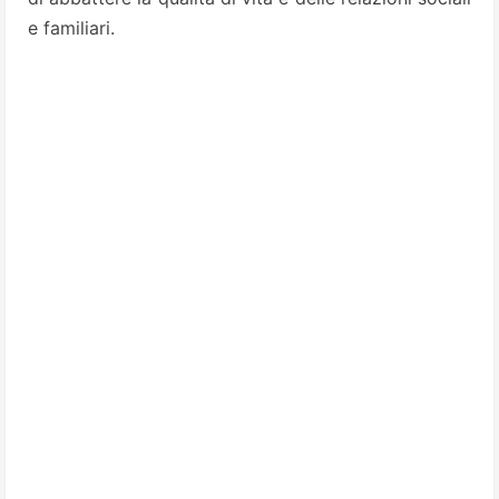
e familiari.