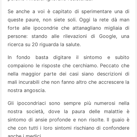
Se anche a voi è capitato di sperimentare una di
queste paure, non siete soli. Oggi la rete dà man
forte alle ipocondrie che attanagliano migliaia di
persone: stando alle rilevazioni di Google, una
ricerca su 20 riguarda la salute.
In fondo basta digitare il sintomo e subito
compaiono le risposte che cerchiamo. Peccato che
nella maggior parte dei casi siano descrizioni di
mali incurabili che non fanno altro che accrescere la
nostra angoscia.
Gli ipocondriaci sono sempre più numerosi nella
nostra società, dove la paura delle malattie è
sintomo di ansie profonde e non risolte. Il guaio è
che con tutti i loro sintomi rischiano di confondere
anche i medici.