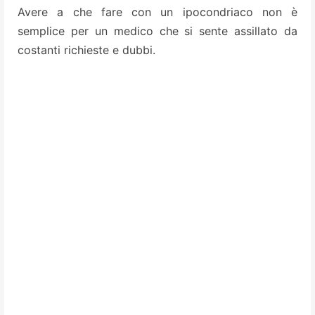
Avere a che fare con un ipocondriaco non è
semplice per un medico che si sente assillato da
costanti richieste e dubbi.