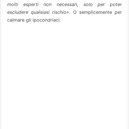
molti esperti non necessari, solo per poter
escludere qualsiasi rischio»
. O semplicemente per
calmare gli ipocondriaci.