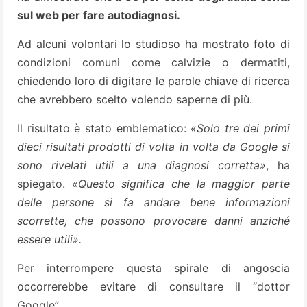
sul web per fare autodiagnosi.
Ad alcuni volontari lo studioso ha mostrato foto di
condizioni comuni come calvizie o dermatiti,
chiedendo loro di digitare le parole chiave di ricerca
che avrebbero scelto volendo saperne di più.
Il risultato è stato emblematico:
«Solo tre dei primi
dieci risultati prodotti di volta in volta da Google si
sono rivelati utili a una diagnosi corretta»
, ha
spiegato.
«Questo significa che la maggior parte
delle persone si fa andare bene informazioni
scorrette, che possono provocare danni anziché
essere utili».
Per interrompere questa spirale di angoscia
occorrerebbe evitare di consultare il “dottor
Google”.