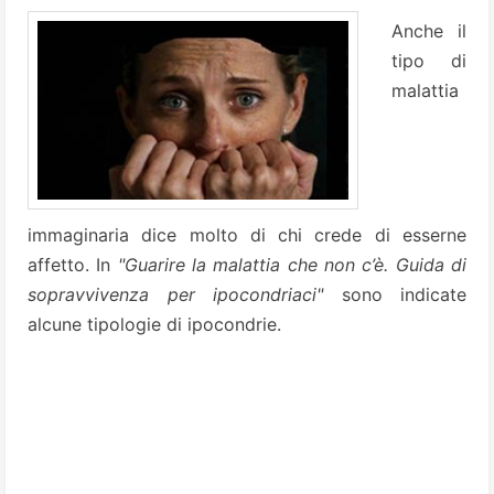
Anche il
tipo di
malattia
immaginaria dice molto di chi crede di esserne
affetto. In
"Guarire la malattia che non c’è. Guida di
sopravvivenza per ipocondriaci"
sono indicate
alcune tipologie di ipocondrie.