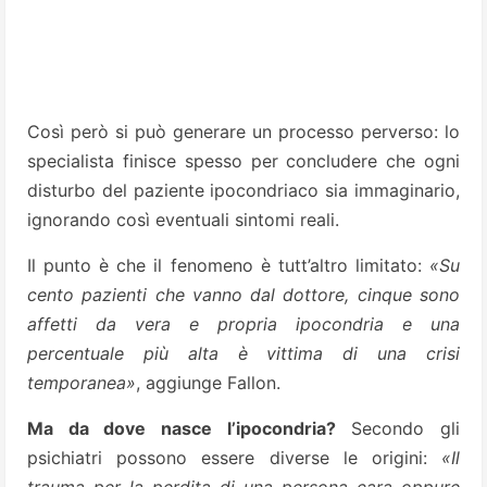
Così però si può generare un processo perverso: lo
specialista finisce spesso per concludere che ogni
disturbo del paziente ipocondriaco sia immaginario,
ignorando così eventuali sintomi reali.
Il punto è che il fenomeno è tutt’altro limitato:
«Su
cento pazienti che vanno dal dottore, cinque sono
affetti da vera e propria ipocondria e una
percentuale più alta è vittima di una crisi
temporanea»
, aggiunge Fallon.
Ma da dove nasce l’ipocondria?
Secondo gli
psichiatri possono essere diverse le origini:
«Il