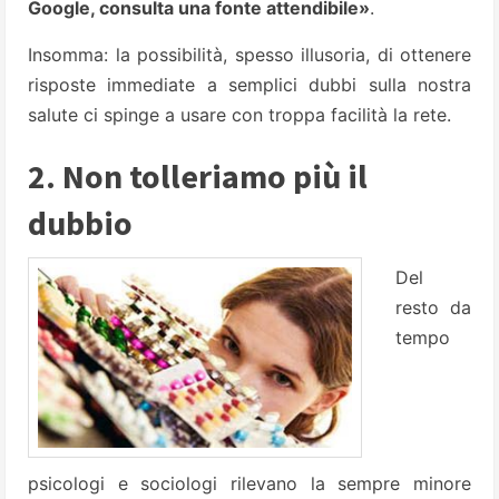
Google, consulta una fonte attendibile»
.
Insomma: la possibilità, spesso illusoria, di ottenere
risposte immediate a semplici dubbi sulla nostra
salute ci spinge a usare con troppa facilità la rete.
2. Non tolleriamo più il
dubbio
Del
resto da
tempo
psicologi e sociologi rilevano la sempre minore