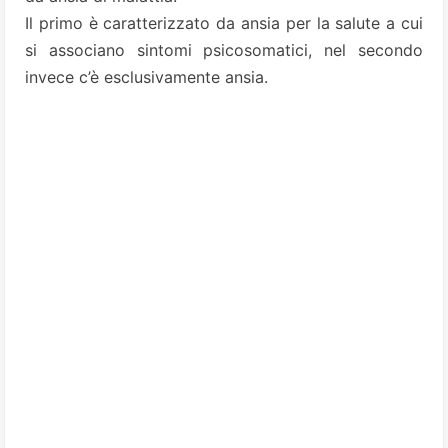
Il primo è caratterizzato da ansia per la salute a cui
si associano sintomi psicosomatici, nel secondo
invece c’è esclusivamente ansia.