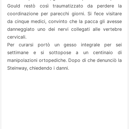
Gould restò così traumatizzato da perdere la
coordinazione per parecchi giorni. Si fece visitare
da cinque medici, convinto che la pacca gli avesse
danneggiato uno dei nervi collegati alle vertebre
cervicali.
Per curarsi portò un gesso integrale per sei
settimane e si sottopose a un centinaio di
manipolazioni ortopediche. Dopo di che denunciò la
Steinway, chiedendo i danni.