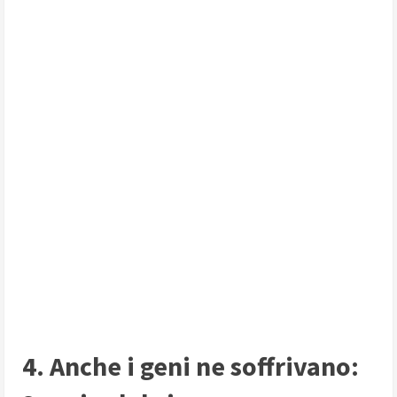
4. Anche i geni ne soffrivano: