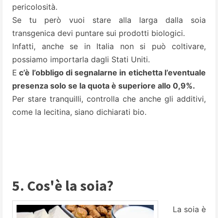
pericolosità.
Se tu però vuoi stare alla larga dalla soia
transgenica devi puntare sui prodotti biologici.
Infatti, anche se in Italia non si può coltivare,
possiamo importarla dagli Stati Uniti.
E
c’è l’obbligo di segnalarne in etichetta l’eventuale
presenza solo se la quota è superiore allo 0,9%.
Per stare tranquilli, controlla che anche gli additivi,
come la lecitina, siano dichiarati bio.
5. Cos'è la soia?
La soia è