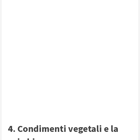
4. Condimenti vegetali e la