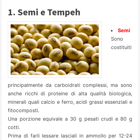
1. Semi e Tempeh
Semi
Sono
costituiti
principalmente da carboidrati complessi, ma sono
anche ricchi di proteine di alta qualità biologica,
minerali quali calcio e ferro, acidi grassi essenziali e
fitocomposti.
Una porzione equivale a 30 g pesati crudi e 80 g
cotti.
Prima di farli lessare lasciali in ammollo per 12-24