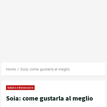
Home
Soia: come gustarla al meglio
Salute e Benessere
Soia: come gustarla al meglio