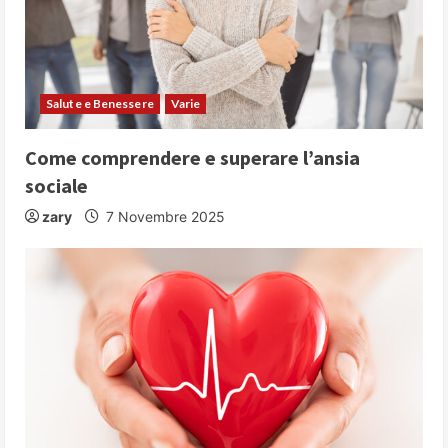
Salute e Benessere
Varie
Come comprendere e superare l’ansia
sociale
zary
7 Novembre 2025