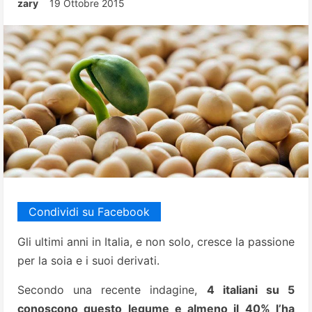
zary
19 Ottobre 2015
Condividi su Facebook
Gli ultimi anni in Italia, e non solo, cresce la passione
per la soia e i suoi derivati.
Secondo una recente indagine,
4 italiani su 5
conoscono questo legume e almeno il 40% l’ha