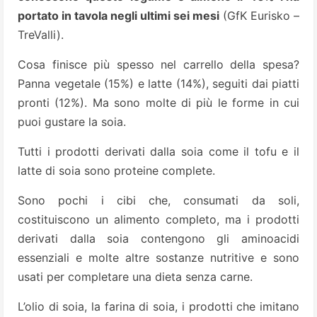
portato in tavola negli ultimi sei mesi
(GfK Eurisko –
TreValli).
Cosa finisce più spesso nel carrello della spesa?
Panna vegetale (15%) e latte (14%), seguiti dai piatti
pronti (12%). Ma sono molte di più le forme in cui
puoi gustare la soia.
Tutti i prodotti derivati dalla soia come il tofu e il
latte di soia sono proteine complete.
Sono pochi i cibi che, consumati da soli,
costituiscono un alimento completo, ma i prodotti
derivati dalla soia contengono gli aminoacidi
essenziali e molte altre sostanze nutritive e sono
usati per completare una dieta senza carne.
L’olio di soia, la farina di soia, i prodotti che imitano