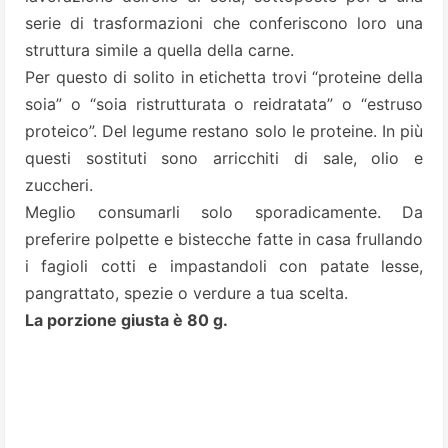
serie di trasformazioni che conferiscono loro una
struttura simile a quella della carne.
Per questo di solito in etichetta trovi “proteine della
soia” o “soia ristrutturata o reidratata” o “estruso
proteico”. Del legume restano solo le proteine. In più
questi sostituti sono arricchiti di sale, olio e
zuccheri.
Meglio consumarli solo sporadicamente. Da
preferire polpette e bistecche fatte in casa frullando
i fagioli cotti e impastandoli con patate lesse,
pangrattato, spezie o verdure a tua scelta.
La porzione giusta è 80 g.