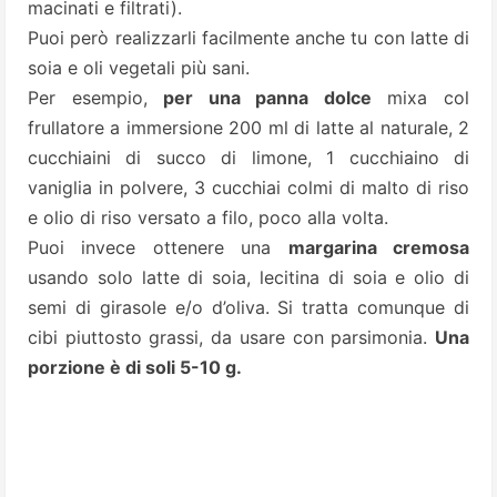
macinati e filtrati).
Puoi però realizzarli facilmente anche tu con latte di
soia e oli vegetali più sani.
Per esempio,
per una panna dolce
mixa col
frullatore a immersione 200 ml di latte al naturale, 2
cucchiaini di succo di limone, 1 cucchiaino di
vaniglia in polvere, 3 cucchiai colmi di malto di riso
e olio di riso versato a filo, poco alla volta.
Puoi invece ottenere una
margarina cremosa
usando solo latte di soia, lecitina di soia e olio di
semi di girasole e/o d’oliva. Si tratta comunque di
cibi piuttosto grassi, da usare con parsimonia.
Una
porzione è di soli 5-10 g.