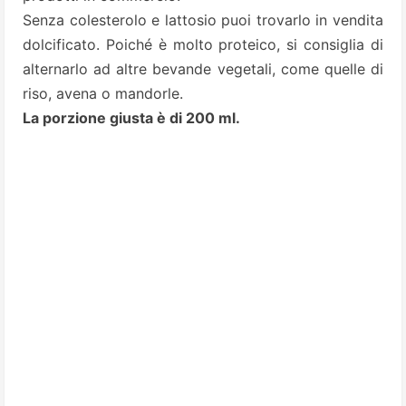
Senza colesterolo e lattosio puoi trovarlo in vendita
dolcificato. Poiché è molto proteico, si consiglia di
alternarlo ad altre bevande vegetali, come quelle di
riso, avena o mandorle.
La porzione giusta è di 200 ml.