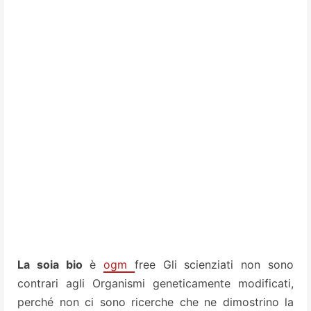
La soia bio
è
ogm
free Gli scienziati non sono
contrari agli Organismi geneticamente modificati,
perché non ci sono ricerche che ne dimostrino la