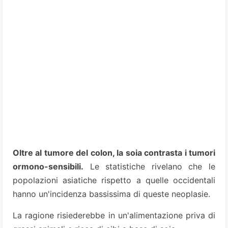
Oltre al tumore del colon, la soia contrasta i tumori
ormono-sensibili.
Le statistiche rivelano che le
popolazioni asiatiche rispetto a quelle occidentali
hanno un'incidenza bassissima di queste neoplasie.
La ragione risiederebbe in un'alimentazione priva di