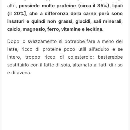
altri,
possiede molte proteine (circa il 35%), lipidi
(il 20%], che a differenza della carne però sono
insaturi e quindi non grassi, glucidi, sali minerali,
calcio, magnesio, ferro, vitamine e
lecitina.
Dopo lo svezzamento si potrebbe fare a meno del
latte, ricco di proteine poco utili all'adulto e se
intero, troppo ricco di colesterolo; basterebbe
sostituirlo con il latte di soia, alternato ai latti di riso
e di avena.