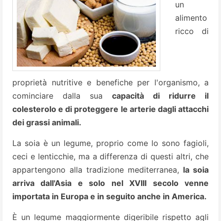
un
alimento
ricco di
proprietà nutritive e benefiche per l'organismo, a
cominciare dalla sua
capacità di ridurre il
colesterolo e di proteggere le arterie dagli attacchi
dei grassi animali.
La soia è un legume, proprio come lo sono fagioli,
ceci e lenticchie, ma a differenza di questi altri, che
appartengono alla tradizione mediterranea,
la soia
arriva dall'Asia e solo nel XVIII secolo venne
importata in Europa e in seguito anche
in America.
È un legume maggiormente digeribile rispetto agli