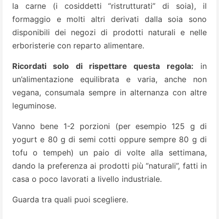
la carne (i cosiddetti “ristrutturati” di soia), il
formaggio e molti altri derivati dalla soia sono
disponibili dei negozi di prodotti naturali e nelle
erboristerie con reparto alimentare.
Ricordati solo di rispettare questa regola:
in
un’alimentazione equilibrata e varia, anche non
vegana, consumala sempre in alternanza con altre
leguminose.
Vanno bene 1-2 porzioni (per esempio 125 g di
yogurt e 80 g di semi cotti oppure sempre 80 g di
tofu o tempeh) un paio di volte alla settimana,
dando la preferenza ai prodotti più “naturali”, fatti in
casa o poco lavorati a livello industriale.
Guarda tra quali puoi scegliere.