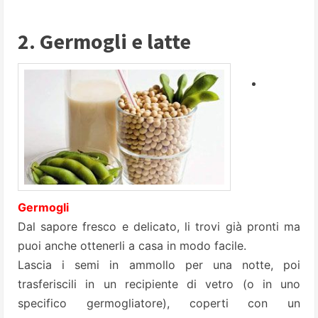
2. Germogli e latte
Germogli
Dal sapore fresco e delicato, li trovi già pronti ma
puoi anche ottenerli a casa in modo facile.
Lascia i semi in ammollo per una notte, poi
trasferiscili in un recipiente di vetro (o in uno
specifico germogliatore), coperti con un