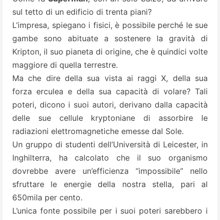
sul tetto di un edificio di trenta piani?
L’impresa, spiegano i fisici, è possibile perché le sue
gambe sono abituate a sostenere la gravità di
Kripton, il suo pianeta di origine, che è quindici volte
maggiore di quella terrestre.
Ma che dire della sua vista ai raggi X, della sua
forza erculea e della sua capacità di volare? Tali
poteri, dicono i suoi autori, derivano dalla capacità
delle sue cellule kryptoniane di assorbire le
radiazioni elettromagnetiche emesse dal Sole.
Un gruppo di studenti dell’Università di Leicester, in
Inghilterra, ha calcolato che il suo organismo
dovrebbe avere un’efficienza “impossibile” nello
sfruttare le energie della nostra stella, pari al
650mila per cento.
L’unica fonte possibile per i suoi poteri sarebbero i