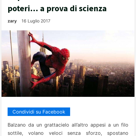
poteri… a prova di scienza
zary
16 Luglio 2017
Condividi su Facebook
Balzano da un grattacielo all’altro appesi a un filo
sottile, volano veloci senza sforzo, spostano