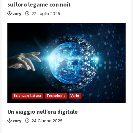
sul loro legame con noi)
zary
27 Luglio 2025
Scienza e Natura
Tecnologia
Varie
Un viaggio nell’era digitale
zary
24 Giugno 2025