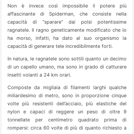
Non è invece così impossibile il potere più
affascinante di Spiderman, che consiste nella
capacità di “sparare” dai polsi potentissime
ragnatele. Il ragno geneticamente modificato che lo
ha morso, infatti, ha dato al suo organismo la
capacità di generare tele incredibilmente forti.
In natura, le ragnatele sono sottili quanto un decimo
di un capello umano, ma sono in grado di catturare
insetti volanti a 24 km orari.
Composte da migliaia di filamenti larghi qualche
miliardesimo di metro, sono in proporzione cinque
volte più resistenti dell’acciaio, più elastiche del
nylon e capaci di reggere un peso di oltre 9
tonnellate per centimetro quadrato prima di
rompersi: circa 60 volte di più di quanto richiesto a