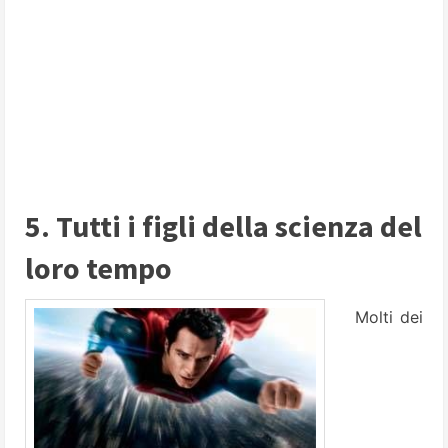
5. Tutti i figli della scienza del
loro tempo
Molti dei