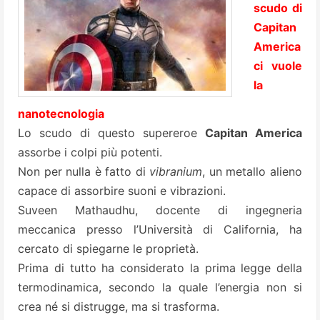
scudo di
Capitan
America
ci vuole
la
nanotecnologia
Lo scudo di questo supereroe
Capitan America
assorbe i colpi più potenti.
Non per nulla è fatto di
vibranium
, un metallo alieno
capace di assorbire suoni e vibrazioni.
Suveen Mathaudhu, docente di ingegneria
meccanica presso l’Università di California, ha
cercato di spiegarne le proprietà.
Prima di tutto ha considerato la prima legge della
termodinamica, secondo la quale l’energia non si
crea né si distrugge, ma si trasforma.