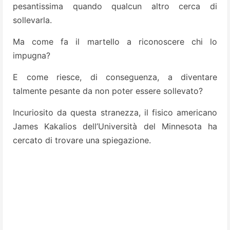
pesantissima quando qualcun altro cerca di
sollevarla.
Ma come fa il martello a riconoscere chi lo
impugna?
E come riesce, di conseguenza, a diventare
talmente pesante da non poter essere sollevato?
Incuriosito da questa stranezza, il fisico americano
James Kakalios dell’Università del Minnesota ha
cercato di trovare una spiegazione.