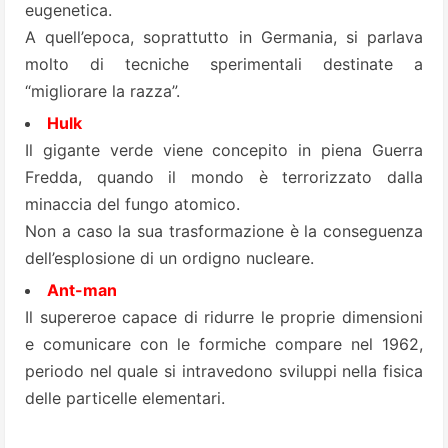
eugenetica.
A quell’epoca, soprattutto in Germania, si parlava
molto di tecniche sperimentali destinate a
“migliorare la razza”.
Hulk
Il gigante verde viene concepito in piena Guerra
Fredda, quando il mondo è terrorizzato dalla
minaccia del fungo atomico.
Non a caso la sua trasformazione è la conseguenza
dell’esplosione di un ordigno nucleare.
Ant-man
Il supereroe capace di ridurre le proprie dimensioni
e comunicare con le formiche compare nel 1962,
periodo nel quale si intravedono sviluppi nella fisica
delle particelle elementari.