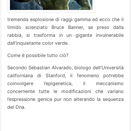
tremenda esplosione di raggi gamma ed ecco che il
timido scienziato Bruce Banner, se preso dalla
rabbia, si trasforma in un gigante invulnerabile
dall’inquietante color verde.
Come è possibile tutto ciò?
Secondo Sebastian Alvarado, biologo dell’Università
californiana di Stanford, il fenomeno potrebbe
coinvolgere l’epigenetica, il meccanismo
concernente tutte le modificazioni che variano
l’espressione genica pur non alterando la sequenza
del Dna.