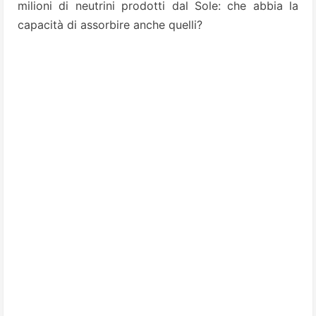
milioni di neutrini prodotti dal Sole: che abbia la
capacità di assorbire anche quelli?