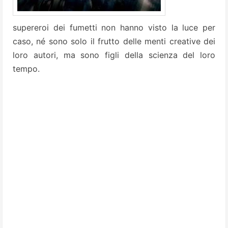
supereroi dei fumetti non hanno visto la luce per
caso, né sono solo il frutto delle menti creative dei
loro autori, ma sono figli della scienza del loro
tempo.