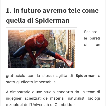
1. In futuro avremo tele come
quella di Spiderman
Scalare
le pareti
di un
grattacielo con la stessa agilità di
Spiderman
è
stato giudicato impensabile.
A dimostrarlo è uno studio condotto da un team di
ingegneri, scienziati dei materiali, naturalisti, biologi
e zoologi dell’Università di Cambridge.