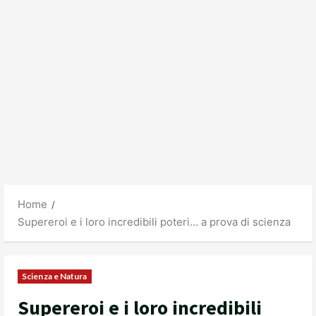
Home
Supereroi e i loro incredibili poteri… a prova di scienza
Scienza e Natura
Supereroi e i loro incredibili