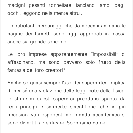
macigni pesanti tonnellate, lanciano lampi dagli
occhi, leggono nella mente altrui.
I mirabolanti personaggi che da decenni animano le
pagine dei fumetti sono oggi approdati in massa
anche sul grande schermo.
Le loro imprese apparentemente “impossibili” ci
affascinano, ma sono davvero solo frutto della
fantasia dei loro creatori?
Anche se quasi sempre l’uso dei superpoteri implica
di per sé una violazione delle leggi note della fisica,
le storie di questi supereroi prendono spunto da
reali principi e scoperte scientifiche, che in più
occasioni vari esponenti del mondo accademico si
sono divertiti a verificare. Scopriamo come.