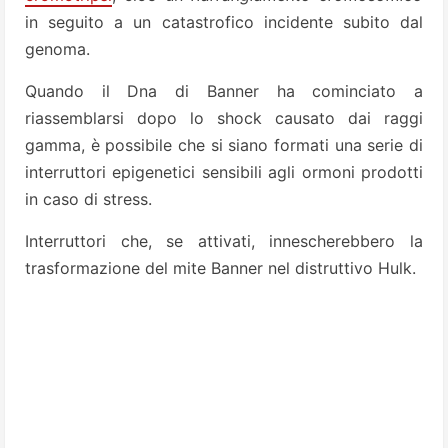
in seguito a un catastrofico incidente subito dal
genoma.
Quando il Dna di Banner ha cominciato a
riassemblarsi dopo lo shock causato dai raggi
gamma, è possibile che si siano formati una serie di
interruttori epigenetici sensibili agli ormoni prodotti
in caso di stress.
Interruttori che, se attivati, innescherebbero la
trasformazione del mite Banner nel distruttivo Hulk.