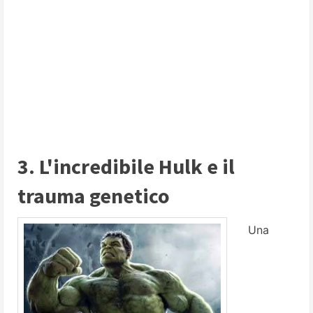
3. L'incredibile Hulk e il
trauma genetico
Una