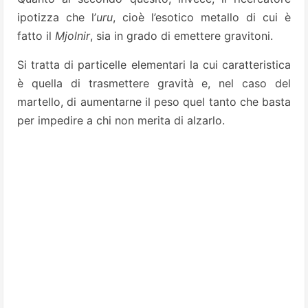
ipotizza che l’
uru
, cioè l’esotico metallo di cui è
fatto il
Mjolnir
, sia in grado di emettere gravitoni.
Si tratta di particelle elementari la cui caratteristica
è quella di trasmettere gravità e, nel caso del
martello, di aumentarne il peso quel tanto che basta
per impedire a chi non merita di alzarlo.