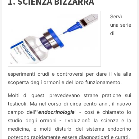
1. SCIENZA BIZZARRA
Servì
una serie
di
esperimenti crudi e controversi per dare il via alla
scoperta degli ormoni e del loro funzionamento.
Molti di questi prevedevano strane pratiche sui
testicoli. Ma nel corso di circa cento anni, il nuovo
campo dell'"
endocrinologia
" - così è chiamato lo
studio degli ormoni - rivoluzionò la scienza e la
medicina, e molti disturbi del sistema endocrino
poterono rapidamente essere diagnosticati e curati.