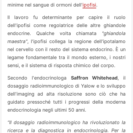
minime nel sangue di ormoni dell'
ipofisi
.
Il lavoro fu determinante per capire il ruolo
dell'ipofisi come regolatrice delle altre ghiandole
endocrine. Qualche volta chiamata
"ghiandola
maestra"
, l'ipofisi collega la regione dell'ipotalamo
nel cervello con il resto del sistema endocrino. È un
legame fondamentale tra il mondo esterno, i nostri
sensi, e il sistema di risposta chimico del corpo.
Secondo l'endocrinologa
Saffron Whitehead
, il
dosaggio radioimmunologico di Yalow e lo sviluppo
dell'imaging ad alta risoluzione sono ciò che ha
guidato pressoché tutti i progressi della moderna
endocrinologia negli ultimi 50 anni.
“Il dosaggio radioimmunologico ha rivoluzionato la
ricerca e la diagnostica in endocrinologia. Per la