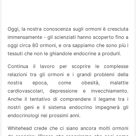
Oggi, la nostra conoscenza sugli ormoni è cresciuta
immensamente - gli scienziati hanno scoperto fino a
oggi circa 80 ormoni, e ora sappiamo che sono più i
tessuti che non le ghiandole endocrine a produrli.
Continua il lavoro per scoprire le complesse
relazioni tra gli ormoni e i grandi problemi della
nostra epoca, come obesità, malattie
cardiovascolari, depressione e invecchiamento.
Anche il tentativo di comprendere il legame tra i
nostri geni e il sistema endocrino impegnerà gli
endocrinologi nei prossimi anni.
Whitehead crede che ci siano ancora molti ormoni