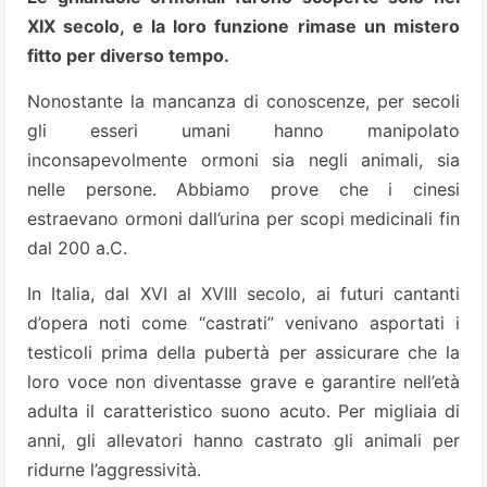
XIX secolo, e la loro funzione rimase un mistero
fitto per diverso tempo.
Nonostante la mancanza di conoscenze, per secoli
gli esseri umani hanno manipolato
inconsapevolmente ormoni sia negli animali, sia
nelle persone. Abbiamo prove che i cinesi
estraevano ormoni dall’urina per scopi medicinali fin
dal 200 a.C.
In Italia, dal XVI al XVIII secolo, ai futuri cantanti
d’opera noti come “castrati” venivano asportati i
testicoli prima della pubertà per assicurare che la
loro voce non diventasse grave e garantire nell’età
adulta il caratteristico suono acuto. Per migliaia di
anni, gli allevatori hanno castrato gli animali per
ridurne l’aggressività.