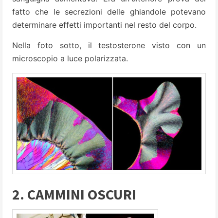
fatto che le secrezioni delle ghiandole potevano
determinare effetti importanti nel resto del corpo.
Nella foto sotto, il testosterone visto con un
microscopio a luce polarizzata.
2. CAMMINI OSCURI