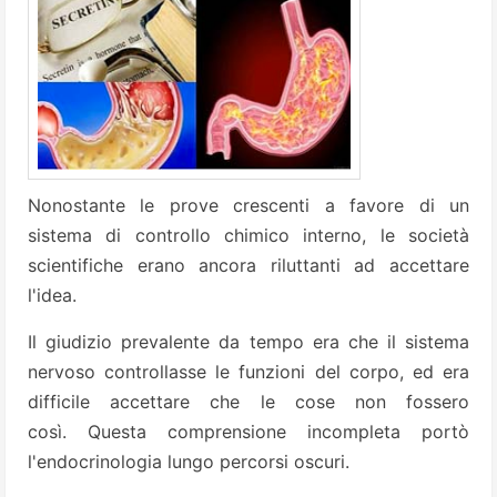
Nonostante le prove crescenti a favore di un
sistema di controllo chimico interno, le società
scientifiche erano ancora riluttanti ad accettare
l'idea.
Il giudizio prevalente da tempo era che il sistema
nervoso controllasse le funzioni del corpo, ed era
difficile accettare che le cose non fossero
così. Questa comprensione incompleta portò
l'endocrinologia lungo percorsi oscuri.