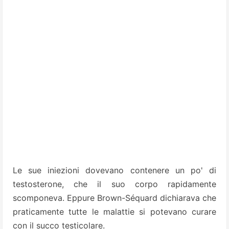
Le sue iniezioni dovevano contenere un po' di
testosterone, che il suo corpo rapidamente
scomponeva. Eppure Brown-Séquard dichiarava che
praticamente tutte le malattie si potevano curare
con il succo testicolare.