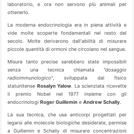
laboratorio, e ora non servono più animali per
ottenerlo.
La moderna endocrinologia era in piena attività e
vide molte scoperte fondamentali nel resto del
secolo. Molte derivarono dall'abilità di misurare
piccole quantità di ormoni che circolano nel sangue.
Misure tanto precise sarebbero state impossibili
senza una tecnica chiamata
"dosaggio
radioimmunologico"
, sviluppata dal fisico
statunitense
Rosalyn Yalow
. La scienziata ricevette
il premio Nobel nel 1977 insieme con gli
endocrinologi
Roger Guillemin
e
Andrew Schally
.
La sua tecnica, che usa anticorpi progettati per
legarsi alle molecole biologiche desiderate, permise
a Guillemin e Schally di misurare concentrazioni