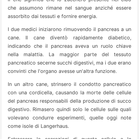
che assumono rimane nel sangue anziché essere
assorbito dai tessuti e fornire energia.
I due medici iniziarono rimuovendo il pancreas a un
cane. Il cane diventò rapidamente diabetico,
indicando che il pancreas aveva un ruolo chiave
nella malattia. La maggior parte del tessuto
pancreatico secerne succhi digestivi, ma i due erano
convinti che l'organo avesse un'altra funzione.
In un altro cane, strinsero il condotto pancreatico
con una cordicella, causando la morte delle cellule
del pancreas responsabili della produzione di succo
digestivo. Rimasero quindi solo le cellule sulle quali
volevano condurre esperimenti, quelle oggi note
come isole di Langerhaus.