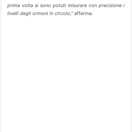
prima volta si sono potuti misurare con precisione i
livelli degli ormoni in circolo,"
afferma.