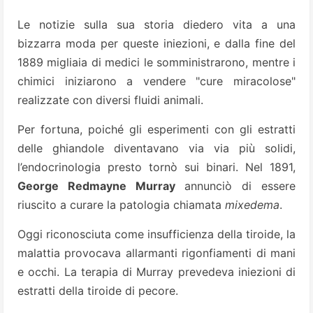
Le notizie sulla sua storia diedero vita a una
bizzarra moda per queste iniezioni, e dalla fine del
1889 migliaia di medici le somministrarono, mentre i
chimici iniziarono a vendere "cure miracolose"
realizzate con diversi fluidi animali.
Per fortuna, poiché gli esperimenti con gli estratti
delle ghiandole diventavano via via più solidi,
l’endocrinologia presto tornò sui binari. Nel 1891,
George Redmayne Murray
annunciò di essere
riuscito a curare la patologia chiamata
mixedema
.
Oggi riconosciuta come insufficienza della tiroide, la
malattia provocava allarmanti rigonfiamenti di mani
e occhi. La terapia di Murray prevedeva iniezioni di
estratti della tiroide di pecore.