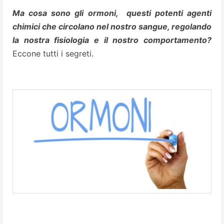
Ma cosa sono gli ormoni, questi potenti agenti
chimici che circolano nel nostro sangue, regolando
la nostra fisiologia e il nostro comportamento?
Eccone tutti i segreti.