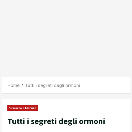
Home
Tutti i segreti degli ormoni
Scienza e Natura
Tutti i segreti degli ormoni