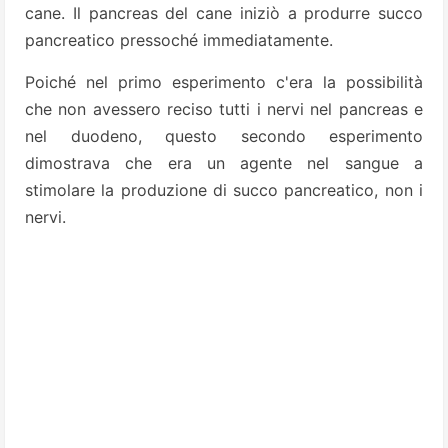
cane. Il pancreas del cane iniziò a produrre succo
pancreatico pressoché immediatamente.
Poiché nel primo esperimento c'era la possibilità
che non avessero reciso tutti i nervi nel pancreas e
nel duodeno, questo secondo esperimento
dimostrava che era un agente nel sangue a
stimolare la produzione di succo pancreatico, non i
nervi.