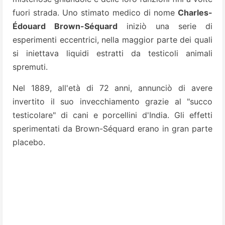
fuori strada. Uno stimato medico di nome
Charles-
Édouard Brown-Séquard
iniziò una serie di
esperimenti eccentrici, nella maggior parte dei quali
si iniettava liquidi estratti da testicoli animali
spremuti.
Nel 1889, all'età di 72 anni, annunciò di avere
invertito il suo invecchiamento grazie al "succo
testicolare" di cani e porcellini d'India. Gli effetti
sperimentati da Brown-Séquard erano in gran parte
placebo.