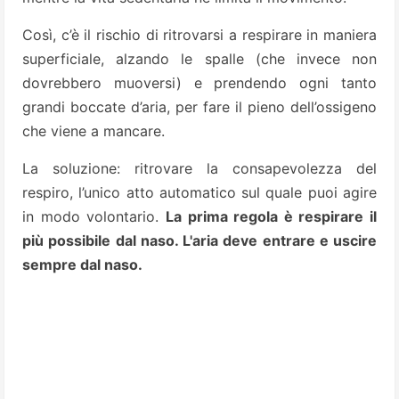
Così, c’è il rischio di ritrovarsi a respirare in maniera
superficiale, alzando le spalle (che invece non
dovrebbero muoversi) e prendendo ogni tanto
grandi boccate d’aria, per fare il pieno dell’ossigeno
che viene a mancare.
La soluzione: ritrovare la consapevolezza del
respiro, l’unico atto automatico sul quale puoi agire
in modo volontario.
La prima regola è respirare il
più possibile dal naso. L'aria deve entrare e uscire
sempre dal naso.