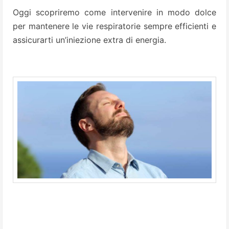
Oggi scopriremo come intervenire in modo dolce
per mantenere le vie respiratorie sempre efficienti e
assicurarti un’iniezione extra di energia.