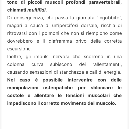
tono di piccoli muscoli profondi paravertebrali,
chiamati
multifidi
.
Di conseguenza, chi passa la giornata “ingobbito”,
magari a causa di un’ipercifosi dorsale, rischia di
ritrovarsi con i polmoni che non si riempiono come
dovrebbero e il diaframma privo della corretta
escursione.
Inoltre, gli impulsi nervosi che scorrono in una
colonna curva subiscono dei rallentamenti,
causando sensazioni di stanchezza e cali di energia.
Nel caso è possibile intervenire con delle
manipolazioni osteopatiche per sbloccare le
costole e allentare le tensioni muscolari che
impediscono il corretto movimento del muscolo.