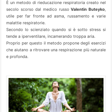
È un metodo di rieducazione respiratoria creato nel
secolo scorso dal medico russo
Valentin Buteyko
,
utile per far fronte ad asma, russamento e varie
malattie respiratorie.
Secondo lo scienziato quando si è sotto stress si
tende a iperventilare, incamerando troppa aria.
Proprio per questo il metodo propone degli esercizi
che aiutano a ritrovare una respirazione più naturale
e profonda.