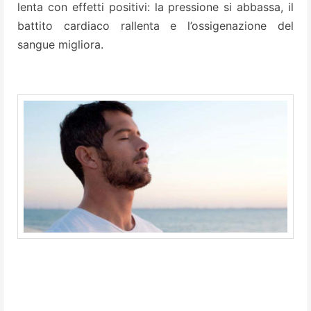
lenta con effetti positivi: la pressione si abbassa, il
battito cardiaco rallenta e l’ossigenazione del
sangue migliora.