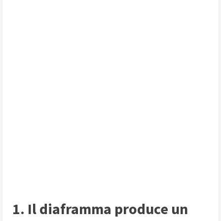
1. Il diaframma produce un