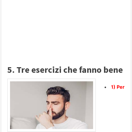
5. Tre esercizi che fanno bene
1) Per