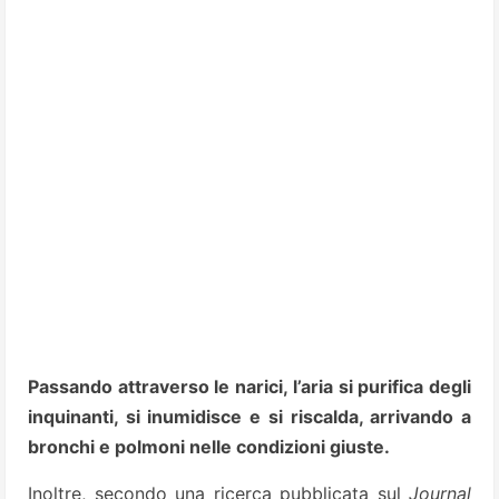
Passando attraverso le narici, l’aria si purifica degli
inquinanti, si inumidisce e si riscalda, arrivando a
bronchi e polmoni nelle condizioni giuste.
Inoltre, secondo una ricerca pubblicata sul
Journal