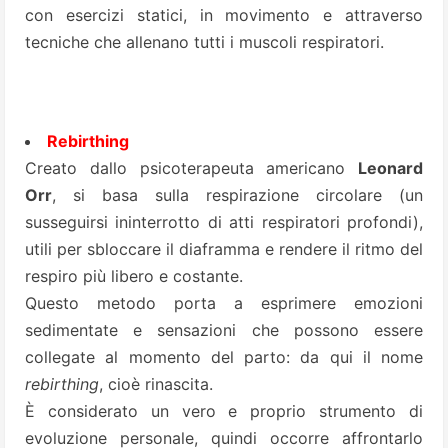
con esercizi statici, in movimento e attraverso
tecniche che allenano tutti i muscoli respiratori.
Rebirthing
Creato dallo psicoterapeuta americano
Leonard
Orr
, si basa sulla respirazione circolare (un
susseguirsi ininterrotto di atti respiratori profondi),
utili per sbloccare il diaframma e rendere il ritmo del
respiro più libero e costante.
Questo metodo porta a esprimere emozioni
sedimentate e sensazioni che possono essere
collegate al momento del parto: da qui il nome
rebirthing
, cioè rinascita.
È considerato un vero e proprio strumento di
evoluzione personale, quindi occorre affrontarlo