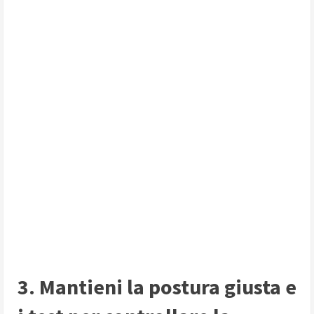
3. Mantieni la postura giusta e