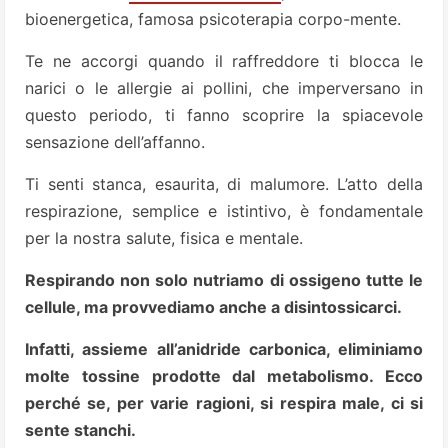
bioenergetica, famosa psicoterapia corpo-mente.
Te ne accorgi quando il raffreddore ti blocca le
narici o le allergie ai pollini, che imperversano in
questo periodo, ti fanno scoprire la spiacevole
sensazione dell’affanno.
Ti senti stanca, esaurita, di malumore. L’atto della
respirazione, semplice e istintivo, è fondamentale
per la nostra salute, fisica e mentale.
Respirando non solo nutriamo di ossigeno tutte le
cellule, ma provvediamo anche a disintossicarci.
Infatti, assieme all’anidride carbonica, eliminiamo
molte tossine prodotte dal metabolismo. Ecco
perché se, per varie ragioni, si respira male, ci si
sente stanchi.