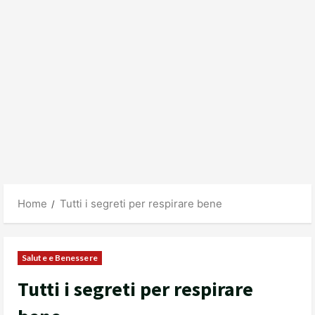
Home
Tutti i segreti per respirare bene
Salute e Benessere
Tutti i segreti per respirare