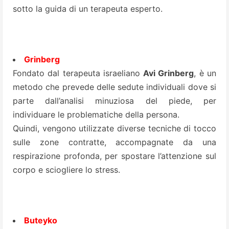
sotto la guida di un terapeuta esperto.
Grinberg
Fondato dal terapeuta israeliano
Avi Grinberg
, è un
metodo che prevede delle sedute individuali dove si
parte dall’analisi minuziosa del piede, per
individuare le problematiche della persona.
Quindi, vengono utilizzate diverse tecniche di tocco
sulle zone contratte, accompagnate da una
respirazione profonda, per spostare l’attenzione sul
corpo e sciogliere lo stress.
Buteyko