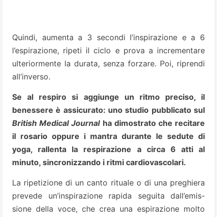
Quindi, aumenta a 3 secondi l’inspirazione e a 6
l’espirazione, ripeti il ciclo e prova a incrementare
ulteriormente la durata, senza forzare. Poi, riprendi
all’inverso.
Se al respiro si aggiunge un ritmo preciso, il
benessere è assicurato: uno studio pubblicato sul
British Medical Journal
ha dimostrato che recitare
il rosario oppure i mantra durante le sedute di
yoga, rallenta la respirazione a circa 6 atti al
minuto, sincronizzando i ritmi cardiovascolari.
La ripetizione di un canto rituale o di una preghiera
prevede un’inspirazione rapida seguita dall’emis-
sione della voce, che crea una espirazione molto