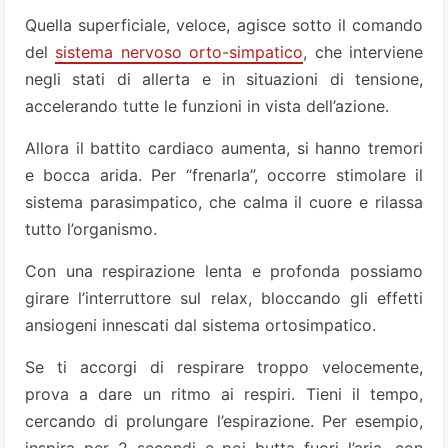
Quella superficiale, veloce, agisce sotto il comando
del
sistema nervoso orto-simpatico
, che interviene
negli stati di allerta e in situazioni di tensione,
accelerando tutte le funzioni in vista dell’azione.
Allora il battito cardiaco aumenta, si hanno tremori
e bocca arida. Per “frenarla”, occorre stimolare il
sistema parasimpatico, che calma il cuore e rilassa
tutto l’organismo.
Con una respirazione lenta e profonda possiamo
girare l’interruttore sul relax, bloccando gli effetti
ansiogeni innescati dal sistema ortosimpatico.
Se ti accorgi di respirare troppo velocemente,
prova a dare un ritmo ai respiri. Tieni il tempo,
cercando di prolungare l’espirazione. Per esempio,