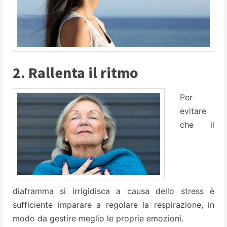
2. Rallenta il ritmo
Per
evitare
che il
diaframma si irrigidisca a causa dello stress è
sufficiente imparare a regolare la respirazione, in
modo da gestire meglio le proprie emozioni.