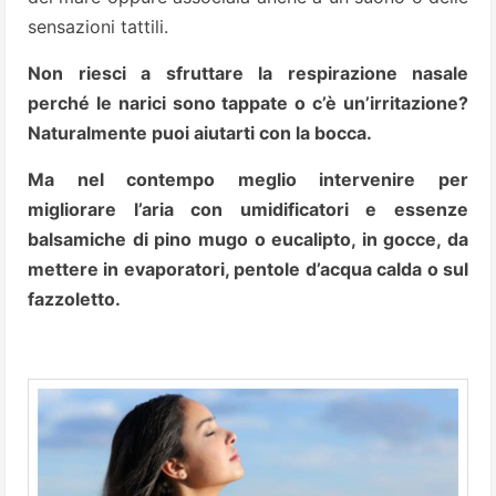
sensazioni tattili.
Non riesci a sfruttare la respirazione nasale
perché le narici sono tappate o c’è un’irritazione?
Naturalmente puoi aiutarti con la bocca.
Ma nel contempo meglio intervenire per
migliorare l’aria con umidificatori e essenze
balsamiche di pino mugo o eucalipto, in gocce, da
mettere in evaporatori, pentole d’acqua calda o sul
fazzoletto.