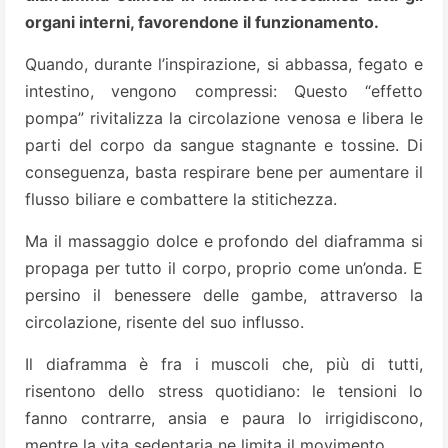
organi interni, favorendone il funzionamento.
Quando, durante l’inspirazione, si abbassa, fegato e
intestino, vengono compressi: Questo “effetto
pompa” rivitalizza la circolazione venosa e libera le
parti del corpo da sangue stagnante e tossine. Di
conseguenza, basta respirare bene per aumentare il
flusso biliare e combattere la stitichezza.
Ma il massaggio dolce e profondo del diaframma si
propaga per tutto il corpo, proprio come un’onda. E
persino il benessere delle gambe, attraverso la
circolazione, risente del suo influsso.
Il diaframma è fra i muscoli che, più di tutti,
risentono dello stress quotidiano: le tensioni lo
fanno contrarre, ansia e paura lo irrigidiscono,
mentre la vita sedentaria ne limita il movimento.