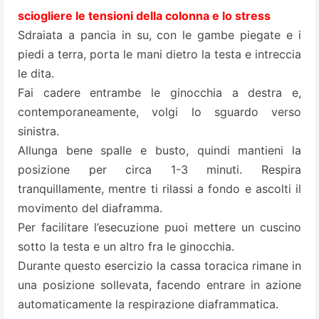
sciogliere le tensioni della colonna e lo stress
Sdraiata a pancia in su, con le gambe piegate e i
piedi a terra, porta le mani dietro la testa e intreccia
le dita.
Fai cadere entrambe le ginocchia a destra e,
contemporaneamente, volgi lo sguardo verso
sinistra.
Allunga bene spalle e busto, quindi mantieni la
posizione per circa 1-3 minuti. Respira
tranquillamente, mentre ti rilassi a fondo e ascolti il
movimento del diaframma.
Per facilitare l’esecuzione puoi mettere un cuscino
sotto la testa e un altro fra le ginocchia.
Durante questo esercizio la cassa toracica rimane in
una posizione sollevata, facendo entrare in azione
automaticamente la respirazione diaframmatica.