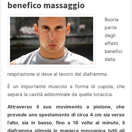
benefico massaggio
Buona
parte
degli
effetti
benefici
della
respirazione si deve al lavoro del diaframma.
È un importante muscolo a forma di cupola, che
separa la cavità addominale da quella toracica.
Attraverso il suo movimento a pistone, che
prevede uno spostamento di circa 4 cm sia verso
l’alto, sia in basso, fino a 18 volte al minuto, il
diaframma stimola in maniera meccanica tutti gli