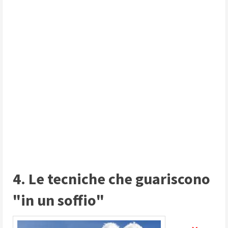
4. Le tecniche che guariscono
"in un soffio"