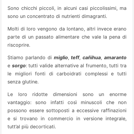
Sono chicchi piccoli, in alcuni casi piccolissimi, ma
sono un concentrato di nutrienti dimagranti.
Molti di loro vengono da lontano, altri invece erano
parte di un passato alimentare che vale la pena di
riscoprire.
Stiamo parlando di
miglio
,
teff
,
cañihua
,
amaranto
e
sorgo
: tutti valide alternative al frumento, tutti tra
le migliori fonti di carboidrati complessi e tutti
senza glutine.
Le loro ridotte dimensioni sono un enorme
vantaggio: sono infatti così minuscoli che non
possono essere sottoposti a eccessive raffinazioni
e si trovano in commercio in versione integrale,
tutt’al più decorticati.