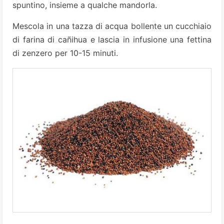
spuntino, insieme a qualche mandorla.
Mescola in una tazza di acqua bollente un cucchiaio
di farina di cañihua e lascia in infusione una fettina
di zenzero per 10-15 minuti.