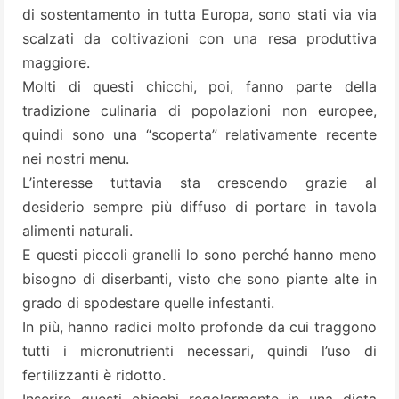
di sostentamento in tutta Europa, sono stati via via
scalzati da coltivazioni con una resa produttiva
maggiore.
Molti di questi chicchi, poi, fanno parte della
tradizione culinaria di popolazioni non europee,
quindi sono una “scoperta” relativamente recente
nei nostri menu.
L’interesse tuttavia sta crescendo grazie al
desiderio sempre più diffuso di portare in tavola
alimenti naturali.
E questi piccoli granelli lo sono perché hanno meno
bisogno di diserbanti, visto che sono piante alte in
grado di spodestare quelle infestanti.
In più, hanno radici molto profonde da cui traggono
tutti i micronutrienti necessari, quindi l’uso di
fertilizzanti è ridotto.