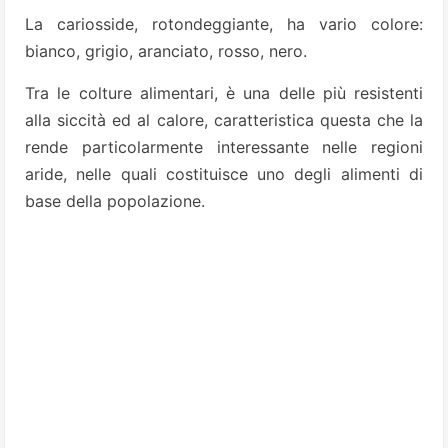
La cariosside, rotondeggiante, ha vario colore:
bianco, grigio, aranciato, rosso, nero.
Tra le colture alimentari, è una delle più resistenti
alla siccità ed al calore, caratteristica questa che la
rende particolarmente interessante nelle regioni
aride, nelle quali costituisce uno degli alimenti di
base della popolazione.