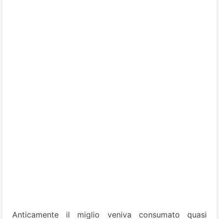
Anticamente il miglio veniva consumato quasi