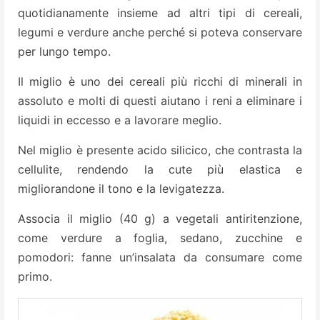
quotidianamente insieme ad altri tipi di cereali,
legumi e verdure anche perché si poteva conservare
per lungo tempo.
Il miglio è uno dei cereali più ricchi di minerali in
assoluto e molti di questi aiutano i reni a eliminare i
liquidi in eccesso e a lavorare meglio.
Nel miglio è presente acido silicico, che contrasta la
cellulite, rendendo la cute più elastica e
migliorandone il tono e la levigatezza.
Associa il miglio (40 g) a vegetali antiritenzione,
come verdure a foglia, sedano, zucchine e
pomodori: fanne un’insalata da consumare come
primo.