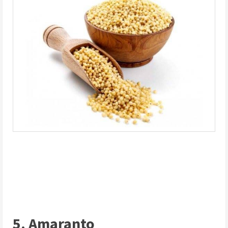
5. Amaranto