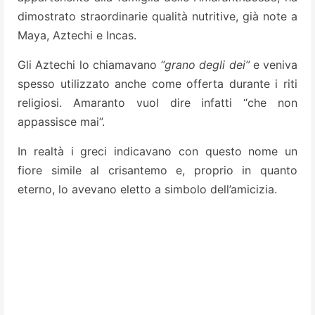
dimostrato straordinarie qualità nutritive, già note a
Maya, Aztechi e Incas.
Gli Aztechi lo chiamavano
“grano degli dei”
e veniva
spesso utilizzato anche come offerta durante i riti
religiosi. Amaranto vuol dire infatti “che non
appassisce mai”.
In realtà i greci indicavano con questo nome un
fiore simile al crisantemo e, proprio in quanto
eterno, lo avevano eletto a simbolo dell’amicizia.