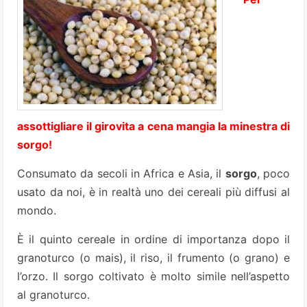
assottigliare il girovita a cena mangia la minestra di
sorgo!
Consumato da secoli in Africa e Asia, il
sorgo
, poco
usato da noi, è in realtà uno dei cereali più diffusi al
mondo.
È il quinto cereale in ordine di importanza dopo il
granoturco (o mais), il riso, il frumento (o grano) e
l’orzo. Il sorgo coltivato è molto simile nell’aspetto
al granoturco.