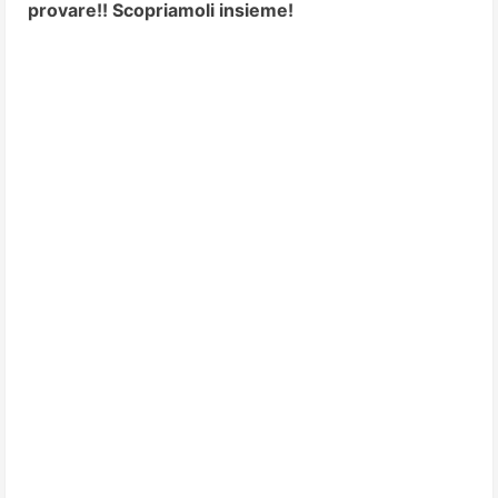
provare!! Scopriamoli insieme!