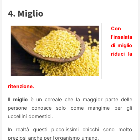
4. Miglio
Con
l’insalata
di miglio
riduci la
ritenzione.
Il
miglio
è un cereale che la maggior parte delle
persone conosce solo come mangime per gli
uccellini domestici.
In realtà questi piccolissimi chicchi sono molto
preziosi anche per l’organismo umano.