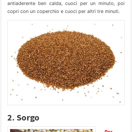
antiaderente ben calda, cuoci per un minuto, poi
copri con un coperchio e cuoci per altri tre minuti.
2. Sorgo
Per