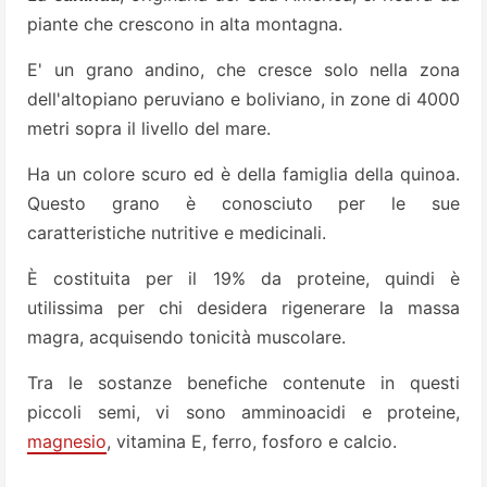
piante che crescono in alta montagna.
E' un grano andino, che cresce solo nella zona
dell'altopiano peruviano e boliviano, in zone di 4000
metri sopra il livello del mare.
Ha un colore scuro ed è della famiglia della quinoa.
Questo grano è conosciuto per le sue
caratteristiche nutritive e medicinali.
È costituita per il 19% da proteine, quindi è
utilissima per chi desidera rigenerare la massa
magra, acquisendo tonicità muscolare.
Tra le sostanze benefiche contenute in questi
piccoli semi, vi sono amminoacidi e proteine,
magnesio
, vitamina E, ferro, fosforo e calcio.