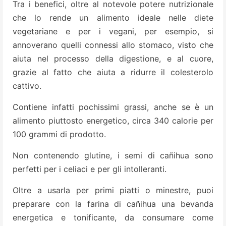
Tra i benefici, oltre al notevole potere nutrizionale
che lo rende un alimento ideale nelle diete
vegetariane e per i vegani, per esempio, si
annoverano quelli connessi allo stomaco, visto che
aiuta nel processo della digestione, e al cuore,
grazie al fatto che aiuta a ridurre il colesterolo
cattivo.
Contiene infatti pochissimi grassi, anche se è un
alimento piuttosto energetico, circa 340 calorie per
100 grammi di prodotto.
Non contenendo glutine, i semi di cañihua sono
perfetti per i celiaci e per gli intolleranti.
Oltre a usarla per primi piatti o minestre, puoi
preparare con la farina di cañihua una bevanda
energetica e tonificante, da consumare come