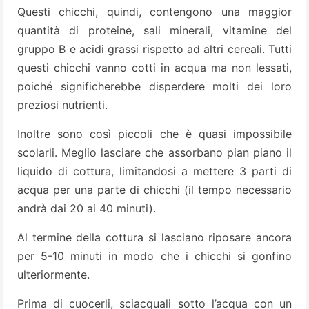
Questi chicchi, quindi, contengono una maggior
quantità di proteine, sali minerali, vitamine del
gruppo B e acidi grassi rispetto ad altri cereali. Tutti
questi chicchi vanno cotti in acqua ma non lessati,
poiché significherebbe disperdere molti dei loro
preziosi nutrienti.
Inoltre sono così piccoli che è quasi impossibile
scolarli. Meglio lasciare che assorbano pian piano il
liquido di cottura, limitandosi a mettere 3 parti di
acqua per una parte di chicchi (il tempo necessario
andrà dai 20 ai 40 minuti).
Al termine della cottura si lasciano riposare ancora
per 5-10 minuti in modo che i chicchi si gonfino
ulteriormente.
Prima di cuocerli, sciacquali sotto l’acqua con un