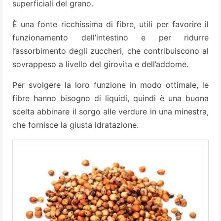
superficiali del grano.
È una fonte ricchissima di fibre, utili per favorire il
funzionamento dell’intestino e per ridurre
l’assorbimento degli zuccheri, che contribuiscono al
sovrappeso a livello del girovita e dell’addome.
Per svolgere la loro funzione in modo ottimale, le
fibre hanno bisogno di liquidi, quindi è una buona
scelta abbinare il sorgo alle verdure in una minestra,
che fornisce la giusta idratazione.