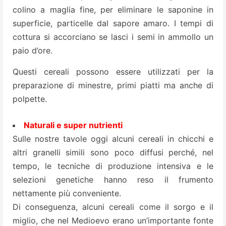
colino a maglia fine, per eliminare le saponine in
superficie, particelle dal sapore amaro. I tempi di
cottura si accorciano se lasci i semi in ammollo un
paio d’ore.
Questi cereali possono essere utilizzati per la
preparazione di minestre, primi piatti ma anche di
polpette.
Naturali e super nutrienti
Sulle nostre tavole oggi alcuni cereali in chicchi e
altri granelli simili sono poco diffusi perché, nel
tempo, le tecniche di produzione intensiva e le
selezioni genetiche hanno reso il frumento
nettamente più conveniente.
Di conseguenza, alcuni cereali come il sorgo e il
miglio, che nel Medioevo erano un’importante fonte