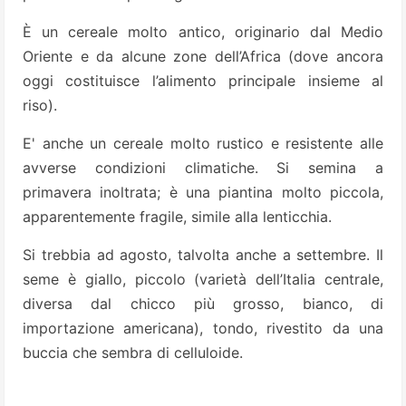
È un cereale molto antico, originario dal Medio
Oriente e da alcune zone dell’Africa (dove ancora
oggi costituisce l’alimento principale insieme al
riso).
E' anche un cereale molto rustico e resistente alle
avverse condizioni climatiche. Si semina a
primavera inoltrata; è una piantina molto piccola,
apparentemente fragile, simile alla lenticchia.
Si trebbia ad agosto, talvolta anche a settembre. Il
seme è giallo, piccolo (varietà dell’Italia centrale,
diversa dal chicco più grosso, bianco, di
importazione americana), tondo, rivestito da una
buccia che sembra di celluloide.