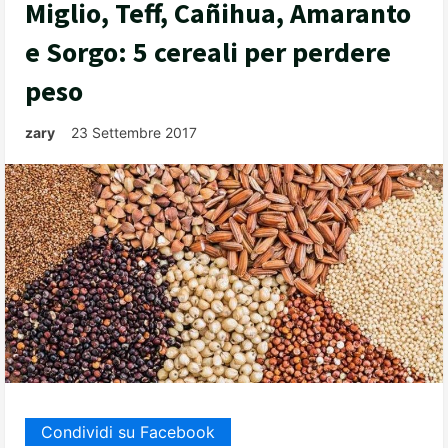
Miglio, Teff, Cañihua, Amaranto
e Sorgo: 5 cereali per perdere
peso
zary
23 Settembre 2017
Condividi su Facebook