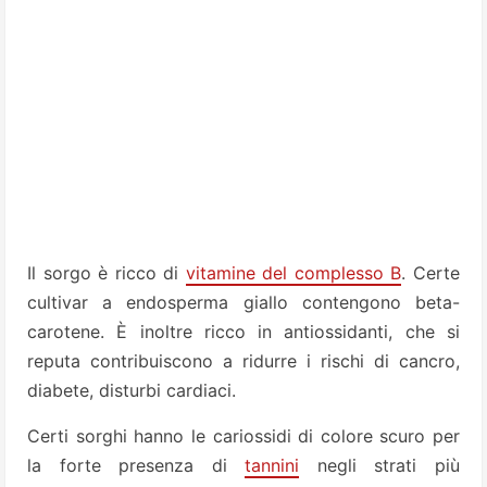
Il sorgo è ricco di
vitamine del complesso B
. Certe
cultivar a endosperma giallo contengono beta-
carotene. È inoltre ricco in antiossidanti, che si
reputa contribuiscono a ridurre i rischi di cancro,
diabete, disturbi cardiaci.
Certi sorghi hanno le cariossidi di colore scuro per
la forte presenza di
tannini
negli strati più