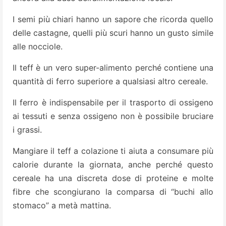
I semi più chiari hanno un sapore che ricorda quello
delle castagne, quelli più scuri hanno un gusto simile
alle nocciole.
Il teff è un vero super-alimento perché contiene una
quantità di ferro superiore a qualsiasi altro cereale.
Il ferro è indispensabile per il trasporto di ossigeno
ai tessuti e senza ossigeno non è possibile bruciare
i grassi.
Mangiare il teff a colazione ti aiuta a consumare più
calorie durante la giornata, anche perché questo
cereale ha una discreta dose di proteine e molte
fibre che scongiurano la comparsa di “buchi allo
stomaco” a metà mattina.