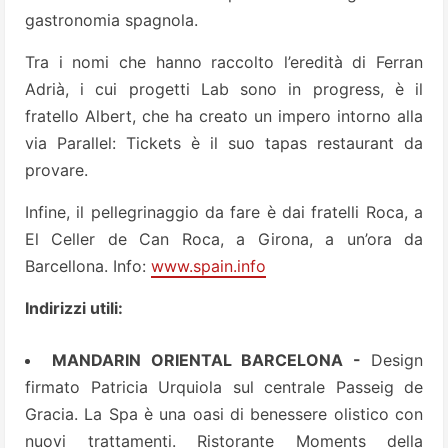
gastronomia spagnola.
Tra i nomi che hanno raccolto l’eredità di Ferran
Adrià, i cui progetti Lab sono in progress, è il
fratello Albert, che ha creato un impero intorno alla
via Parallel: Tickets è il suo tapas restaurant da
provare.
Infine, il pellegrinaggio da fare è dai fratelli Roca, a
El Celler de Can Roca, a Girona, a un’ora da
Barcellona. Info:
www.spain.info
Indirizzi utili:
MANDARIN ORIENTAL BARCELONA -
Design
firmato Patricia Urquiola sul centrale Passeig de
Gracia. La Spa è una oasi di benessere olistico con
nuovi trattamenti. Ristorante Moments della