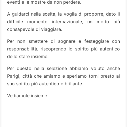
eventi e le mostre da non perdere.
A guidarci nella scelta, la voglia di proporre, dato il
difficile momento internazionale, un modo più
consapevole di viaggiare.
Per non smettere di sognare e festeggiare con
responsabilità, riscoprendo lo spirito più autentico
dello stare insieme.
Per questo nella selezione abbiamo voluto anche
Parigi, città che amiamo e speriamo torni presto al
suo spirito più autentico e brillante.
Vediamole insieme.