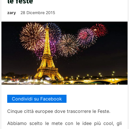
le feste
zary
28 Dicembre 2015
Condividi su Facebook
Cinque città europee dove trascorrere le Feste.
Abbiamo scelto le mete con le idee più cool, gli