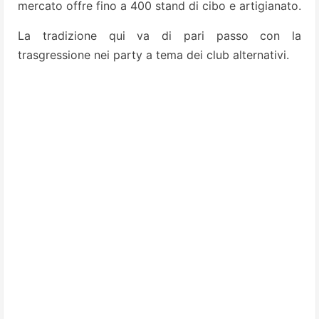
mercato offre fino a 400 stand di cibo e artigianato.
La tradizione qui va di pari passo con la
trasgressione nei party a tema dei club alternativi.