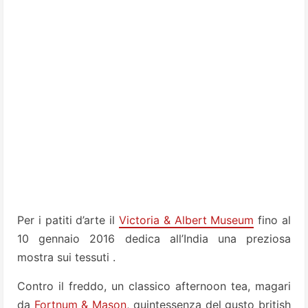
Per i patiti d’arte il
Victoria & Albert Museum
fino al
10 gennaio 2016 dedica all’India una preziosa
mostra sui tessuti .
Contro il freddo, un classico afternoon tea, magari
da
Fortnum & Mason
, quintessenza del gusto british