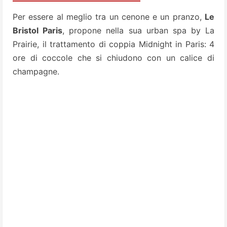
Per essere al meglio tra un cenone e un pranzo,
Le
Bristol Paris
, propone nella sua urban spa by La
Prairie, il trattamento di coppia Midnight in Paris: 4
ore di coccole che si chiudono con un calice di
champagne.