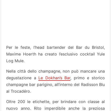
Per le feste, l’head bartender del Bar du Bristol,
Maxime Hoerth ha creato l’esclusivo cocktail Yule
Log Mule.
Nella città dello champagne, non può mancare una
degustazione a
Le Dokhan’s Bar
, primo e storico
champagne bar parigino, all’interno del Radisson Blu
al Trocadéro.
Oltre 200 le etichette, per brindare con classe al
nuovo anno. Rito imperdibile anche la preziosa