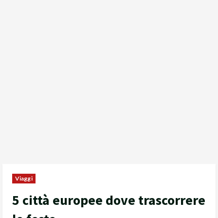
Viaggi
5 città europee dove trascorrere