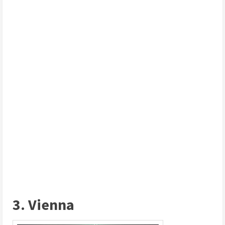
3. Vienna