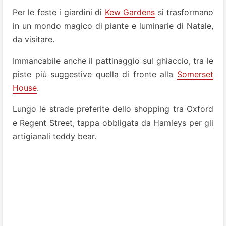
Per le feste i giardini di
Kew Gardens
si trasformano
in un mondo magico di piante e luminarie di Natale,
da visitare.
Immancabile anche il pattinaggio sul ghiaccio, tra le
piste più suggestive quella di fronte alla
Somerset
House
.
Lungo le strade preferite dello shopping tra Oxford
e Regent Street, tappa obbligata da Hamleys per gli
artigianali teddy bear.