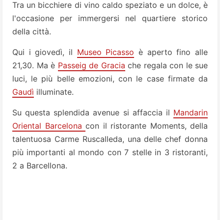
Tra un bicchiere di vino caldo speziato e un dolce, è
l'occasione per immergersi nel quartiere storico
della città.
Qui i giovedì, il
Museo Picasso
è aperto fino alle
21,30. Ma è
Passeig de Gracia
che regala con le sue
luci, le più belle emozioni, con le case firmate da
Gaudì
illuminate.
Su questa splendida avenue si affaccia il
Mandarin
Oriental Barcelona
con il ristorante Moments, della
talentuosa Carme Ruscalleda, una delle chef donna
più importanti al mondo con 7 stelle in 3 ristoranti,
2 a Barcellona.