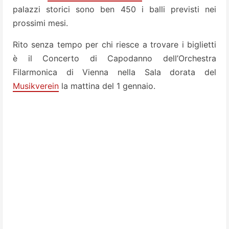
palazzi storici sono ben 450 i balli previsti nei
prossimi mesi.
Rito senza tempo per chi riesce a trovare i biglietti
è il Concerto di Capodanno dell’Orchestra
Filarmonica di Vienna nella Sala dorata del
Musikverein
la mattina del 1 gennaio.