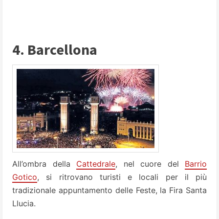
4. Barcellona
All’ombra della
Cattedrale
, nel cuore del
Barrio
Gotico
, si ritrovano turisti e locali per il più
tradizionale appuntamento delle Feste, la Fira Santa
Llucia.