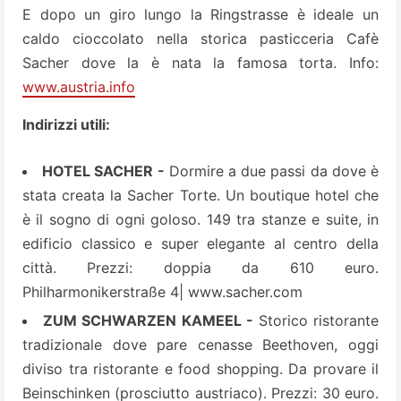
E dopo un giro lungo la Ringstrasse è ideale un
caldo cioccolato nella storica pasticceria Cafè
Sacher dove la è nata la famosa torta. Info:
www.austria.info
Indirizzi utili:
HOTEL SACHER -
Dormire a due passi da dove è
stata creata la Sacher Torte. Un boutique hotel che
è il sogno di ogni goloso. 149 tra stanze e suite, in
edificio classico e super elegante al centro della
città. Prezzi: doppia da 610 euro.
Philharmonikerstraße 4| www.sacher.com
ZUM SCHWARZEN KAMEEL -
Storico ristorante
tradizionale dove pare cenasse Beethoven, oggi
diviso tra ristorante e food shopping. Da provare il
Beinschinken (prosciutto austriaco). Prezzi: 30 euro.