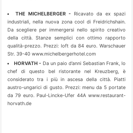
THE MICHELBERGER -
Ricavato da ex spazi
industriali, nella nuova zona cool di Freidrichshain.
Da scegliere per immergersi nello spirito creativo
della città. Stanze semplici con ottimo rapporto
qualità-prezzo. Prezzi: loft da 84 euro. Warschauer
Str. 39-40
www.michelbergerhotel.com
HORVATH -
Da un paio d’anni Sebastian Frank, lo
chef di questo bel ristorante nel Kreuzberg, è
considerato tra i più in ascesa della città. Piatti
austro-ungarici di gusto. Prezzi: menu da 5 portate
da 79 euro. Paul-Lincke-Ufer 44A
www.restaurant-
horvath.de