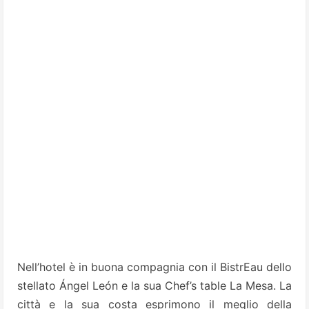
Nell’hotel è in buona compagnia con il BistrEau dello
stellato Ángel León e la sua Chef’s table La Mesa. La
città e la sua costa esprimono il meglio della