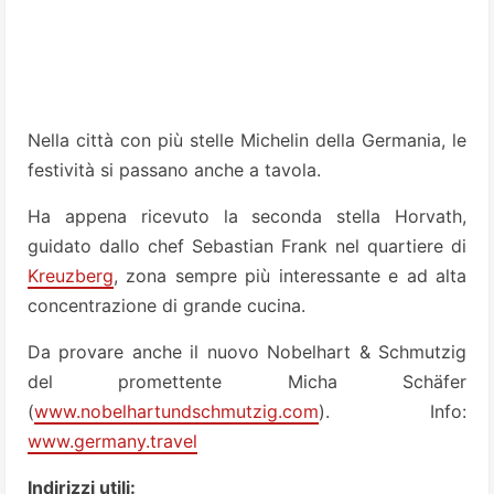
Nella città con più stelle Michelin della Germania, le
festività si passano anche a tavola.
Ha appena ricevuto la seconda stella Horvath,
guidato dallo chef Sebastian Frank nel quartiere di
Kreuzberg
, zona sempre più interessante e ad alta
concentrazione di grande cucina.
Da provare anche il nuovo Nobelhart & Schmutzig
del promettente Micha Schäfer
(
www.nobelhartundschmutzig.com
). Info:
www.germany.travel
Indirizzi utili: