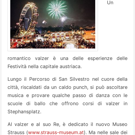
Un
romantico valzer è una delle esperienze delle
Festività nella capitale austriaca.
Lungo il Percorso di San Silvestro nel cuore della
città, riscaldati da un caldo punch, si può ascoltare
musica e provare qualche passo di danza con le
scuole di ballo che offrono corsi di valzer in
Stephansplatz.
Al valzer e al suo Re, è dedicato il nuovo Museo
Strauss (
www.strauss-museum.at
). Ma nelle sale dei