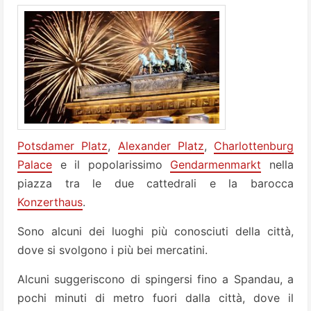
Potsdamer Platz
,
Alexander Platz
,
Charlottenburg
Palace
e il popolarissimo
Gendarmenmarkt
nella
piazza tra le due cattedrali e la barocca
Konzerthaus
.
Sono alcuni dei luoghi più conosciuti della città,
dove si svolgono i più bei mercatini.
Alcuni suggeriscono di spingersi fino a Spandau, a
pochi minuti di metro fuori dalla città, dove il