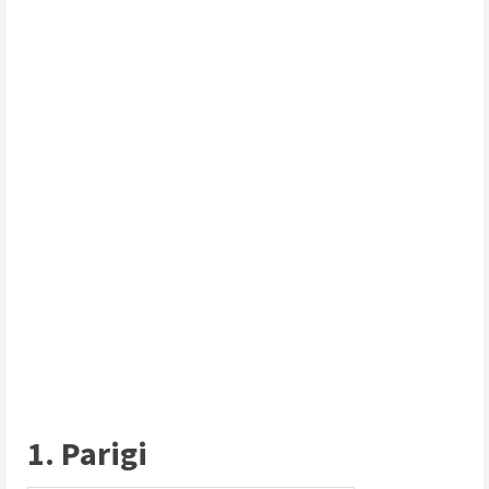
1. Parigi