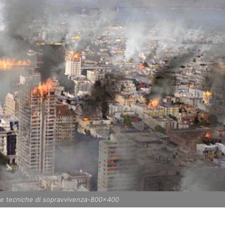
ative tecniche di sopravvivenza-800x400