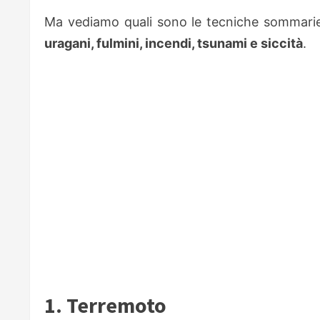
Ma vediamo quali sono le tecniche sommarie
uragani, fulmini, incendi, tsunami e siccità
.
1. Terremoto