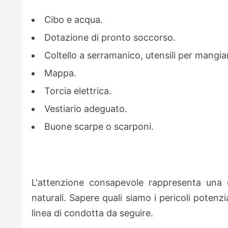
Cibo e acqua.
Dotazione di pronto soccorso.
Coltello a serramanico, utensili per mangiar
Mappa.
Torcia elettrica.
Vestiario adeguato.
Buone scarpe o scarponi.
L'attenzione consapevole rappresenta una d
naturali. Sapere quali siamo i pericoli potenzi
linea di condotta da seguire.