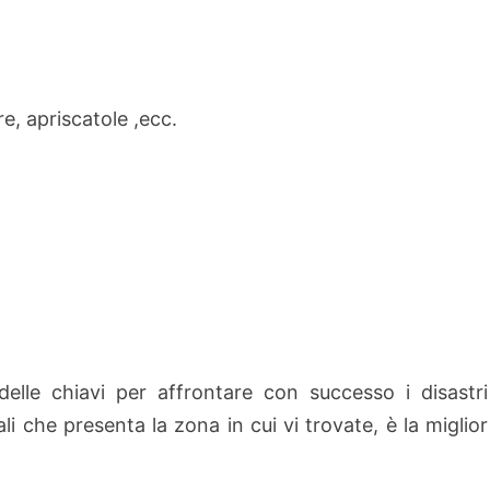
e, apriscatole ,ecc.
elle chiavi per affrontare con successo i disastri
ali che presenta la zona in cui vi trovate, è la miglior