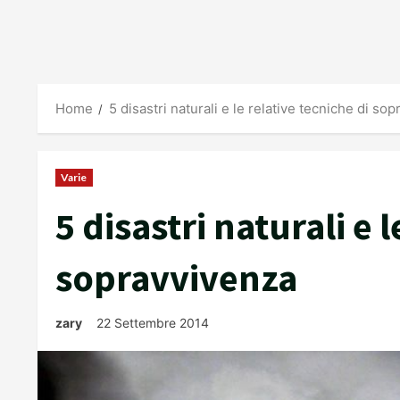
Home
5 disastri naturali e le relative tecniche di so
Varie
5 disastri naturali e 
sopravvivenza
zary
22 Settembre 2014