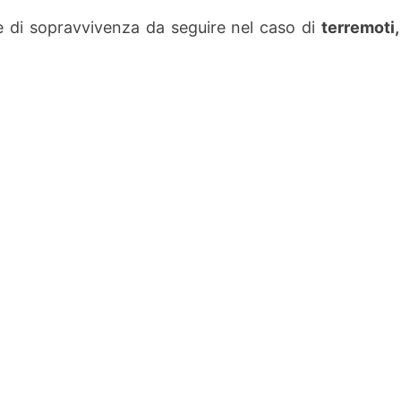
 di sopravvivenza da seguire nel caso di
terremoti,