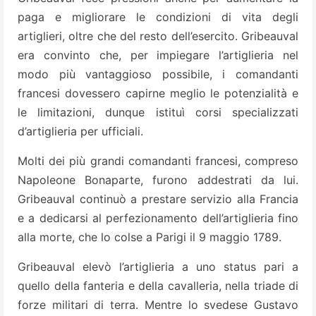
paga e migliorare le condizioni di vita degli
artiglieri, oltre che del resto dell’esercito. Gribeauval
era convinto che, per impiegare l’artiglieria nel
modo più vantaggioso possibile, i comandanti
francesi dovessero capirne meglio le potenzialità e
le limitazioni, dunque istituì corsi specializzati
d’artiglieria per ufficiali.
Molti dei più grandi comandanti francesi, compreso
Napoleone Bonaparte, furono addestrati da lui.
Gribeauval continuò a prestare servizio alla Francia
e a dedicarsi al perfezionamento dell’artiglieria fino
alla morte, che lo colse a Parigi il 9 maggio 1789.
Gribeauval elevò l’artiglieria a uno status pari a
quello della fanteria e della cavalleria, nella triade di
forze militari di terra. Mentre lo svedese Gustavo