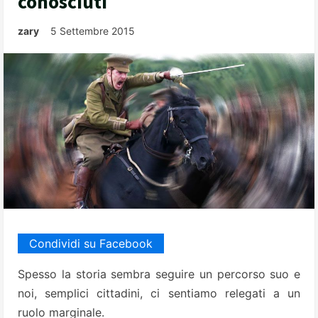
conosciuti
zary
5 Settembre 2015
Condividi su Facebook
Spesso la storia sembra seguire un percorso suo e
noi, semplici cittadini, ci sentiamo relegati a un
ruolo marginale.