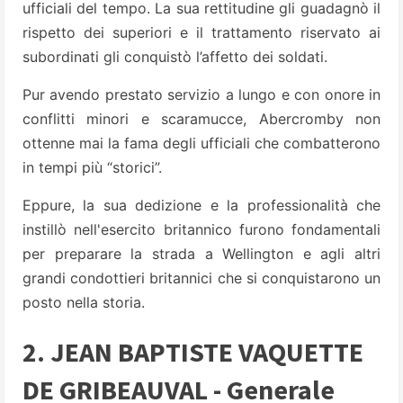
ufficiali del tempo. La sua rettitudine gli guadagnò il
rispetto dei superiori e il trattamento riservato ai
subordinati gli conquistò l’affetto dei soldati.
Pur avendo prestato servizio a lungo e con onore in
conflitti minori e scaramucce, Abercromby non
ottenne mai la fama degli ufficiali che combatterono
in tempi più “storici”.
Eppure, la sua dedizione e la professionalità che
instillò nell'esercito britannico furono fondamentali
per preparare la strada a Wellington e agli altri
grandi condottieri britannici che si conquistarono un
posto nella storia.
2. JEAN BAPTISTE VAQUETTE
DE GRIBEAUVAL - Generale