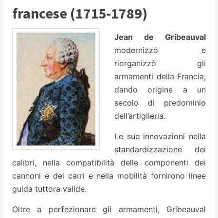
francese (1715-1789)
Jean de Gribeauval
modernizzò e
riorganizzò gli
armamenti della Francia,
dando origine a un
secolo di predominio
dell’artiglieria.
Le sue innovazioni nella
standardizzazione dei
calibri, nella compatibilità delle componenti dei
cannoni e dei carri e nella mobilità fornirono linee
guida tuttora valide.
Oltre a perfezionare gli armamenti, Gribeauval