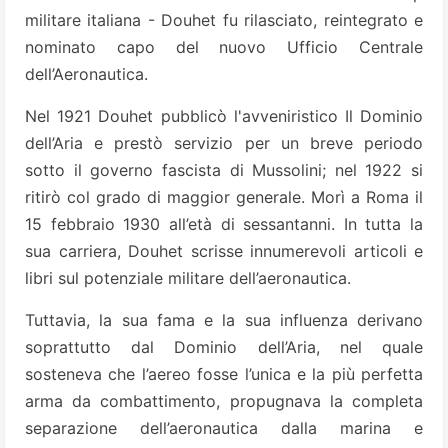
militare italiana - Douhet fu rilasciato, reintegrato e
nominato capo del nuovo Ufficio Centrale
dell’Aeronautica.
Nel 1921 Douhet pubblicò l'avveniristico Il Dominio
dell’Aria e prestò servizio per un breve periodo
sotto il governo fascista di Mussolini; nel 1922 si
ritirò col grado di maggior generale. Morì a Roma il
15 febbraio 1930 all’età di sessantanni. In tutta la
sua carriera, Douhet scrisse innumerevoli articoli e
libri sul potenziale militare dell’aeronautica.
Tuttavia, la sua fama e la sua influenza derivano
soprattutto dal Dominio dell’Aria, nel quale
sosteneva che l’aereo fosse l’unica e la più perfetta
arma da combattimento, propugnava la completa
separazione dell’aeronautica dalla marina e