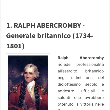
1. RALPH ABERCROMBY -
Generale britannico (1734-
1801)
Ralph Abercromby
ridiede professionalità
all’esercito britannico
negli ultimi anni del
diciottesimo secolo e
addestrò ufficiali e
soldati che avrebbero
ottenuto la vittoria nelle