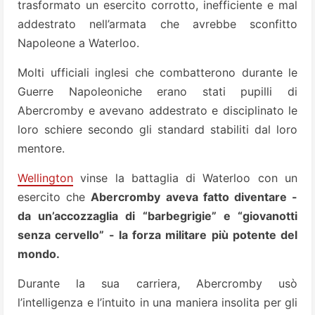
trasformato un esercito corrotto, inefficiente e mal
addestrato nell’armata che avrebbe sconfitto
Napoleone a Waterloo.
Molti ufficiali inglesi che combatterono durante le
Guerre Napoleoniche erano stati pupilli di
Abercromby e avevano addestrato e disciplinato le
loro schiere secondo gli standard stabiliti dal loro
mentore.
Wellington
vinse la battaglia di Waterloo con un
esercito che
Abercromby aveva fatto diventare -
da un’accozzaglia di “barbegrigie” e “giovanotti
senza cervello” - la forza militare più potente del
mondo.
Durante la sua carriera, Abercromby usò
l’intelligenza e l’intuito in una maniera insolita per gli