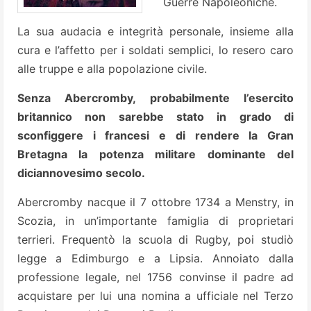
Guerre Napoleoniche.
La sua audacia e integrità personale, insieme alla
cura e l’affetto per i soldati semplici, lo resero caro
alle truppe e alla popolazione civile.
Senza Abercromby, probabilmente l’esercito
britannico non sarebbe stato in grado di
sconfiggere i francesi e di rendere la Gran
Bretagna la potenza militare dominante del
diciannovesimo secolo.
Abercromby nacque il 7 ottobre 1734 a Menstry, in
Scozia, in un’importante famiglia di proprietari
terrieri. Frequentò la scuola di Rugby, poi studiò
legge a Edimburgo e a Lipsia. Annoiato dalla
professione legale, nel 1756 convinse il padre ad
acquistare per lui una nomina a ufficiale nel Terzo