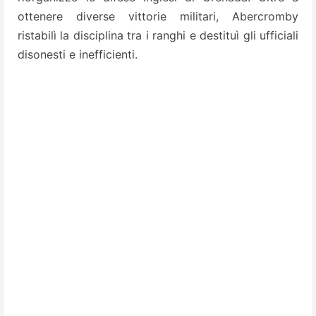
ottenere diverse vittorie militari, Abercromby
ristabilì la disciplina tra i ranghi e destituì gli ufficiali
disonesti e inefficienti.