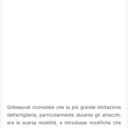
Gribeauval riconobbe che la più grande limitazione
dell’artiglieria, particolarmente durante gli attacchi,
era la scarsa mobilità, e introdusse modifiche che