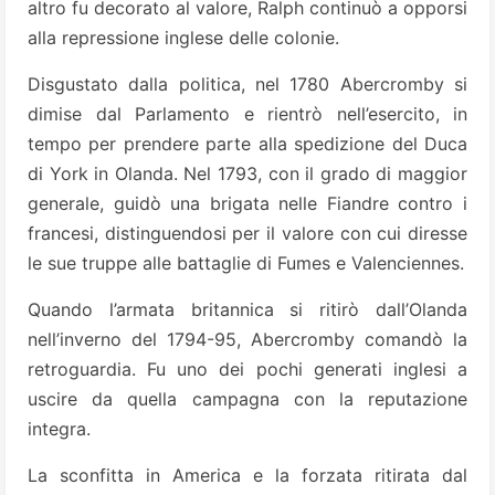
altro fu decorato al valore, Ralph continuò a opporsi
alla repressione inglese delle colonie.
Disgustato dalla politica, nel 1780 Abercromby si
dimise dal Parlamento e rientrò nell’esercito, in
tempo per prendere parte alla spedizione del Duca
di York in Olanda. Nel 1793, con il grado di maggior
generale, guidò una brigata nelle Fiandre contro i
francesi, distinguendosi per il valore con cui diresse
le sue truppe alle battaglie di Fumes e Valenciennes.
Quando l’armata britannica si ritirò dall’Olanda
nell’inverno del 1794-95, Abercromby comandò la
retroguardia. Fu uno dei pochi generati inglesi a
uscire da quella campagna con la reputazione
integra.
La sconfitta in America e la forzata ritirata dal