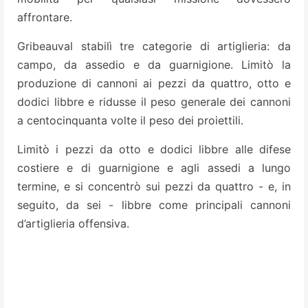
affrontare.
Gribeauval stabilì tre categorie di artiglieria: da
campo, da assedio e da guarnigione. Limitò la
produzione di cannoni ai pezzi da quattro, otto e
dodici libbre e ridusse il peso generale dei cannoni
a centocinquanta volte il peso dei proiettili.
Limitò i pezzi da otto e dodici libbre alle difese
costiere e di guarnigione e agli assedi a lungo
termine, e si concentrò sui pezzi da quattro - e, in
seguito, da sei - libbre come principali cannoni
d’artiglieria offensiva.