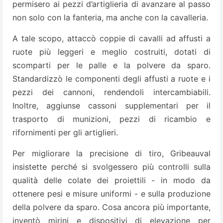
permisero ai pezzi d’artiglieria di avanzare al passo
non solo con la fanteria, ma anche con la cavalleria.
A tale scopo, attaccò coppie di cavalli ad affusti a
ruote più leggeri e meglio costruiti, dotati di
scomparti per le palle e la polvere da sparo.
Standardizzò le componenti degli affusti a ruote e i
pezzi dei cannoni, rendendoli intercambiabili.
Inoltre, aggiunse cassoni supplementari per il
trasporto di munizioni, pezzi di ricambio e
rifornimenti per gli artiglieri.
Per migliorare la precisione di tiro, Gribeauval
insistette perché si svolgessero più controlli sulla
qualità delle colate dei proiettili - in modo da
ottenere pesi e misure uniformi - e sulla produzione
della polvere da sparo. Cosa ancora più importante,
inventò mirini e dispositivi di elevazione per