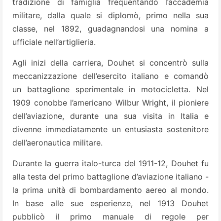
tradizione di famiglia frequentando l’accademia
militare, dalla quale si diplomò, primo nella sua
classe, nel 1892, guadagnandosi una nomina a
ufficiale nell’artiglieria.
Agli inizi della carriera, Douhet si concentrò sulla
meccanizzazione dell’esercito italiano e comandò
un battaglione sperimentale in motocicletta. Nel
1909 conobbe l’americano Wilbur Wright, il pioniere
dell’aviazione, durante una sua visita in Italia e
divenne immediatamente un entusiasta sostenitore
dell’aeronautica militare.
Durante la guerra italo-turca del 1911-12, Douhet fu
alla testa del primo battaglione d’aviazione italiano -
la prima unità di bombardamento aereo al mondo.
In base alle sue esperienze, nel 1913 Douhet
pubblicò il primo manuale di regole per