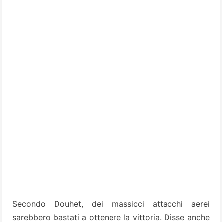
Secondo Douhet, dei massicci attacchi aerei
sarebbero bastati a ottenere la vittoria. Disse anche