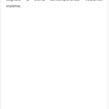
insieme.