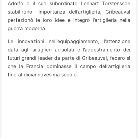
Adolfo e il suo subordinato Lennart Torstensson
stabilirono l’importanza dell’artiglieria, Gribeauval
perfezionò le loro idee e integrò l’artiglieria nella
guerra moderna.
Le innovazioni nell’equipaggiamento, l’attenzione
data agli artiglieri arruolati e l’addestramento dei
futuri grandi leader da parte di Gribeauval, fecero sì
che la Francia dominasse il campo dell’artiglieria
fino al diciannovesima secolo.