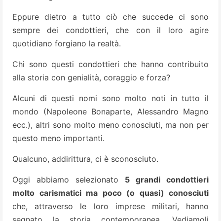
Eppure dietro a tutto ciò che succede ci sono
sempre dei condottieri, che con il loro agire
quotidiano forgiano la realtà.
Chi sono questi condottieri che hanno contribuito
alla storia con genialità, coraggio e forza?
Alcuni di questi nomi sono molto noti in tutto il
mondo (Napoleone Bonaparte, Alessandro Magno
ecc.), altri sono molto meno conosciuti, ma non per
questo meno importanti.
Qualcuno, addirittura, ci è sconosciuto.
Oggi abbiamo selezionato
5 grandi condottieri
molto carismatici ma poco (o quasi) conosciuti
che, attraverso le loro imprese militari, hanno
segnato la storia contemporanea. Vediamoli