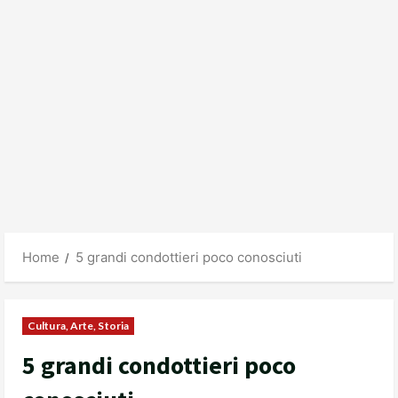
Home
5 grandi condottieri poco conosciuti
Cultura, Arte, Storia
5 grandi condottieri poco