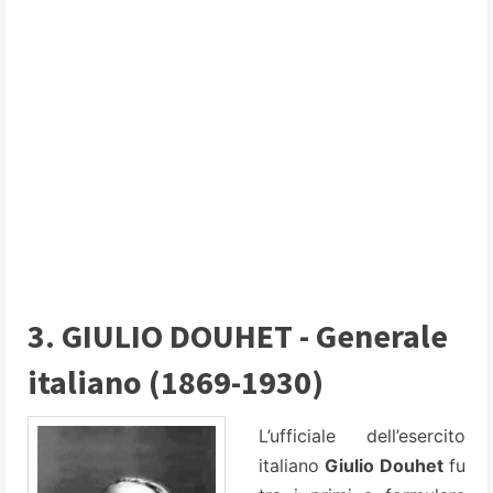
3. GIULIO DOUHET - Generale
italiano (1869-1930)
L’ufficiale dell’esercito
italiano
Giulio Douhet
fu