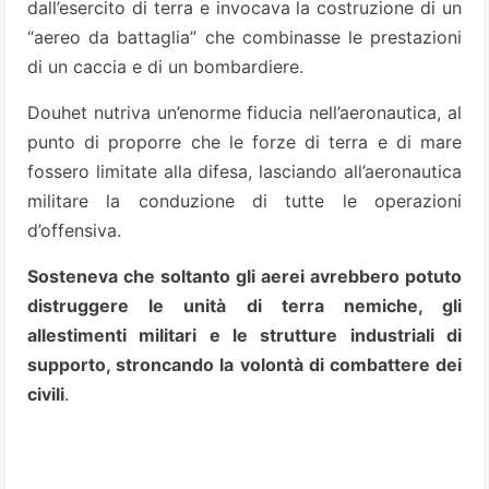
dall’esercito di terra e invocava la costruzione di un
“aereo da battaglia” che combinasse le prestazioni
di un caccia e di un bombardiere.
Douhet nutriva un’enorme fiducia nell’aeronautica, al
punto di proporre che le forze di terra e di mare
fossero limitate alla difesa, lasciando all’aeronautica
militare la conduzione di tutte le operazioni
d’offensiva.
Sosteneva che soltanto gli aerei avrebbero potuto
distruggere le unità di terra nemiche, gli
allestimenti militari e le strutture industriali di
supporto, stroncando la volontà di combattere dei
civili
.