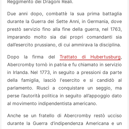
Reggimento dei Dragoni Reali.
Due anni dopo, combattè la sua prima battaglia
durante la Guerra dei Sette Anni, in Germania, dove
prestò servizio fino alla fine della guerra, nel 1763,
imparando molto sia dai propri comandanti sia
dall’esercito prussiano, di cui ammirava la disciplina.
Dopo la firma del
Trattato di Hubertusburg
,
Abercromby tornò in patria e fu chiamato in servizio
in Irlanda. Nel 1773, in seguito a pressioni da parte
della famiglia, lasciò l'esercito e si candidò al
parlamento. Riuscì a conquistare un seggio, ma
perse l’autorità politica in seguito all’appoggio dato
al movimento indipendentista americano.
Anche se un fratello di Abercromby restò ucciso
durante la Guerra d’indipendenza Americana e un