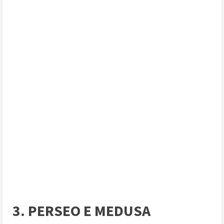
3. PERSEO E MEDUSA