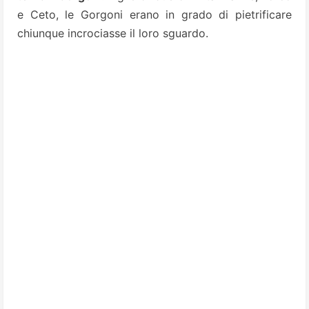
e Ceto, le Gorgoni erano in grado di pietrificare
chiunque incrociasse il loro sguardo.