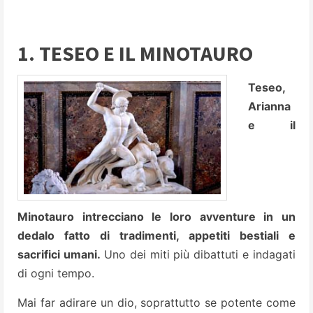
1. TESEO E IL MINOTAURO
Teseo,
Arianna
e il
Minotauro intrecciano le loro avventure in un
dedalo fatto di tradimenti, appetiti bestiali e
sacrifici umani.
Uno dei miti più dibattuti e indagati
di ogni tempo.
Mai far adirare un dio, soprattutto se potente come