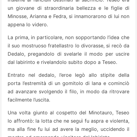
un giovane di straordinaria bellezza e le figlie di
Minosse, Arianna e Fedra, si innamorarono di lui non
appena lo videro.
La prima, in particolare, non sopportando l’idea che
il suo mostruoso fratellastro lo divorasse, si recò da
Dedalo, pregandolo di svelarle il modo per uscire
dal labirinto e rivelandolo subito dopo a Teseo.
Entrato nel dedalo, l’eroe legò allo stipite della
porta l’estremità di un gomitolo di lana e cominciò
ad avanzare svolgendo il filo, in modo da ritrovare
facilmente l’uscita.
Una volta giunto al cospetto del Minotauro, Teseo
lo affrontò: la lotta che ne seguì fu aspra e violenta,
ma alla fine fu lui ad avere la meglio, uccidendo il