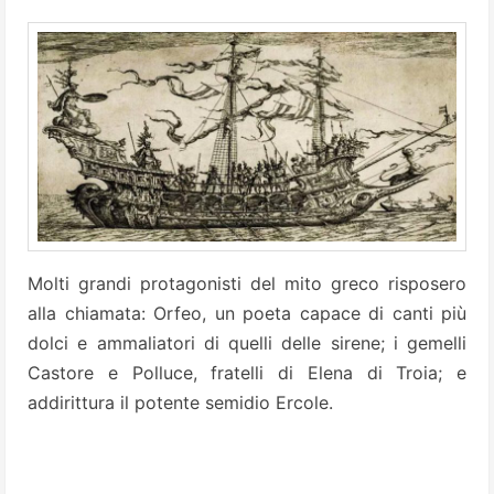
Molti grandi protagonisti del mito greco risposero
alla chiamata: Orfeo, un poeta capace di canti più
dolci e ammaliatori di quelli delle sirene; i gemelli
Castore e Polluce, fratelli di Elena di Troia; e
addirittura il potente semidio Ercole.