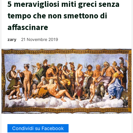
5 meravigliosi miti greci senza
tempo che non smettono di
affascinare
zary
21 Novembre 2019
Condividi su Facebook