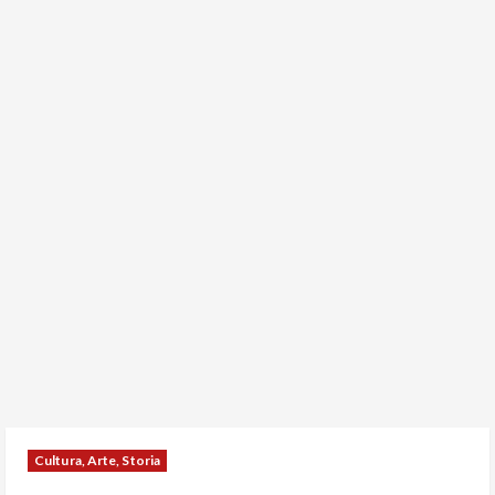
Cultura, Arte, Storia