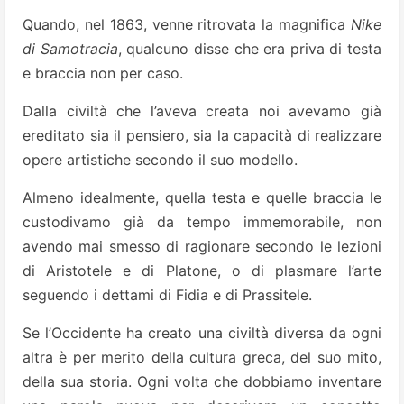
Quando, nel 1863, venne ritrovata la magnifica
Nike
di Samotracia
, qualcuno disse che era priva di testa
e braccia non per caso.
Dalla civiltà che l’aveva creata noi avevamo già
ereditato sia il pensiero, sia la capacità di realizzare
opere artistiche secondo il suo modello.
Almeno idealmente, quella testa e quelle braccia le
custodivamo già da tempo immemorabile, non
avendo mai smesso di ragionare secondo le lezioni
di Aristotele e di Platone, o di plasmare l’arte
seguendo i dettami di Fidia e di Prassitele.
Se l’Occidente ha creato una civiltà diversa da ogni
altra è per merito della cultura greca, del suo mito,
della sua storia. Ogni volta che dobbiamo inventare