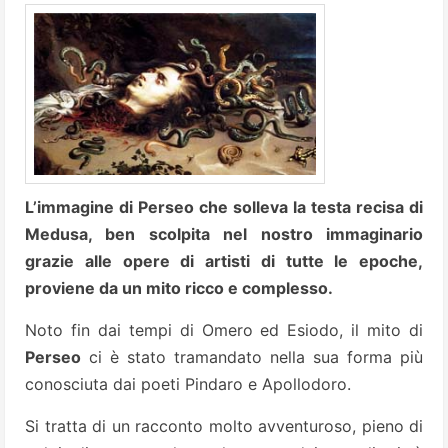
L’immagine di Perseo che solleva la testa recisa di
Medusa, ben scolpita nel nostro immaginario
grazie alle opere di artisti di tutte le epoche,
proviene da un mito ricco e complesso.
Noto fin dai tempi di Omero ed Esiodo, il mito di
Perseo
ci è stato tramandato nella sua forma più
conosciuta dai poeti Pindaro e Apollodoro.
Si tratta di un racconto molto avventuroso, pieno di