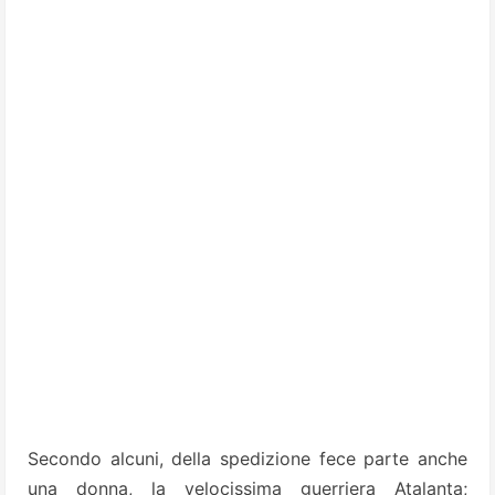
Secondo alcuni, della spedizione fece parte anche
una donna, la velocissima guerriera Atalanta;