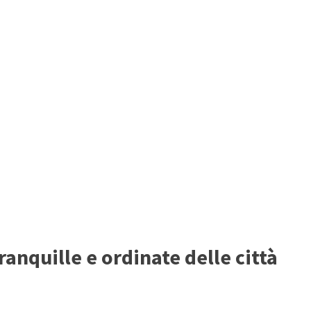
anquille e ordinate delle città