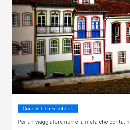
Condividi su Facebook
Per un viaggiatore non è la meta che conta, ma