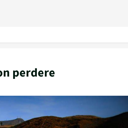
on perdere