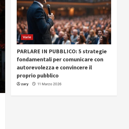
Varie
PARLARE IN PUBBLICO: 5 strategie
fondamentali per comunicare con
autorevolezza e convincere il
proprio pubblico
zary
11 Marzo 2026