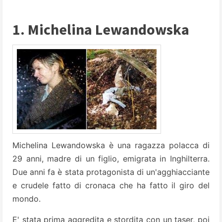
1. Michelina Lewandowska
Michelina Lewandowska è una ragazza polacca di
29 anni, madre di un figlio, emigrata in Inghilterra.
Due anni fa è stata protagonista di un'agghiacciante
e crudele fatto di cronaca che ha fatto il giro del
mondo.
E' stata prima aggredita e stordita con un taser, poi