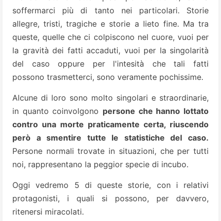
soffermarci più di tanto nei particolari. Storie
allegre, tristi, tragiche e storie a lieto fine. Ma tra
queste, quelle che ci colpiscono nel cuore, vuoi per
la gravità dei fatti accaduti, vuoi per la singolarità
del caso oppure per l'intesità che tali fatti
possono trasmetterci, sono veramente pochissime.
Alcune di loro sono molto singolari e straordinarie,
in quanto coinvolgono
persone che hanno lottato
contro una morte praticamente certa, riuscendo
però a smentire tutte le statistiche del caso.
Persone normali trovate in situazioni, che per tutti
noi, rappresentano la peggior specie di incubo.
Oggi vedremo 5 di queste storie, con i relativi
protagonisti, i quali si possono, per davvero,
ritenersi miracolati.