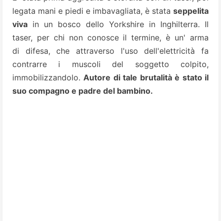
legata mani e piedi e imbavagliata, è stata
seppelita
viva
in un bosco dello Yorkshire in Inghilterra. Il
taser, per chi non conosce il termine, è un' arma
di difesa,
che attraverso l'uso dell'elettricità fa
contrarre i muscoli del soggetto colpito,
immobilizzandolo.
Autore di tale brutalità è stato il
suo compagno e padre del bambino.