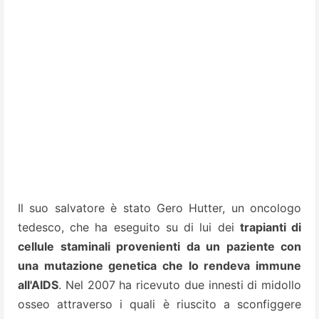
Il suo salvatore è stato Gero Hutter, un oncologo
tedesco, che ha eseguito su di lui dei
trapianti di
cellule staminali provenienti da un paziente con
una mutazione
genetica che lo rendeva immune
all'AIDS
. Nel 2007 ha ricevuto due innesti di midollo
osseo attraverso i quali è riuscito a sconfiggere