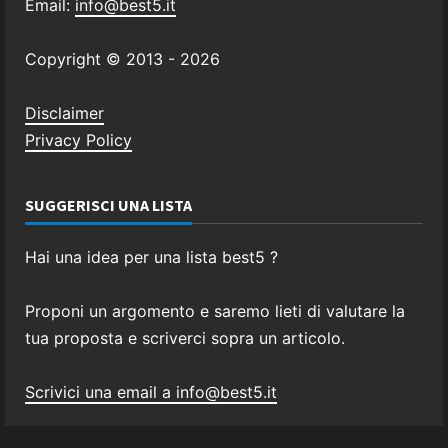
Email:
info@best5.it
Copyright © 2013 -
2026
Disclaimer
Privacy Policy
SUGGERISCI UNA LISTA
Hai una idea per una lista best5 ?
Proponi un argomento e saremo lieti di valutare la
tua proposta e scriverci sopra un articolo.
Scrivici una email a info@best5.it