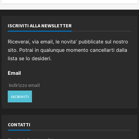
ISCRIVITI ALLA NEWSLETTER
Riceverai, via email, le novita' pubblicate sul nostro
sito. Potrai in qualunque momento cancellarti dalla
lista se lo desideri.
Email
CONTATTI