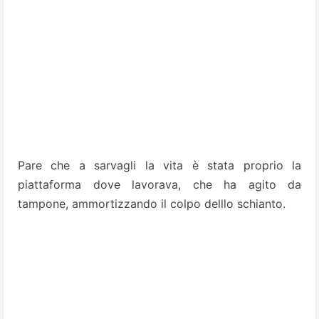
Pare che a sarvagli la vita è stata proprio la
piattaforma dove lavorava, che ha agito da
tampone, ammortizzando il colpo delllo schianto.