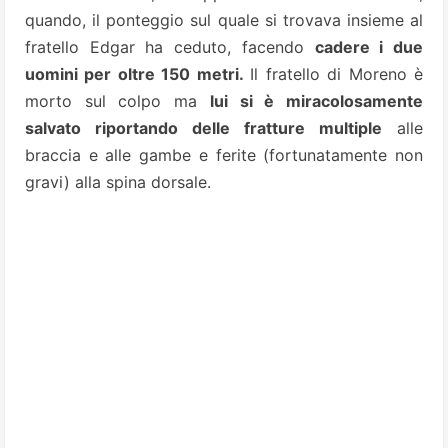
quando, il ponteggio sul quale si trovava insieme al
fratello Edgar ha ceduto, facendo
cadere i due
uomini per oltre 150 metri.
Il fratello di Moreno è
morto sul
colpo ma
lui si è miracolosamente
salvato riportando
delle fratture
multiple
alle
braccia e alle gambe e ferite (fortunatamente non
gravi) alla spina dorsale.