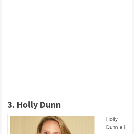
3. Holly Dunn
Holly
Dunn e il