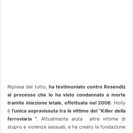
Ripresa del tutto,
ha testimoniato contro Resendiz
al processo che lo ha visto condannato a morte
tramite iniezione letale, effettuata nel 2006
.
Holly
è
l'unica sopravissuta tra le vittime del “Killer della
ferroviaria “
. Attualmente aiuta altre vittime di
stupro e violenze sessuali, e ha creato la fondazione