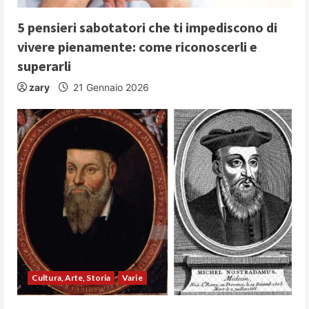
5 pensieri sabotatori che ti impediscono di
vivere pienamente: come riconoscerli e
superarli
zary
21 Gennaio 2026
Cultura, Arte, Storia
Varie