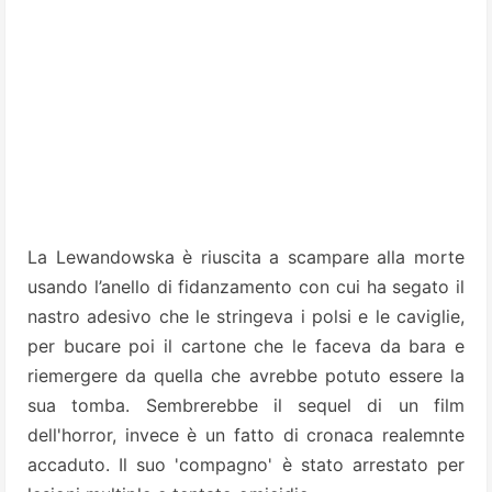
La Lewandowska è riuscita a scampare alla morte
usando l’anello di fidanzamento con cui ha segato il
nastro adesivo che le stringeva i polsi e le caviglie,
per bucare poi il cartone che le faceva da bara e
riemergere da quella che avrebbe potuto essere la
sua tomba. Sembrerebbe il sequel di un film
dell'horror, invece è un fatto di cronaca realemnte
accaduto. Il suo 'compagno' è stato arrestato per