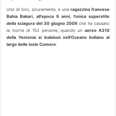
Uno di loro, sicuramente, è una
ragazzina francese
Bahia Bakari, all'epoca 9 anni, l'unica superstite
della sciagura del 30 giugno 2009
che ha causato
la morte di 152 persone, quando un
aereo A310
della Yemenia si inabissò nell'Oceano Indiano al
largo delle isole Comore
.