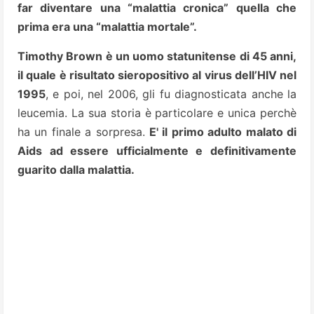
far diventare una “malattia cronica” quella che
prima era una “malattia mortale”.
Timothy Brown è un uomo statunitense di 45 anni,
il quale è risultato sieropositivo al virus dell’HIV nel
1995
, e poi, nel 2006, gli fu diagnosticata anche la
leucemia.
La sua storia è particolare e unica perchè
ha un finale a sorpresa.
E' il primo adulto malato di
Aids ad essere ufficialmente e definitivamente
guarito dalla malattia.