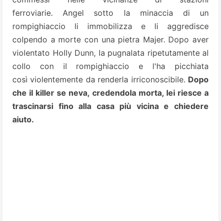
ferroviarie.
Angel sotto la minaccia di un
rompighiaccio li immobilizza e li aggredisce
colpendo a morte con una pietra Majer. Dopo aver
violentato Holly Dunn, la pugnalata ripetutamente al
collo con il rompighiaccio e l'ha picchiata
così
violentemente da renderla irriconoscibile.
Dopo
che il killer se neva, credendola morta, lei riesce a
trascinarsi fino alla casa più vicina e chiedere
aiuto.