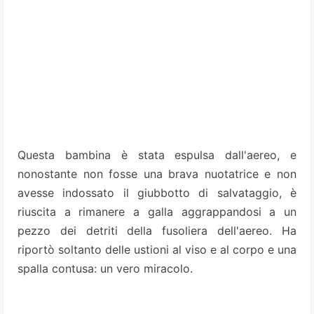
Questa bambina è stata
espulsa dall'aereo, e
nonostante non fosse una brava nuotatrice e non
avesse indossato il giubbotto di salvataggio, è
riuscita a rimanere
a galla aggrappandosi a un
pezzo dei detriti della fusoliera dell'aereo. Ha
riportò soltanto delle ustioni al viso e al corpo e una
spalla contusa: un vero miracolo.