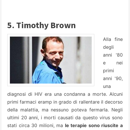
5. Timothy Brown
Alla fine
degli
anni '80
e nei
primi
anni '90,
una
diagnosi di HIV era una condanna a morte. Alcuni
primi farmaci eramp in grado di rallentare il decorso
della malattia, ma nessuno poteva fermarla. Negli
ultimi 20 anni, i morti causati da questo virus sono
stati circa 30 milioni, ma
le terapie sono riuscite a