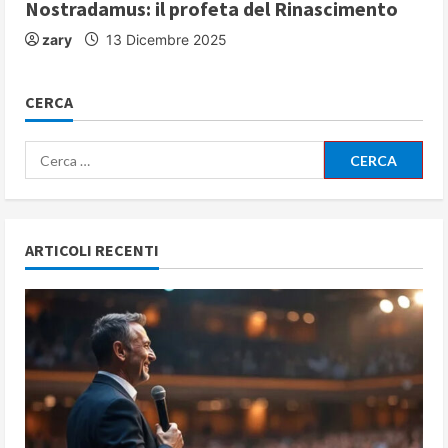
Nostradamus: il profeta del Rinascimento
zary
13 Dicembre 2025
CERCA
Ricerca
per:
ARTICOLI RECENTI