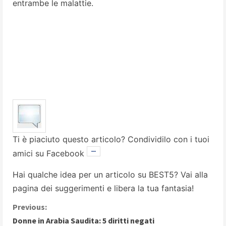
entrambe le malattie.
Ti è piaciuto questo articolo? Condividilo con i tuoi
amici su Facebook
Hai qualche idea per un articolo su BEST5? Vai alla
pagina dei suggerimenti
e libera la tua fantasia!
C
Previous:
Donne in Arabia Saudita: 5 diritti negati