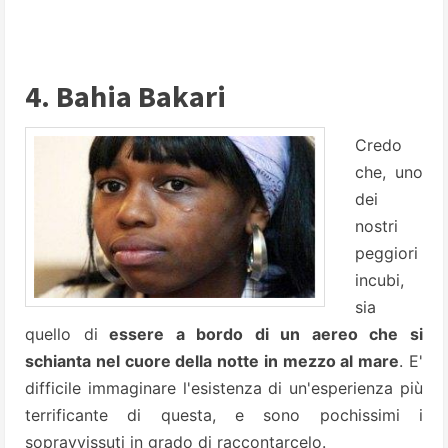
4. Bahia Bakari
Credo
che, uno
dei
nostri
peggiori
incubi,
sia
quello di
essere a bordo di un aereo che si
schianta nel cuore della notte in mezzo al mare
. E'
difficile immaginare l'esistenza di un'esperienza più
terrificante di questa, e sono pochissimi i
sopravvissuti in grado di raccontarcelo.