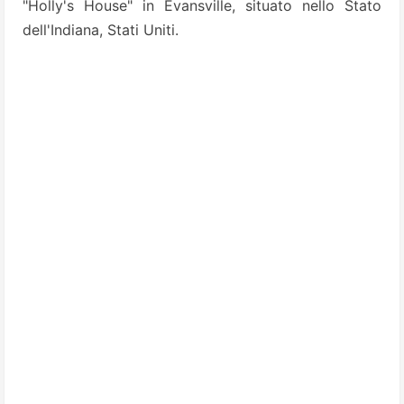
"Holly's House" in Evansville, situato nello Stato
dell'Indiana, Stati Uniti.