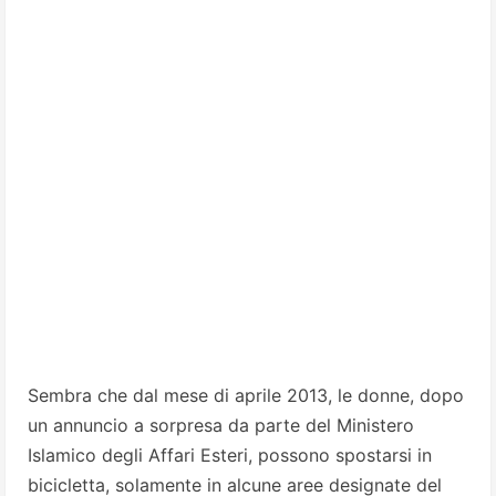
Sembra che dal mese di aprile 2013, le donne, dopo
un annuncio a sorpresa da parte del Ministero
Islamico degli Affari Esteri, possono spostarsi in
bicicletta, solamente in alcune aree designate del