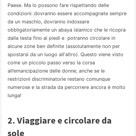
Paese. Ma lo possono fare rispettando delle
condizioni: dovranno essere accompagnate sempre
da un maschio, dovranno indossare
obbligatoriamente un abaya islamico che le ricopra
dalla testa fino ai piedi e potranno circolare in
alcune zone ben definite (assolutamente non per
spostarsi da un luogo all'altro). Questo viene visto
come un piccolo passo verso la corsa
all’emancipazione delle donne, anche se le
restrizioni discriminatorie restano comunque
numerose e la strada da percorrere ancora è molto
lunga!
2. Viaggiare e circolare da
sole