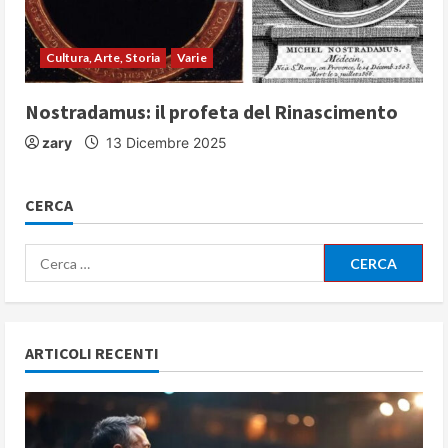
Cultura, Arte, Storia
Varie
Nostradamus: il profeta del Rinascimento
zary
13 Dicembre 2025
CERCA
Ricerca
per:
ARTICOLI RECENTI