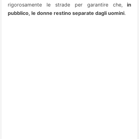
rigorosamente le strade per garantire che,
in
pubblico, le donne restino separate dagli uomini
.