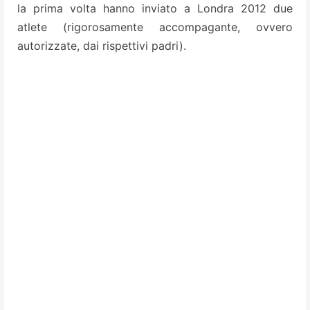
la prima volta hanno inviato a Londra 2012 due
atlete (rigorosamente accompagante, ovvero
autorizzate, dai rispettivi padri).