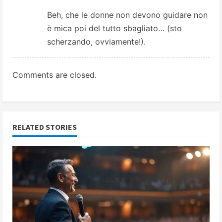
Beh, che le donne non devono guidare non
è mica poi del tutto sbagliato… (sto
scherzando, ovviamente!).
Comments are closed.
RELATED STORIES