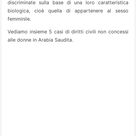
discriminate sulla base di una loro caratteristica
biologica, cioè quella di appartenere al sesso
femminile.
Vediamo insieme 5 casi di diritti civili non concessi
alle donne in Arabia Saudita.