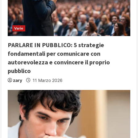
Varie
PARLARE IN PUBBLICO: 5 strategie
fondamentali per comunicare con
autorevolezza e convincere il proprio
pubblico
zary
11 Marzo 2026