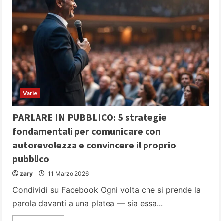
Varie
PARLARE IN PUBBLICO: 5 strategie
fondamentali per comunicare con
autorevolezza e convincere il proprio
pubblico
zary
11 Marzo 2026
Condividi su Facebook Ogni volta che si prende la
parola davanti a una platea — sia essa...