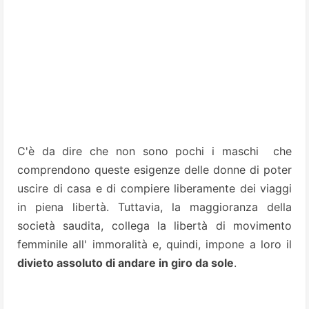
C'è da dire che non sono pochi i maschi che
comprendono queste esigenze delle donne di poter
uscire di casa e di compiere liberamente dei viaggi
in piena libertà.
Tuttavia, la maggioranza della
società saudita, collega la libertà di movimento
femminile all' immoralità e, quindi, impone a loro il
divieto assoluto di andare in giro da sole
.