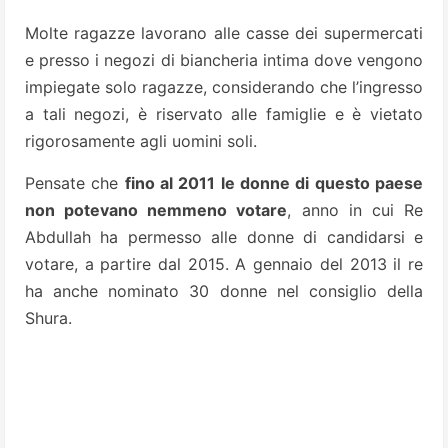
Molte ragazze lavorano alle casse dei supermercati
e presso i negozi di biancheria intima dove vengono
impiegate solo ragazze, considerando che l’ingresso
a tali negozi, è riservato alle famiglie e è vietato
rigorosamente agli uomini soli.
Pensate che
fino al 2011 le donne di questo paese
non potevano nemmeno votare
, anno in cui Re
Abdullah ha permesso alle donne di candidarsi e
votare, a partire dal 2015. A gennaio del 2013 il re
ha anche nominato 30 donne nel consiglio della
Shura.