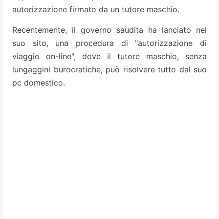
autorizzazione firmato da un tutore maschio.
Recentemente, il governo saudita ha lanciato nel
suo sito, una procedura di "autorizzazione di
viaggio on-line", dove il tutore maschio, senza
lungaggini burocratiche, può risolvere tutto dal suo
pc domestico.