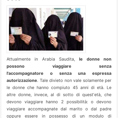
Attualmente in Arabia Saudita,
le donne non
possono viaggiare senza
l'accompagnatore o senza una espressa
autorizzazione
. Tale divieto non vale solamente per
le donne che hanno compiuto 45 anni di età. Le
altre donne, invece, al di sotto di quest'età, che
devono viaggiare hanno 2 possibilità: o devono
viaggiare accompagnate dal marito o dal padre
oppure essere in possesso di un modulo di