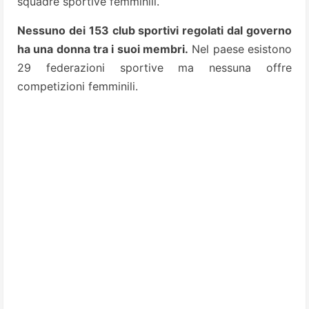
squadre sportive femminili.
Nessuno dei 153 club sportivi regolati dal governo
ha una donna tra i suoi membri.
Nel paese esistono
29 federazioni sportive ma nessuna offre
competizioni femminili.