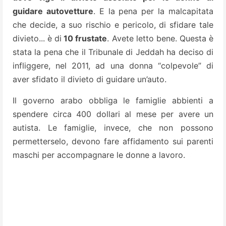
guidare autovetture
. E la pena per la malcapitata
che decide, a suo rischio e pericolo, di sfidare tale
divieto... è di
10 frustate
. Avete letto bene. Questa è
stata la pena che il Tribunale di Jeddah ha deciso di
infliggere, nel 2011, ad una donna “colpevole” di
aver sfidato il divieto di guidare un’auto.
Il governo arabo obbliga le famiglie abbienti a
spendere circa 400 dollari al mese per avere un
autista. Le famiglie, invece, che non possono
permetterselo, devono fare affidamento sui parenti
maschi per accompagnare le donne a lavoro.