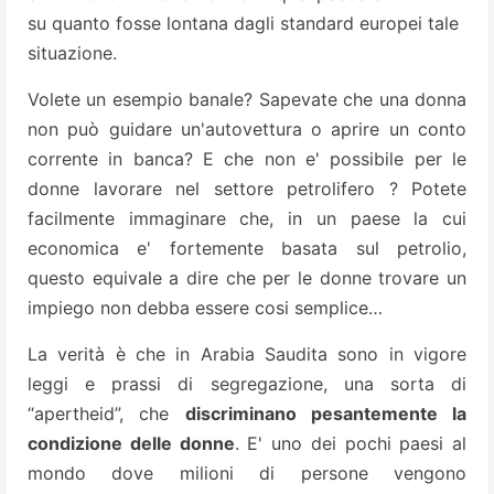
su quanto fosse lontana dagli standard europei tale
situazione.
Volete un esempio banale? Sapevate che una donna
non può guidare un'autovettura o aprire un conto
corrente in banca? E che non e' possibile per le
donne lavorare nel settore petrolifero ? Potete
facilmente immaginare che, in un paese la cui
economica e' fortemente basata sul petrolio,
questo equivale a dire che per le donne trovare un
impiego non debba essere cosi semplice…
La verità è che in Arabia Saudita sono in vigore
leggi e prassi di segregazione, una sorta di
“apertheid”, che
discriminano pesantemente la
condizione delle donne
.
E' uno dei pochi paesi al
mondo dove milioni di persone vengono