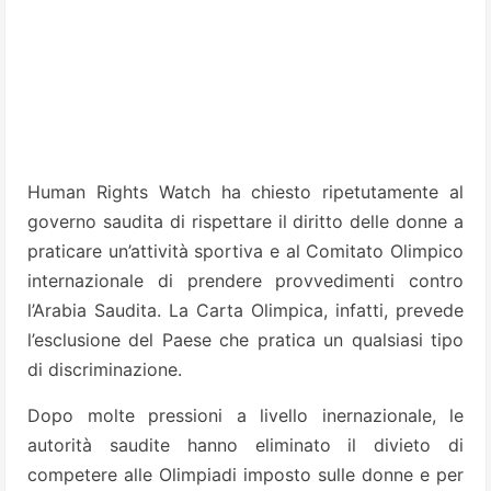
Human Rights Watch ha chiesto ripetutamente al
governo saudita di rispettare il diritto delle donne a
praticare un’attività sportiva e al Comitato Olimpico
internazionale di prendere provvedimenti contro
l’Arabia Saudita.
La Carta Olimpica, infatti, prevede
l’esclusione del Paese che pratica un qualsiasi tipo
di discriminazione.
Dopo molte pressioni a livello inernazionale, le
autorità saudite hanno eliminato il divieto di
competere alle Olimpiadi imposto sulle donne e per