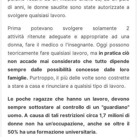
di anni, le donne saudite sono state autorizzate a
svolgere qualsiasi lavoro.
Prima potevano svolgere solamente 2
attività ritenute adeguate e appropriate ad una
donna, fare il medico o l'insegnante. Oggi possono
teoricamente fare qualsiasi lavoro, ma
in pratica ciò
non accade mai considerato che tutto dipende
sempre dalle possibilità concesse dalle loro
famiglie.
Purtroppo, il più delle volte sono costrette
a stare a casa e rinunciare a qualsisi tipo di lavoro.
Le poche ragazze che hanno un lavoro, devono
sempre sottostare al controllo di un "guardiano"
uomo. A causa di tali restrizioni circa 1,7 milioni di
donne non ha un'occupazione,
anche se oltre il
50% ha una formazione universitaria.