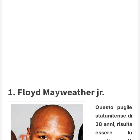
1. Floyd Mayweather jr.
Questo pugile
statunitense di
38 anni, risulta
essere lo