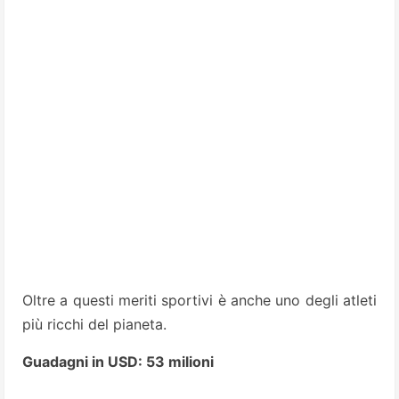
Oltre a questi meriti sportivi è anche uno degli atleti
più ricchi del pianeta.
Guadagni in USD: 53 milioni