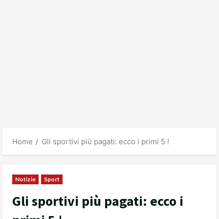
Home
Gli sportivi più pagati: ecco i primi 5 !
Notizie
Sport
Gli sportivi più pagati: ecco i