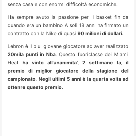
senza casa e con enormi difficoltà economiche.
Ha sempre avuto la passione per il basket fin da
quando era un bambino A soli 18 anni ha firmato un
contratto con la Nike di quasi
90 milioni di dollari.
Lebron è il piu' giovane giocatore ad aver realizzato
20mila punti in Nba
. Questo fuoriclasse dei Miami
Heat
ha vinto all'unanimita', 2 settimane fa, il
premio di miglior giocatore della stagione del
campionato
.
Negli ultimi 5 anni è la quarta volta ad
ottenre questo premio.