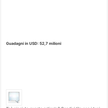
Guadagni in USD: 52,7 milioni