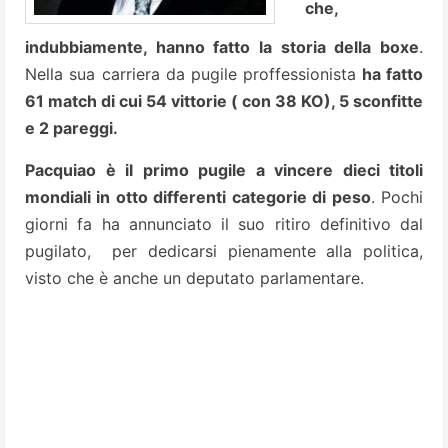
che,
indubbiamente, hanno fatto la storia della boxe
.
Nella sua carriera da pugile proffessionista
ha fatto
61 match di cui 54 vittorie ( con 38 KO), 5 sconfitte
e 2 pareggi.
Pacquiao è il primo pugile a vincere dieci titoli
mondiali in otto differenti categorie di peso
. Pochi
giorni fa ha annunciato il suo ritiro definitivo dal
pugilato, per dedicarsi pienamente alla politica,
visto che è anche un deputato parlamentare.