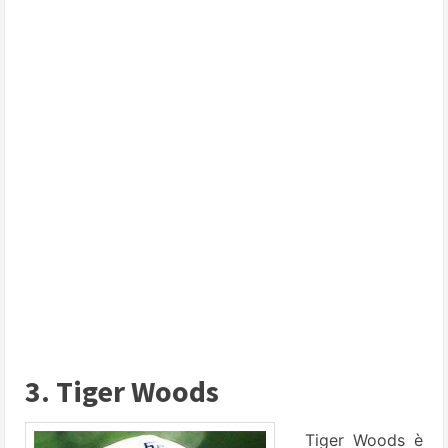
3. Tiger Woods
Tiger Woods è