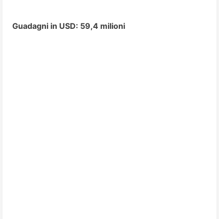
Guadagni in USD: 59,4 milioni