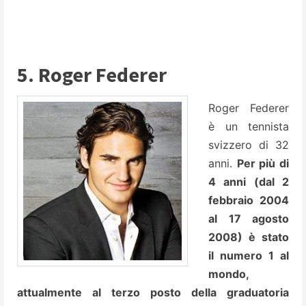
5. Roger Federer
Roger Federer
è un tennista
svizzero di 32
anni.
Per più di
4 anni (dal 2
febbraio 2004
al 17 agosto
2008) è stato
il numero 1 al
mondo,
attualmente al terzo posto della graduatoria