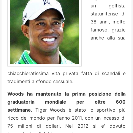
un golfista
statunitense di
38 anni, molto
famoso, grazie
anche alla sua
chiacchieratissima vita privata fatta di scandali e
tradimenti a sfondo sessuale.
Woods ha mantenuto la prima posizione della
graduatoria mondiale per oltre 600
settimane.
Tiger Woods è stato lo sportivo più
ricco del mondo per l'anno 2011, con un incasso di
75 milioni di dollari. Nel 2012 si e' dovuto