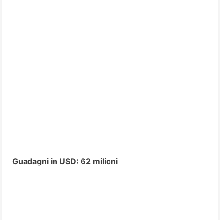
Guadagni in USD: 62 milioni