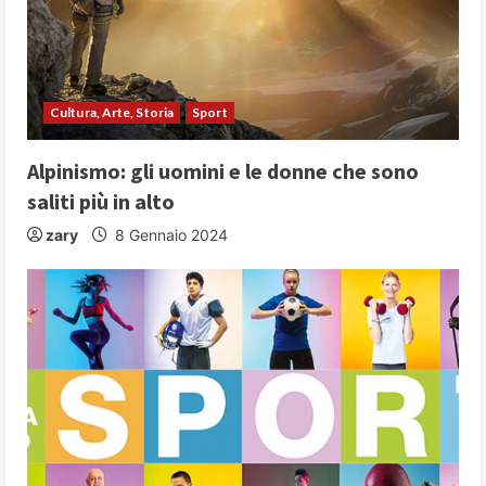
Cultura, Arte, Storia
Sport
Alpinismo: gli uomini e le donne che sono
saliti più in alto
zary
8 Gennaio 2024