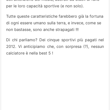
per le loro capacità sportive (e non solo).
Tutte queste caratteristiche farebbero già la fortuna
di ogni essere umano sulla terra, e invece, come se
non bastasse, sono anche strapagati !!!
Di chi parliamo? Dei cinque sportivi più pagati nel
2012.
Vi anticipiamo che, con sorpresa (?), nessun
calciatore è nella best 5 !