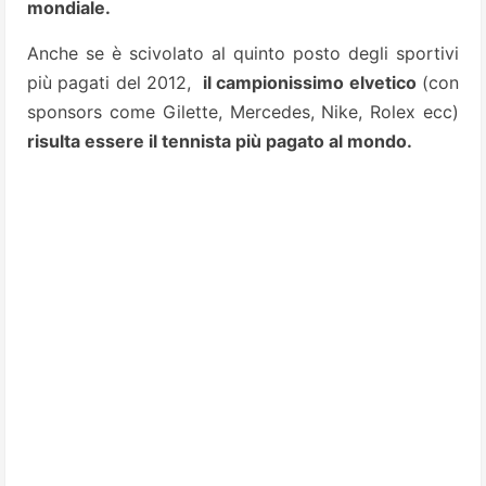
mondiale.
Anche se è scivolato al quinto posto degli sportivi
più pagati del 2012,
il campionissimo elvetico
(con
sponsors come Gilette, Mercedes, Nike, Rolex ecc)
risulta essere il tennista più pagato al mondo.