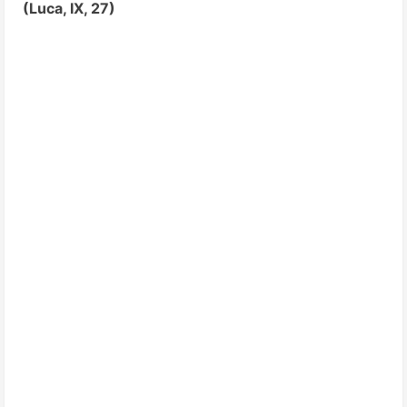
(Luca, IX, 27)