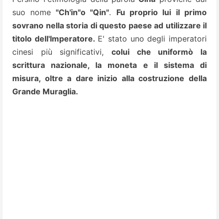
suo nome
"Ch'in"o "Qin"
.
Fu proprio lui il primo
sovrano nella storia di questo paese ad utilizzare il
titolo dell'Imperatore.
E' stato uno degli imperatori
cinesi più significativi,
colui che uniformò la
scrittura nazionale, la moneta e il sistema di
misura, oltre a dare inizio alla costruzione della
Grande Muraglia.