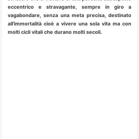
eccentrico e stravagante, sempre in giro a
vagabondare, senza una meta precisa, destinato
all'immortalità cioè a vivere una sola vita ma con
molti cicli vitali che durano molti secoli.