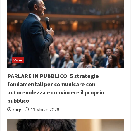
Varie
PARLARE IN PUBBLICO: 5 strategie
fondamentali per comunicare con
autorevolezza e convincere il proprio
pubblico
zary
11 Marzo 2026