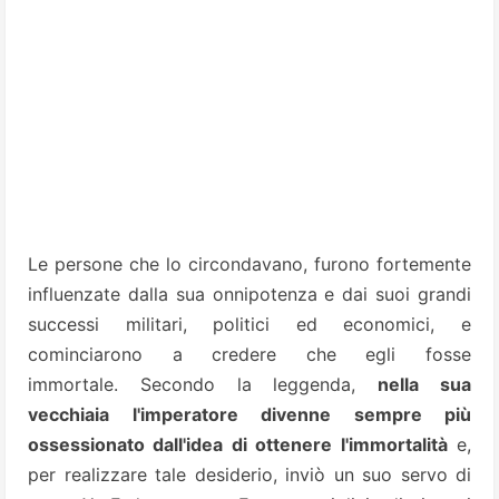
Le persone che lo circondavano, furono fortemente
influenzate dalla sua onnipotenza e dai suoi grandi
successi militari, politici ed economici, e
cominciarono a credere che egli fosse
immortale.
Secondo la leggenda,
nella sua
vecchiaia l'imperatore divenne sempre più
ossessionato dall'idea di ottenere l'immortalità
e,
per realizzare tale desiderio, inviò un suo servo di