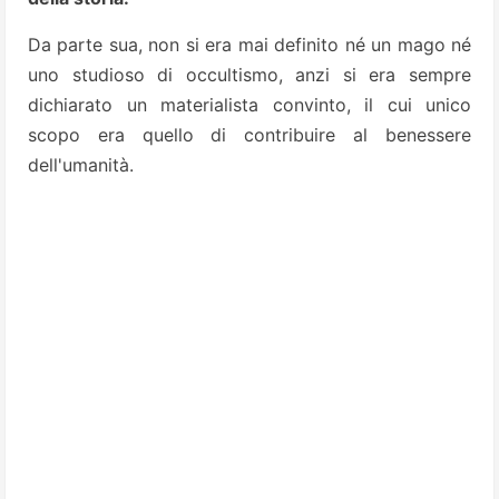
Da parte sua, non si era mai definito né un mago né
uno studioso di occultismo, anzi si era sempre
dichiarato un materialista convinto, il cui unico
scopo era quello di contribuire al benessere
dell'umanità.