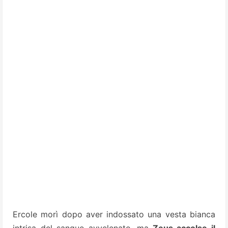
Ercole morì dopo aver indossato una vesta bianca