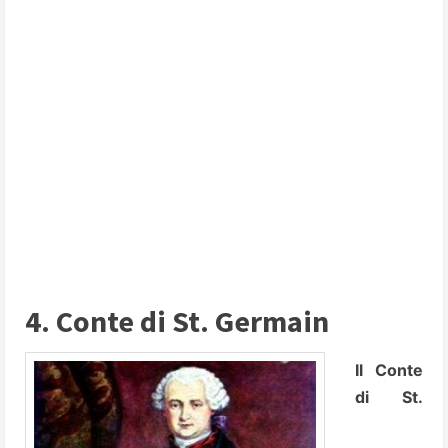
4. Conte di St. Germain
Il Conte
di St.