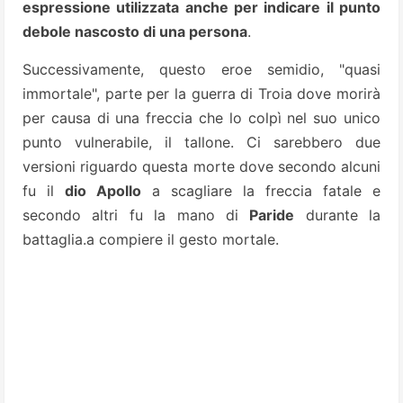
espressione utilizzata anche per indicare il punto
debole nascosto di una persona
.
Successivamente, questo eroe semidio, "quasi
immortale", parte per la guerra di Troia dove morirà
per causa di una freccia che lo colpì nel suo unico
punto vulnerabile, il tallone. Ci sarebbero due
versioni riguardo questa morte dove secondo alcuni
fu il
dio Apollo
a scagliare la freccia fatale e
secondo altri fu la mano di
Paride
durante la
battaglia.a compiere il gesto mortale.