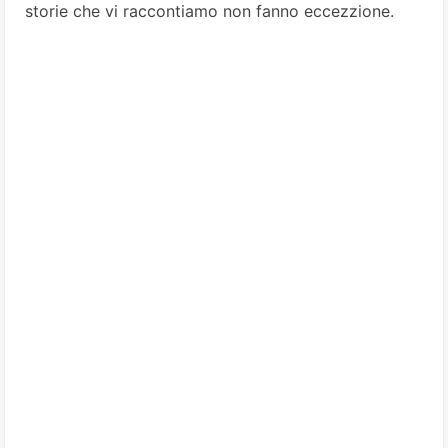
storie che vi raccontiamo non fanno eccezzione.