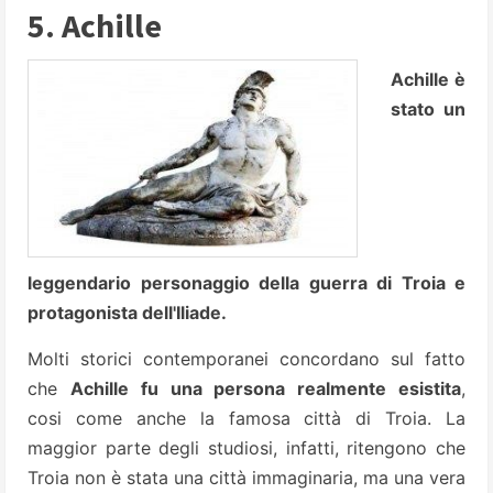
5. Achille
Achille è
stato un
leggendario personaggio della guerra di Troia e
protagonista dell'Iliade.
Molti storici contemporanei concordano sul fatto
che
Achille fu una persona realmente esistita
,
cosi come anche la famosa città di Troia. La
maggior parte degli studiosi, infatti, ritengono che
Troia non è stata una città immaginaria, ma una vera