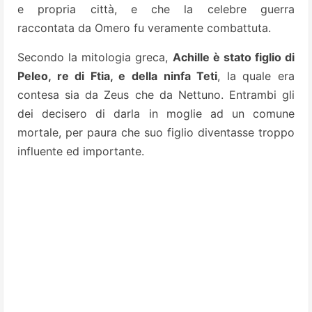
e propria città, e che la celebre guerra
raccontata da Omero fu veramente combattuta.
Secondo la mitologia greca,
Achille è stato figlio di
Peleo, re di Ftia, e della ninfa Teti
, la quale era
contesa sia da Zeus che da Nettuno. Entrambi gli
dei decisero di darla in moglie ad un comune
mortale, per paura che suo figlio diventasse troppo
influente ed importante.