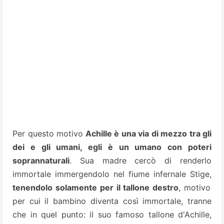
Per questo motivo
Achille è una via di mezzo tra gli
dei e gli umani, egli è un umano con poteri
soprannaturali
. Sua madre cercò di renderlo
immortale immergendolo nel fiume infernale Stige,
tenendolo
solamente per il tallone destro
, motivo
per cui il bambino diventa così immortale, tranne
che in quel punto: il suo famoso tallone d'Achille,