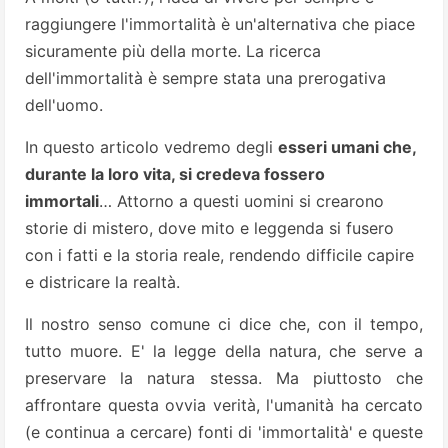
raggiungere l'immortalità è un'alternativa che piace
sicuramente più della morte. La ricerca
dell'immortalità è sempre stata una prerogativa
dell'uomo.
In questo articolo vedremo degli
esseri umani che,
durante la loro vita, si credeva fossero
immortali
… Attorno a questi uomini si crearono
storie di mistero, dove mito e leggenda si fusero
con i fatti e la storia reale, rendendo difficile capire
e districare la realtà.
Il nostro senso comune ci dice che, con il tempo,
tutto muore. E' la legge della natura, che serve a
preservare la natura stessa. Ma piuttosto che
affrontare questa ovvia verità, l'umanità ha cercato
(e continua a cercare) fonti di 'immortalità' e queste