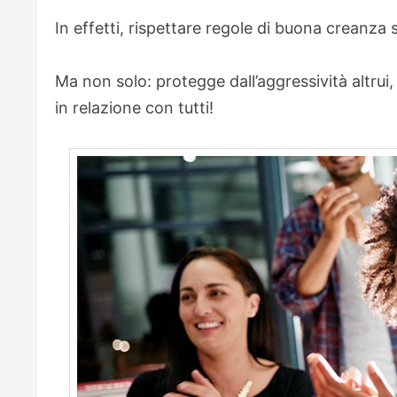
In effetti, rispettare regole di buona creanza
Ma non solo: protegge dall’aggressività altrui,
in relazione con tutti!