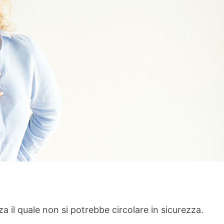
 il quale non si potrebbe circolare in sicurezza.