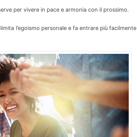
 serve per vivere in pace e armonia con il prossimo.
 limita l’egoismo personale e fa entrare più facilmente