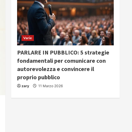
Varie
PARLARE IN PUBBLICO: 5 strategie
fondamentali per comunicare con
autorevolezza e convincere il
proprio pubblico
zary
11 Marzo 2026