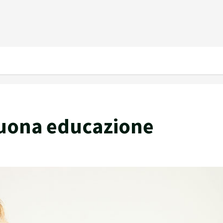
 buona educazione