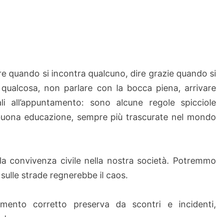
re quando si incontra qualcuno, dire grazie quando si
 qualcosa, non parlare con la bocca piena, arrivare
li all’appuntamento: sono alcune regole spicciole
buona educazione, sempre più trascurate nel mondo
la convivenza civile nella nostra società. Potremmo
 sulle strade regnerebbe il caos.
mento corretto preserva da scontri e incidenti,