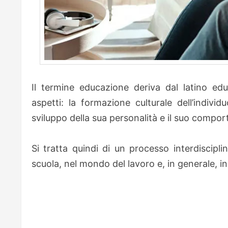
Il termine educazione deriva dal latino edu
aspetti: la formazione culturale dell’individ
sviluppo della sua personalità e il suo compor
Si tratta quindi di un processo interdisciplin
scuola, nel mondo del lavoro e, in generale, in t