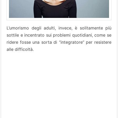
L’umorismo degli adulti, invece, è solitamente più
sottile e incentrato sui problemi quotidiani, come se
ridere fosse una sorta di “integratore” per resistere
alle difficoltà.