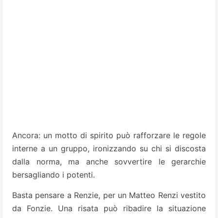
Ancora: un motto di spirito può rafforzare le regole
interne a un gruppo, ironizzando su chi si discosta
dalla norma, ma anche sovvertire le gerarchie
bersagliando i potenti.
Basta pensare a Renzie, per un Matteo Renzi vestito
da Fonzie. Una risata può ribadire la situazione