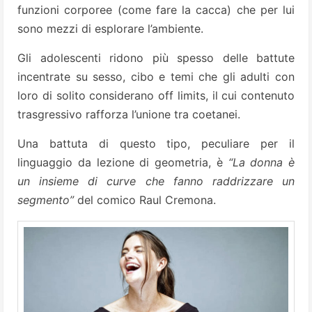
funzioni corporee (come fare la cacca) che per lui
sono mezzi di esplorare l’ambiente.
Gli adolescenti ridono più spesso delle battute
incentrate su sesso, cibo e temi che gli adulti con
loro di solito considerano off limits, il cui contenuto
trasgressivo rafforza l’unione tra coetanei.
Una battuta di questo tipo, peculiare per il
linguaggio da lezione di geometria, è
“La donna è
un insieme di curve che fanno raddrizzare un
segmento”
del comico Raul Cremona.