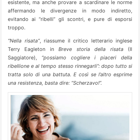
esistente, ma anche provare a scardinare le norme
affermando le divergenze in modo indiretto,
evitando ai “ribelli” gli scontri, e pure di esporsi
troppo.
“Nella risata”
, riassume il critico letterario inglese
Terry Eagleton in
Breve storia della risata
(Il
Saggiatore),
“possiamo cogliere i piaceri della
ribellione e al tempo stesso rinnegarli”: dopo tutto si
tratta solo di una battuta. E così se l’altro esprime
una resistenza, basta dire: “Scherzavo!”.