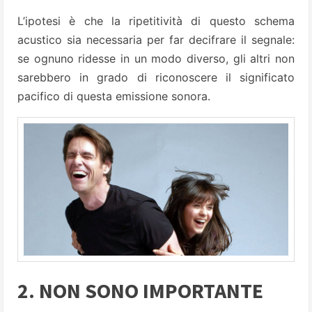
L’ipotesi è che la ripetitività di questo schema
acustico sia necessaria per far decifrare il segnale:
se ognuno ridesse in un modo diverso, gli altri non
sarebbero in grado di riconoscere il significato
pacifico di questa emissione sonora.
2. NON SONO IMPORTANTE