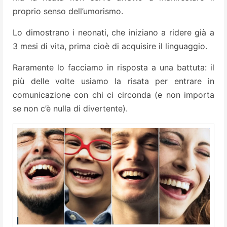
proprio senso dell’umorismo.
Lo dimostrano i neonati, che iniziano a ridere già a
3 mesi di vita, prima cioè di acquisire il linguaggio.
Raramente lo facciamo in risposta a una battuta: il
più delle volte usiamo la risata per entrare in
comunicazione con chi ci circonda (e non importa
se non c’è nulla di divertente).