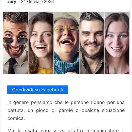
zary
24 Gennaio 2023
Condividi su Facebook
In genere pensiamo che le persone ridano per una
battuta, un gioco di parole o qualche situazione
comica.
Ma la risata non serve affatto a manifestare il