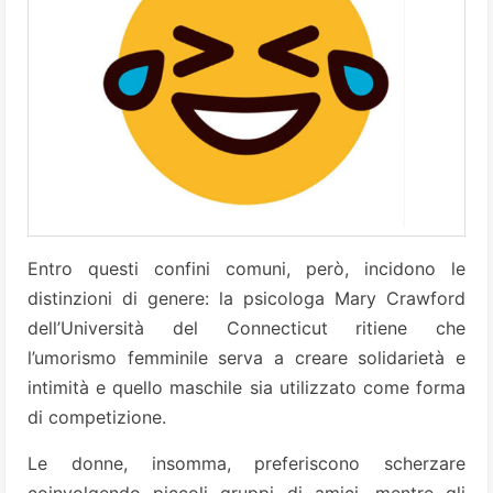
Entro questi confini comuni, però, incidono le
distinzioni di genere: la psicologa Mary Crawford
dell’Università del Connecticut ritiene che
l’umorismo femminile serva a creare solidarietà e
intimità e quello maschile sia utilizzato come forma
di competizione.
Le donne, insomma, preferiscono scherzare