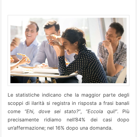
Le statistiche indicano che la maggior parte degli
scoppi di ilarità si registra in risposta a frasi banali
come
“Ehi, dove sei stato?”
,
“Eccola qui!”
. Più
precisamente ridiamo nell’84% dei casi dopo
un’affermazione; nel 16% dopo una domanda.