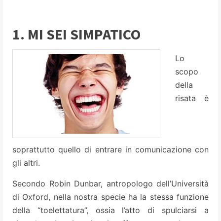
1. MI SEI SIMPATICO
Lo
scopo
della
risata è
soprattutto quello di entrare in comunicazione con
gli altri.
Secondo Robin Dunbar, antropologo dell’Università
di Oxford, nella nostra specie ha la stessa funzione
della “toelettatura”, ossia l’atto di spulciarsi a