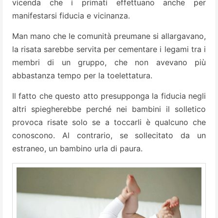
vicenda che i primati effettuano anche per
manifestarsi fiducia e vicinanza.
Man mano che le comunità preumane si allargavano,
la risata sarebbe servita per cementare i legami tra i
membri di un gruppo, che non avevano più
abbastanza tempo per la toelettatura.
Il fatto che questo atto presupponga la fiducia negli
altri spiegherebbe perché nei bambini il solletico
provoca risate solo se a toccarli è qualcuno che
conoscono. Al contrario, se sollecitato da un
estraneo, un bambino urla di paura.