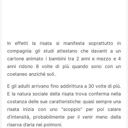
In effetti la risata si manifesta soprattutto in
compagnia: gli studi attestano che davanti a un
cartone animato i bambini tra 2 anni e mezzo e 4
anni ridono 8 volte di più quando sono con un
coetaneo anziché soli.
E gli adulti arrivano fino addirittura a 30 volte di più.
E la natura sociale della risata trova conferma nella
costanza delle sue caratteristiche: quasi sempre una
risata inizia con uno “scoppio” per poi calare
d’intensità, probabilmente per il venir meno della
riserva d’aria nei polmoni.