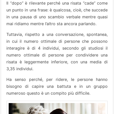
Il “dopo” è rilevante perché una risata “cade” come
un punto in una frase: è qualcosa, cioè, che succede
in una pausa di uno scambio verbale mentre quasi
mai ridiamo mentre l’altro sta ancora parlando.
Tuttavia, rispetto a una conversazione, spontanea,
in cui il numero ottimale di persone che possono
interagire è di 4 individui, secondo gli studiosi il
numero ottimale di persone per condividere una
risata è leggermente inferiore, con una media di
3,35 individui.
Ha senso perché, per ridere, le persone hanno
bisogno di capire una battuta e in un gruppo
numeroso questo è un compito più difficile.