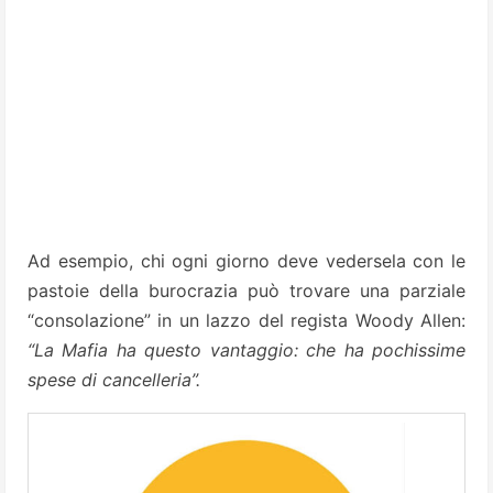
Ad esempio, chi ogni giorno deve vedersela con le
pastoie della burocrazia può trovare una parziale
“consolazione” in un lazzo del regista Woody Allen:
“La Mafia ha questo vantaggio: che ha pochissime
spese di cancelleria”.