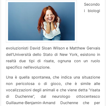
Secondo
i biologi
evoluzionisti David Sloan Wilson e Matthew Gervais
dell’Università dello Stato di New York, esistono in
realtà due tipi di risate, ognuna con un ruolo
specifico nell’evoluzione.
Una è quella spontanea, che indica una situazione
non pericolosa o di gioco, che è simile alle
vocalizzazioni degli animali e che viene detta “risata
di Duchenne”, dal neurologo ottocentesco
Guillaume-Benjamin-Amand Duchenne che per