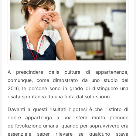
A prescindere dalla cultura di appartenenza,
comunque, come dimostrato da uno studio del
2016, le persone sono in grado di distinguere una
risata spontanea da una finta dal solo suono.
Davanti a questi risultati l’ipotesi è che l’istinto di
ridere appartenga a una sfera molto precoce
dell’evoluzione umana, quando per sopravvivere era
essenziale saper rilevare se qualcuno stava