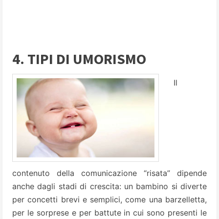
4. TIPI DI UMORISMO
Il
contenuto della comunicazione “risata” dipende
anche dagli stadi di crescita: un bambino si diverte
per concetti brevi e semplici, come una barzelletta,
per le sorprese e per battute in cui sono presenti le