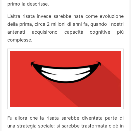
primo la descrisse.
L’altra risata invece sarebbe nata come evoluzione
della prima, circa 2 milioni di anni fa, quando i nostri
antenati acquisirono capacità cognitive più
complesse.
Fu allora che la risata sarebbe diventata parte di
una strategia sociale: si sarebbe trasformata cioè in