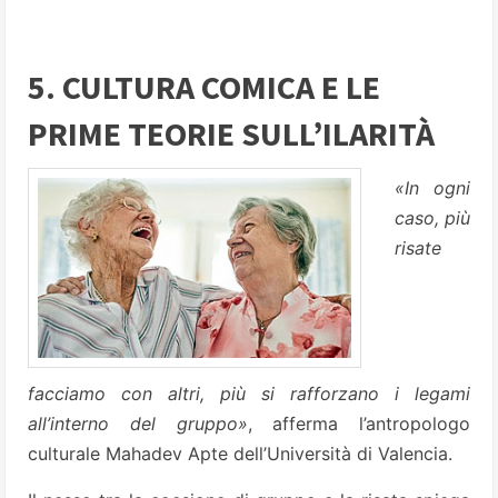
5. CULTURA COMICA E LE
PRIME TEORIE SULL’ILARITÀ
«In ogni
caso, più
risate
facciamo con altri, più si rafforzano i legami
all’interno del gruppo»
, afferma l’antropologo
culturale Mahadev Apte dell’Università di Valencia.