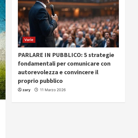
Varie
PARLARE IN PUBBLICO: 5 strategie
fondamentali per comunicare con
autorevolezza e convincere il
proprio pubblico
zary
11 Marzo 2026