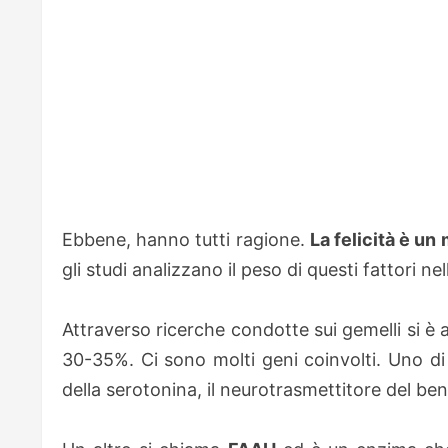
Ebbene, hanno tutti ragione.
La felicità è u
gli studi analizzano il peso di questi fattori 
Attraverso ricerche condotte sui gemelli si è a
30-35%. Ci sono molti geni coinvolti. Uno di
della serotonina, il neurotrasmettitore del be