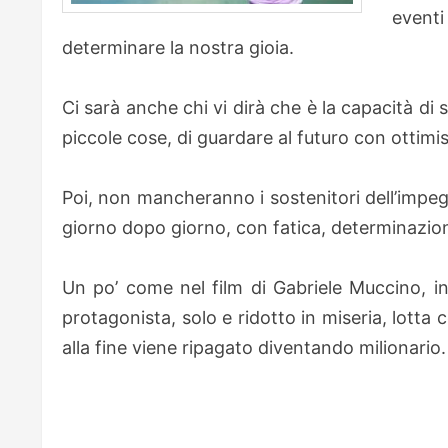
eventi
determinare la nostra gioia.
Ci sarà anche chi vi dirà che è la capacità di
piccole cose, di guardare al futuro con ottimi
Poi, non mancheranno i sostenitori dell’impegno
giorno dopo giorno, con fatica, determinazione
Un po’ come nel film di Gabriele Muccino, i
protagonista, solo e ridotto in miseria, lotta 
alla fine viene ripagato diventando milionario.