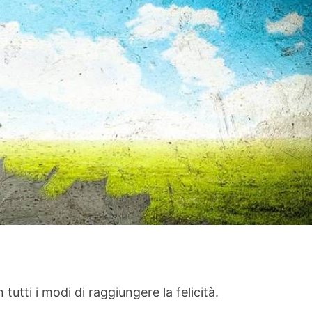
tutti i modi di raggiungere la felicità.