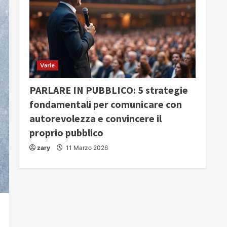
Varie
PARLARE IN PUBBLICO: 5 strategie
fondamentali per comunicare con
autorevolezza e convincere il
proprio pubblico
zary
11 Marzo 2026