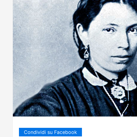
Condividi su Facebook