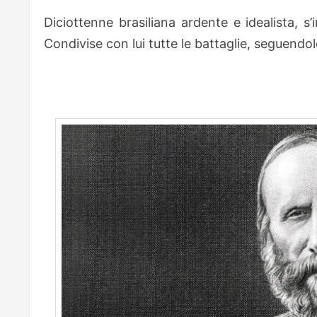
Diciottenne brasiliana ardente e idealista, s
Condivise con lui tutte le battaglie, seguendo