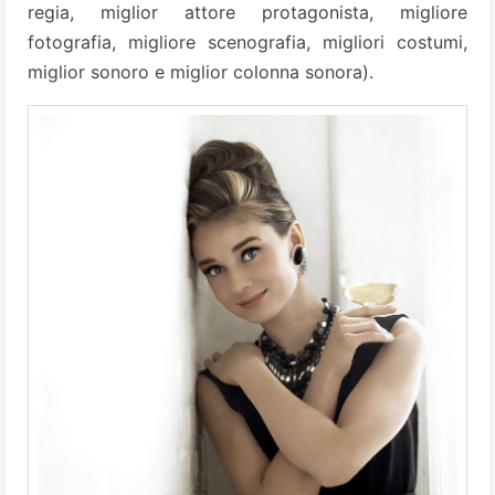
regia, miglior attore protagonista, migliore
fotografia, migliore scenografia, migliori costumi,
miglior sonoro e miglior colonna sonora).