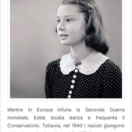
Mentre in Europa infuria la Seconda Guerra
mondiale, Edda studia danza e frequenta il
Conservatorio. Tuttavia, nel 1940 i nazisti giungono