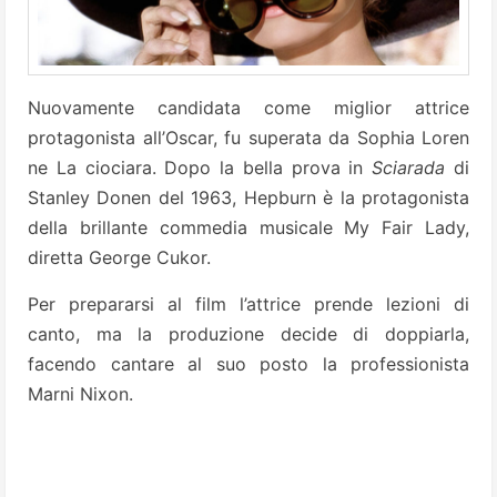
Nuovamente candidata come miglior attrice
protagonista all’Oscar, fu superata da Sophia Loren
ne La ciociara. Dopo la bella prova in
Sciarada
di
Stanley Donen del 1963, Hepburn è la protagonista
della brillante commedia musicale My Fair Lady,
diretta George Cukor.
Per prepararsi al film l’attrice prende lezioni di
canto, ma la produzione decide di doppiarla,
facendo cantare al suo posto la professionista
Marni Nixon.