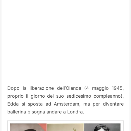
Dopo la liberazione dell’Olanda (4 maggio 1945,
proprio il giorno del suo sedicesimo compleanno),
Edda si sposta ad Amsterdam, ma per diventare
ballerina bisogna andare a Londra.