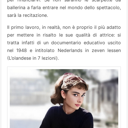
ballerina a farla entrare nel mondo dello spettacolo,
sarà la recitazione.
Il primo lavoro, in realtà, non è proprio il più adatto
per mettere in risalto le sue qualità di attrice: si
tratta infatti di un documentario educativo uscito
nel 1948 e intitolato Nederlands in zeven lessen
(L’olandese in 7 lezioni).