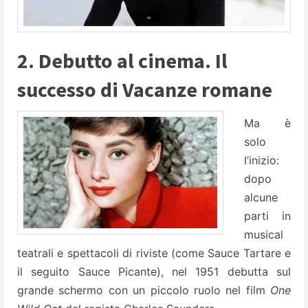
2. Debutto al cinema. Il
successo di Vacanze romane
Ma è
solo
l’inizio:
dopo
alcune
parti in
musical
teatrali e spettacoli di riviste (come Sauce Tartare e
il seguito Sauce Picante), nel 1951 debutta sul
grande schermo con un piccolo ruolo nel film
One