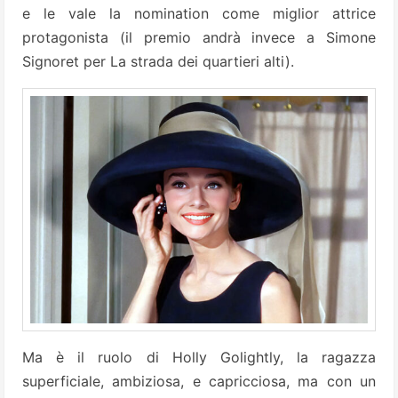
e le vale la nomination come miglior attrice
protagonista (il premio andrà invece a Simone
Signoret per La strada dei quartieri alti).
Ma è il ruolo di Holly Golightly, la ragazza
superficiale, ambiziosa, e capricciosa, ma con un