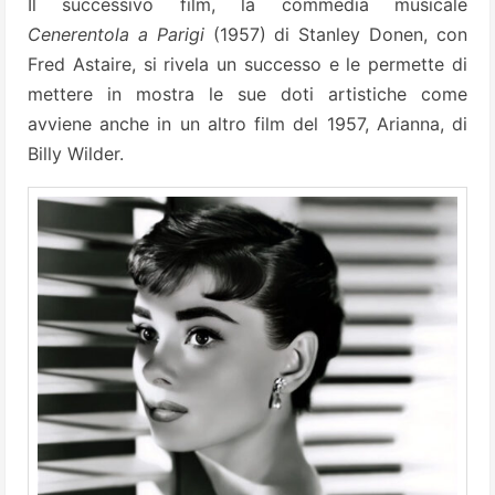
Il successivo film, la commedia musicale
Cenerentola a Parigi
(1957) di Stanley Donen, con
Fred Astaire, si rivela un successo e le permette di
mettere in mostra le sue doti artistiche come
avviene anche in un altro film del 1957, Arianna, di
Billy Wilder.