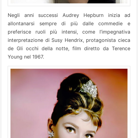
Negli anni successi Audrey Hepburn inizia ad
allontanarsi sempre di più dalle commedie e
preferisce ruoli più intensi, come l’impegnativa
interpretazione di Susy Hendrix, protagonista cieca
de Gli occhi della notte, film diretto da Terence
Young nel 1967.