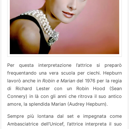
Per questa interpretazione l’attrice si preparò
frequentando una vera scuola per ciechi. Hepburn
lavorò anche in
Robin e Marian
del 1976 per la regia
di Richard Lester con un Robin Hood (Sean
Connery) in là con gli anni che ritrova il suo antico
amore, la splendida Marian (Audrey Hepburn).
Sempre più lontana dal set e impegnata come
Ambasciatrice dell’Unicef, l’attrice interpreta il suo