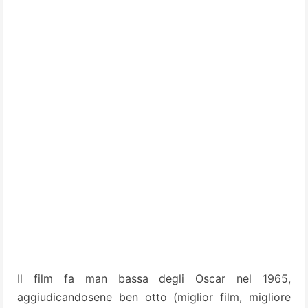
Il film fa man bassa degli Oscar nel 1965,
aggiudicandosene ben otto (miglior film, migliore