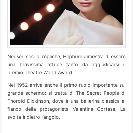
Nei sei mesi di repliche, Hepburn dimostra di essere
una bravissima attrice tanto da aggiudicarsi il
premio Theatre World Award.
Nel 1952 arriva anche il primo ruolo importante sul
grande schermo: si tratta di The Secret People di
Thorold Dickinson, dove è una ballerina classica al
fianco della protagonista Valentina Cortese. La
svolta è dietro l’angolo.