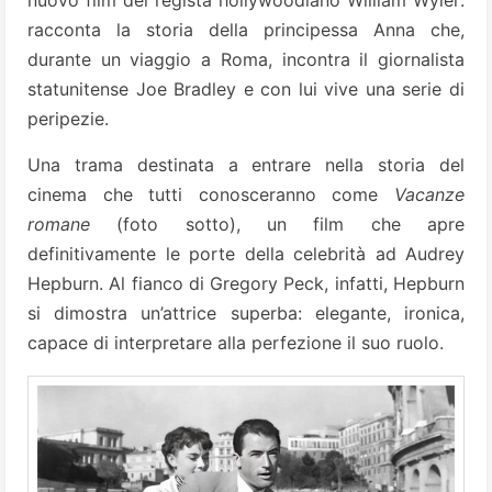
racconta la storia della principessa Anna che,
durante un viaggio a Roma, incontra il giornalista
statunitense Joe Bradley e con lui vive una serie di
peripezie.
Una trama destinata a entrare nella storia del
cinema che tutti conosceranno come
Vacanze
romane
(foto sotto), un film che apre
definitivamente le porte della celebrità ad Audrey
Hepburn. Al fianco di Gregory Peck, infatti, Hepburn
si dimostra un’attrice superba: elegante, ironica,
capace di interpretare alla perfezione il suo ruolo.