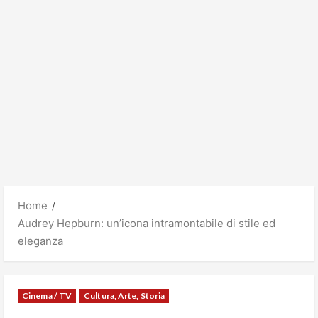
Home
Audrey Hepburn: un’icona intramontabile di stile ed
eleganza
Cinema / TV
Cultura, Arte, Storia