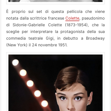
È proprio sul set di questa pellicola che viene
notata dalla scrittrice francese
Colette
, pseudonimo
di Sidonie-Gabrielle Colette (1873-1954), che la
sceglie per interpretare la protagonista della sua
commedia teatrale Gigi, in debutto a Broadway
(New York) il 24 novembre 1951.