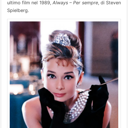
ultimo film nel 1989,
Always – Per sempre
, di Steven
Spielberg.