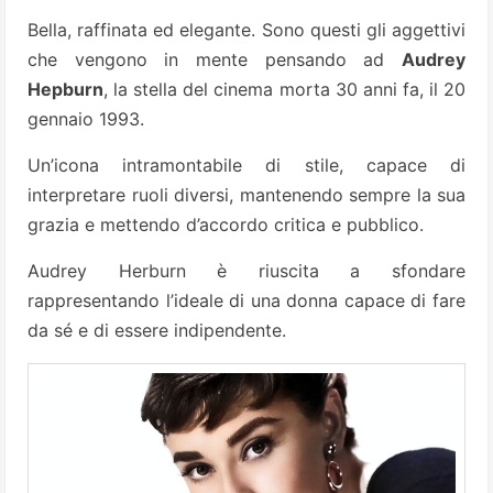
Bella, raffinata ed elegante. Sono questi gli aggettivi
che vengono in mente pensando ad
Audrey
Hepburn
, la stella del cinema morta 30 anni fa, il 20
gennaio 1993.
Un’icona intramontabile di stile, capace di
interpretare ruoli diversi, mantenendo sempre la sua
grazia e mettendo d’accordo critica e pubblico.
Audrey Herburn è riuscita a sfondare
rappresentando l’ideale di una donna capace di fare
da sé e di essere indipendente.