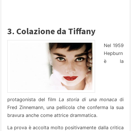
3. Colazione da Tiffany
Nel 1959
Hepburn
è la
protagonista del film
La storia di una monaca
di
Fred Zinnemann, una pellicola che conferma la sua
bravura anche come attrice drammatica.
La prova è accolta molto positivamente dalla critica