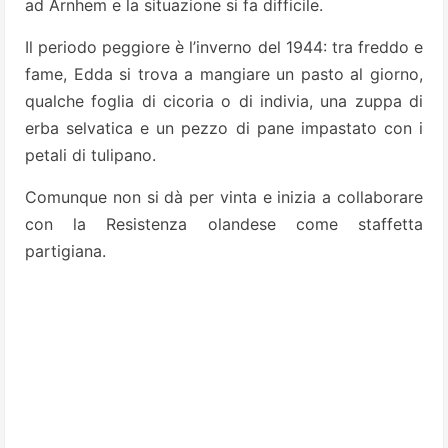
ad Arnhem e la situazione si fa difficile.
Il periodo peggiore è l’inverno del 1944: tra freddo e
fame, Edda si trova a mangiare un pasto al giorno,
qualche foglia di cicoria o di indivia, una zuppa di
erba selvatica e un pezzo di pane impastato con i
petali di tulipano.
Comunque non si dà per vinta e inizia a collaborare
con la Resistenza olandese come staffetta
partigiana.