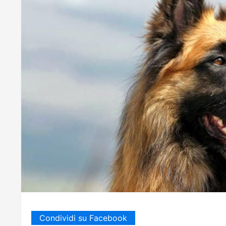
Condividi su Facebook