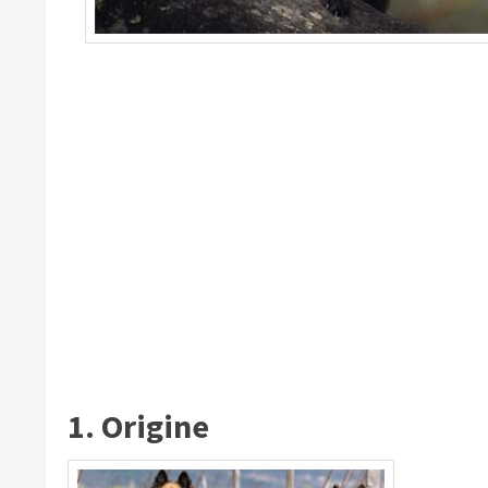
1. Origine