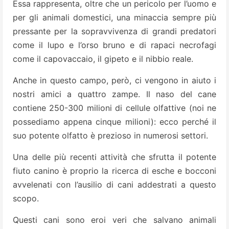
Essa rappresenta, oltre che un pericolo per l’uomo e
per gli animali domestici, una minaccia sempre più
pressante per la sopravvivenza di grandi predatori
come il lupo e l’orso bruno e di rapaci necrofagi
come il capovaccaio, il gipeto e il nibbio reale.
Anche in questo campo, però, ci vengono in aiuto i
nostri amici a quattro zampe. Il naso del cane
contiene 250-300 milioni di cellule olfattive (noi ne
possediamo appena cinque milioni): ecco perché il
suo potente olfatto è prezioso in numerosi settori.
Una delle più recenti attività che sfrutta il potente
fiuto canino è proprio la ricerca di esche e bocconi
avvelenati con l’ausilio di cani addestrati a questo
scopo.
Questi cani sono eroi veri che salvano animali