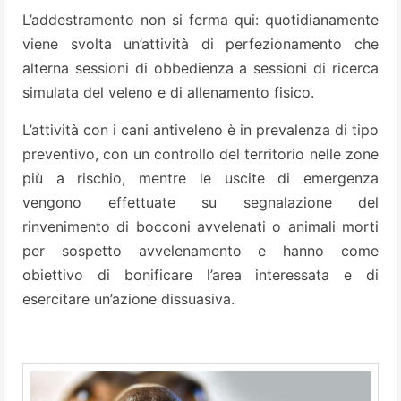
L’addestramento non si ferma qui: quotidianamente
viene svolta un’attività di perfezionamento che
alterna sessioni di obbedienza a sessioni di ricerca
simulata del veleno e di allenamento fisico.
L’attività con i cani antiveleno è in prevalenza di tipo
preventivo, con un controllo del territorio nelle zone
più a rischio, mentre le uscite di emergenza
vengono effettuate su segnalazione del
rinvenimento di bocconi avvelenati o animali morti
per sospetto avvelenamento e hanno come
obiettivo di bonificare l’area interessata e di
esercitare un’azione dissuasiva.