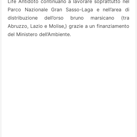
Life Antidoto continuano a lavorare soprattutto nel
Parco Nazionale Gran Sasso-Laga e nell’area di
distribuzione dell’orso bruno marsicano (tra
Abruzzo, Lazio e Molise,) grazie a un finanziamento
del Ministero dell’Ambiente.