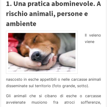
1. Una pratica abominevole. A
rischio animali, persone e
ambiente
Il veleno
viene
nascosto in esche appetibili o nelle carcasse animali
disseminate sul territorio (foto grande, sotto).
Gli animali che si cibano di esche o carcasse
avvelenate muoiono fra atroci sofferenze,