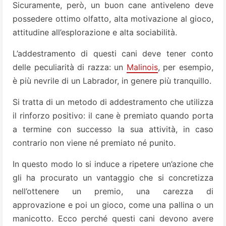
Sicuramente, però, un buon cane antiveleno deve
possedere ottimo olfatto, alta motivazione al gioco,
attitudine all’esplorazione e alta sociabilità.
L’addestramento di questi cani deve tener conto
delle peculiarità di razza: un
Malinois
, per esempio,
è più nevrile di un Labrador, in genere più tranquillo.
Si tratta di un metodo di addestramento che utilizza
il rinforzo positivo: il cane è premiato quando porta
a termine con successo la sua attività, in caso
contrario non viene né premiato né punito.
In questo modo lo si induce a ripetere un’azione che
gli ha procurato un vantaggio che si concretizza
nell’ottenere un premio, una carezza di
approvazione e poi un gioco, come una pallina o un
manicotto. Ecco perché questi cani devono avere