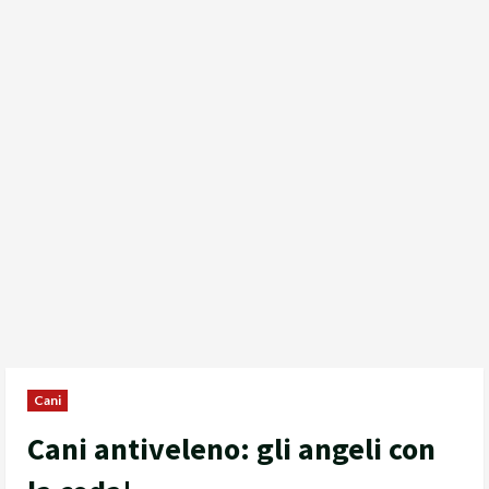
Cani
Cani antiveleno: gli angeli con