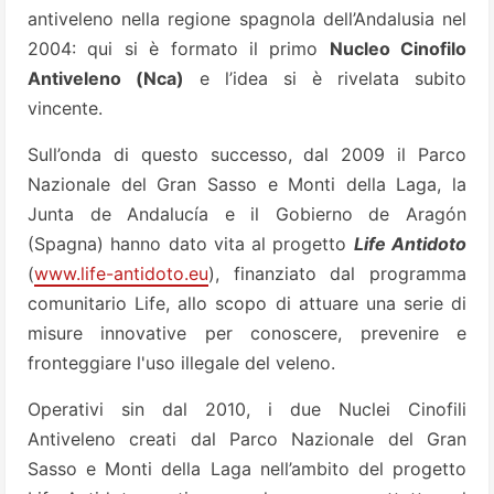
antiveleno nella regione spagnola dell’Andalusia nel
2004: qui si è formato il primo
Nucleo Cinofilo
Antiveleno (Nca)
e l’idea si è rivelata subito
vincente.
Sull’onda di questo successo, dal 2009 il Parco
Nazionale del Gran Sasso e Monti della Laga, la
Junta de Andalucía e il Gobierno de Aragón
(Spagna) hanno dato vita al progetto
Life Antidoto
(
www.life-antidoto.eu
), finanziato dal programma
comunitario Life, allo scopo di attuare una serie di
misure innovative per conoscere, prevenire e
fronteggiare l'uso illegale del veleno.
Operativi sin dal 2010, i due Nuclei Cinofili
Antiveleno creati dal Parco Nazionale del Gran
Sasso e Monti della Laga nell’ambito del progetto