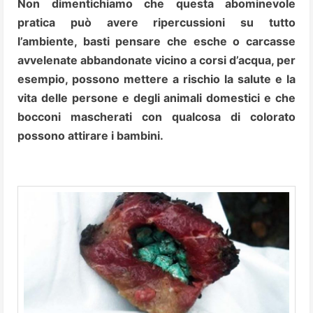
Non dimentichiamo che questa abominevole
pratica può avere ripercussioni su tutto
l’ambiente, basti pensare che esche o carcasse
avvelenate abbandonate vicino a corsi d’acqua, per
esempio, possono mettere a rischio la salute e la
vita delle persone e degli animali domestici e che
bocconi mascherati con qualcosa di colorato
possono attirare i bambini.