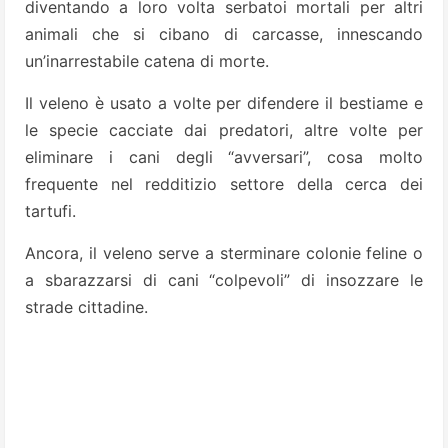
diventando a loro volta serbatoi mortali per altri
animali che si cibano di carcasse, innescando
un’inarrestabile catena di morte.
Il veleno è usato a volte per difendere il bestiame e
le specie cacciate dai predatori, altre volte per
eliminare i cani degli “avversari”, cosa molto
frequente nel redditizio settore della cerca dei
tartufi.
Ancora, il veleno serve a sterminare colonie feline o
a sbarazzarsi di cani “colpevoli” di insozzare le
strade cittadine.