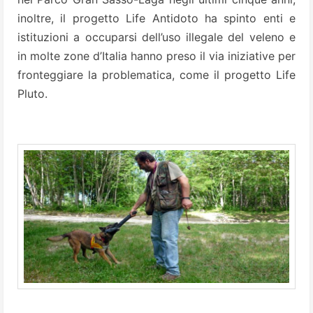
inoltre, il progetto Life Antidoto ha spinto enti e
istituzioni a occuparsi dell’uso illegale del veleno e
in molte zone d’Italia hanno preso il via iniziative per
fronteggiare la problematica, come il progetto Life
Pluto.