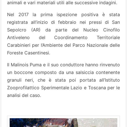
animali e vari materiali utili alle successive indagini.
Nel 2017 la prima ispezione positiva è stata
registrata all’inizio di febbraio nei pressi di San
Sepolcro (AR) da parte del Nucleo Cinofilo
Antiveleno del Coordinamento Territoriale
Carabinieri per l’Ambiente del Parco Nazionale delle
Foreste Casentinesi.
Il Malinois Puma e il suo conduttore hanno rinvenuto
un boccone composto da una salsiccia contenente
granuli neri, che è stata poi portata all’Istituto
Zooprofilattico Sperimentale Lazio e Toscana per le
analisi del caso.