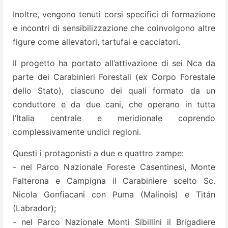
Inoltre, vengono tenuti corsi specifici di formazione
e incontri di sensibilizzazione che coinvolgono altre
figure come allevatori, tartufai e cacciatori.
Il progetto ha portato all’attivazione di sei Nca da
parte dei Carabinieri Forestali (ex Corpo Forestale
dello Stato), ciascuno dei quali formato da un
conduttore e da due cani, che operano in tutta
l’Italia centrale e meridionale coprendo
complessivamente undici regioni.
Questi i protagonisti a due e quattro zampe:
- nel Parco Nazionale Foreste Casentinesi, Monte
Falterona e Campigna il Carabiniere scelto Sc.
Nicola Gonfiacani con Puma (Malinois) e Titán
(Labrador);
- nel Parco Nazionale Monti Sibillini il Brigadiere