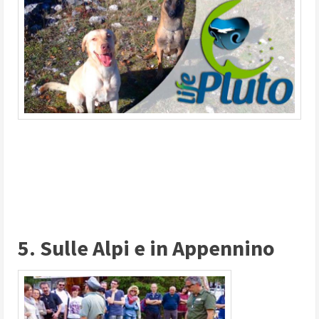
5. Sulle Alpi e in Appennino