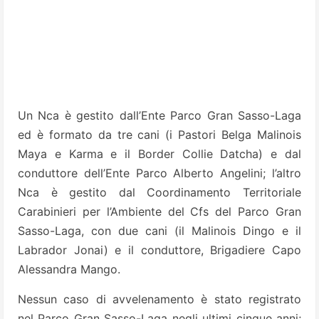
Un Nca è gestito dall’Ente Parco Gran Sasso-Laga
ed è formato da tre cani (i Pastori Belga Malinois
Maya e Karma e il Border Collie Datcha) e dal
conduttore dell’Ente Parco Alberto Angelini; l’altro
Nca è gestito dal Coordinamento Territoriale
Carabinieri per l’Ambiente del Cfs del Parco Gran
Sasso-Laga, con due cani (il Malinois Dingo e il
Labrador Jonai) e il conduttore, Brigadiere Capo
Alessandra Mango.
Nessun caso di avvelenamento è stato registrato
nel Parco Gran Sasso-Laga negli ultimi cinque anni;