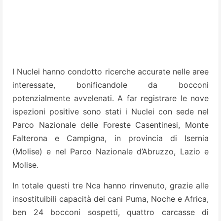
I Nuclei hanno condotto ricerche accurate nelle aree
interessate, bonificandole da bocconi
potenzialmente avvelenati. A far registrare le nove
ispezioni positive sono stati i Nuclei con sede nel
Parco Nazionale delle Foreste Casentinesi, Monte
Falterona e Campigna, in provincia di Isernia
(Molise) e nel Parco Nazionale d’Abruzzo, Lazio e
Molise.
In totale questi tre Nca hanno rinvenuto, grazie alle
insostituibili capacità dei cani Puma, Noche e Africa,
ben 24 bocconi sospetti, quattro carcasse di