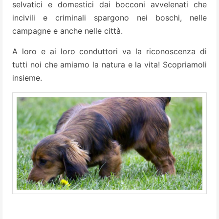
selvatici e domestici dai bocconi avvelenati che
incivili e criminali spargono nei boschi, nelle
campagne e anche nelle città.
A loro e ai loro conduttori va la riconoscenza di
tutti noi che amiamo la natura e la vita! Scopriamoli
insieme.