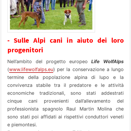
- Sulle Alpi cani in aiuto dei loro
progenitori
Nell’ambito del progetto europeo
Life WolfAlps
(
www.lifewolfalps.eu
) per la conservazione a lungo
termine della popolazione alpina di lupo e la
convivenza stabile tra il predatore e le attività
economiche tradizionali, sono stati addestrati
cinque cani provenienti dall’allevamento del
professionista spagnolo Raul Martin Molina che
sono stati poi affidati ai rispettivi conduttori veneti
e piemontesi.