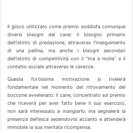
Il gioco utilizzato come premio soddisfa comunque
diversi bisogni del cane: il bisogno primario
dell’istinto di predazione, attraverso l’inseguimento
di una pallina, ma anche i bisogni secondari
dell’istinto di competitività con il “tira e molla” e il
contatto sociale attraverso le carezze.
Questa fortissima motivazione si rivelerà
fondamentale nel momento del ritrovamento del
boccone avvelenato: il cane, concentrato sul premio
che riceverà per aver fatto bene il suo esercizio,
non sarà interessato a mangiarlo, ma segnalerà la
presenza dell’esca sedendovisi accanto e attenderà
immobile la sua meritata ricompensa.