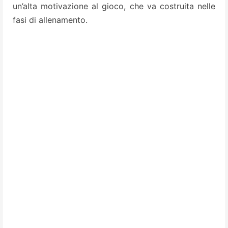
un’alta motivazione al gioco, che va costruita nelle
fasi di allenamento.