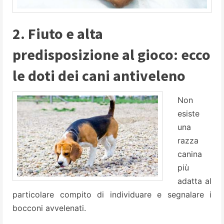
2. Fiuto e alta
predisposizione al gioco: ecco
le doti dei cani antiveleno
Non
esiste
una
razza
canina
più
adatta al
particolare compito di individuare e segnalare i
bocconi avvelenati.