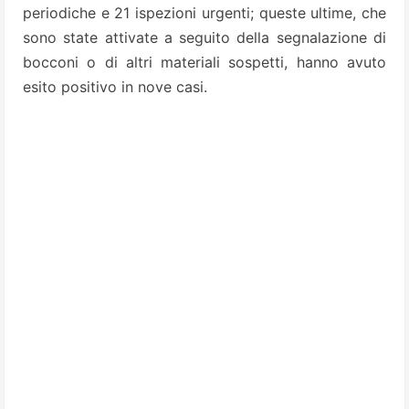
periodiche e 21 ispezioni urgenti; queste ultime, che
sono state attivate a seguito della segnalazione di
bocconi o di altri materiali sospetti, hanno avuto
esito positivo in nove casi.