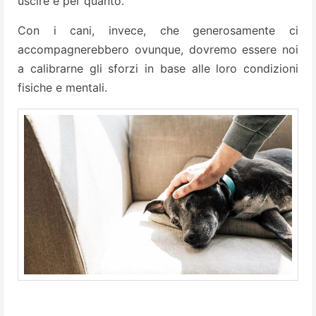
uscire e per quanto.
Con i cani, invece, che generosamente ci
accompagnerebbero ovunque, dovremo essere noi
a calibrarne gli sforzi in base alle loro condizioni
fisiche e mentali.