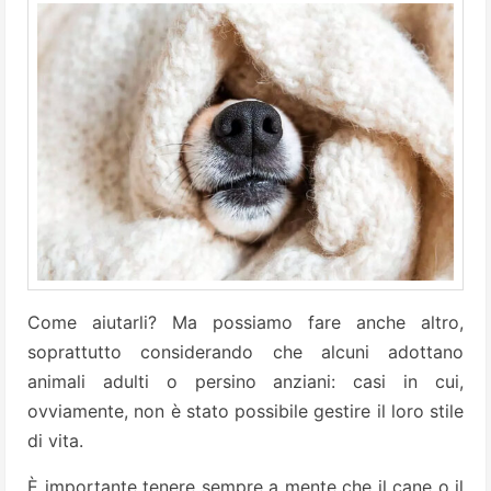
Come aiutarli? Ma possiamo fare anche altro,
soprattutto considerando che alcuni adottano
animali adulti o persino anziani: casi in cui,
ovviamente, non è stato possibile gestire il loro stile
di vita.
È importante tenere sempre a mente che il cane o il