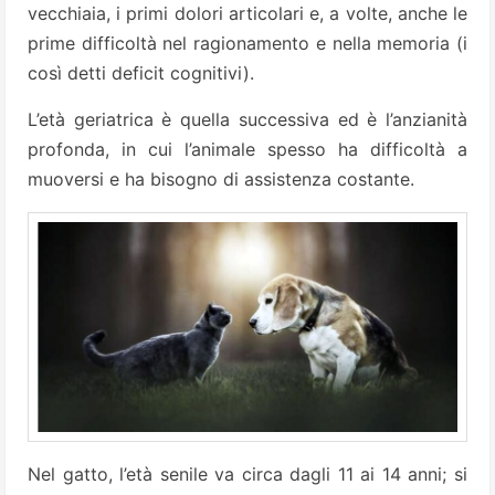
vecchiaia, i primi dolori articolari e, a volte, anche le
prime difficoltà nel ragionamento e nella memoria (i
così detti deficit cognitivi).
L’età geriatrica è quella successiva ed è l’anzianità
profonda, in cui l’animale spesso ha difficoltà a
muoversi e ha bisogno di assistenza costante.
Nel gatto, l’età senile va circa dagli 11 ai 14 anni; si