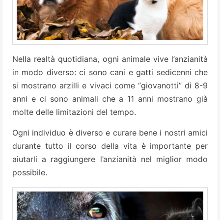
Nella realtà quotidiana, ogni animale vive l’anzianità
in modo diverso: ci sono cani e gatti sedicenni che
si mostrano arzilli e vivaci come “giovanotti” di 8-9
anni e ci sono animali che a 11 anni mostrano già
molte delle limitazioni del tempo.
Ogni individuo è diverso e curare bene i nostri amici
durante tutto il corso della vita è importante per
aiutarli a raggiungere l’anzianità nel miglior modo
possibile.