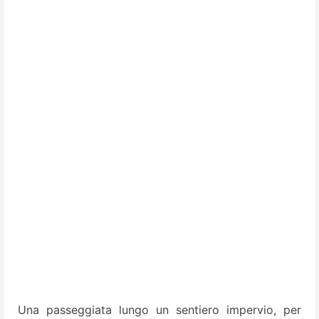
Una passeggiata lungo un sentiero impervio, per