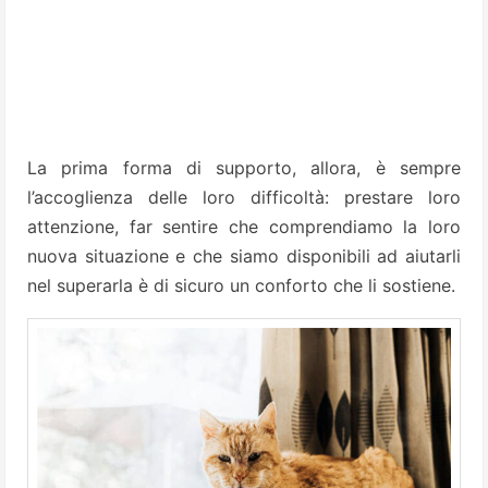
La prima forma di supporto, allora, è sempre
l’accoglienza delle loro difficoltà: prestare loro
attenzione, far sentire che comprendiamo la loro
nuova situazione e che siamo disponibili ad aiutarli
nel superarla è di sicuro un conforto che li sostiene.