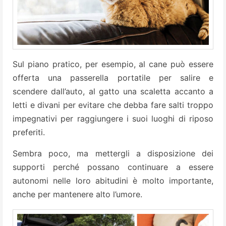
Sul piano pratico, per esempio, al cane può essere
offerta una passerella portatile per salire e
scendere dall’auto, al gatto una scaletta accanto a
letti e divani per evitare che debba fare salti troppo
impegnativi per raggiungere i suoi luoghi di riposo
preferiti.
Sembra poco, ma mettergli a disposizione dei
supporti perché possano continuare a essere
autonomi nelle loro abitudini è molto importante,
anche per mantenere alto l’umore.