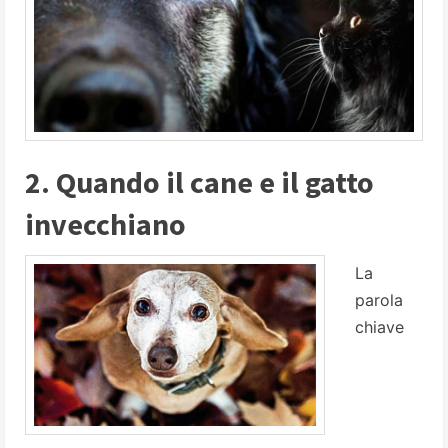
2. Quando il cane e il gatto
invecchiano
La
parola
chiave