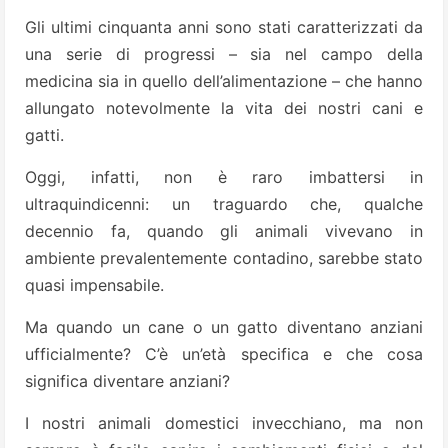
Gli ultimi cinquanta anni sono stati caratterizzati da
una serie di progressi – sia nel campo della
medicina sia in quello dell’alimentazione – che hanno
allungato notevolmente la vita dei nostri cani e
gatti.
Oggi, infatti, non è raro imbattersi in
ultraquindicenni: un traguardo che, qualche
decennio fa, quando gli animali vivevano in
ambiente prevalentemente contadino, sarebbe stato
quasi impensabile.
Ma quando un cane o un gatto diventano anziani
ufficialmente? C’è un’età specifica e che cosa
significa diventare anziani?
I nostri animali domestici invecchiano, ma non