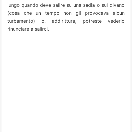
lungo quando deve salire su una sedia o sul divano
(cosa che un tempo non gli provocava alcun
turbamento) o, addirittura, potreste vederlo
rinunciare a salirci.