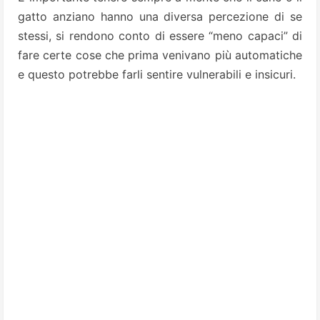
gatto anziano hanno una diversa percezione di se
stessi, si rendono conto di essere “meno capaci” di
fare certe cose che prima venivano più automatiche
e questo potrebbe farli sentire vulnerabili e insicuri.