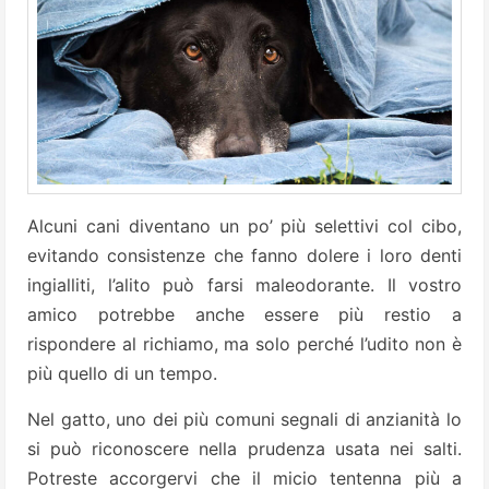
Alcuni cani diventano un po’ più selettivi col cibo,
evitando consistenze che fanno dolere i loro denti
ingialliti, l’alito può farsi maleodorante. Il vostro
amico potrebbe anche essere più restio a
rispondere al richiamo, ma solo perché l’udito non è
più quello di un tempo.
Nel gatto, uno dei più comuni segnali di anzianità lo
si può riconoscere nella prudenza usata nei salti.
Potreste accorgervi che il micio tentenna più a