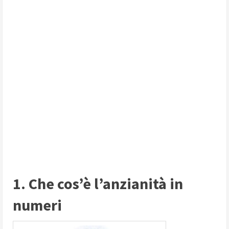
1. Che cos’è l’anzianità in
numeri