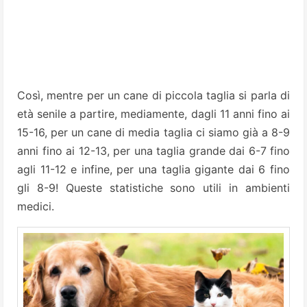
Così, mentre per un cane di piccola taglia si parla di
età senile a partire, mediamente, dagli 11 anni fino ai
15-16, per un cane di media taglia ci siamo già a 8-9
anni fino ai 12-13, per una taglia grande dai 6-7 fino
agli 11-12 e infine, per una taglia gigante dai 6 fino
gli 8-9! Queste statistiche sono utili in ambienti
medici.