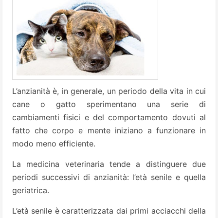
L’anzianità è, in generale, un periodo della vita in cui
cane o gatto sperimentano una serie di
cambiamenti fisici e del comportamento dovuti al
fatto che corpo e mente iniziano a funzionare in
modo meno efficiente.
La medicina veterinaria tende a distinguere due
periodi successivi di anzianità: l’età senile e quella
geriatrica.
L’età senile è caratterizzata dai primi acciacchi della