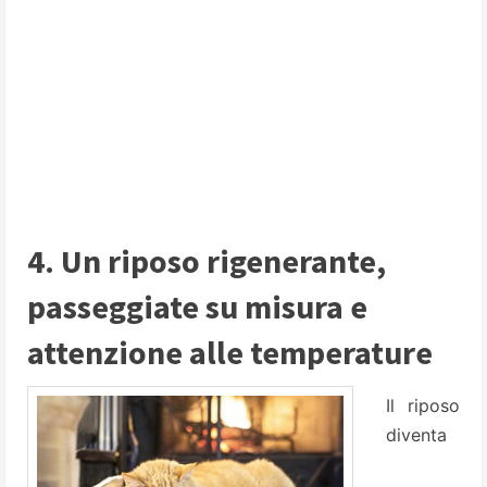
4. Un riposo rigenerante,
passeggiate su misura e
attenzione alle temperature
Il riposo
diventa