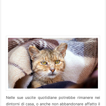
Nelle sue uscite quotidiane potrebbe rimanere nei
dintorni di casa, o anche non abbandonare affatto il