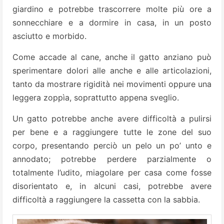
giardino e potrebbe trascorrere molte più ore a
sonnecchiare e a dormire in casa, in un posto
asciutto e morbido.
Come accade al cane, anche il gatto anziano può
sperimentare dolori alle anche e alle articolazioni,
tanto da mostrare rigidità nei movimenti oppure una
leggera zoppìa, soprattutto appena sveglio.
Un gatto potrebbe anche avere difficoltà a pulirsi
per bene e a raggiungere tutte le zone del suo
corpo, presentando perciò un pelo un po’ unto e
annodato; potrebbe perdere parzialmente o
totalmente l’udito, miagolare per casa come fosse
disorientato e, in alcuni casi, potrebbe avere
difficoltà a raggiungere la cassetta con la sabbia.