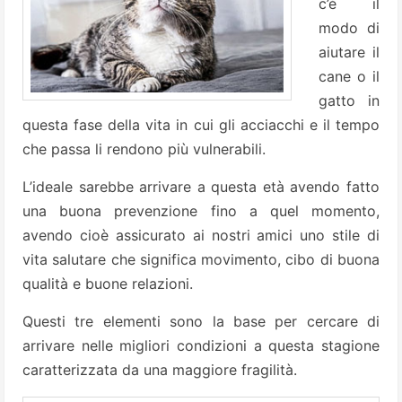
c’è il
modo di
aiutare il
cane o il
gatto in
questa fase della vita in cui gli acciacchi e il tempo
che passa li rendono più vulnerabili.
L’ideale sarebbe arrivare a questa età avendo fatto
una buona prevenzione fino a quel momento,
avendo cioè assicurato ai nostri amici uno stile di
vita salutare che significa movimento, cibo di buona
qualità e buone relazioni.
Questi tre elementi sono la base per cercare di
arrivare nelle migliori condizioni a questa stagione
caratterizzata da una maggiore fragilità.