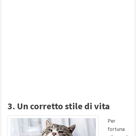
3. Un corretto stile di vita
Per
fortuna