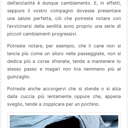
dell’anzianità è dunque cambiamento. E, in effetti,
seppure il vostro compagno dovesse presentare
una salute perfetta, ciò che potreste notare con
l’avvicinarsi della senilità sono proprio una serie di
piccoli cambiamenti progressivi.
Potreste notare, per esempio, che il cane non si
lancia più come un siluro nelle passeggiate, non si
dedica più a corse sfrenate, tende a mantenere lo
stesso passo e magari non tira nemmeno più al
guinzaglio.
Potreste anche accorgervi che si stende o si alza
dalla cuccia più lentamente oppure che, appena
sveglio, tende a zoppicare per un pochino.