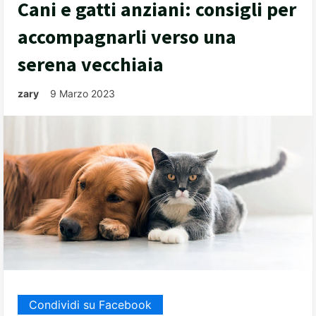
Cani e gatti anziani: consigli per
accompagnarli verso una
serena vecchiaia
zary
9 Marzo 2023
Condividi su Facebook