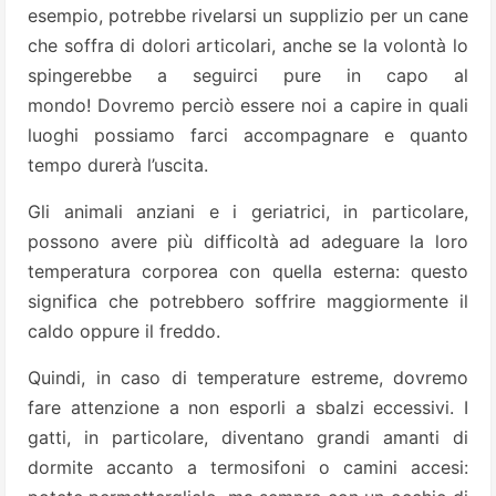
esempio, potrebbe rivelarsi un supplizio per un cane
che soffra di dolori articolari, anche se la volontà lo
spingerebbe a seguirci pure in capo al
mondo! Dovremo perciò essere noi a capire in quali
luoghi possiamo farci accompagnare e quanto
tempo durerà l’uscita.
Gli animali anziani e i geriatrici, in particolare,
possono avere più difficoltà ad adeguare la loro
temperatura corporea con quella esterna: questo
significa che potrebbero soffrire maggiormente il
caldo oppure il freddo.
Quindi, in caso di temperature estreme, dovremo
fare attenzione a non esporli a sbalzi eccessivi. I
gatti, in particolare, diventano grandi amanti di
dormite accanto a termosifoni o camini accesi: