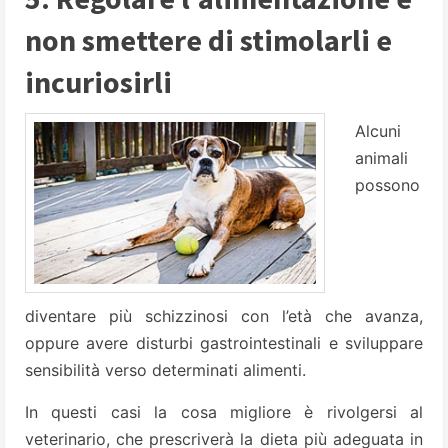
non smettere di stimolarli e
incuriosirli
Alcuni
animali
possono
diventare più schizzinosi con l’età che avanza,
oppure avere disturbi gastrointestinali e sviluppare
sensibilità verso determinati alimenti.
In questi casi la cosa migliore è rivolgersi al
veterinario, che prescriverà la dieta più adeguata in