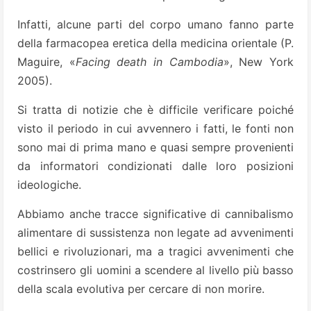
Infatti, alcune parti del corpo umano fanno parte
della farmacopea eretica della medicina orientale (P.
Maguire, «
Facing death in Cambodia
», New York
2005).
Si tratta di notizie che è difficile verificare poiché
visto il periodo in cui avvennero i fatti, le fonti non
sono mai di prima mano e quasi sempre provenienti
da informatori condizionati dalle loro posizioni
ideologiche.
Abbiamo anche tracce significative di cannibalismo
alimentare di sussistenza non legate ad avvenimenti
bellici e rivoluzionari, ma a tragici avvenimenti che
costrinsero gli uomini a scendere al livello più basso
della scala evolutiva per cercare di non morire.