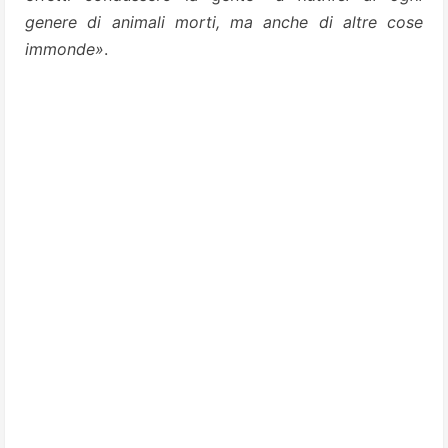
genere di animali morti, ma anche di altre cose
immonde»
.