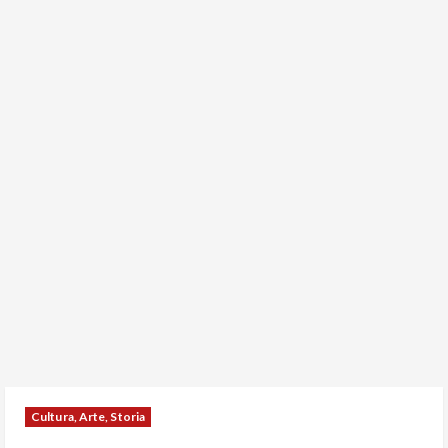
Cultura, Arte, Storia