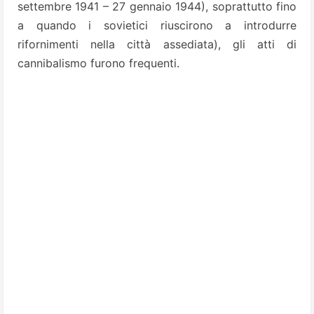
settembre 1941 – 27 gennaio 1944), soprattutto fino
a quando i sovietici riuscirono a introdurre
rifornimenti nella città assediata), gli atti di
cannibalismo furono frequenti.