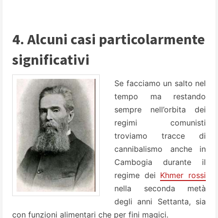
4. Alcuni casi particolarmente
significativi
Se facciamo un salto nel
tempo ma restando
sempre nell’orbita dei
regimi comunisti
troviamo tracce di
cannibalismo anche in
Cambogia durante il
regime dei
Khmer rossi
nella seconda metà
degli anni Settanta, sia
con funzioni alimentari che per fini magici.