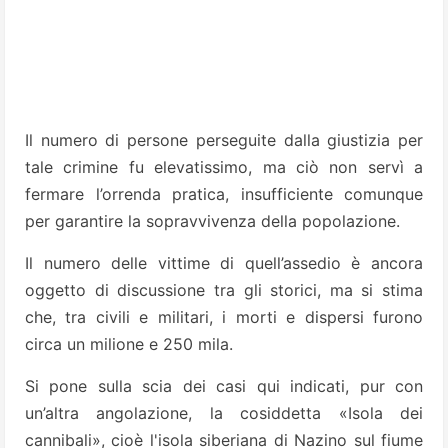
Il numero di persone perseguite dalla giustizia per
tale crimine fu elevatissimo, ma ciò non servì a
fermare l’orrenda pratica, insufficiente comunque
per garantire la sopravvivenza della popolazione.
Il numero delle vittime di quell’assedio è ancora
oggetto di discussione tra gli storici, ma si stima
che, tra civili e militari, i morti e dispersi furono
circa un milione e 250 mila.
Si pone sulla scia dei casi qui indicati, pur con
un’altra angolazione, la cosiddetta «Isola dei
cannibali», cioè l'isola siberiana di Nazino sul fiume