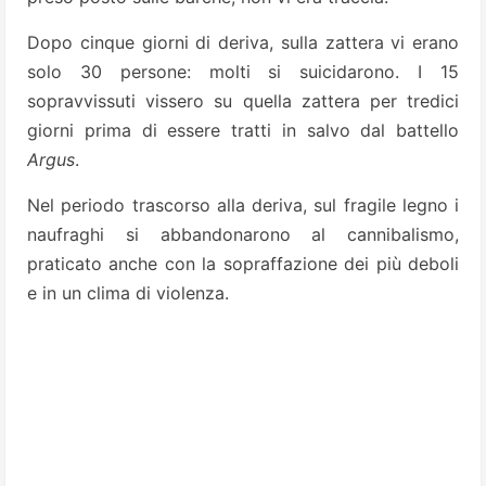
Dopo cinque giorni di deriva, sulla zattera vi erano
solo 30 persone: molti si suicidarono. I 15
sopravvissuti vissero su quella zattera per tredici
giorni prima di essere tratti in salvo dal battello
Argus
.
Nel periodo trascorso alla deriva, sul fragile legno i
naufraghi si abbandonarono al cannibalismo,
praticato anche con la sopraffazione dei più deboli
e in un clima di violenza.