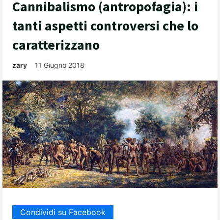
Cannibalismo (antropofagia): i
tanti aspetti controversi che lo
caratterizzano
zary
11 Giugno 2018
Condividi su Facebook