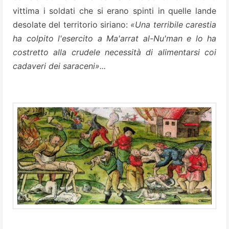
vittima i soldati che si erano spinti in quelle lande
desolate del territorio siriano:
«Una terribile carestia
ha colpito l'esercito a Ma'arrat al-Nu'man e lo ha
costretto alla crudele necessità di alimentarsi coi
cadaveri dei saraceni»...