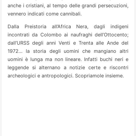
anche i cristiani, al tempo delle grandi persecuzioni,
vennero indicati come cannibali.
Dalla Preistoria all’Africa Nera, dagli indigeni
incontrati da Colombo ai naufraghi dell’Ottocento;
dall’URSS degli anni Venti e Trenta alle Ande del
1972… la storia degli uomini che mangiano altri
uomini è lunga ma non lineare. Infatti buchi neri e
leggende si alternano a notizie certe e riscontri
archeologici e antropologici. Scopriamole insieme.