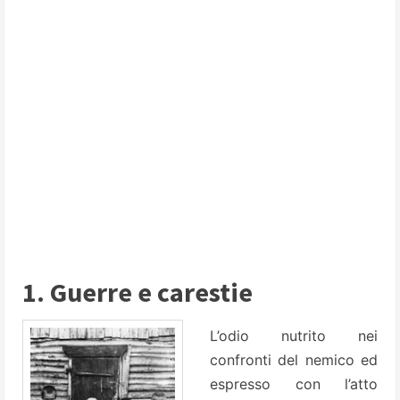
1. Guerre e carestie
L’odio nutrito nei
confronti del nemico ed
espresso con l’atto