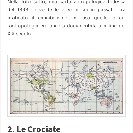
Nella foto sotto, una carta antropologica tedesca
del 1893. In verde le aree in cui in passato era
praticato il cannibalismo, in rosa quelle in cui
l’antropofagia era ancora documentata alla fine del
XIX secolo.
2. Le Crociate