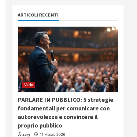
ARTICOLI RECENTI
Varie
PARLARE IN PUBBLICO: 5 strategie
fondamentali per comunicare con
autorevolezza e convincere il
proprio pubblico
zary
11 Marzo 2026