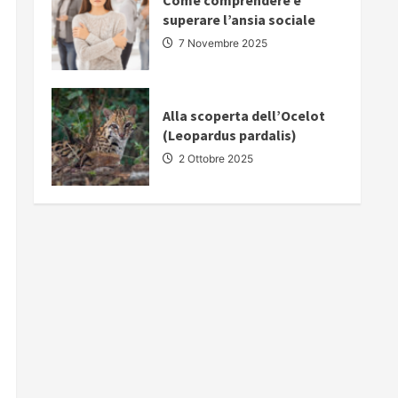
Come comprendere e
superare l’ansia sociale
7 Novembre 2025
Alla scoperta dell’Ocelot
(Leopardus pardalis)
2 Ottobre 2025