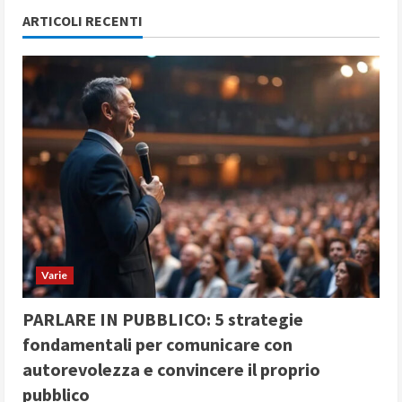
ARTICOLI RECENTI
Varie
PARLARE IN PUBBLICO: 5 strategie
fondamentali per comunicare con
autorevolezza e convincere il proprio
pubblico