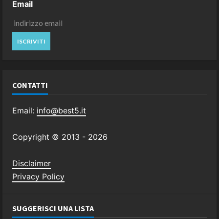
Email
CONTATTI
Email:
info@best5.it
Copyright © 2013 -
2026
Disclaimer
Privacy Policy
SUGGERISCI UNA LISTA