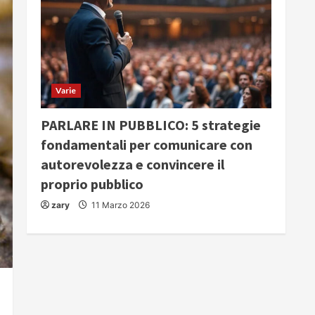
Varie
PARLARE IN PUBBLICO: 5 strategie
fondamentali per comunicare con
autorevolezza e convincere il
proprio pubblico
zary
11 Marzo 2026