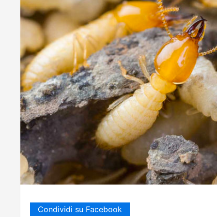
Condividi su Facebook