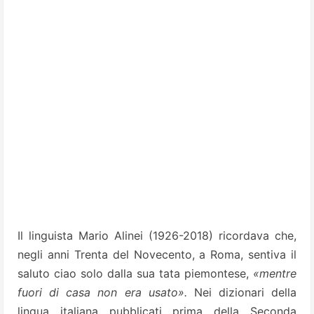
Il linguista Mario Alinei (1926-2018) ricordava che,
negli anni Trenta del Novecento, a Roma, sentiva il
saluto ciao solo dalla sua tata piemontese,
«mentre
fuori di casa non era usato».
Nei dizionari della
lingua italiana pubblicati prima della Seconda