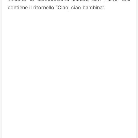
contiene il ritornello “Ciao, ciao bambina”.