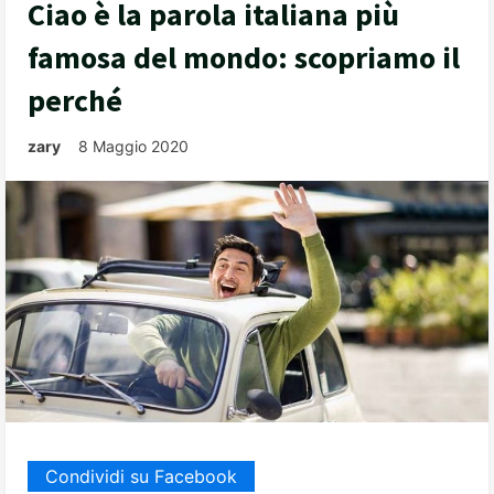
Ciao è la parola italiana più
famosa del mondo: scopriamo il
perché
zary
8 Maggio 2020
Condividi su Facebook