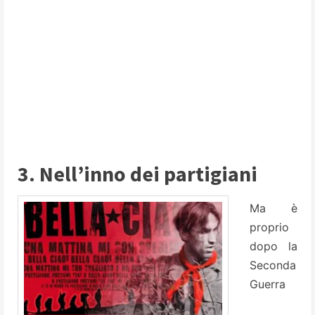
3. Nell’inno dei partigiani
Ma è
proprio
dopo la
Seconda
Guerra