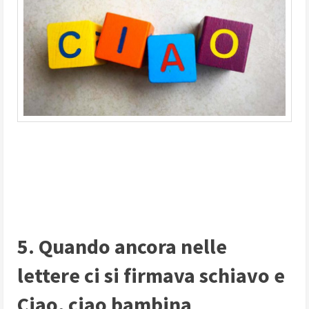
5. Quando ancora nelle
lettere ci si firmava schiavo e
Ciao, ciao bambina