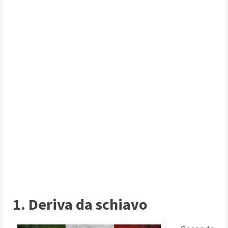
1. Deriva da schiavo