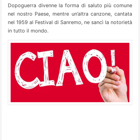
Dopoguerra divenne la forma di saluto più comune
nel nostro Paese, mentre un’altra canzone, cantata
nel 1959 al Festival di Sanremo, ne sancì la notorietà
in tutto il mondo.