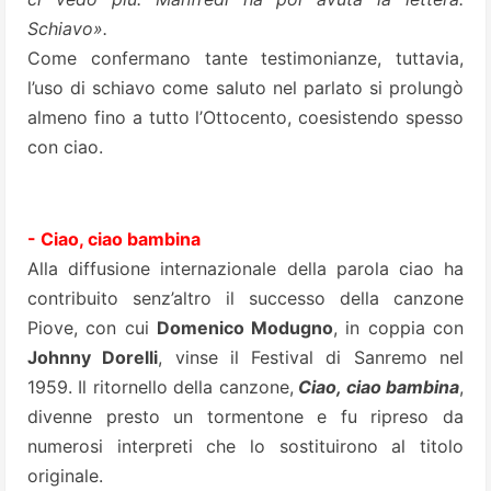
Schiavo».
Come confermano tante testimonianze, tuttavia,
l’uso di schiavo come saluto nel parlato si prolungò
almeno fino a tutto l’Ottocento, coesistendo spesso
con ciao.
- Ciao, ciao bambina
Alla diffusione internazionale della parola ciao ha
contribuito senz’altro il successo della canzone
Piove, con cui
Domenico Modugno
, in coppia con
Johnny Dorelli
, vinse il Festival di Sanremo nel
1959. Il ritornello della canzone,
Ciao, ciao
bambina
,
divenne presto un tormentone e fu ripreso da
numerosi interpreti che lo sostituirono al titolo
originale.