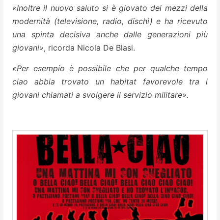
«Inoltre il nuovo saluto si è giovato dei mezzi della
modernità (televisione, radio, dischi) e ha ricevuto
una spinta decisiva anche dalle generazioni più
giovani»
, ricorda Nicola De Blasi.
«Per esempio è possibile che per qualche tempo
ciao abbia trovato un habitat favorevole tra i
giovani chiamati a svolgere il servizio militare».