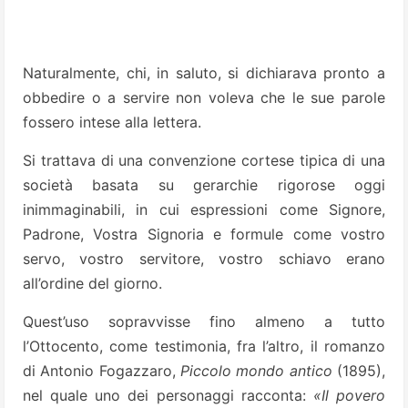
Naturalmente, chi, in saluto, si dichiarava pronto a
obbedire o a servire non voleva che le sue parole
fossero intese alla lettera.
Si trattava di una convenzione cortese tipica di una
società basata su gerarchie rigorose oggi
inimmaginabili, in cui espressioni come Signore,
Padrone, Vostra Signoria e formule come vostro
servo, vostro servitore, vostro schiavo erano
all’ordine del giorno.
Quest’uso sopravvisse fino almeno a tutto
l’Ottocento, come testimonia, fra l’altro, il romanzo
di Antonio Fogazzaro,
Piccolo mondo antico
(1895),
nel quale uno dei personaggi racconta:
«Il povero