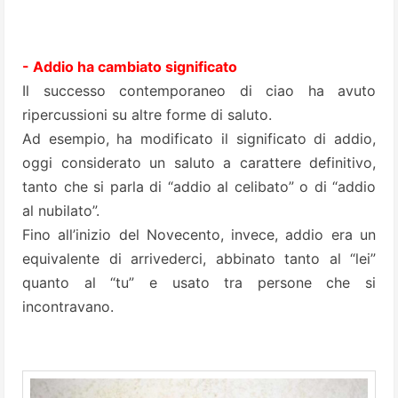
- Addio ha cambiato significato
Il successo contemporaneo di ciao ha avuto
ripercussioni su altre forme di saluto.
Ad esempio, ha modificato il significato di addio,
oggi considerato un saluto a carattere definitivo,
tanto che si parla di “addio al celibato” o di “addio
al nubilato”.
Fino all’inizio del Novecento, invece, addio era un
equivalente di arrivederci, abbinato tanto al “lei”
quanto al “tu” e usato tra persone che si
incontravano.