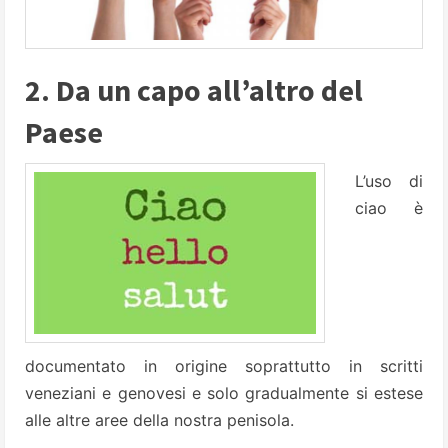
2. Da un capo all’altro del
Paese
L’uso di
ciao è
documentato in origine soprattutto in scritti
veneziani e genovesi e solo gradualmente si estese
alle altre aree della nostra penisola.