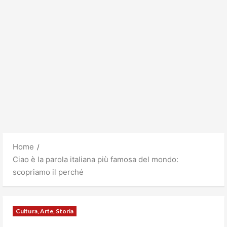
Home
Ciao è la parola italiana più famosa del mondo:
scopriamo il perché
Cultura, Arte, Storia