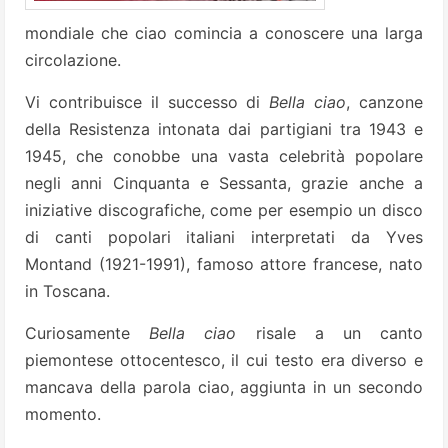
mondiale che ciao comincia a conoscere una larga
circolazione.
Vi contribuisce il successo di
Bella ciao
, canzone
della Resistenza intonata dai partigiani tra 1943 e
1945, che conobbe una vasta celebrità popolare
negli anni Cinquanta e Sessanta, grazie anche a
iniziative discografiche, come per esempio un disco
di canti popolari italiani interpretati da Yves
Montand (1921-1991), famoso attore francese, nato
in Toscana.
Curiosamente
Bella ciao
risale a un canto
piemontese ottocentesco, il cui testo era diverso e
mancava della parola ciao, aggiunta in un secondo
momento.