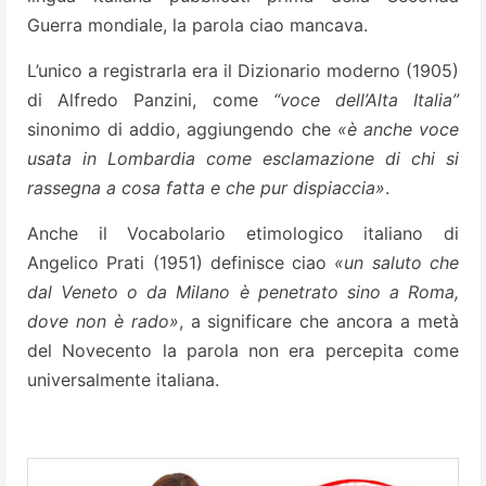
Guerra mondiale, la parola ciao mancava.
L’unico a registrarla era il Dizionario moderno (1905)
di Alfredo Panzini, come
“voce dell’Alta Italia”
sinonimo di addio, aggiungendo che
«è anche voce
usata in Lombardia come esclamazione di chi si
rassegna a cosa fatta e che pur dispiaccia»
.
Anche il Vocabolario etimologico italiano di
Angelico Prati (1951) definisce ciao
«un saluto che
dal Veneto o da Milano è penetrato sino a Roma,
dove non è rado»
, a significare che ancora a metà
del Novecento la parola non era percepita come
universalmente italiana.