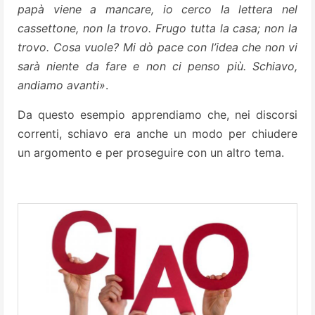
papà viene a mancare, io cerco la lettera nel
cassettone, non la trovo. Frugo tutta la casa; non la
trovo. Cosa vuole? Mi dò pace con l’idea che non vi
sarà niente da fare e non ci penso più. Schiavo,
andiamo avanti»
.
Da questo esempio apprendiamo che, nei discorsi
correnti, schiavo era anche un modo per chiudere
un argomento e per proseguire con un altro tema.