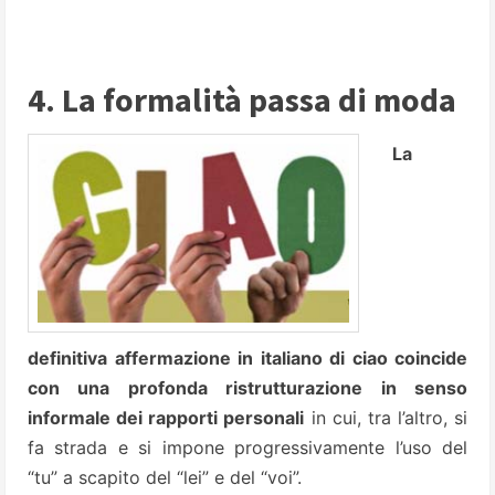
4. La formalità passa di moda
La
definitiva affermazione in italiano di ciao coincide
con una profonda ristrutturazione in senso
informale dei rapporti personali
in cui, tra l’altro, si
fa strada e si impone progressivamente l’uso del
“tu” a scapito del “lei” e del “voi”.