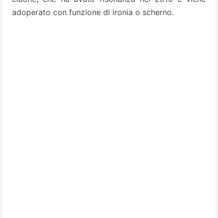
adoperato con funzione di ironia o scherno.