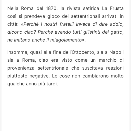
Nella Roma del 1870, la rivista satirica La Frusta
così si prendeva gioco dei settentrionali arrivati in
città:
«Perché i nostri fratelli invece di dire addio,
dicono ciao? Perché avendo tutti gl’istinti del gatto,
ne imitano anche il miagolamento»
.
Insomma, quasi alla fine dell’Ottocento, sia a Napoli
sia a Roma, ciao era visto come un marchio di
provenienza settentrionale che suscitava reazioni
piuttosto negative. Le cose non cambiarono molto
qualche anno più tardi.