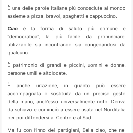
È una delle parole italiane più conosciute al mondo
assieme a pizza, bravo!, spaghetti e cappuccino.
Ciao
è la forma di saluto più comune e
“democratica”, la più facile da pronunciare,
utilizzabile sia incontrando sia congedandosi da
qualcuno.
È patrimonio di grandi e piccini, uomini e donne,
persone umili e altolocate.
È anche un’azione, in quanto può essere
accompagnata o sostituita da un preciso gesto
della mano, anch’esso universalmente noto. Deriva
da schiavo e cominciò a essere usata nel Norditalia
per poi diffondersi al Centro e al Sud.
Ma fu con l’inno dei partigiani, Bella ciao, che nel