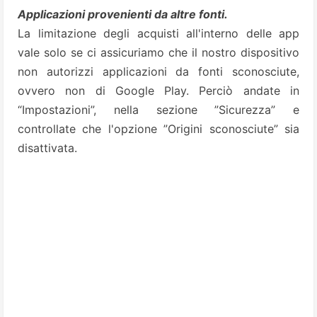
Applicazioni provenienti da altre fonti.
La limitazione degli acquisti all'interno delle app
vale solo se ci assicuriamo che il nostro dispositivo
non autorizzi applicazioni da fonti sconosciute,
ovvero non di Google Play. Perciò andate in
“Impostazioni”, nella sezione ”Sicurezza” e
controllate che l'opzione ”Origini sconosciute” sia
disattivata.