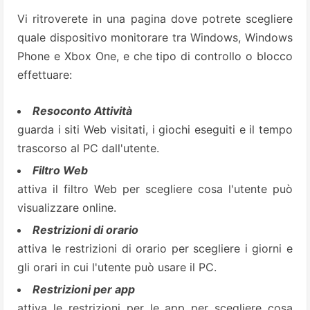
Vi ritroverete in una pagina dove potrete scegliere
quale dispositivo monitorare tra Windows, Windows
Phone e Xbox One, e che tipo di controllo o blocco
effettuare:
Resoconto Attività
guarda i siti Web visitati, i giochi eseguiti e il tempo
trascorso al PC dall'utente.
Filtro Web
attiva il filtro Web per scegliere cosa l'utente può
visualizzare online.
Restrizioni di orario
attiva le restrizioni di orario per scegliere i giorni e
gli orari in cui l'utente può usare il PC.
Restrizioni per app
attiva le restrizioni per le app per scegliere cosa