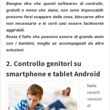
Bisogna dire che questi softwares di controllo,
gratuiti o meno che siano, non sono impeccabili:
possono farsi
scappare delle cose, bloccarne altre
non necessarie e in certi casi essere facilmente
aggirabili.
Resta il fatto che possono essere di grande aiuto
con i bambini, meglio se accompagnati da altre
soluzioni.
2. Controllo genitori su
smartphone e tablet Android
Nelle
recenti
versioni
di