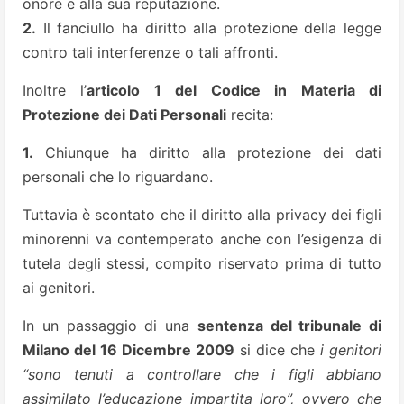
onore e alla sua reputazione.
2.
Il fanciullo ha diritto alla protezione della legge
contro tali interferenze o tali affronti.
Inoltre l’
articolo 1 del Codice in Materia di
Protezione dei Dati Personali
recita:
1.
Chiunque ha diritto alla protezione dei dati
personali che lo riguardano.
Tuttavia è scontato che il diritto alla privacy dei figli
minorenni va contemperato anche con l’esigenza di
tutela degli stessi, compito riservato prima di tutto
ai genitori.
In un passaggio di una
sentenza del tribunale di
Milano del 16 Dicembre 2009
si dice che
i genitori
“sono tenuti a controllare che i figli abbiano
assimilato l’educazione impartita loro”, ovvero che