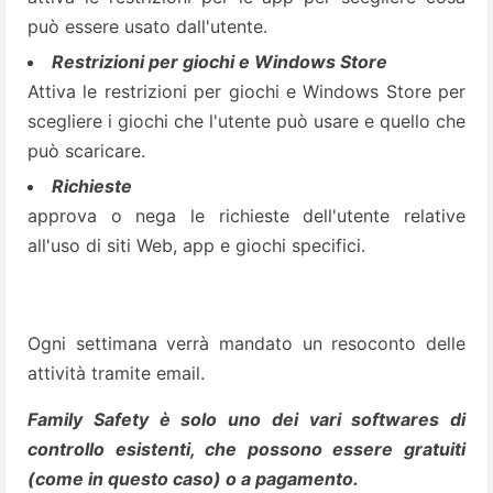
può essere usato dall'utente.
Restrizioni per giochi e Windows Store
Attiva le restrizioni per giochi e Windows Store per
scegliere i giochi che l'utente può usare e quello che
può scaricare.
Richieste
approva o nega le richieste dell'utente relative
all'uso di siti Web, app e giochi specifici.
Ogni settimana verrà mandato un resoconto delle
attività tramite email.
Family Safety è solo uno dei vari softwares di
controllo esistenti, che possono essere gratuiti
(come in questo caso) o a pagamento.