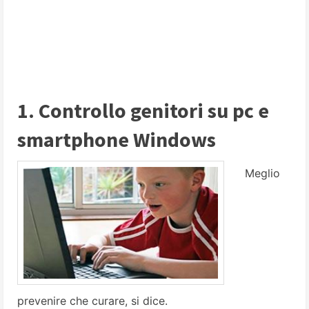
1. Controllo genitori su pc e
smartphone Windows
Meglio
prevenire che curare, si dice.