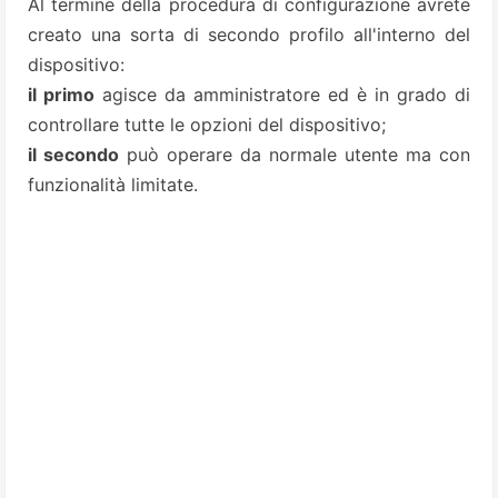
Al termine della procedura di configurazione avrete
creato una sorta di secondo profilo all'interno del
dispositivo:
il primo
agisce da amministratore ed è in grado di
controllare tutte le opzioni del dispositivo;
il secondo
può operare da normale utente ma con
funzionalità limitate.