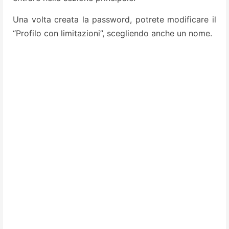
Una volta creata la password, potrete modificare il
“Profilo con limitazioni”, scegliendo anche un nome.