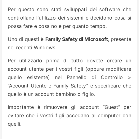
Per questo sono stati sviluppati dei software che
controllano l'utilizzo dei sistemi e decidono cosa si
possa fare e cosa no e per quanto tempo.
Uno di questi è
Family Safety di Microsoft
, presente
nei recenti Windows.
Per utilizzarlo prima di tutto dovete creare un
account utente per i vostri figli (oppure modificare
quello esistente) nel Pannello di Controllo >
“Account Utente e Family Safety” e specificare che
quello è un account bambino o figlio.
Importante è rimuovere gli account “Guest” per
evitare che i vostri figli accedano al computer con
quelli.