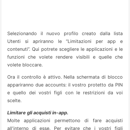
Selezionando il nuovo profilo creato dalla lista
Utenti si apriranno le “Limitazioni per app e
contenuti”. Qui potrete scegliere le applicazioni e le
funzioni che volete rendere visibili e quelle che
volete bloccare.
Ora il controllo è attivo. Nella schermata di blocco
appariranno due accounts: il vostro protetto da PIN
e quello dei vostri figli con le restrizioni da voi
scelte.
Limitare gli acquisti in-app.
Molte applicazioni permettono di fare acquisti
all'interno di esse. Per evitare che i vostri figli