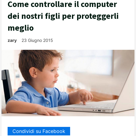
Come controllare il computer
dei nostri figli per proteggerli
meglio
zary
23 Giugno 2015
Condividi su Facebook