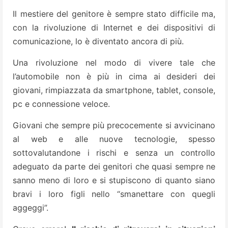
Il mestiere del genitore è sempre stato difficile ma,
con la rivoluzione di Internet e dei dispositivi di
comunicazione, lo è diventato ancora di più.
Una rivoluzione nel modo di vivere tale che
l’automobile non è più in cima ai desideri dei
giovani, rimpiazzata da smartphone, tablet, console,
pc e connessione veloce.
Giovani che sempre più precocemente si avvicinano
al web e alle nuove tecnologie, spesso
sottovalutandone i rischi e senza un controllo
adeguato da parte dei genitori che quasi sempre ne
sanno meno di loro e si stupiscono di quanto siano
bravi i loro figli nello “smanettare con quegli
aggeggi”.