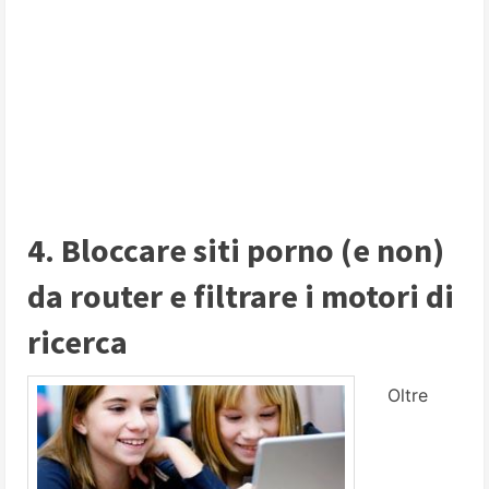
4. Bloccare siti porno (e non)
da router e filtrare i motori di
ricerca
Oltre