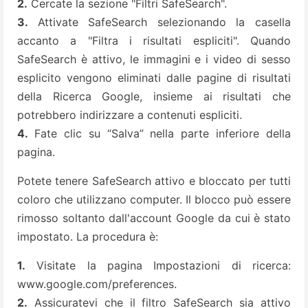
2.
Cercate la sezione "Filtri SafeSearch".
3.
Attivate SafeSearch selezionando la casella
accanto a "Filtra i risultati espliciti". Quando
SafeSearch è attivo, le immagini e i video di sesso
esplicito vengono eliminati dalle pagine di risultati
della Ricerca Google, insieme ai risultati che
potrebbero indirizzare a contenuti espliciti.
4.
Fate clic su “Salva” nella parte inferiore della
pagina.
Potete tenere SafeSearch attivo e bloccato per tutti
coloro che utilizzano computer. Il blocco può essere
rimosso soltanto dall'account Google da cui è stato
impostato. La procedura è:
1.
Visitate la pagina Impostazioni di ricerca:
www.google.com/preferences.
2.
Assicuratevi che il filtro SafeSearch sia attivo