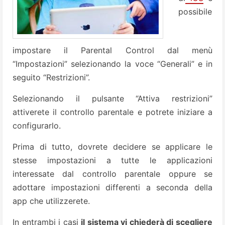
possibile
impostare il Parental Control dal menù
“Impostazioni” selezionando la voce “Generali” e in
seguito “Restrizioni”.
Selezionando il pulsante “Attiva restrizioni”
attiverete il controllo parentale e potrete iniziare a
configurarlo.
Prima di tutto, dovrete decidere se applicare le
stesse impostazioni a tutte le applicazioni
interessate dal controllo parentale oppure se
adottare impostazioni differenti a seconda della
app che utilizzerete.
In entrambi i casi
il sistema vi chiederà di scegliere