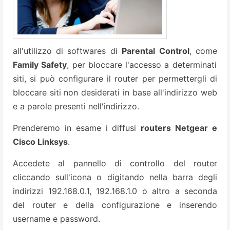
all'utilizzo di softwares di
Parental
Control
, come
Family Safety
, per bloccare l'accesso a determinati
siti, si può configurare il router per permettergli di
bloccare siti non desiderati in base all'indirizzo web
e a parole presenti nell'indirizzo.
Prenderemo in esame i diffusi
routers Netgear e
Cisco Linksys
.
Accedete al pannello di controllo del router
cliccando sull'icona o digitando nella barra degli
indirizzi 192.168.0.1, 192.168.1.0 o altro a seconda
del router e della configurazione e inserendo
username e password.