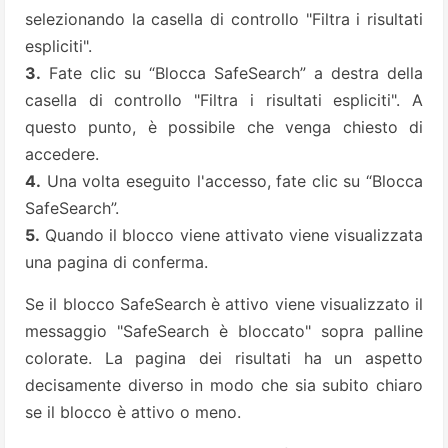
selezionando la casella di controllo "Filtra i risultati
espliciti".
3.
Fate clic su “Blocca SafeSearch” a destra della
casella di controllo "Filtra i risultati espliciti". A
questo punto, è possibile che venga chiesto di
accedere.
4.
Una volta eseguito l'accesso, fate clic su “Blocca
SafeSearch”.
5.
Quando il blocco viene attivato viene visualizzata
una pagina di conferma.
Se il blocco SafeSearch è attivo viene visualizzato il
messaggio "SafeSearch è bloccato" sopra palline
colorate. La pagina dei risultati ha un aspetto
decisamente diverso in modo che sia subito chiaro
se il blocco è attivo o meno.