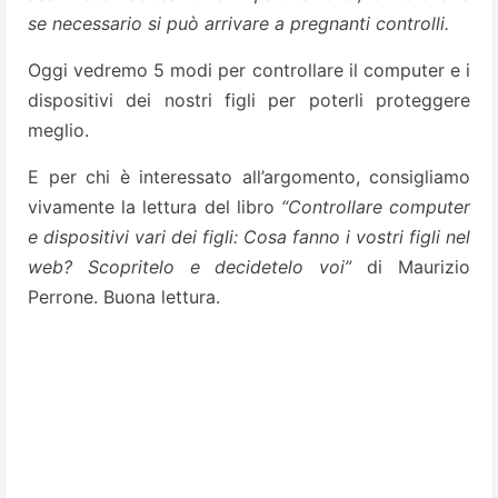
se necessario si può arrivare a pregnanti
controlli.
Oggi vedremo 5 modi per controllare il computer e i
dispositivi dei nostri figli per poterli proteggere
meglio.
E per chi è interessato all’argomento, consigliamo
vivamente la lettura del libro
“Controllare computer
e dispositivi vari dei figli: Cosa fanno i vostri figli nel
web? Scopritelo e decidetelo voi”
di Maurizio
Perrone. Buona lettura.