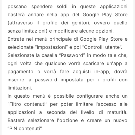
possano spendere soldi in queste applicazioni
basterà andare nella app del Google Play Store
(attraverso il profilo dei genitori, ovvero quello
senza limitazioni) e modificare alcune opzioni.
Entrate nel menù principale di Google Play Store e
selezionate “Impostazioni” e poi “Controlli utente”.
Selezionate la casella “Password” in modo tale che,
ogni volta che qualcuno vorrà scaricare un'app a
pagamento o vorrà fare acquisti in-app, dovrà
inserire la password impostata per i profili con
limitazioni.
In questo menù è possibile configurare anche un
“Filtro contenuti” per poter limitare l'accesso alle
applicazioni a seconda del livello di maturità.
Basterà selezionare l'opzione e creare un nuovo
“PIN contenuti”.