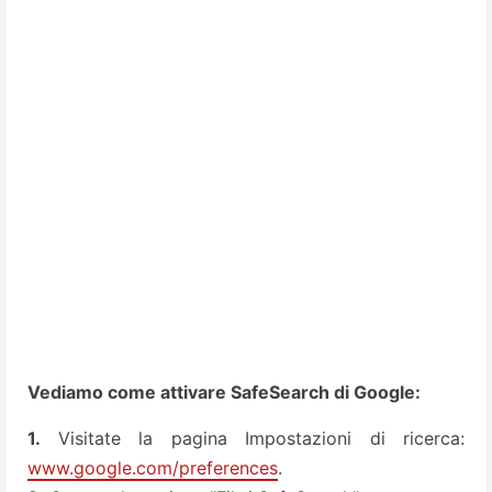
Vediamo come attivare SafeSearch di Google:
1.
Visitate la pagina Impostazioni di ricerca:
www.google.com/preferences
.