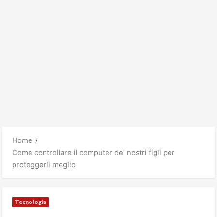
Home
Come controllare il computer dei nostri figli per
proteggerli meglio
Tecnologia