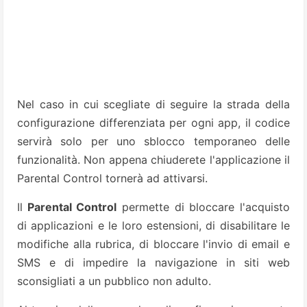
Nel caso in cui scegliate di seguire la strada della
configurazione differenziata per ogni app, il codice
servirà solo per uno sblocco temporaneo delle
funzionalità. Non appena chiuderete l'applicazione il
Parental Control tornerà ad attivarsi.
Il
Parental Control
permette di bloccare l'acquisto
di applicazioni e le loro estensioni, di disabilitare le
modifiche alla rubrica, di bloccare l'invio di email e
SMS e di impedire la navigazione in siti web
sconsigliati a un pubblico non adulto.