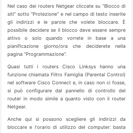
Nel caso dei routers Netgear cliccate su “Blocco di
siti” sotto “Protezione” e nel campo di testo inserite
gli indirizzi e le parole che volete bloccare. È
possibile decidere se il blocco deve essere sempre
attivo o solo quando vorrete in base a una
pianificazione giorno/ora che deciderete nella
pagina “Programmazione”.
Quasi tutti i routers Cisco Linksys hanno una
funzione chiamata Filtro Famiglia (Parental Control)
nel software Cisco Connect e, in caso non ci fosse,
si può configurare dal pannello di controllo del
router in modo simile a quanto visto con il router
Netgear.
Anche qui si possono scegliere gli indirizzi da
bloccare e l'orario di utilizzo del computer: basta