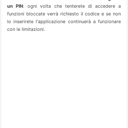
un PIN
: ogni volta che tenterete di accedere a
funzioni bloccate verrà richiesto il codice e se non
lo inserirete l'applicazione continuerà a funzionare
con le limitazioni.