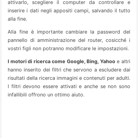
attivarlo, scegliere il computer da controllare e
inserire i dati negli appositi campi, salvando il tutto
alla fine.
Alla fine è importante cambiare la password del
pannello di amministrazione del router, cosicché i
vostri figli non potranno modificare le impostazioni.
I motori di ricerca come Google, Bing, Yahoo
e altri
hanno inserito dei filtri che servono a escludere dai
risultati della ricerca immagini e contenuti per adulti.
I filtri devono essere attivati e anche se non sono
infallibili offrono un ottimo aiuto.