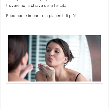
troveremo la chiave della felicità.
Ecco come imparare a piacersi di più!