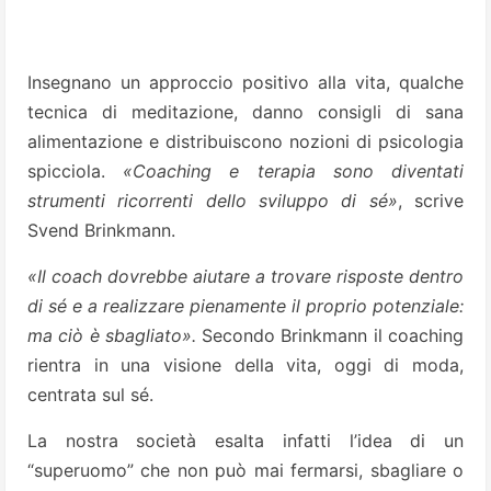
Insegnano un approccio positivo alla vita, qualche
tecnica di meditazione, danno consigli di sana
alimentazione e distribuiscono nozioni di psicologia
spicciola.
«Coaching e terapia sono diventati
strumenti ricorrenti dello sviluppo di sé»
, scrive
Svend Brinkmann.
«Il coach dovrebbe aiutare a trovare risposte dentro
di sé e a realizzare pienamente il proprio potenziale:
ma ciò è sbagliato».
Secondo Brinkmann il coaching
rientra in una visione della vita, oggi di moda,
centrata sul sé.
La nostra società esalta infatti l’idea di un
“superuomo” che non può mai fermarsi, sbagliare o