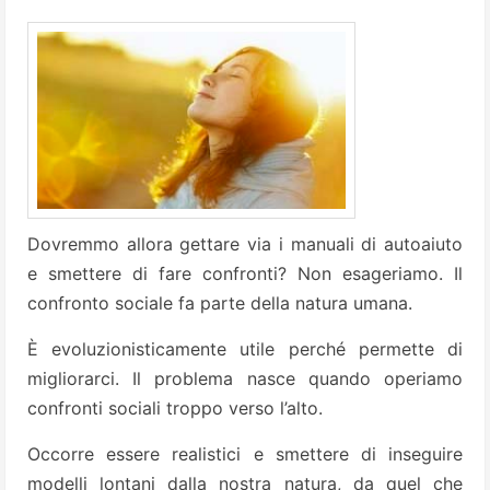
Dovremmo allora gettare via i manuali di autoaiuto
e smettere di fare confronti? Non esageriamo. Il
confronto sociale fa parte della natura umana.
È evoluzionisticamente utile perché permette di
migliorarci. Il problema nasce quando operiamo
confronti sociali troppo verso l’alto.
Occorre essere realistici e smettere di inseguire
modelli lontani dalla nostra natura, da quel che