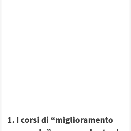
1. I corsi di “miglioramento