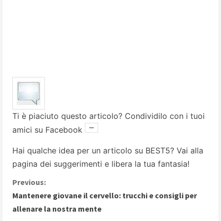
Ti è piaciuto questo articolo? Condividilo con i tuoi
amici su Facebook
Hai qualche idea per un articolo su BEST5? Vai alla
pagina dei suggerimenti
e libera la tua fantasia!
C
Previous:
Mantenere giovane il cervello: trucchi e consigli per
o
allenare la nostra mente