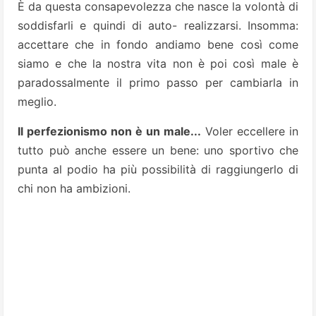
È da questa consapevolezza che nasce la volontà di
soddisfarli e quindi di auto- realizzarsi. Insomma:
accettare che in fondo andiamo bene così come
siamo e che la nostra vita non è poi così male è
paradossalmente il primo passo per cambiarla in
meglio.
Il perfezionismo non è un male...
Voler eccellere in
tutto può anche essere un bene: uno sportivo che
punta al podio ha più possibilità di raggiungerlo di
chi non ha ambizioni.