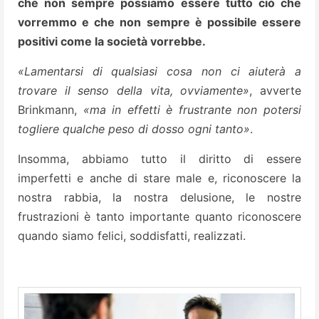
che non sempre possiamo essere tutto ciò che
vorremmo e che non sempre è possibile essere
positivi come la società vorrebbe.
«Lamentarsi di qualsiasi cosa non ci aiuterà a
trovare il senso della vita, ovviamente»
, avverte
Brinkmann,
«ma in effetti è frustrante non potersi
togliere qualche peso di dosso ogni tanto»
.
Insomma, abbiamo tutto il diritto di essere
imperfetti e anche di stare male e, riconoscere la
nostra rabbia, la nostra delusione, le nostre
frustrazioni è tanto importante quanto riconoscere
quando siamo felici, soddisfatti, realizzati.