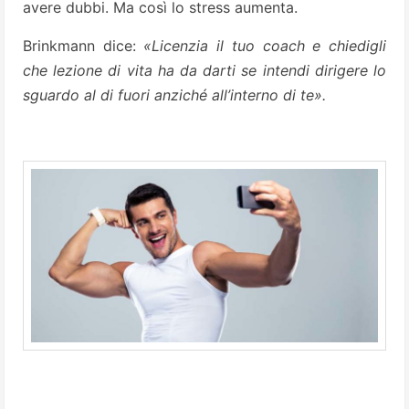
avere dubbi. Ma così lo stress aumenta.
Brinkmann dice:
«Licenzia il tuo coach e chiedigli
che lezione di vita ha da darti se intendi dirigere lo
sguardo al di fuori anziché all’interno di te».