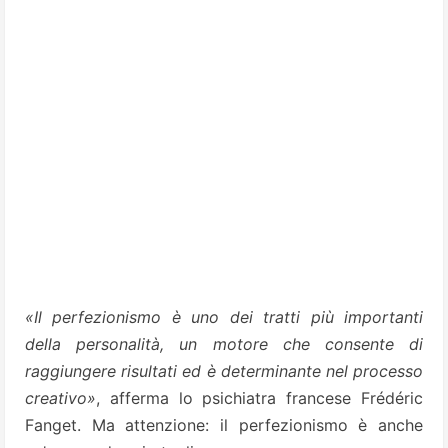
«Il perfezionismo è uno dei tratti più importanti
della personalità, un motore che consente di
raggiungere risultati ed è determinante nel processo
creativo»
, afferma lo psichiatra francese Frédéric
Fanget. Ma attenzione: il perfezionismo è anche