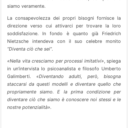
siamo veramente.
La consapevolezza dei propri bisogni fornisce la
direzione verso cui attivarci per trovare la loro
soddisfazione. In fondo è quanto già Friedrich
Nietzsche intendeva con il suo celebre monito
“Diventa ciò che sei”
.
«Nella vita cresciamo per processi imitativi»
, spiega
in un’intervista lo psicoanalista e filosofo Umberto
Galimberti.
«Diventando adulti, però, bisogna
staccarsi da questi modelli e diventare quello che
propriamente siamo. E la prima
condizione per
diventare ciò che siamo è conoscere noi stessi e le
nostre potenzialità».