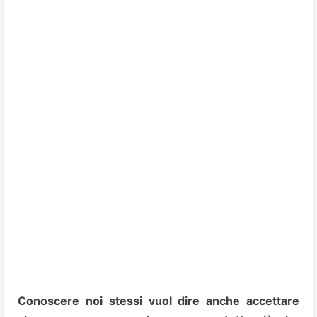
Conoscere noi stessi vuol dire anche accettare