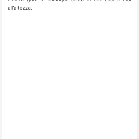
all’altezza.