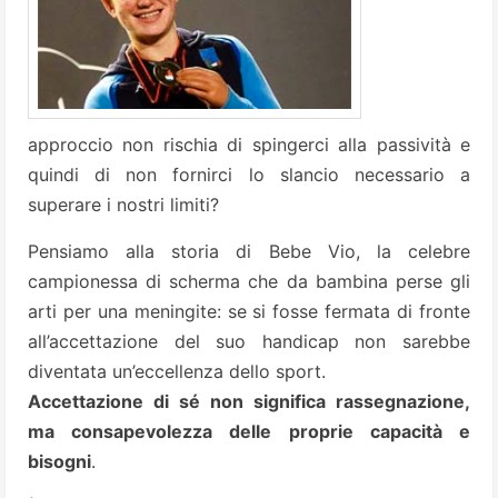
approccio non rischia di spingerci alla passività e
quindi di non fornirci lo slancio necessario a
superare i nostri limiti?
Pensiamo alla storia di Bebe Vio, la celebre
campionessa di scherma che da bambina perse gli
arti per una meningite: se si fosse fermata di fronte
all’accettazione del suo handicap non sarebbe
diventata un’eccellenza dello sport.
Accettazione di sé non significa rassegnazione,
ma consapevolezza delle proprie capacità e
bisogni
.