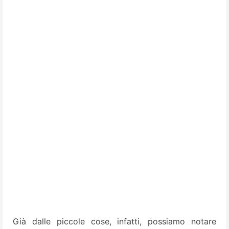
Già dalle piccole cose, infatti, possiamo notare