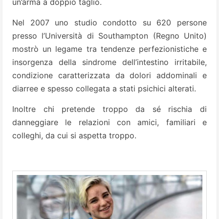
un’arma a doppio taglio.
Nel 2007 uno studio condotto su 620 persone
presso l’Università di Southampton (Regno Unito)
mostrò un legame tra tendenze perfezionistiche e
insorgenza della sindrome dell’intestino irritabile,
condizione caratterizzata da dolori addominali e
diarree e spesso collegata a stati psichici alterati.
Inoltre chi pretende troppo da sé rischia di
danneggiare le relazioni con amici, familiari e
colleghi, da cui si aspetta troppo.