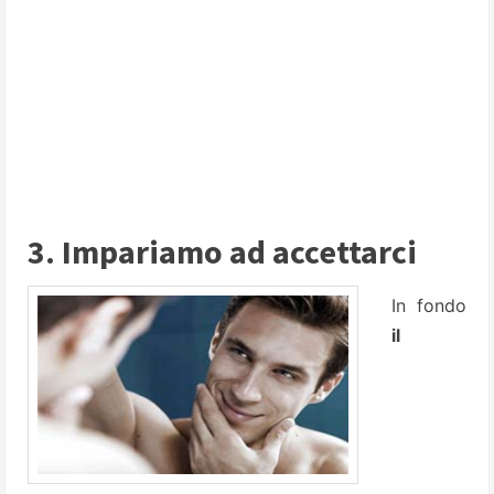
3. Impariamo ad accettarci
In fondo
il