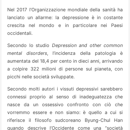
Nel 2017 l’Organizzazione mondiale della sanità ha
lanciato un allarme: la depressione è in costante
crescita nel mondo e in particolare nei Paesi
occidentali.
Secondo lo studio
Depression and other common
mental disorders
, l’incidenza della patologia è
aumentata del 18,4 per cento in dieci anni, arrivando
a colpire 322 milioni di persone sul pianeta, con
picchi nelle società sviluppate.
Secondo molti autori i vissuti depressivi sarebbero
connessi proprio al senso di inadeguatezza che
nasce da un ossessivo confronto con ciò che
vorremmo essere e non siamo: è quello a cui si
riferisce il filosofo sudcoreano Byung-Chul Han
quando descrive l’Occidente come una “società