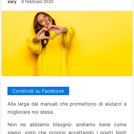
zary
9 Febbraio 2020
Condividi su Facebook
Alla larga dai manuali che promettono di aiutarci a
migliorare noi stessi.
Non ne abbiamo bisogno: andiamo bene come
siamo, visto che proprio accettando i nostri limiti