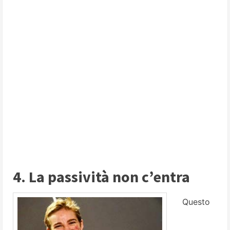
4. La passività non c’entra
Questo