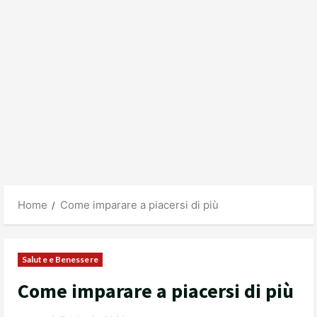
Home
Come imparare a piacersi di più
Salute e Benessere
Come imparare a piacersi di più