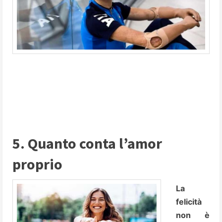
5. Quanto conta l’amor
proprio
La
felicità
non è