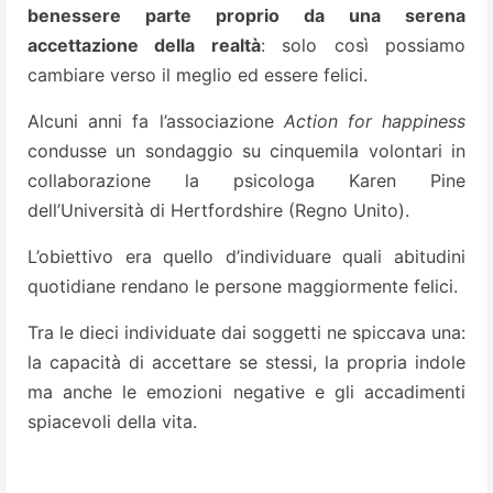
benessere parte proprio da una serena
accettazione della realtà
: solo così possiamo
cambiare verso il meglio ed essere felici.
Alcuni anni fa l’associazione
Action for happiness
condusse un sondaggio su cinquemila volontari in
collaborazione la psicologa Karen Pine
dell’Università di Hertfordshire (Regno Unito).
L’obiettivo era quello d’individuare quali abitudini
quotidiane rendano le persone maggiormente felici.
Tra le dieci individuate dai soggetti ne spiccava una:
la capacità di accettare se stessi, la propria indole
ma anche le emozioni negative e gli accadimenti
spiacevoli della vita.