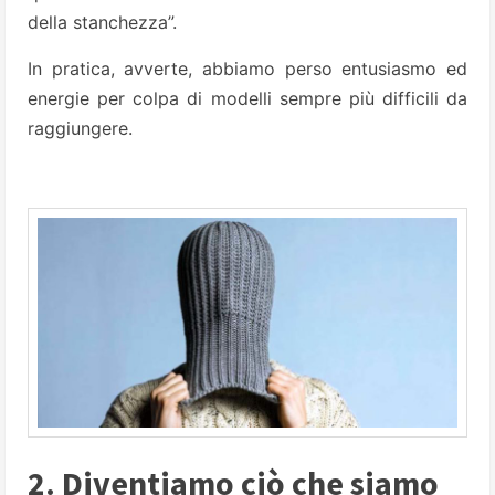
della stanchezza”.
In pratica, avverte, abbiamo perso entusiasmo ed
energie per colpa di modelli sempre più difficili da
raggiungere.
2. Diventiamo ciò che siamo