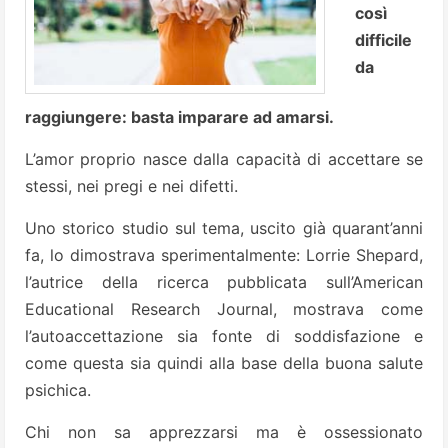
così
difficile
da
raggiungere: basta imparare ad amarsi.
L’amor proprio nasce dalla capacità di accettare se
stessi, nei pregi e nei difetti.
Uno storico studio sul tema, uscito già quarant’anni
fa, lo dimostrava sperimentalmente: Lorrie Shepard,
l’autrice della ricerca pubblicata sull’American
Educational Research Journal, mostrava come
l’autoaccettazione sia fonte di soddisfazione e
come questa sia quindi alla base della buona salute
psichica.
Chi non sa apprezzarsi ma è ossessionato