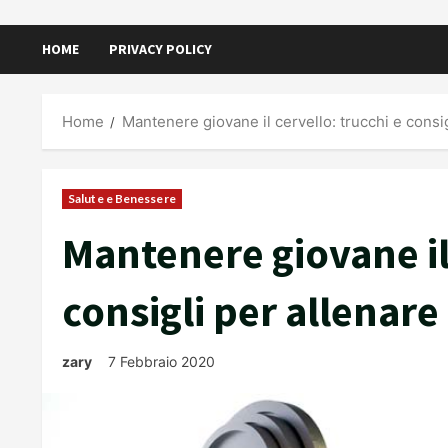
HOME
PRIVACY POLICY
Home
Mantenere giovane il cervello: trucchi e consi
Salute e Benessere
Mantenere giovane il 
consigli per allenare
zary
7 Febbraio 2020