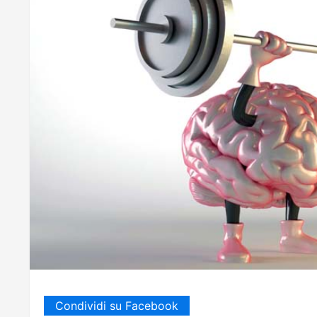
Condividi su Facebook