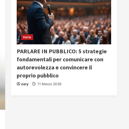
Varie
PARLARE IN PUBBLICO: 5 strategie
fondamentali per comunicare con
autorevolezza e convincere il
proprio pubblico
zary
11 Marzo 2026