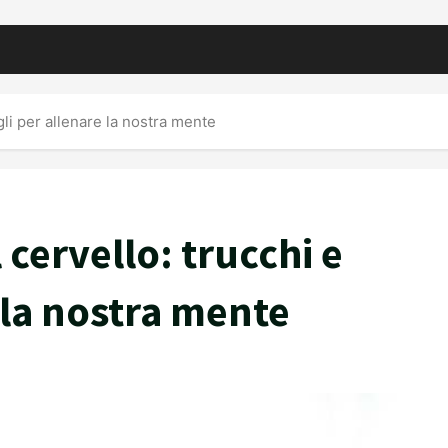
gli per allenare la nostra mente
cervello: trucchi e
 la nostra mente