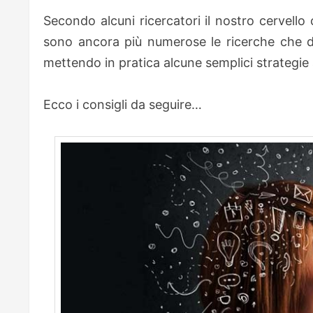
Secondo alcuni ricercatori il nostro cervello
sono ancora più numerose le ricerche che 
mettendo in pratica alcune semplici strategie a
Ecco i consigli da seguire…