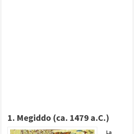
1. Megiddo (ca. 1479 a.C.)
La