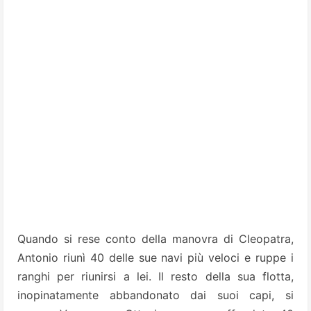
Quando si rese conto della manovra di Cleopatra,
Antonio riunì 40 delle sue navi più veloci e ruppe i
ranghi per riunirsi a lei. Il resto della sua flotta,
inopinatamente abbandonato dai suoi capi, si