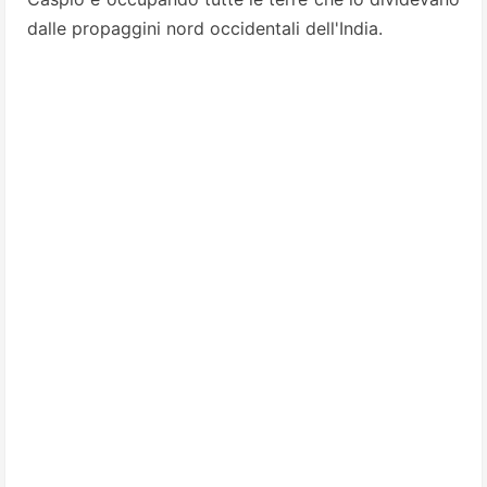
dalle propaggini nord occidentali dell'India.