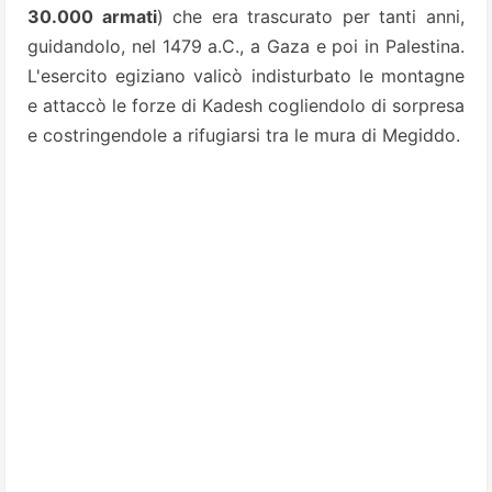
30.000 armati
) che era trascurato per tanti anni,
guidandolo, nel 1479 a.C., a Gaza e poi in Palestina.
L'esercito egiziano valicò indisturbato le montagne
e attaccò le forze di Kadesh cogliendolo di sorpresa
e costringendole a rifugiarsi tra le mura di Megiddo.