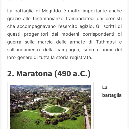
La battaglia di Megiddo è molto importante anche
grazie alle testimonianze tramandateci dai cronisti
che accompagnavano l'esercito egizio. Gli scritti di
questi progenitori dei moderni corrispondenti di
guerra sulla marcia delle armate di Tuthmosi e
sull'andamento della campagna, sono i primi del
loro genere di tutta la storia registrata.
2. Maratona (490 a.C.)
La
battaglia