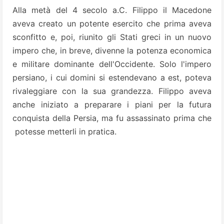
Alla metà del 4 secolo a.C. Filippo il Macedone
aveva creato un potente esercito che prima aveva
sconfitto e, poi, riunito gli Stati greci in un nuovo
impero che, in breve, divenne la potenza economica
e militare dominante dell'Occidente. Solo l'impero
persiano, i cui domini si estendevano a est, poteva
rivaleggiare con la sua grandezza. Filippo aveva
anche iniziato a preparare i piani per la futura
conquista della Persia, ma fu assassinato prima che
potesse metterli in pratica.