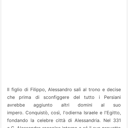
Il figlio di Filippo, Alessandro salì al trono e decise
che prima di sconfiggere del tutto i Persiani
avrebbe aggiunto altri domini al suo
impero. Conquistò, così, l'odierna Israele e l'Egitto,
fondando la celebre città di Alessandria. Nel 331