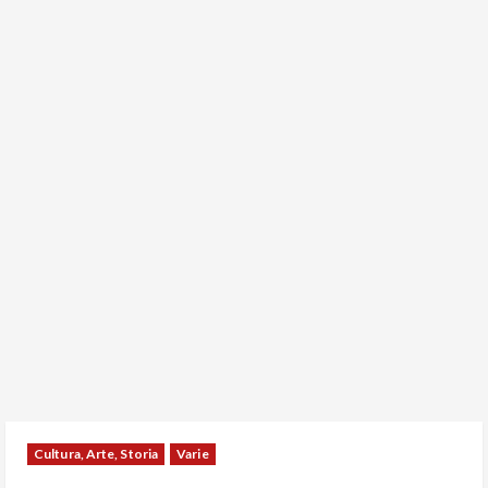
Cultura, Arte, Storia
Varie