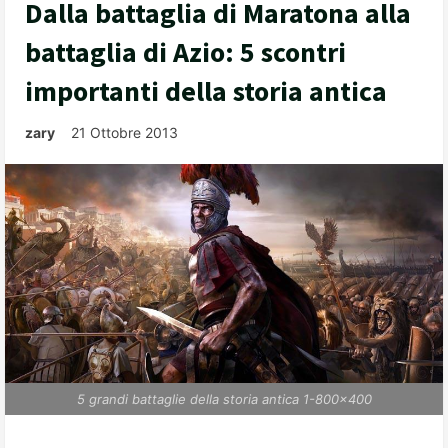
Dalla battaglia di Maratona alla
battaglia di Azio: 5 scontri
importanti della storia antica
zary
21 Ottobre 2013
5 grandi battaglie della storia antica 1-800x400