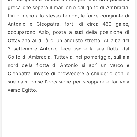
greca che separa il mar Ionio dal golfo di Ambracia.
Più o meno allo stesso tempo, le forze congiunte di
Antonio e Cleopatra, forti di circa 460 galee,
occuparono Azio, posta a sud della posizione di
Ottaviano al di là di un angusto stretto. All'alba del
2 settembre Antonio fece uscire la sua flotta dal
Golfo di Ambracia. Tuttavia, nel pomeriggio, sull'ala
nord della flotta di Antonio si aprì un varco e
Cleopatra, invece di provvedere a chiuderlo con le
sue navi, colse l'occasione per scappare e far vela
verso Egitto.