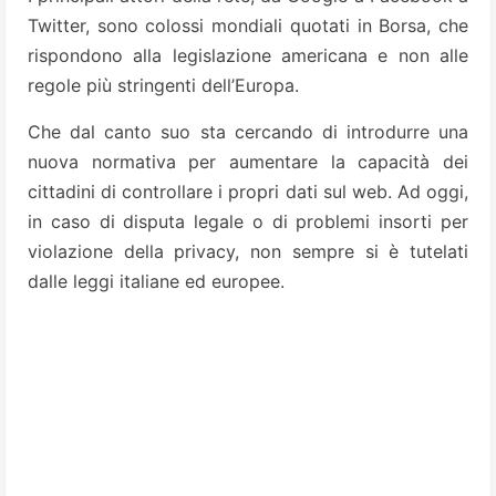
Twitter, sono colossi mondiali quotati in Borsa, che
rispondono alla legislazione americana e non alle
regole più stringenti dell’Europa.
Che dal canto suo sta cercando di introdurre una
nuova normativa per aumentare la capacità dei
cittadini di controllare i propri dati sul web. Ad oggi,
in caso di disputa legale o di problemi insorti per
violazione della privacy, non sempre si è tutelati
dalle leggi italiane ed europee.