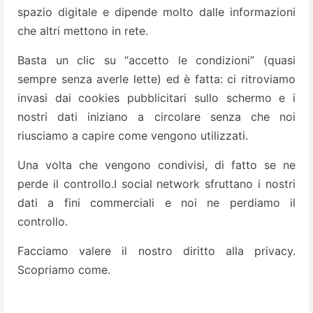
spazio digitale e dipende molto dalle informazioni
che altri mettono in rete.
Basta un clic su “accetto le condizioni” (quasi
sempre senza averle lette) ed è fatta: ci ritroviamo
invasi dai cookies pubblicitari sullo schermo e i
nostri dati iniziano a circolare senza che noi
riusciamo a capire come vengono utilizzati.
Una volta che vengono condivisi, di fatto se ne
perde il controllo.I social network sfruttano i nostri
dati a fini commerciali e noi ne perdiamo il
controllo.
Facciamo valere il nostro diritto alla privacy.
Scopriamo come.