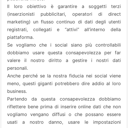
Il loro obiettivo è garantire a soggetti terzi
(inserzionisti pubblicitari, operatori di direct
marketing) un flusso continuo di dati degli utenti
registrati, collegati e “attivi” all’interno della
piattaforma.
Se vogliamo che i social siano più controllabili
dobbiamo usare questa consapevolezza per far
valere il nostro diritto a gestire i nostri dati
personali.
Anche perché se la nostra fiducia nei social viene
meno, questi giganti potrebbero dire addio al loro
business.
Partendo da questa consapevolezza dobbiamo
riflettere bene prima di inserire online dati che non
vogliamo vengano diffusi o che possano essere
usati a nostro danno, usare le impostazioni