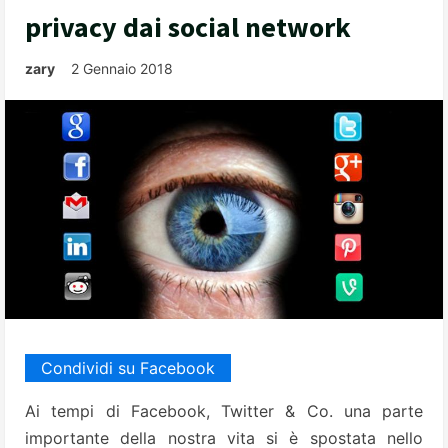
privacy dai social network
zary
2 Gennaio 2018
Condividi su Facebook
Ai tempi di Facebook, Twitter & Co. una parte
importante della nostra vita si è spostata nello