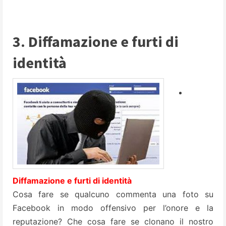
3. Diffamazione e furti di
identità
Diffamazione e furti di identità
Cosa fare se qualcuno commenta una foto su
Facebook in modo offensivo per l’onore e la
reputazione? Che cosa fare se clonano il nostro