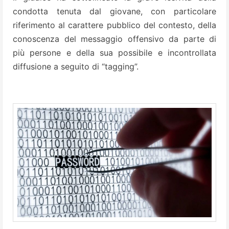
condotta tenuta dal giovane, con particolare
riferimento al carattere pubblico del contesto, della
conoscenza del messaggio offensivo da parte di
più persone e della sua possibile e incontrollata
diffusione a seguito di “tagging”.