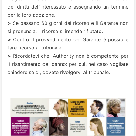
dei diritti dell’interessato e assegnando un termine
per la loro adozione.
>
Se passano 60 giorni dal ricorso e il Garante non
si pronuncia, il ricorso si intende rifiutato.
>
Contro il provvedimento del Garante è possibile
fare ricorso al tribunale.
>
Ricordatevi che l’Authority non è competente per
il risarcimento del danno: per cui, nel caso vogliate
chiedere soldi, dovete rivolgervi al tribunale.