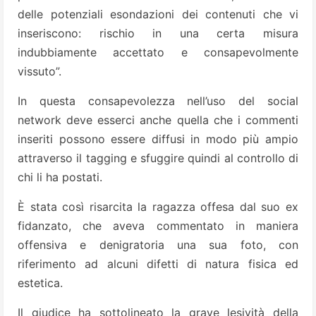
delle potenziali esondazioni dei contenuti che vi
inseriscono: rischio in una certa misura
indubbiamente accettato e consapevolmente
vissuto”.
In questa consapevolezza nell’uso del social
network deve esserci anche quella che i commenti
inseriti possono essere diffusi in modo più ampio
attraverso il tagging e sfuggire quindi al controllo di
chi li ha postati.
È stata così risarcita la ragazza offesa dal suo ex
fidanzato, che aveva commentato in maniera
offensiva e denigratoria una sua foto, con
riferimento ad alcuni difetti di natura fisica ed
estetica.
Il giudice ha sottolineato la grave lesività della