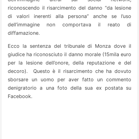
riconoscendo il risarcimento del danno “da lesione
di valori inerenti alla persona” anche se l’uso
dell’immagine non comportava il reato di
diffamazione.
Ecco la sentenza del tribunale di Monza dove il
giudice ha riconosciuto il danno morale (15mila euro
per la lesione dell’onore, della reputazione e del
decoro). Questo è il risarcimento che ha dovuto
sborsare un uomo per aver fatto un commento
denigratorio a una foto della sua ex postata su
Facebook.