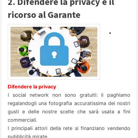
2. Difendere la privacy e il
ricorso al Garante
Difendere la privacy
I social network non sono gratuiti: li paghiamo
regalandogli una fotografia accuratissima dei nostri
gusti e delle nostre scelte che sarà usata a fini
commerciali.
I principali attori della rete si finanziano vendendo
pubblicità mirate.