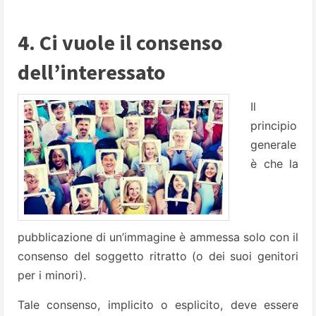
4. Ci vuole il consenso
dell’interessato
Il
principio
generale
è che la
pubblicazione di un’immagine è ammessa solo con il
consenso del soggetto ritratto (o dei suoi genitori
per i minori).
Tale consenso, implicito o esplicito, deve essere