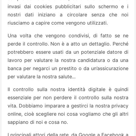
invasi dai cookies pubblicitari sullo schermo e i
nostri dati iniziano a circolare senza che noi
riusciamo a capire come vengono utilizzati.
Una volta che vengono condivisi, di fatto se ne
perde il controllo. Non è a atto un dettaglio. Perché
potrebbero essere usati da un potenziale datore di
lavoro per valutare la nostra candidatura o da una
banca per negarci un prestito o da un’assicurazione
per valutare la nostra salute...
Il controllo sulla nostra identità digitale è quindi
essenziale per non perdere il controllo sulla nostra
vita. Dobbiamo imparare a gestirci la nostra privacy
online, cioè scegliere noi cosa vogliamo che gli altri
sappiano di noi e cosa no.
I principali attori della rete, da Google a Facebook a