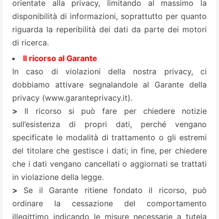
orientate alla privacy, limitando al massimo la
disponibilità di informazioni, soprattutto per quanto
riguarda la reperibilità dei dati da parte dei motori
di ricerca.
Il ricorso al Garante
In caso di violazioni della nostra privacy, ci
dobbiamo attivare segnalandole al Garante della
privacy (
www.garanteprivacy.it
).
>
Il ricorso si può fare per chiedere notizie
sull’esistenza di propri dati, perché vengano
specificate le modalità di trattamento o gli estremi
del titolare che gestisce i dati; in fine, per chiedere
che i dati vengano cancellati o aggiornati se trattati
in violazione della legge.
>
Se il Garante ritiene fondato il ricorso, può
ordinare la cessazione del comportamento
illegittimo indicando le misure necessarie a tutela