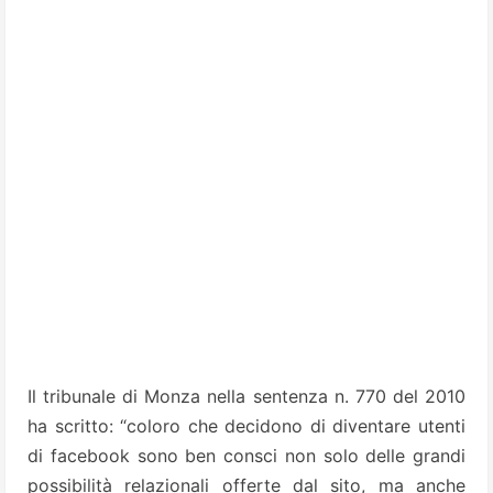
Il tribunale di Monza nella sentenza n. 770 del 2010
ha scritto: “coloro che decidono di diventare utenti
di facebook sono ben consci non solo delle grandi
possibilità relazionali offerte dal sito, ma anche