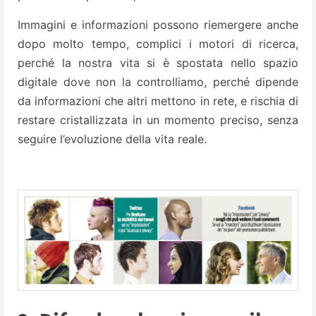
Immagini e informazioni possono riemergere anche
dopo molto tempo, complici i motori di ricerca,
perché la nostra vita si è spostata nello spazio
digitale dove non la controlliamo, perché dipende
da informazioni che altri mettono in rete, e rischia di
restare cristallizzata in un momento preciso, senza
seguire l’evoluzione della vita reale.