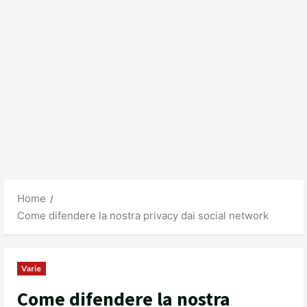
Home
Come difendere la nostra privacy dai social network
Varie
Come difendere la nostra