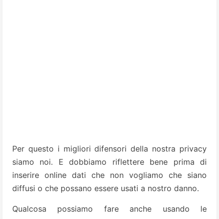
Per questo i migliori difensori della nostra privacy
siamo noi. E dobbiamo riflettere bene prima di
inserire online dati che non vogliamo che siano
diffusi o che possano essere usati a nostro danno.
Qualcosa possiamo fare anche usando le