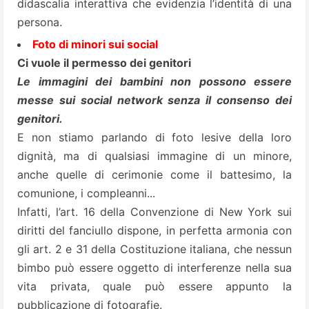
didascalia interattiva che evidenzia l’identità di una
persona.
Foto di minori sui social
Ci vuole il permesso dei genitori
Le immagini dei bambini non possono essere
messe sui social network senza il consenso dei
genitori.
E non stiamo parlando di foto lesive della loro
dignità, ma di qualsiasi immagine di un minore,
anche quelle di cerimonie come il battesimo, la
comunione, i compleanni...
Infatti, l’art. 16 della Convenzione di New York sui
diritti del fanciullo dispone, in perfetta armonia con
gli art. 2 e 31 della Costituzione italiana, che nessun
bimbo può essere oggetto di interferenze nella sua
vita privata, quale può essere appunto la
pubblicazione di fotografie.