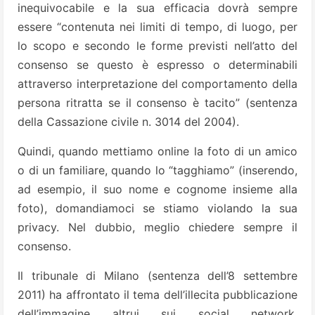
inequivocabile e la sua efficacia dovrà sempre
essere “contenuta nei limiti di tempo, di luogo, per
lo scopo e secondo le forme previsti nell’atto del
consenso se questo è espresso o determinabili
attraverso interpretazione del comportamento della
persona ritratta se il consenso è tacito” (sentenza
della Cassazione civile n. 3014 del 2004).
Quindi, quando mettiamo online la foto di un amico
o di un familiare, quando lo “tagghiamo” (inserendo,
ad esempio, il suo nome e cognome insieme alla
foto), domandiamoci se stiamo violando la sua
privacy. Nel dubbio, meglio chiedere sempre il
consenso.
Il tribunale di Milano (sentenza dell’8 settembre
2011) ha affrontato il tema dell’illecita pubblicazione
dell’immagine altrui sui social network,