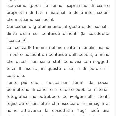
iscriviamo (pochi lo fanno) sapremmo di essere
proprietari di tutti i materiali e delle informazioni
che mettiamo sui social.
Concediamo gratuitamente al gestore del social i
diritti d’uso sui contenuti caricati (la cosiddetta
licenza IP).
La licenza IP termina nel momento in cui eliminiamo
il nostro account o i contenuti dall’account, a meno
che questi non siano stati condivisi con soggetti
terzi. Il rischio, in questo caso, è di perdere il
controllo.
Tanto più che i meccanismi forniti dai social
permettono di caricare e rendere pubblici materiali
fotografici che potrebbero coinvolgere altri utenti,
registrati e non, oltre che associare le immagini al
nome attraverso la cosiddetta “tag”, cioè una