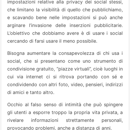
impostazioni relative alla privacy dei social stessi,
che limitano la visibilità di quello che pubblichiamo,
e scavando bene nelle impostazioni si può anche
arginare l’invasione delle inserzioni pubblicitarie.
L’obiettivo che dobbiamo avere è di usare i social
cercando di farsi usare il meno possibile.
Bisogna aumentare la consapevolezza di chi usa i
social, che si presentano come uno strumento di
condivisione gratuito, “piazze virtuali”, cioè luoghi in
cui via internet ci si ritrova portando con sé e
condividendo con altri foto, video, pensieri, indirizzi
di amici e tanto altro.
Occhio al falso senso di intimità che può spingere
gli utenti a esporre troppo la propria vita privata, a
rivelare informazioni strettamente personali,
provocando problemi, anche a distanza di anni.