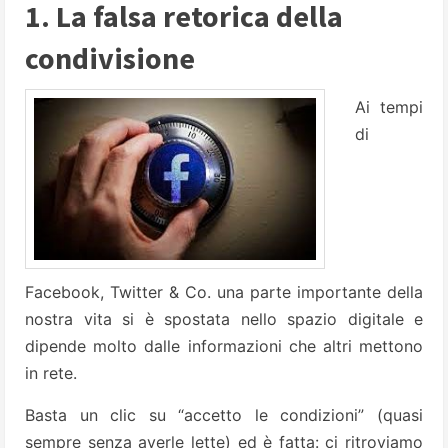
1. La falsa retorica della
condivisione
Ai tempi
di
Facebook, Twitter & Co. una parte importante della
nostra vita si è spostata nello spazio digitale e
dipende molto dalle informazioni che altri mettono
in rete.
Basta un clic su “accetto le condizioni” (quasi
sempre senza averle lette) ed è fatta: ci ritroviamo