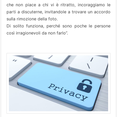
che non piace a chi vi è ritratto, incoraggiamo le
parti a discuterne, invitandole a trovare un accordo
sulla rimozione della foto.
Di solito funziona, perché sono poche le persone
così irragionevoli da non farlo”.