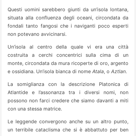
Questi uomini sarebbero giunti da un’isola lontana,
situata alla confluenza degli oceani, circondata da
fondali tanto fangosi che i naviganti poco esperti
non potevano avvicinarsi.
Un’isola al centro della quale vi era una città
costruita a cerchi concentrici sulla cima di un
monte, circondata da mura ricoperte di oro, argento
e ossidiana. Un’isola bianca di nome
Atala
, o
Aztlan
.
La somiglianza con la descrizione Platonica di
Atlantide e l’assonanza tra i diversi nomi, non
possono non farci credere che siamo davanti a miti
con una stessa matrice.
Le leggende convergono anche su un altro punto,
un terribile cataclisma che si è abbattuto per ben