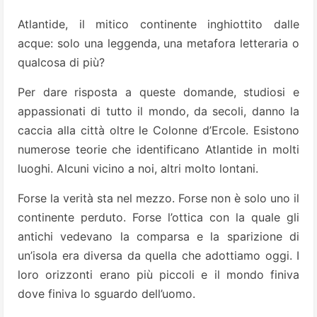
Atlantide, il mitico continente inghiottito dalle
acque: solo una leggenda, una metafora letteraria o
qualcosa di più?
Per dare risposta a queste domande, studiosi e
appassionati di tutto il mondo, da secoli, danno la
caccia alla città oltre le Colonne d’Ercole. Esistono
numerose teorie che identificano Atlantide in molti
luoghi. Alcuni vicino a noi, altri molto lontani.
Forse la verità sta nel mezzo. Forse non è solo uno il
continente perduto. Forse l’ottica con la quale gli
antichi vedevano la comparsa e la sparizione di
un’isola era diversa da quella che adottiamo oggi. I
loro orizzonti erano più piccoli e il mondo finiva
dove finiva lo sguardo dell’uomo.