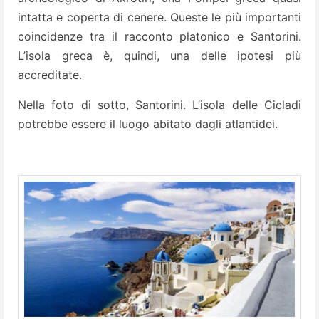
intatta e coperta di cenere. Queste le più importanti
coincidenze tra il racconto platonico e Santorini.
L’isola greca è, quindi, una delle ipotesi più
accreditate.
Nella foto di sotto, Santorini. L’isola delle Cicladi
potrebbe essere il luogo abitato dagli atlantidei.