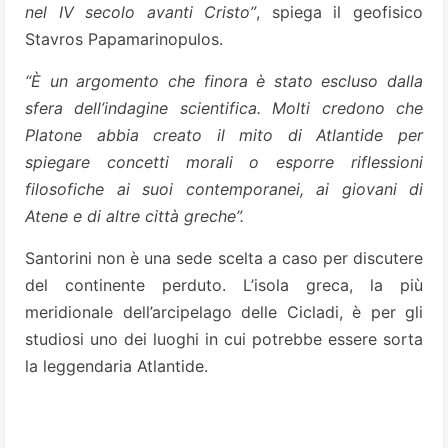
nel IV secolo avanti Cristo”
, spiega il geofisico
Stavros Papamarinopulos.
“È un argomento che finora è stato escluso dalla
sfera dell’indagine scientifica. Molti credono che
Platone abbia creato il mito di Atlantide per
spiegare concetti morali o esporre riflessioni
filosofiche ai suoi contemporanei, ai giovani di
Atene e di altre città greche”.
Santorini non è una sede scelta a caso per discutere
del continente perduto. L’isola greca, la più
meridionale dell’arcipelago delle Cicladi, è per gli
studiosi uno dei luoghi in cui potrebbe essere sorta
la leggendaria Atlantide.