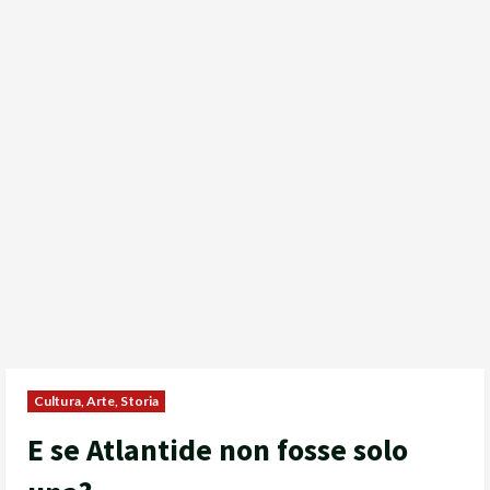
Cultura, Arte, Storia
E se Atlantide non fosse solo