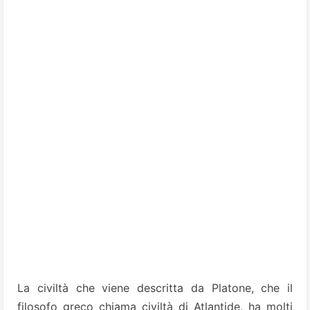
La civiltà che viene descritta da Platone, che il
filosofo greco chiama civiltà di Atlantide, ha molti