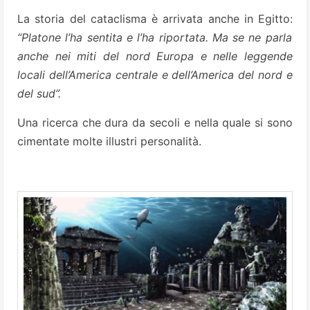
La storia del cataclisma è arrivata anche in Egitto:
“Platone l’ha sentita e l’ha riportata. Ma se ne parla
anche nei miti del nord Europa e nelle leggende
locali dell’America centrale e dell’America del nord e
del sud”.
Una ricerca che dura da secoli e nella quale si sono
cimentate molte illustri personalità.