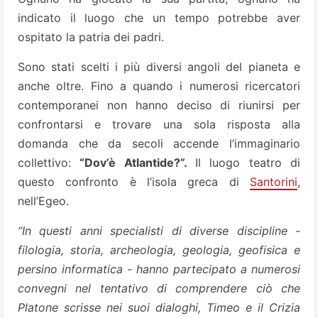
indicato il luogo che un tempo potrebbe aver
ospitato la patria dei padri.
Sono stati scelti i più diversi angoli del pianeta e
anche oltre. Fino a quando i numerosi ricercatori
contemporanei non hanno deciso di riunirsi per
confrontarsi e trovare una sola risposta alla
domanda che da secoli accende l’immaginario
collettivo:
“Dov’è Atlantide?”.
Il luogo teatro di
questo confronto è l’isola greca di
Santorini
,
nell’Egeo.
“In questi anni specialisti di diverse discipline -
filologia, storia, archeologia, geologia, geofisica e
persino informatica - hanno partecipato a numerosi
convegni nel tentativo di comprendere ciò che
Platone scrisse nei suoi dialoghi, Timeo e il Crizia