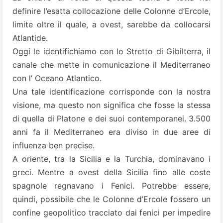
definire l’esatta collocazione delle Colonne d’Ercole,
limite oltre il quale, a ovest, sarebbe da collocarsi
Atlantide.
Oggi le identifichiamo con lo Stretto di Gibilterra, il
canale che mette in comunicazione il Mediterraneo
con l’ Oceano Atlantico.
Una tale identificazione corrisponde con la nostra
visione, ma questo non significa che fosse la stessa
di quella di Platone e dei suoi contemporanei. 3.500
anni fa il Mediterraneo era diviso in due aree di
influenza ben precise.
A oriente, tra la Sicilia e la Turchia, dominavano i
greci. Mentre a ovest della Sicilia fino alle coste
spagnole regnavano i
Fenici
. Potrebbe essere,
quindi, possibile che le Colonne d’Ercole fossero un
confine geopolitico tracciato dai fenici per impedire