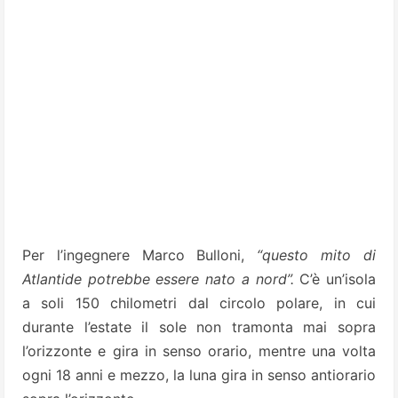
Per l’ingegnere Marco Bulloni,
“questo mito di
Atlantide potrebbe essere nato a nord”.
C’è un’isola
a soli 150 chilometri dal circolo polare, in cui
durante l’estate il sole non tramonta mai sopra
l’orizzonte e gira in senso orario, mentre una volta
ogni 18 anni e mezzo, la luna gira in senso antiorario