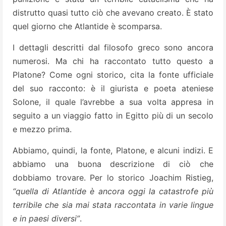
distrutto quasi tutto ciò che avevano creato. È stato
quel giorno che Atlantide è scomparsa.
I dettagli descritti dal filosofo greco sono ancora
numerosi. Ma chi ha raccontato tutto questo a
Platone? Come ogni storico, cita la fonte ufficiale
del suo racconto: è il giurista e poeta ateniese
Solone, il quale l’avrebbe a sua volta appresa in
seguito a un viaggio fatto in Egitto più di un secolo
e mezzo prima.
Abbiamo, quindi, la fonte, Platone, e alcuni indizi. E
abbiamo una buona descrizione di ciò che
dobbiamo trovare. Per lo storico Joachim Ristieg,
“quella di Atlantide è ancora oggi la catastrofe più
terribile che sia mai stata raccontata in varie lingue
e in paesi diversi”
.