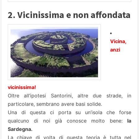
2. Vicinissima e non affondata
Vicina,
anzi
vicinissima!
Oltre all’ipotesi Santorini, altre due strade, in
particolare, sembrano avere basi solide.
Una di questa ci porta su un’isola che forse
qualcuno di noi già conosce molto bene:
la
Sardegna.
La chiave di volta di questa teoria è tutta nel