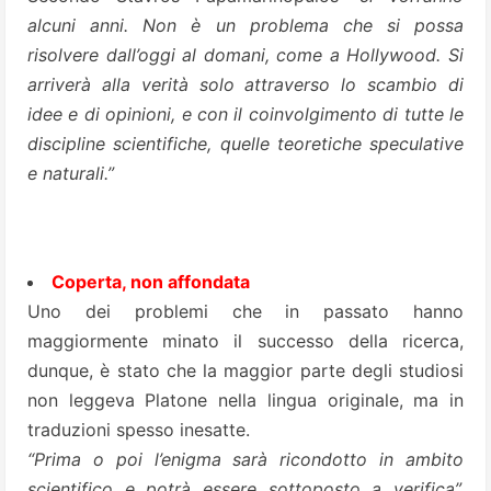
alcuni anni. Non è un problema che si possa
risolvere dall’oggi al domani, come a Hollywood. Si
arriverà alla verità solo attraverso lo scambio di
idee e di opinioni, e con il coinvolgimento di tutte le
discipline scientifiche, quelle teoretiche speculative
e naturali.”
Coperta, non affondata
Uno dei problemi che in passato hanno
maggiormente minato il successo della ricerca,
dunque, è stato che la maggior parte degli studiosi
non leggeva Platone nella lingua originale, ma in
traduzioni spesso inesatte.
“Prima o poi l’enigma sarà ricondotto in ambito
scientifico e potrà essere sottoposto a verifica”,