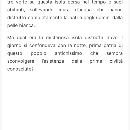
tre volte su questa isola persa nel tempo e suoi
abitanti, sollevando mura d’acqua che hanno
distrutto completamente la patria degli uomini dalla
pelle bianca.
Ma qual era la misteriosa isola distrutta dove il
giorno si confondeva con la notte, prima patria di
questo popolo antichissimo che sembra
sconvolgere l’esistenza delle prime civiltà
conosciute?