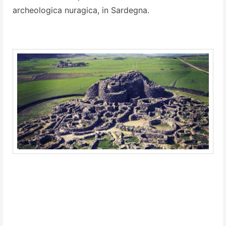
archeologica nuragica, in Sardegna.