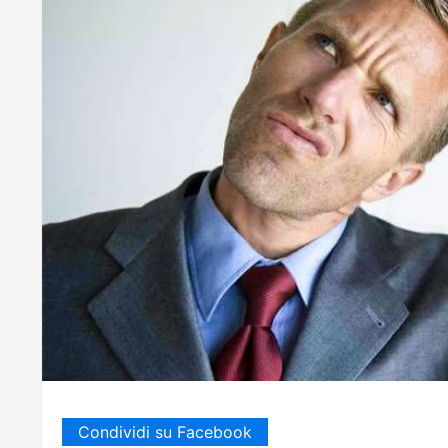
Condividi su Facebook