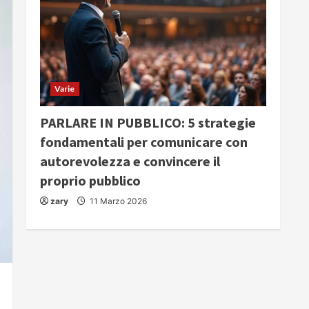
Varie
PARLARE IN PUBBLICO: 5 strategie
fondamentali per comunicare con
autorevolezza e convincere il
proprio pubblico
zary
11 Marzo 2026