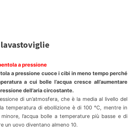
 lavastoviglie
pentola a pressione
tola a pressione cuoce i cibi in meno tempo perché
peratura a cui bolle l’acqua cresce all’aumentare
pressione dell’aria circostante.
ressione di un’atmosfera, che è la media al livello del
la temperatura di ebollizione è di 100 °C, mentre in
 minore, l’acqua bolle a temperature più basse e di
are un uovo diventano almeno 10.