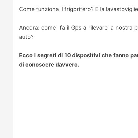
Come funziona il frigorifero? E la lavastovigli
Ancora: come fa il Gps a rilevare la nostra p
auto?
Ecco i segreti di 10 dispositivi che fanno pa
di conoscere davvero.