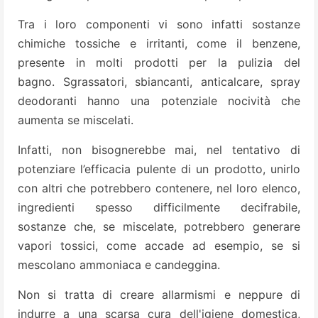
Tra i loro componenti vi sono infatti sostanze
chimiche tossiche e irritanti, come il benzene,
presente in molti prodotti per la pulizia del
bagno. Sgrassatori, sbiancanti, anticalcare, spray
deodoranti hanno una potenziale nocività che
aumenta se miscelati.
Infatti, non bisognerebbe mai, nel tentativo di
potenziare l’efficacia pulente di un prodotto, unirlo
con altri che potrebbero contenere, nel loro elenco,
ingredienti spesso difficilmente decifrabile,
sostanze che, se miscelate, potrebbero generare
vapori tossici, come accade ad esempio, se si
mescolano ammoniaca e candeggina.
Non si tratta di creare allarmismi e neppure di
indurre a una scarsa cura dell'igiene domestica,