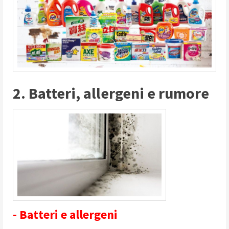
2. Batteri, allergeni e rumore
- Batteri e allergeni