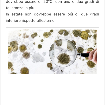
dovrebbe essere di 20°C, con uno o due gradi di
tolleranza in più.
In estate non dovrebbe essere più di due gradi
inferiore rispetto all’esterno.