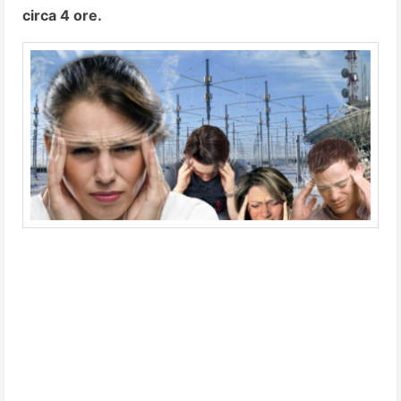
circa 4 ore.