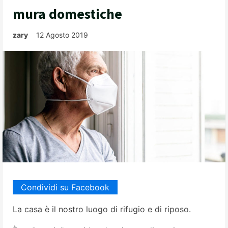
mura domestiche
zary
12 Agosto 2019
Condividi su Facebook
La casa è il nostro luogo di rifugio e di riposo.