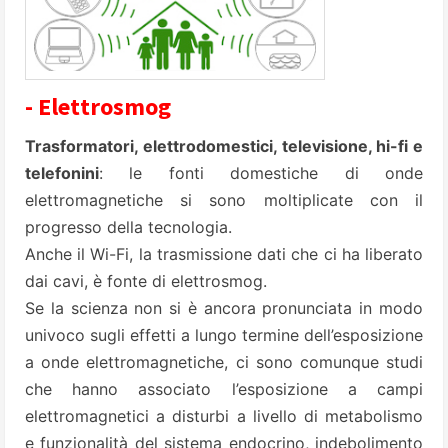
- Elettrosmog
Trasformatori, elettrodomestici, televisione, hi-fi e
telefonini
: le fonti domestiche di onde
elettromagnetiche si sono moltiplicate con il
progresso della tecnologia.
Anche il Wi-Fi, la trasmissione dati che ci ha liberato
dai cavi, è fonte di elettrosmog.
Se la scienza non si è ancora pronunciata in modo
univoco sugli effetti a lungo termine dell’esposizione
a onde elettromagnetiche, ci sono comunque studi
che hanno associato l’esposizione a campi
elettromagnetici a disturbi a livello di metabolismo
e funzionalità del sistema endocrino, indebolimento