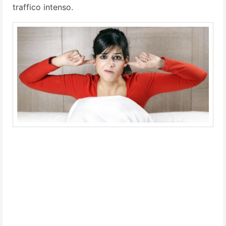
traffico intenso.