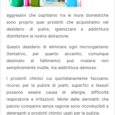
aggressivi che ospitiamo tra le mura domestiche
sono proprio quei prodotti che acquistiamo nel
desiderio di pulire, igienizzare e addirittura
disinfettare la nostra abitazione.
Questo desiderio di eliminare ogni microrganismo
(tentativo, per quanto accanito, comunque
destinato al fallimento) può rivelarsi non
semplicemente inutile, ma addirittura dannoso.
I prodotti chimici cui quotidianamente facciamo
ricorso per la pulizia di piatti, superfici e tessuti
possono essere causa di allergie, difficoltà
respiratorie e irritazioni. Molte delle dermatiti che
paiono comparire senza ragione sono riconducibili a
detergenti e prodotti chimici usati per le pulizie.