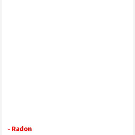
- Radon