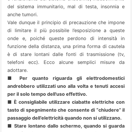
del sistema immunitario, mal di testa, insonnia e
anche tumori.
Vale dunque il principio di precauzione che impone
di limitare il più possibile l’esposizione a queste
onde e, poiché queste perdono di intensità in
funzione della distanza, una prima forma di cautela
è di stare lontani dalle fonti di trasmissione (tv,
telefoni ecc). Ecco alcune semplici misure da
adottare.
■ Per quanto riguarda gli elettrodomestici
andrebbero utilizzati uno alla volta e tenuti accesi
per il solo tempo dell'uso effettivo.
■ È consigliabile utilizzare ciabatte elettriche con
tasto di spegnimento che consente di “chiudere” il
passaggio dell’elettricità quando non si utilizzano.
■ Stare lontano dallo schermo, quando si guarda