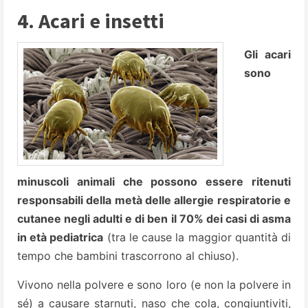
4. Acari e insetti
Gli acari
sono
minuscoli animali che possono essere ritenuti
responsabili della metà delle allergie respiratorie e
cutanee negli adulti e di ben il 70% dei casi di asma
in età pediatrica
(tra le cause la maggior quantità di
tempo che bambini trascorrono al chiuso).
Vivono nella polvere e sono loro (e non la polvere in
sé) a causare starnuti, naso che cola, congiuntiviti,