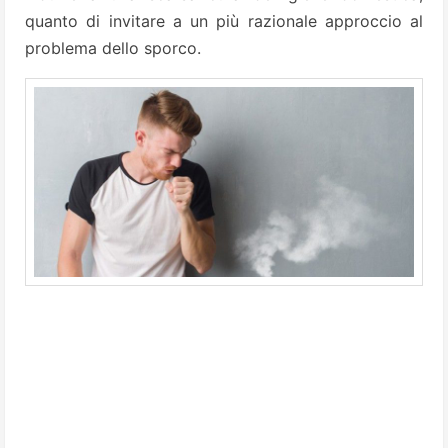
quanto di invitare a un più razionale approccio al
problema dello sporco.