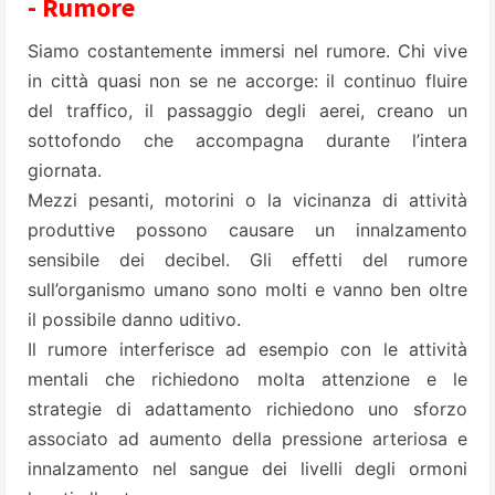
- Rumore
Siamo costantemente immersi nel rumore. Chi vive
in città quasi non se ne accorge: il continuo fluire
del traffico, il passaggio degli aerei, creano un
sottofondo che accompagna durante l’intera
giornata.
Mezzi pesanti, motorini o la vicinanza di attività
produttive possono causare un innalzamento
sensibile dei decibel. Gli effetti del rumore
sull’organismo umano sono molti e vanno ben oltre
il possibile danno uditivo.
Il rumore interferisce ad esempio con le attività
mentali che richiedono molta attenzione e le
strategie di adattamento richiedono uno sforzo
associato ad aumento della pressione arteriosa e
innalzamento nel sangue dei livelli degli ormoni