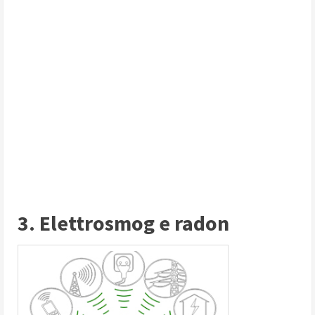
3. Elettrosmog e radon