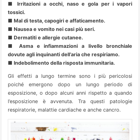
■ Irritazioni a occhi, naso e gola per i vapori
tossici.
■ Mal di testa, capogiri e affaticamento.
■ Nausea e vomito nei casi più seri.
■ Dermatiti e allergie cutanee.
■ Asma e infiammazioni a livello bronchiale
dovute agli inquinanti dell’aria che respiriamo.
■ Indebolimento della risposta immunitaria.
Gli effetti a lungo termine sono i più pericolosi
poiché emergono dopo un lungo periodo di
esposizione, o dopo alcuni anni rispetto a quando
l’esposizione è avvenuta. Tra questi patologie
respiratorie, malattie cardiache e anche cancro.