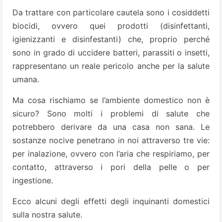
Da trattare con particolare cautela sono i cosiddetti
biocidi, ovvero quei prodotti (disinfettanti,
igienizzanti e disinfestanti) che, proprio perché
sono in grado di uccidere batteri, parassiti o insetti,
rappresentano un reale pericolo anche per la salute
umana.
Ma cosa rischiamo se l’ambiente domestico non è
sicuro? Sono molti i problemi di salute che
potrebbero derivare da una casa non sana. Le
sostanze nocive penetrano in noi attraverso tre vie:
per inalazione, ovvero con l’aria che respiriamo, per
contatto, attraverso i pori della pelle o per
ingestione.
Ecco alcuni degli effetti degli inquinanti domestici
sulla nostra salute.