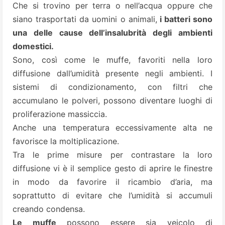
Che si trovino per terra o nell’acqua oppure che
siano trasportati da uomini o animali,
i batteri sono
una delle cause dell’insalubrità degli ambienti
domestici.
Sono, così come le muffe, favoriti nella loro
diffusione dall’umidità presente negli ambienti. I
sistemi di condizionamento, con filtri che
accumulano le polveri, possono diventare luoghi di
proliferazione massiccia.
Anche una temperatura eccessivamente alta ne
favorisce la moltiplicazione.
Tra le prime misure per contrastare la loro
diffusione vi è il semplice gesto di aprire le finestre
in modo da favorire il ricambio d’aria, ma
soprattutto di evitare che l’umidità si accumuli
creando condensa.
Le muffe
possono essere sia veicolo di