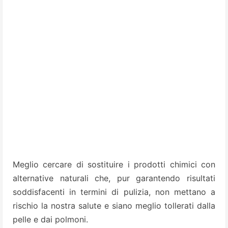
Meglio cercare di sostituire i prodotti chimici con
alternative naturali che, pur garantendo risultati
soddisfacenti in termini di pulizia, non mettano a
rischio la nostra salute e siano meglio tollerati dalla
pelle e dai polmoni.