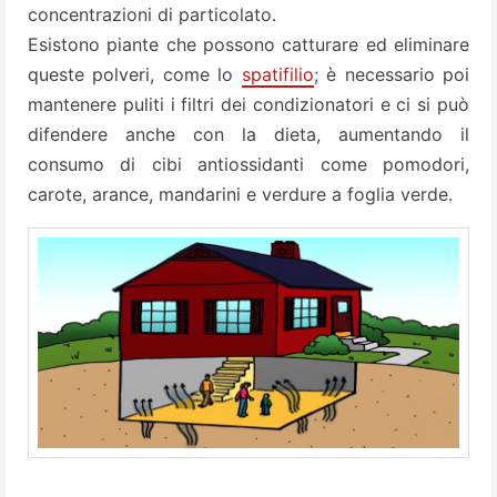
concentrazioni di particolato.
Esistono piante che possono catturare ed eliminare
queste polveri, come lo
spatifilio
; è necessario poi
mantenere puliti i filtri dei condizionatori e ci si può
difendere anche con la dieta, aumentando il
consumo di cibi antiossidanti come pomodori,
carote, arance, mandarini e verdure a foglia verde.