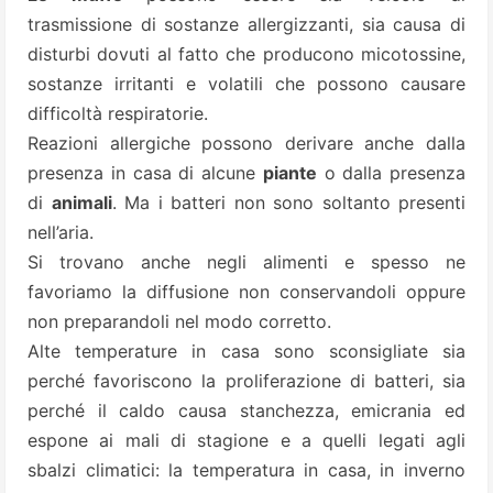
trasmissione di sostanze allergizzanti, sia causa di
disturbi dovuti al fatto che producono micotossine,
sostanze irritanti e volatili che possono causare
difficoltà respiratorie.
Reazioni allergiche possono derivare anche dalla
presenza in casa di alcune
piante
o dalla presenza
di
animali
. Ma i batteri non sono soltanto presenti
nell’aria.
Si trovano anche negli alimenti e spesso ne
favoriamo la diffusione non conservandoli oppure
non preparandoli nel modo corretto.
Alte temperature in casa sono sconsigliate sia
perché favoriscono la proliferazione di batteri, sia
perché il caldo causa stanchezza, emicrania ed
espone ai mali di stagione e a quelli legati agli
sbalzi climatici: la temperatura in casa, in inverno