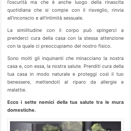
l’oscurità ma che è anche luogo della rinascita
quotidiana che si compie con il risveglio, rinvia
all’inconscio e all’intimità sessuale.
La similitudine con il corpo può spingerci a
prenderci cura della casa con la stessa attenzione
con la quale ci preoccupiamo del nostro fisico.
Sono molti gli inquinanti che minacciano la nostra
casa e, con essa, la nostra salute. Prenditi cura della
tua casa in modo naturale e proteggi così il tuo
benessere, mettendoti al riparo da allergie e
malattie.
Ecco i sette nemici della tua salute tra le mura
domestiche.