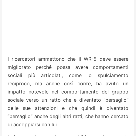
I ricercatori ammettono che il WR-5 deve essere
migliorato perché possa avere comportamenti
sociali più articolati, come lo spulciamento
reciproco, ma anche così com’è, ha avuto un
impatto notevole nel comportamento del gruppo
sociale verso un ratto che è diventato “bersaglio”
delle sue attenzioni e che quindi è diventato
“bersaglio” anche degli altri ratti, che hanno cercato
di accoppiarsi con lui.