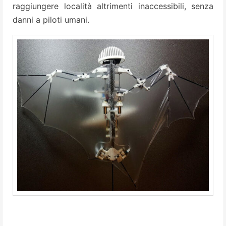
raggiungere località altrimenti inaccessibili, senza
danni a piloti umani.