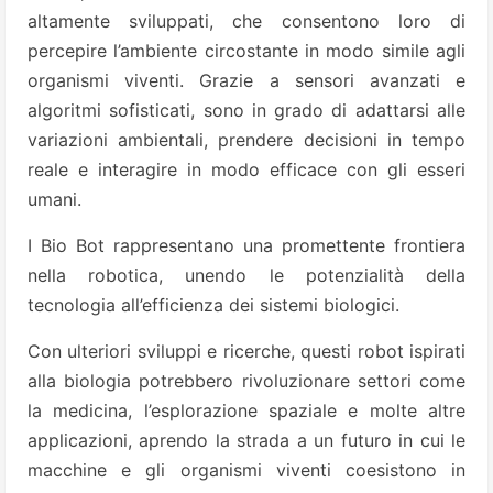
altamente sviluppati, che consentono loro di
percepire l’ambiente circostante in modo simile agli
organismi viventi. Grazie a sensori avanzati e
algoritmi sofisticati, sono in grado di adattarsi alle
variazioni ambientali, prendere decisioni in tempo
reale e interagire in modo efficace con gli esseri
umani.
I Bio Bot rappresentano una promettente frontiera
nella robotica, unendo le potenzialità della
tecnologia all’efficienza dei sistemi biologici.
Con ulteriori sviluppi e ricerche, questi robot ispirati
alla biologia potrebbero rivoluzionare settori come
la medicina, l’esplorazione spaziale e molte altre
applicazioni, aprendo la strada a un futuro in cui le
macchine e gli organismi viventi coesistono in