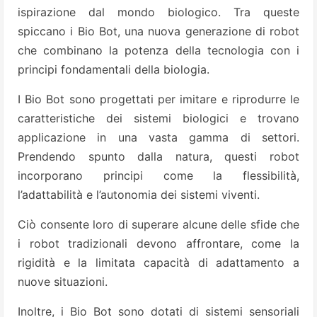
ispirazione dal mondo biologico. Tra queste
spiccano i Bio Bot, una nuova generazione di robot
che combinano la potenza della tecnologia con i
principi fondamentali della biologia.
I Bio Bot sono progettati per imitare e riprodurre le
caratteristiche dei sistemi biologici e trovano
applicazione in una vasta gamma di settori.
Prendendo spunto dalla natura, questi robot
incorporano principi come la flessibilità,
l’adattabilità e l’autonomia dei sistemi viventi.
Ciò consente loro di superare alcune delle sfide che
i robot tradizionali devono affrontare, come la
rigidità e la limitata capacità di adattamento a
nuove situazioni.
Inoltre, i Bio Bot sono dotati di sistemi sensoriali