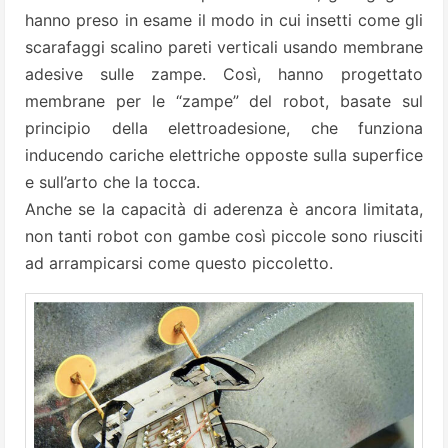
hanno preso in esame il modo in cui insetti come gli
scarafaggi scalino pareti verticali usando membrane
adesive sulle zampe. Così, hanno progettato
membrane per le “zampe” del robot, basate sul
principio della elettroadesione, che funziona
inducendo cariche elettriche opposte sulla superfice
e sull’arto che la tocca.
Anche se la capacità di aderenza è ancora limitata,
non tanti robot con gambe così piccole sono riusciti
ad arrampicarsi come questo piccoletto.