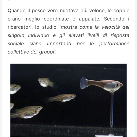
Quando il pesce vero nuotava più veloce, le coppie
erano meglio coordinate e appaiate. Secondo i
ricercatori, lo studio
“mostra come la velocità del
singolo individuo e gli elevati livelli di risposta
sociale siano importanti per le performance
collettive dei gruppi”.