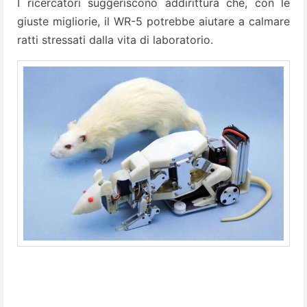
I ricercatori suggeriscono addirittura che, con le
giuste migliorie, il WR-5 potrebbe aiutare a calmare
ratti stressati dalla vita di laboratorio.