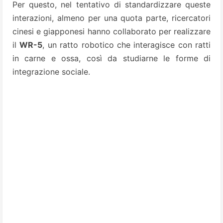
Per questo, nel tentativo di standardizzare queste
interazioni, almeno per una quota parte, ricercatori
cinesi e giapponesi hanno collaborato per realizzare
il
WR-5
, un ratto robotico che interagisce con ratti
in carne e ossa, così da studiarne le forme di
integrazione sociale.