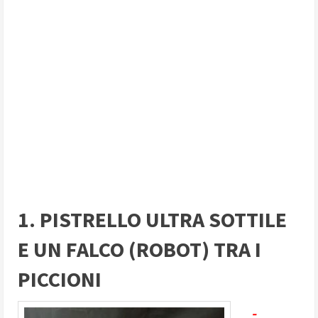
1. PISTRELLO ULTRA SOTTILE
E UN FALCO (ROBOT) TRA I
PICCIONI
-