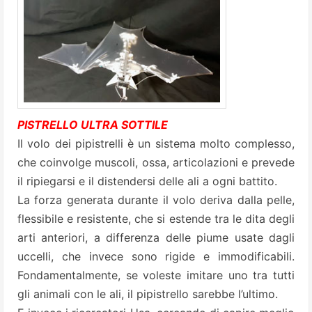
PISTRELLO ULTRA SOTTILE
Il volo dei pipistrelli è un sistema molto complesso,
che coinvolge muscoli, ossa, articolazioni e prevede
il ripiegarsi e il distendersi delle ali a ogni battito.
La forza generata durante il volo deriva dalla pelle,
flessibile e resistente, che si estende tra le dita degli
arti anteriori, a differenza delle piume usate dagli
uccelli, che invece sono rigide e immodificabili.
Fondamentalmente, se voleste imitare uno tra tutti
gli animali con le ali, il pipistrello sarebbe l’ultimo.