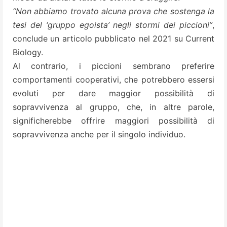
“Non abbiamo trovato alcuna prova che sostenga la
tesi del ‘gruppo egoista’ negli stormi dei piccioni”
,
conclude un articolo pubblicato nel 2021 su Current
Biology.
Al contrario, i piccioni sembrano preferire
comportamenti cooperativi, che potrebbero essersi
evoluti per dare maggior possibilità di
sopravvivenza al gruppo, che, in altre parole,
significherebbe offrire maggiori possibilità di
sopravvivenza anche per il singolo individuo.