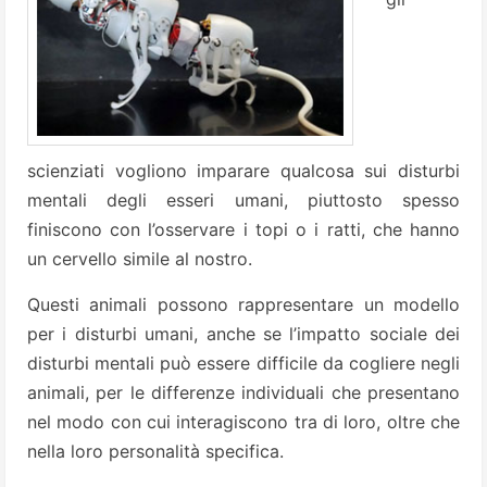
scienziati vogliono imparare qualcosa sui disturbi
mentali degli esseri umani, piuttosto spesso
finiscono con l’osservare i topi o i ratti, che hanno
un cervello simile al nostro.
Questi animali possono rappresentare un modello
per i disturbi umani, anche se l’impatto sociale dei
disturbi mentali può essere difficile da cogliere negli
animali, per le differenze individuali che presentano
nel modo con cui interagiscono tra di loro, oltre che
nella loro personalità specifica.