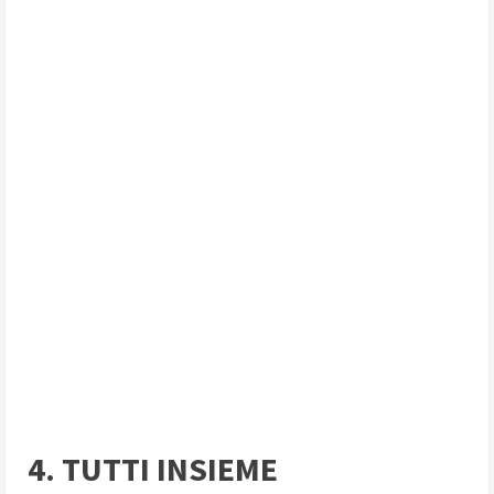
4. TUTTI INSIEME