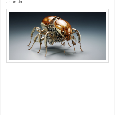
armonia.