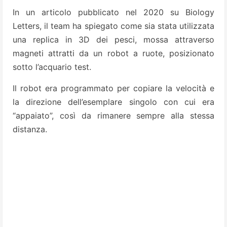
In un articolo pubblicato nel 2020 su Biology
Letters, il team ha spiegato come sia stata utilizzata
una replica in 3D dei pesci, mossa attraverso
magneti attratti da un robot a ruote, posizionato
sotto l’acquario test.
Il robot era programmato per copiare la velocità e
la direzione dell’esemplare singolo con cui era
“appaiato”, così da rimanere sempre alla stessa
distanza.