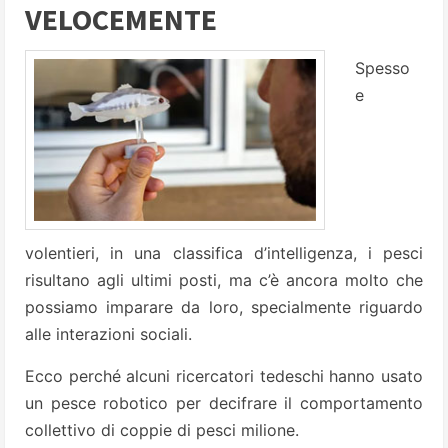
VELOCEMENTE
Spesso
e
volentieri, in una classifica d’intelligenza, i pesci
risultano agli ultimi posti, ma c’è ancora molto che
possiamo imparare da loro, specialmente riguardo
alle interazioni sociali.
Ecco perché alcuni ricercatori tedeschi hanno usato
un pesce robotico per decifrare il comportamento
collettivo di coppie di pesci milione.