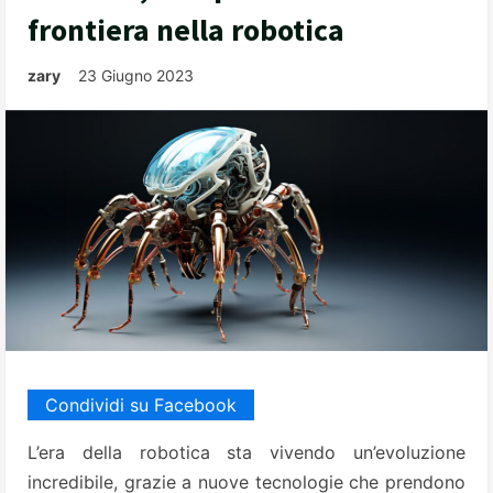
frontiera nella robotica
zary
23 Giugno 2023
Condividi su Facebook
L’era della robotica sta vivendo un’evoluzione
incredibile, grazie a nuove tecnologie che prendono