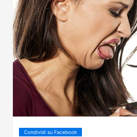
Condividi su Facebook