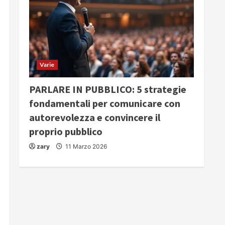
Varie
PARLARE IN PUBBLICO: 5 strategie
fondamentali per comunicare con
autorevolezza e convincere il
proprio pubblico
zary
11 Marzo 2026