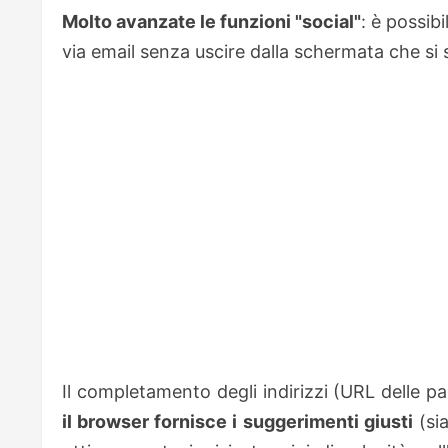
Molto avanzate le funzioni "social"
: è possib
via email senza uscire dalla schermata che si 
Il completamento degli indirizzi (URL delle p
il browser fornisce i suggerimenti giusti
(sia