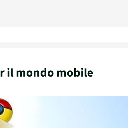
er il mondo mobile