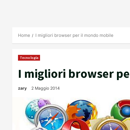
Home
I migliori browser per il mondo mobile
Tecnologia
I migliori browser p
zary
2 Maggio 2014