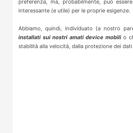
preferenza, ma, probabilmente, può essere
interessante (e utile) per le proprie esigenze.
Abbiamo, quindi, individuato (a nostro par
installati sui nostri amati device mobili
o ch
stabilità alla velocità, dalla protezione dei dati