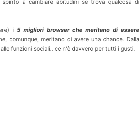
 spinto a cambiare abitudini se trova qualcosa di
ere) i
5 migliori browser che meritano di essere
e, comunque, meritano di avere una chance. Dalla
 alle funzioni sociali.. ce n'è davvero per tutti i gusti.