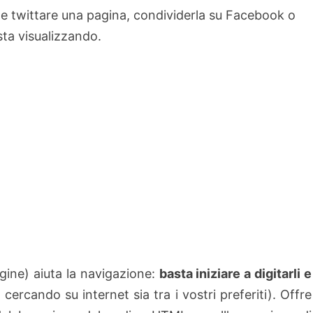
ile twittare una pagina, condividerla su Facebook o
sta visualizzando.
agine) aiuta la navigazione:
basta iniziare a digitarli e
 cercando su internet sia tra i vostri preferiti). Offre