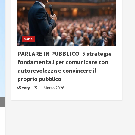
Varie
PARLARE IN PUBBLICO: 5 strategie
fondamentali per comunicare con
autorevolezza e convincere il
proprio pubblico
zary
11 Marzo 2026