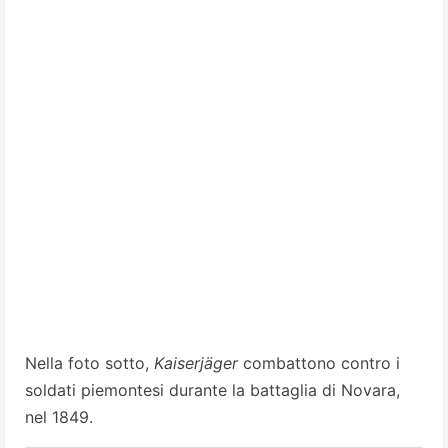
Nella foto sotto,
Kaiserjäger
combattono contro i
soldati piemontesi durante la battaglia di Novara,
nel 1849.