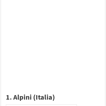
1. Alpini (Italia)