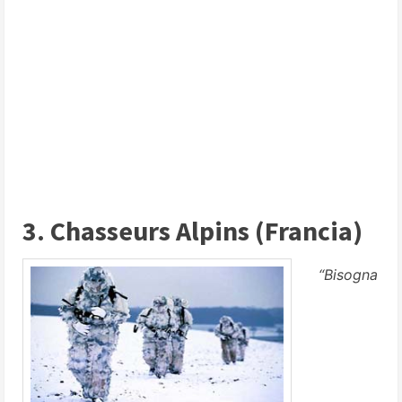
3. Chasseurs Alpins (Francia)
“Bisogna