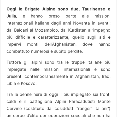
Oggi le Brigate Alpine sono due, Taurinense e
Julia
, e hanno preso parte alle missioni
internazionali italiane dagli anni Novanta in avanti:
dai Balcani al Mozambico, dal Kurdistan all’impegno
più difficile e caratterizzante, quello sugli alti e
impervi monti dell’Afghanistan, dove hanno
combattuto numerosi e subito perdite.
Tuttora gli alpini sono tra le truppe italiane più
impiegate nelle missioni internazionali e sono
presenti contemporaneamente in Afghanistan, Iraq,
Libia e Kosovo.
Tra le penne nere di oggi il più impiegato sui fronti
caldi è il battaglione Alpini Paracadutisti Monte
Cervino (costituito dai cosiddetti “ranger” italiani")
un corpo d’élite per operazioni speciali che non ha