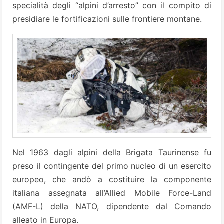
specialità degli “alpini d’arresto” con il compito di
presidiare le fortificazioni sulle frontiere montane.
Nel 1963 dagli alpini della Brigata Taurinense fu
preso il contingente del primo nucleo di un esercito
europeo, che andò a costituire la componente
italiana assegnata all’Allied Mobile Force-Land
(AMF-L) della NATO, dipendente dal Comando
alleato in Europa.