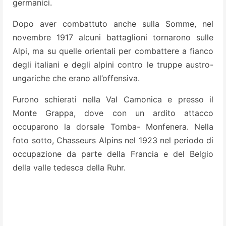
germanici.
Dopo aver combattuto anche sulla Somme, nel
novembre 1917 alcuni battaglioni tornarono sulle
Alpi, ma su quelle orientali per combattere a fianco
degli italiani e degli alpini contro le truppe austro-
ungariche che erano all’offensiva.
Furono schierati nella Val Camonica e presso il
Monte Grappa, dove con un ardito attacco
occuparono la dorsale Tomba- Monfenera. Nella
foto sotto, Chasseurs Alpins nel 1923 nel periodo di
occupazione da parte della Francia e del Belgio
della valle tedesca della Ruhr.