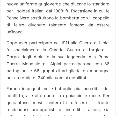
nuova uniforme grigioverde che divenne lo standard
per i soldati italiani dal 1908: fu l’occasione in cui le
Penne Nere sostituirono la bombetta con il cappello
di feltro divenuto talmente famoso da essere
un’icona.
Dopo aver partecipato nel 1911 alla Guerra di Libia,
fu specialmente la Grande Guerra a forgiare il
Corpo degli Alpini e la sua leggenda. Alla Prima
Guerra Mondiale gli Alpini parteciparono con 88
battaglioni e 66 gruppi di artiglieria da montagna
per un totale di 240mila uomini mobilitati.
Furono impegnati nelle battaglie più incredibili del
conflitto, alle alte quote, tra ghiaccio e rocce. Per
quarantuno mesi ininterrotti difesero il fronte
rendendosi protagonisti di incredibili azioni, sia