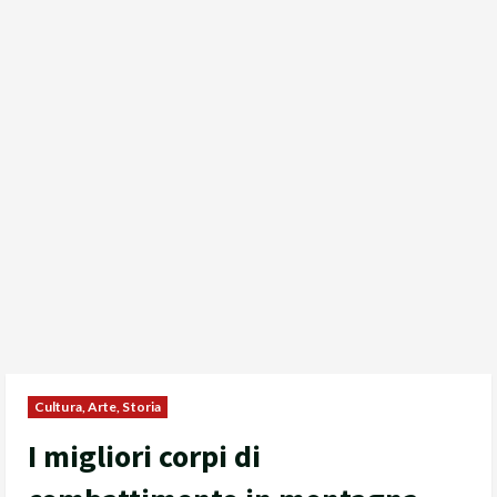
Cultura, Arte, Storia
I migliori corpi di