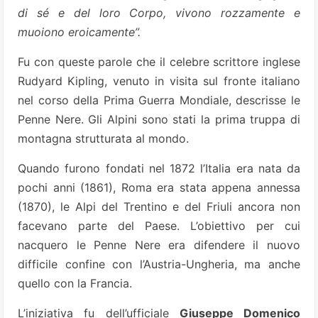
di sé e del loro Corpo, vivono rozzamente e
muoiono eroicamente”.
Fu con queste parole che il celebre scrittore inglese
Rudyard Kipling, venuto in visita sul fronte italiano
nel corso della Prima Guerra Mondiale, descrisse le
Penne Nere. Gli Alpini sono stati la prima truppa di
montagna strutturata al mondo.
Quando furono fondati nel 1872 l’Italia era nata da
pochi anni (1861), Roma era stata appena annessa
(1870), le Alpi del Trentino e del Friuli ancora non
facevano parte del Paese. L’obiettivo per cui
nacquero le Penne Nere era difendere il nuovo
difficile confine con l’Austria-Ungheria, ma anche
quello con la Francia.
L’iniziativa fu dell’ufficiale
Giuseppe Domenico