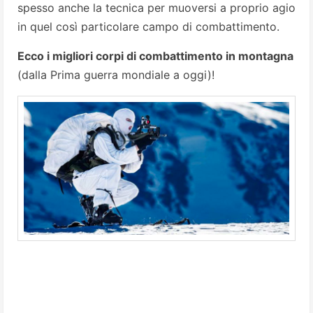
spesso anche la tecnica per muoversi a proprio agio
in quel così particolare campo di combattimento.
Ecco i migliori corpi di combattimento in montagna
(dalla Prima guerra mondiale a oggi)!