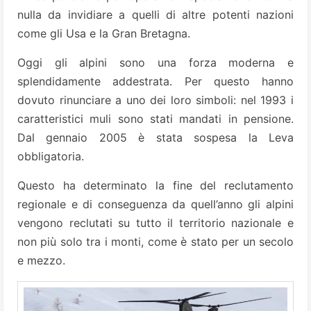
nulla da invidiare a quelli di altre potenti nazioni
come gli Usa e la Gran Bretagna.
Oggi gli alpini sono una forza moderna e
splendidamente addestrata. Per questo hanno
dovuto rinunciare a uno dei loro simboli: nel 1993 i
caratteristici muli sono stati mandati in pensione.
Dal gennaio 2005 è stata sospesa la Leva
obbligatoria.
Questo ha determinato la fine del reclutamento
regionale e di conseguenza da quell’anno gli alpini
vengono reclutati su tutto il territorio nazionale e
non più solo tra i monti, come è stato per un secolo
e mezzo.