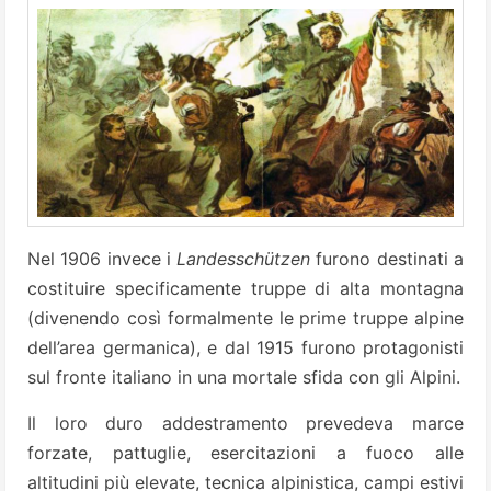
Nel 1906 invece i
Landesschützen
furono destinati a
costituire specificamente truppe di alta montagna
(divenendo così formalmente le prime truppe alpine
dell’area germanica), e dal 1915 furono protagonisti
sul fronte italiano in una mortale sfida con gli Alpini.
Il loro duro addestramento prevedeva marce
forzate, pattuglie, esercitazioni a fuoco alle
altitudini più elevate, tecnica alpinistica, campi estivi