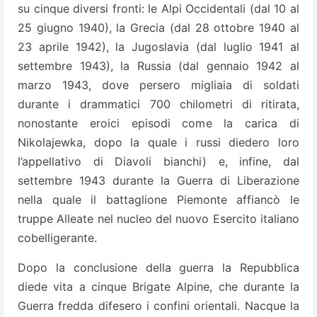
su cinque diversi fronti: le Alpi Occidentali (dal 10 al
25 giugno 1940), la Grecia (dal 28 ottobre 1940 al
23 aprile 1942), la Jugoslavia (dal luglio 1941 al
settembre 1943), la Russia (dal gennaio 1942 al
marzo 1943, dove persero migliaia di soldati
durante i drammatici 700 chilometri di ritirata,
nonostante eroici episodi come la carica di
Nikolajewka, dopo la quale i russi diedero loro
l’appellativo di Diavoli bianchi) e, infine, dal
settembre 1943 durante la Guerra di Liberazione
nella quale il battaglione Piemonte affiancò le
truppe Alleate nel nucleo del nuovo Esercito italiano
cobelligerante.
Dopo la conclusione della guerra la Repubblica
diede vita a cinque Brigate Alpine, che durante la
Guerra fredda difesero i confini orientali. Nacque la