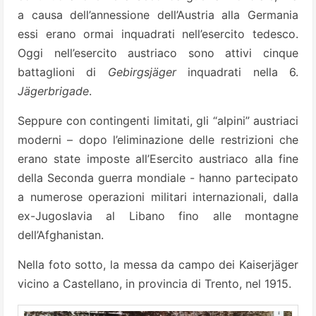
a causa dell’annessione dell’Austria alla Germania
essi erano ormai inquadrati nell’esercito tedesco.
Oggi nell’esercito austriaco sono attivi cinque
battaglioni di
Gebirgsjäger
inquadrati nella 6.
Jägerbrigade
.
Seppure con contingenti limitati, gli “alpini” austriaci
moderni – dopo l’eliminazione delle restrizioni che
erano state imposte all’Esercito austriaco alla fine
della Seconda guerra mondiale - hanno partecipato
a numerose operazioni militari internazionali, dalla
ex-Jugoslavia al Libano fino alle montagne
dell’Afghanistan.
Nella foto sotto, la messa da campo dei Kaiserjäger
vicino a Castellano, in provincia di Trento, nel 1915.