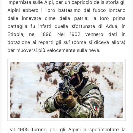
imperniata sulle Alpi, per un capriccio della storia gli
Alpini ebbero il loro battesimo del fuoco lontano
dalle innevate cime della patria: la loro prima
battaglia fu infatti quella sfortunata di Adua, in
Etiopia, nel 1896. Nel 1902 vennero dati in
dotazione ai reparti gli
ski
(come si diceva allora)
per muoversi più velocemente sulla neve.
Dal 1905 furono poi gli Alpini a sperimentare la