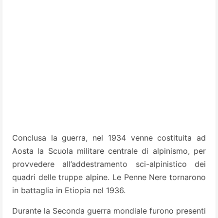
Conclusa la guerra, nel 1934 venne costituita ad
Aosta la Scuola militare centrale di alpinismo, per
provvedere all’addestramento sci-alpinistico dei
quadri delle truppe alpine. Le Penne Nere tornarono
in battaglia in Etiopia nel 1936.
Durante la Seconda guerra mondiale furono presenti