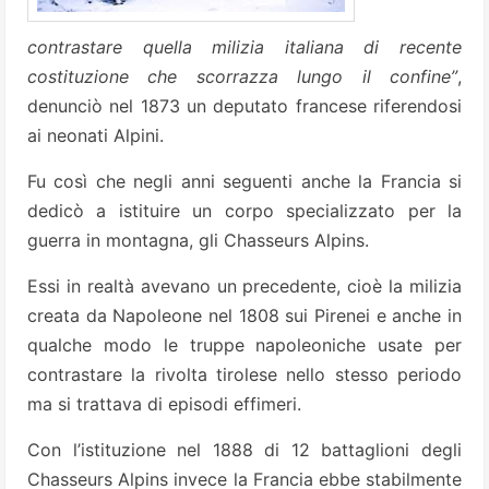
contrastare quella milizia italiana di recente
costituzione che scorrazza lungo il confine”
,
denunciò nel 1873 un deputato francese riferendosi
ai neonati Alpini.
Fu così che negli anni seguenti anche la Francia si
dedicò a istituire un corpo specializzato per la
guerra in montagna, gli Chasseurs Alpins.
Essi in realtà avevano un precedente, cioè la milizia
creata da Napoleone nel 1808 sui Pirenei e anche in
qualche modo le truppe napoleoniche usate per
contrastare la rivolta tirolese nello stesso periodo
ma si trattava di episodi effimeri.
Con l’istituzione nel 1888 di 12 battaglioni degli
Chasseurs Alpins invece la Francia ebbe stabilmente