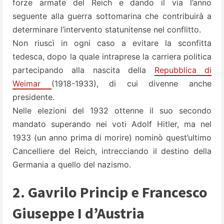
forze armate del Reich e dando il via l’anno
seguente alla guerra sottomarina che contribuirà a
determinare l’intervento statunitense nel conflitto.
Non riuscì in ogni caso a evitare la sconfitta
tedesca, dopo la quale intraprese la carriera politica
partecipando alla nascita della
Repubblica di
Weimar
(1918-1933), di cui divenne anche
presidente.
Nelle elezioni del 1932 ottenne il suo secondo
mandato superando nei voti Adolf Hitler, ma nel
1933 (un anno prima di morire) nominò quest’ultimo
Cancelliere del Reich, intrecciando il destino della
Germania a quello del nazismo.
2. Gavrilo Princip e Francesco
Giuseppe I d’Austria