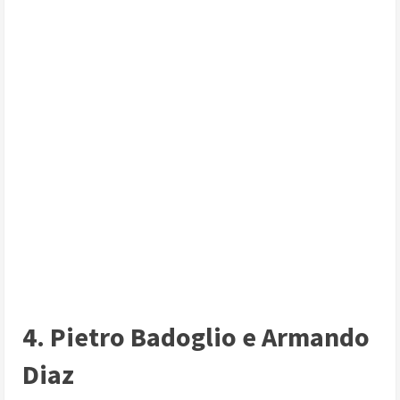
4. Pietro Badoglio e Armando
Diaz