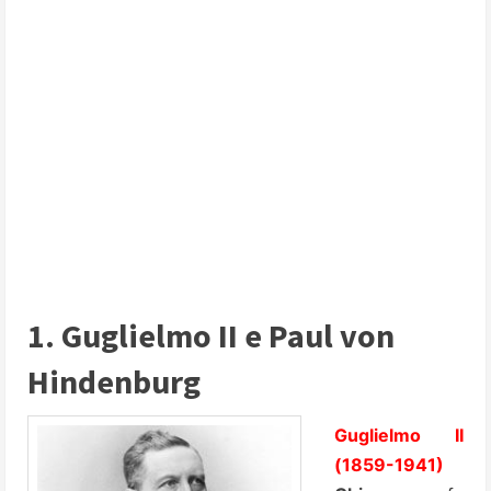
1. Guglielmo II e Paul von
Hindenburg
Guglielmo II
(1859-1941)