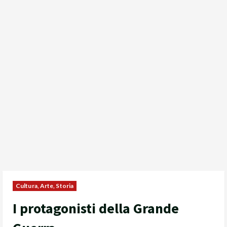
Cultura, Arte, Storia
I protagonisti della Grande