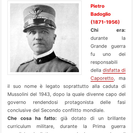
Pietro
Badoglio
(1871-1956)
Chi era:
durante la
Grande guerra
fu uno dei
responsabili
della
disfatta di
Caporetto
, ma
il suo nome è legato soprattutto alla caduta di
Mussolini del 1943, dopo la quale divenne capo del
governo rendendosi protagonista delle fasi
conclusive del Secondo conflitto mondiale.
Che cosa ha fatto:
già dotato di un brillante
curriculum militare, durante la Prima guerra