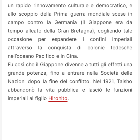
un rapido rinnovamento culturale e democratico, e
allo scoppio della Prima guerra mondiale scese in
campo contro la Germania (il Giappone era da
tempo alleato della Gran Bretagna), cogliendo tale
occasione per espandere i confini imperiali
attraverso la conquista di colonie tedesche
nell’oceano Pacifico e in Cina.
Fu così che il Giappone divenne a tutti gli effetti una
grande potenza, fino a entrare nella Società delle
Nazioni dopo la fine del conflitto. Nel 1921, Taisho
abbandonò la vita pubblica e lasciò le funzioni
imperiali al figlio
Hirohito
.