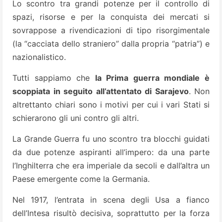
Lo scontro tra grandi potenze per il controllo di
spazi, risorse e per la conquista dei mercati si
sovrappose a rivendicazioni di tipo risorgimentale
(la “cacciata dello straniero” dalla propria “patria”) e
nazionalistico.
Tutti sappiamo che
la Prima guerra mondiale è
scoppiata in seguito all’attentato di Sarajevo
. Non
altrettanto chiari sono i motivi per cui i vari Stati si
schierarono gli uni contro gli altri.
La Grande Guerra fu uno scontro tra blocchi guidati
da due potenze aspiranti all’impero: da una parte
l’Inghilterra che era imperiale da secoli e dall’altra un
Paese emergente come la Germania.
Nel 1917, l’entrata in scena degli Usa a fianco
dell’Intesa risultò decisiva, soprattutto per la forza