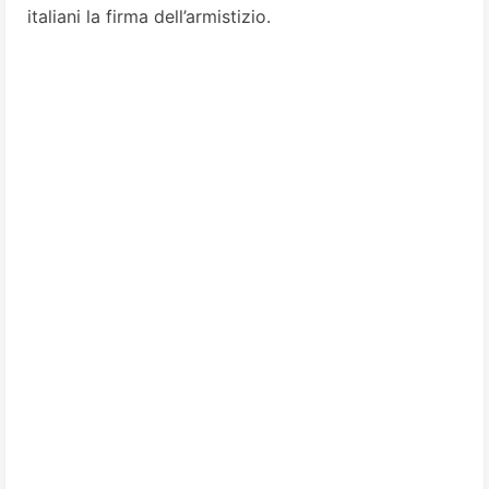
italiani la firma dell’armistizio.