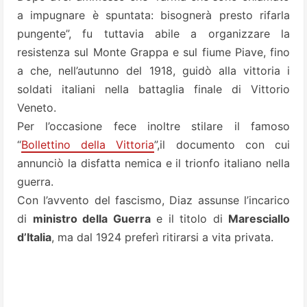
a impugnare è spuntata: bisognerà presto rifarla
pungente”, fu tuttavia abile a organizzare la
resistenza sul Monte Grappa e sul fiume Piave, fino
a che, nell’autunno del 1918, guidò alla vittoria i
soldati italiani nella battaglia finale di Vittorio
Veneto.
Per l’occasione fece inoltre stilare il famoso
“
Bollettino della Vittoria
”,il documento con cui
annunciò la disfatta nemica e il trionfo italiano nella
guerra.
Con l’avvento del fascismo, Diaz assunse l’incarico
di
ministro della Guerra
e il titolo di
Maresciallo
d’Italia
, ma dal 1924 preferì ritirarsi a vita privata.