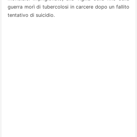
guerra morì di tubercolosi in carcere dopo un fallito
tentativo di suicidio.