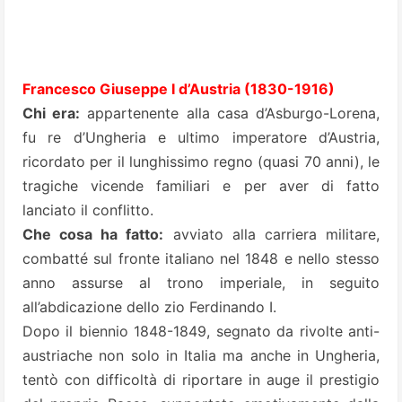
Francesco Giuseppe I d’Austria (1830-1916)
Chi era:
appartenente alla casa d’Asburgo-Lorena,
fu re d’Ungheria e ultimo imperatore d’Austria,
ricordato per il lunghissimo regno (quasi 70 anni), le
tragiche vicende familiari e per aver di fatto
lanciato il conflitto.
Che cosa ha fatto:
avviato alla carriera militare,
combatté sul fronte italiano nel 1848 e nello stesso
anno assurse al trono imperiale, in seguito
all’abdicazione dello zio Ferdinando I.
Dopo il biennio 1848-1849, segnato da rivolte anti-
austriache non solo in Italia ma anche in Ungheria,
tentò con difficoltà di riportare in auge il prestigio