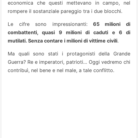
economica che questi mettevano in campo, nel
rompere il sostanziale pareggio tra i due blocchi.
Le cifre sono impressionanti:
65 milioni di
combattenti, quasi 9 milioni di caduti e 6 di
mutilati. Senza contare i milioni di vittime civili
.
Ma quali sono stati i protagonisti della Grande
Guerra? Re e imperatori, patrioti… Oggi vedremo chi
contribuì, nel bene e nel male, a tale conflitto.