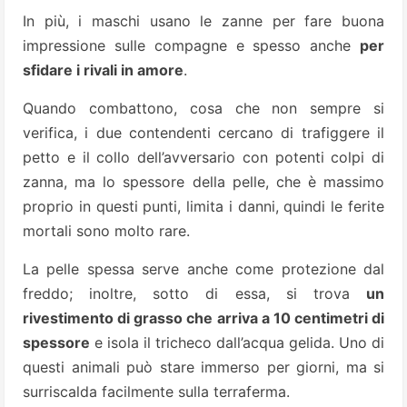
In più, i maschi usano le zanne per fare buona
impressione sulle compagne e spesso anche
per
sfidare i rivali in amore
.
Quando combattono, cosa che non sempre si
verifica, i due contendenti cercano di trafiggere il
petto e il collo dell’avversario con potenti colpi di
zanna, ma lo spessore della pelle, che è massimo
proprio in questi punti, limita i danni, quindi le ferite
mortali sono molto rare.
La pelle spessa serve anche come protezione dal
freddo; inoltre, sotto di essa, si trova
un
rivestimento di grasso che arriva a 10 centimetri di
spessore
e isola il tricheco dall’acqua gelida. Uno di
questi animali può stare immerso per giorni, ma si
surriscalda facilmente sulla terraferma.