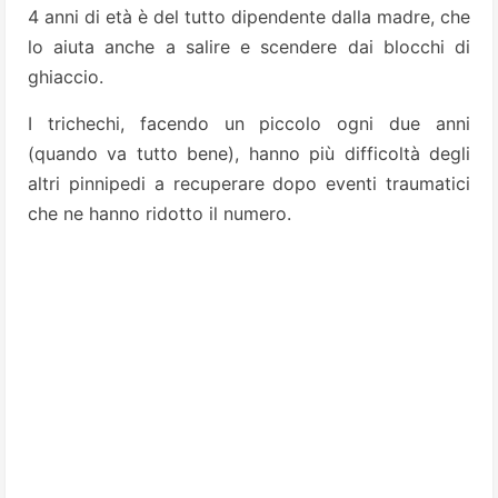
4 anni di età è del tutto dipendente dalla madre, che
lo aiuta anche a salire e scendere dai blocchi di
ghiaccio.
I trichechi, facendo un piccolo ogni due anni
(quando va tutto bene), hanno più difficoltà degli
altri pinnipedi a recuperare dopo eventi traumatici
che ne hanno ridotto il numero.