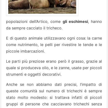
popolazioni dell’Artico, come
gli eschimesi
, hanno
da sempre cacciato il tricheco.
E di questo animale utilizzavano ogni cosa: la carne
come nutrimento, le pelli per rivestire le tende e le
piccole imbarcazioni.
Le parti più preziose erano però il grasso, grazie al
quale si produceva olio, e le zanne, usate per piccoli
strumenti e oggetti decorativi.
Anche se non abbiamo dati precisi, l’impatto di
queste comunità sul numero di trichechi è sempre
stato molto modesto: si trattava infatti di piccoli
gruppi di persone che cacciavano trichechi senza