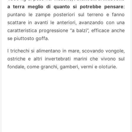
a terra meglio di quanto si potrebbe pensare
:
puntano le zampe posteriori sul terreno e fanno
scattare in avanti le anteriori, avanzando con una
caratteristica progressione “a balzi”, efficace anche
se piuttosto goffa.
I trichechi si alimentano in mare, scovando vongole,
ostriche e altri invertebrati marini che vivono sul
fondale, come granchi, gamberi, vermi e oloturie.