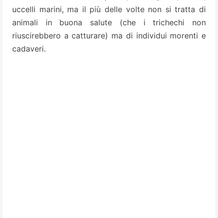
uccelli marini, ma il più delle volte non si tratta di
animali in buona salute (che i trichechi non
riuscirebbero a catturare) ma di individui morenti e
cadaveri.