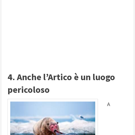
4. Anche l’Artico è un luogo
pericoloso
A