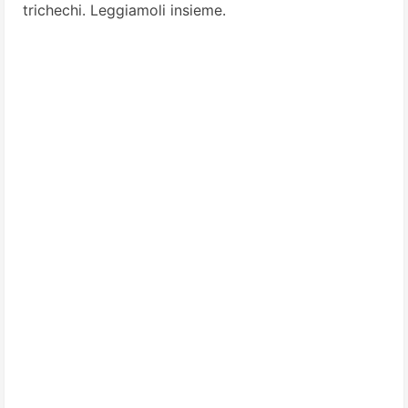
trichechi. Leggiamoli insieme.