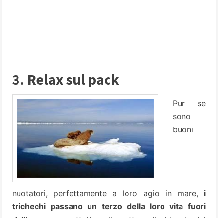
3. Relax sul pack
Pur se
sono
buoni
nuotatori, perfettamente a loro agio in mare,
i
trichechi passano un terzo della loro vita fuori