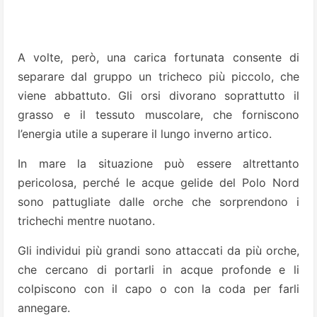
A volte, però, una carica fortunata consente di
separare dal gruppo un tricheco più piccolo, che
viene abbattuto. Gli orsi divorano soprattutto il
grasso e il tessuto muscolare, che forniscono
l’energia utile a superare il lungo inverno artico.
In mare la situazione può essere altrettanto
pericolosa, perché le acque gelide del Polo Nord
sono pattugliate dalle orche che sorprendono i
trichechi mentre nuotano.
Gli individui più grandi sono attaccati da più orche,
che cercano di portarli in acque profonde e li
colpiscono con il capo o con la coda per farli
annegare.