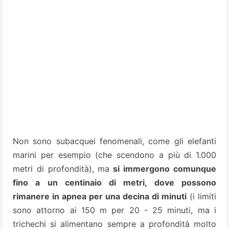
Non sono subacquei fenomenali, come gli elefanti
marini per esempio (che scendono a più di 1.000
metri di profondità), ma
si immergono comunque
fino a un centinaio di metri, dove possono
rimanere in apnea per una decina di minuti
(i limiti
sono attorno ai 150 m per 20 - 25 minuti, ma i
trichechi si alimentano sempre a profondità molto