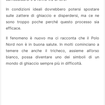
In condizioni ideali dovrebbero potersi spostare
sulle zattere di ghiaccio e disperdersi, ma ce ne
sono troppo poche perché questo processo sia
efficace.
Il fenomeno è nuovo ma ci racconta che il Polo
Nord non è in buona salute. In molti cominciano a
temere che anche il tricheco, assieme all’orso
bianco, possa diventare uno dei simboli di un
mondo di ghiaccio sempre più in difficoltà.