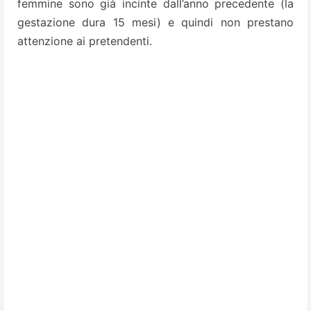
femmine sono già incinte dall’anno precedente (la
gestazione dura 15 mesi) e quindi non prestano
attenzione ai pretendenti.