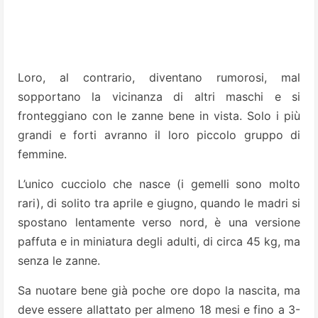
Loro, al contrario, diventano rumorosi, mal
sopportano la vicinanza di altri maschi e si
fronteggiano con le zanne bene in vista. Solo i più
grandi e forti avranno il loro piccolo gruppo di
femmine.
L’unico cucciolo che nasce (i gemelli sono molto
rari), di solito tra aprile e giugno, quando le madri si
spostano lentamente verso nord, è una versione
paffuta e in miniatura degli adulti, di circa 45 kg, ma
senza le zanne.
Sa nuotare bene già poche ore dopo la nascita, ma
deve essere allattato per almeno 18 mesi e fino a 3-