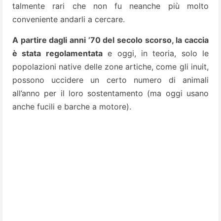
talmente rari che non fu neanche più molto
conveniente andarli a cercare.
A partire dagli anni ’70 del secolo scorso, la caccia
è stata regolamentata
e oggi, in teoria, solo le
popolazioni native delle zone artiche, come gli inuit,
possono uccidere un certo numero di animali
all’anno per il loro sostentamento (ma oggi usano
anche fucili e barche a motore).