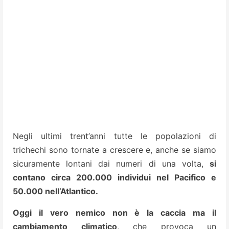
Negli ultimi trent’anni tutte le popolazioni di
trichechi sono tornate a crescere e, anche se siamo
sicuramente lontani dai numeri di una volta,
si
contano circa 200.000 individui nel Pacifico e
50.000 nell’Atlantico.
Oggi il vero nemico non è la caccia ma il
cambiamento climatico
, che provoca un