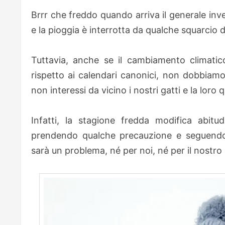
Brrr che freddo quando arriva il generale inve
e la pioggia è interrotta da qualche squarcio d
Tuttavia, anche se il cambiamento climatico 
rispetto ai calendari canonici, non dobbiamo 
non interessi da vicino i nostri gatti e la loro 
Infatti, la stagione fredda modifica abitu
prendendo qualche precauzione e seguendo 
sarà un problema, né per noi, né per il nostro 