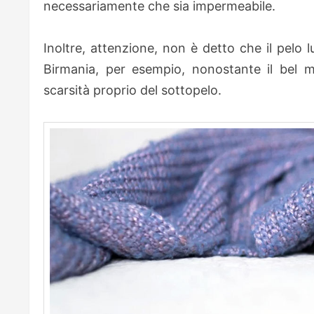
necessariamente che sia impermeabile.
Inoltre, attenzione, non è detto che il pelo l
Birmania, per esempio, nonostante il bel ma
scarsità proprio del sottopelo.