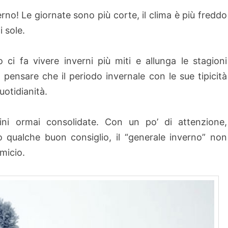
rno! Le giornate sono più corte, il clima è più freddo
i sole.
ci fa vivere inverni più miti e allunga le stagioni
pensare che il periodo invernale con le sue tipicità
quotidianità.
dini ormai consolidate. Con un po’ di attenzione,
qualche buon consiglio, il “generale inverno” non
micio.