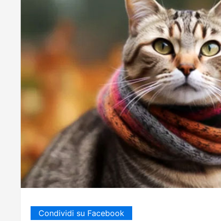
Condividi su Facebook