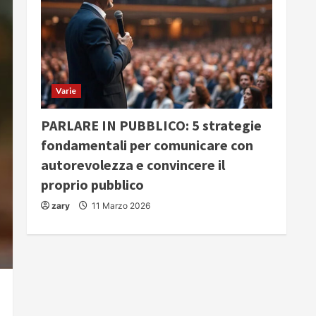
Varie
PARLARE IN PUBBLICO: 5 strategie
fondamentali per comunicare con
autorevolezza e convincere il
proprio pubblico
zary
11 Marzo 2026