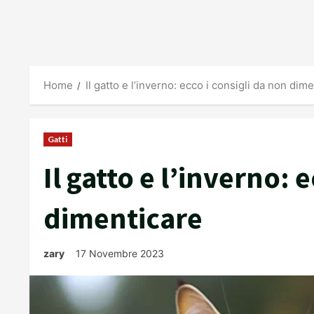
Home
Il gatto e l’inverno: ecco i consigli da non dim
Gatti
Il gatto e l’inverno: 
dimenticare
zary
17 Novembre 2023