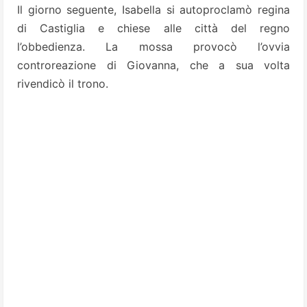
Il giorno seguente, Isabella si autoproclamò regina
di Castiglia e chiese alle città del regno
l’obbedienza. La mossa provocò l’ovvia
controreazione di Giovanna, che a sua volta
rivendicò il trono.