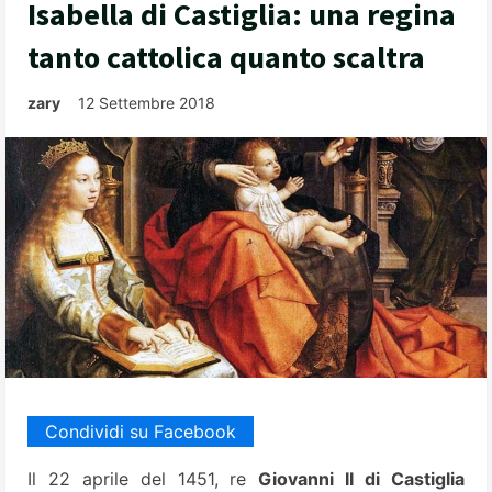
Isabella di Castiglia: una regina
tanto cattolica quanto scaltra
zary
12 Settembre 2018
Condividi su Facebook
Il 22 aprile del 1451, re
Giovanni II di Castiglia