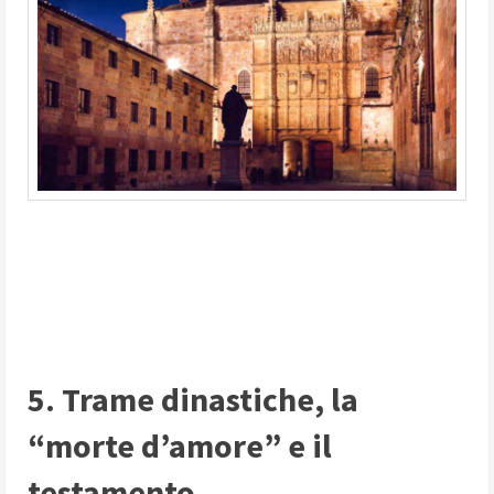
5. Trame dinastiche, la
“morte d’amore” e il
testamento