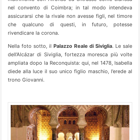
nel convento di Coimbra; in tal modo intendeva
assicurarsi che la rivale non avesse figli, nel timore
che qualcuno di questi, in futuro, potesse
rivendicare la corona.
Nella foto sotto, il
Palazzo Reale di Siviglia
. Le sale
dell’Alcázar di Siviglia, fortezza moresca più volte
ampliata dopo la Reconquista: qui, nel 1478, Isabella
diede alla luce il suo unico figlio maschio, l’erede al
trono Giovanni.