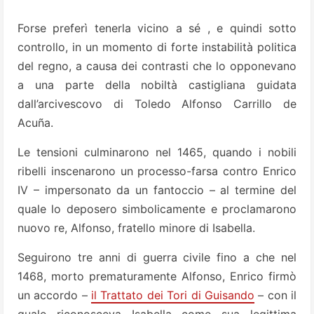
Forse preferì tenerla vicino a sé , e quindi sotto
controllo, in un momento di forte instabilità politica
del regno, a causa dei contrasti che lo opponevano
a una parte della nobiltà castigliana guidata
dall’arcivescovo di Toledo Alfonso Carrillo de
Acuña.
Le tensioni culminarono nel 1465, quando i nobili
ribelli inscenarono un processo-farsa contro Enrico
IV – impersonato da un fantoccio – al termine del
quale lo deposero simbolicamente e proclamarono
nuovo re, Alfonso, fratello minore di Isabella.
Seguirono tre anni di guerra civile fino a che nel
1468, morto prematuramente Alfonso, Enrico firmò
un accordo –
il Trattato dei Tori di Guisando
– con il