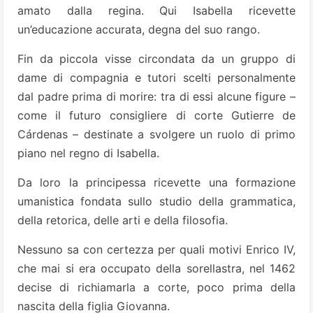
amato dalla regina. Qui Isabella ricevette
un’educazione accurata, degna del suo rango.
Fin da piccola visse circondata da un gruppo di
dame di compagnia e tutori scelti personalmente
dal padre prima di morire: tra di essi alcune figure –
come il futuro consigliere di corte Gutierre de
Cárdenas – destinate a svolgere un ruolo di primo
piano nel regno di Isabella.
Da loro la principessa ricevette una formazione
umanistica fondata sullo studio della grammatica,
della retorica, delle arti e della filosofia.
Nessuno sa con certezza per quali motivi Enrico IV,
che mai si era occupato della sorellastra, nel 1462
decise di richiamarla a corte, poco prima della
nascita della figlia Giovanna.