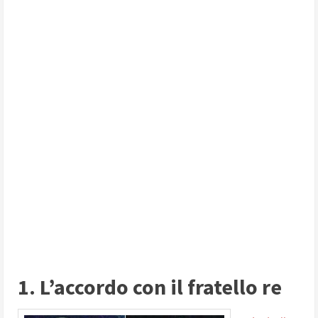
1. L’accordo con il fratello re