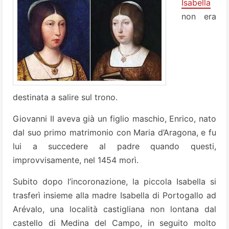
Isabella
non era
destinata a salire sul trono.
Giovanni II aveva già un figlio maschio, Enrico, nato
dal suo primo matrimonio con Maria d’Aragona, e fu
lui a succedere al padre quando questi,
improvvisamente, nel 1454 morì.
Subito dopo l’incoronazione, la piccola Isabella si
trasferì insieme alla madre Isabella di Portogallo ad
Arévalo, una località castigliana non lontana dal
castello di Medina del Campo, in seguito molto