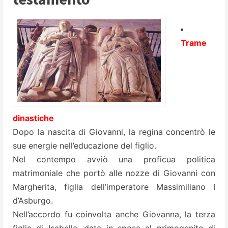
Trame
dinastiche
Dopo la nascita di Giovanni, la regina concentrò le
sue energie nell’educazione del figlio.
Nel contempo avviò una proficua politica
matrimoniale che portò alle nozze di Giovanni con
Margherita
, figlia dell’imperatore Massimiliano I
d’Asburgo.
Nell’accordo fu coinvolta anche Giovanna, la terza