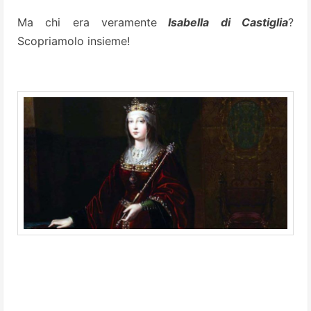
Ma chi era veramente
Isabella di Castiglia
?
Scopriamolo insieme!