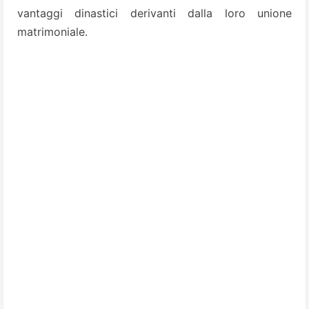
vantaggi dinastici derivanti dalla loro unione
matrimoniale.