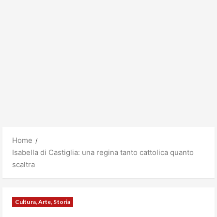
Home
Isabella di Castiglia: una regina tanto cattolica quanto
scaltra
Cultura, Arte, Storia