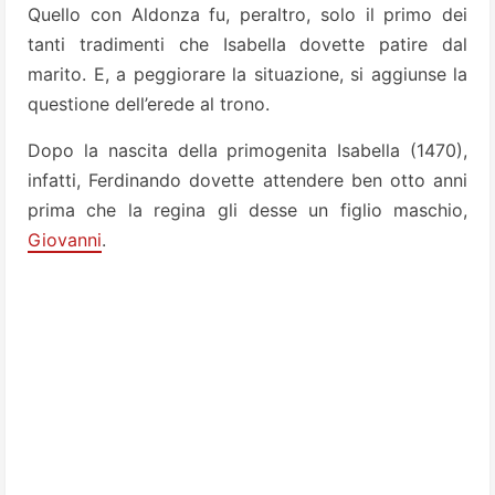
Quello con Aldonza fu, peraltro, solo il primo dei
tanti tradimenti che Isabella dovette patire dal
marito. E, a peggiorare la situazione, si aggiunse la
questione dell’erede al trono.
Dopo la nascita della primogenita Isabella (1470),
infatti, Ferdinando dovette attendere ben otto anni
prima che la regina gli desse un figlio maschio,
Giovanni
.