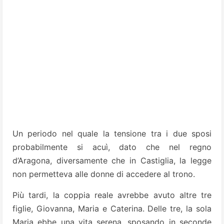
Un periodo nel quale la tensione tra i due sposi
probabilmente si acuì, dato che nel regno
d’Aragona, diversamente che in Castiglia, la legge
non permetteva alle donne di accedere al trono.
Più tardi, la coppia reale avrebbe avuto altre tre
figlie, Giovanna, Maria e Caterina. Delle tre, la sola
Maria ebbe una vita serena, sposando in seconde