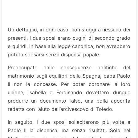
Un dettaglio, in ogni caso, non sfuggì a nessuno dei
presenti. I due sposi erano cugini di secondo grado
e quindi, in base alla legge canonica, non avrebbero
potuto sposarsi senza dispensa papale.
Preoccupato dalle conseguenze politiche del
matrimonio sugli equilibri della Spagna, papa Paolo
II non la concesse. Per poter coronare la loro
unione, Isabella e Ferdinando dovettero dunque
produrre un documento falso, una bolla apocrifa
redatta con l’aiuto dell’arcivescovo di Toledo.
In seguito, i due sposi sollecitarono più volte a
Paolo II la dispensa, ma senza risultati. Solo nel