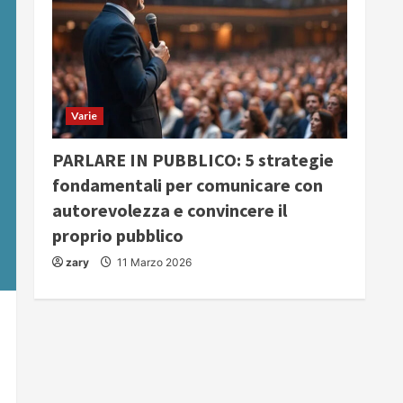
Varie
PARLARE IN PUBBLICO: 5 strategie
fondamentali per comunicare con
autorevolezza e convincere il
proprio pubblico
zary
11 Marzo 2026