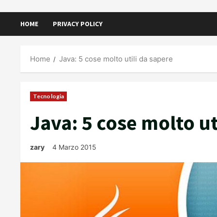
HOME
PRIVACY POLICY
Home
Java: 5 cose molto utili da sapere
Tecnologia
Java: 5 cose molto ut
zary
4 Marzo 2015