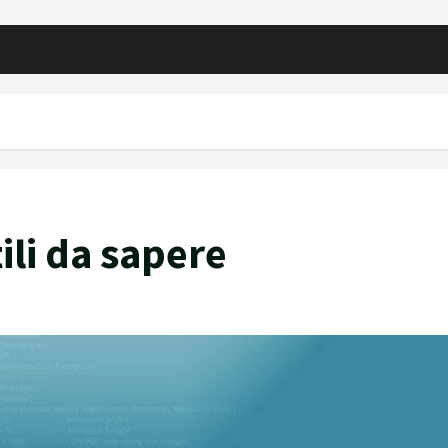
ili da sapere