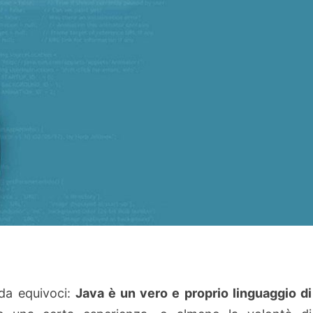
da equivoci:
Java è un vero e proprio linguaggio di