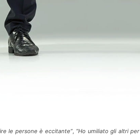
ire le persone è eccitante”
,
“Ho umiliato gli altri per