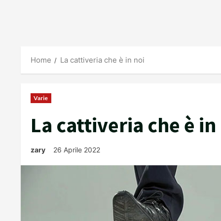
Home
La cattiveria che è in noi
Varie
La cattiveria che è in
zary
26 Aprile 2022