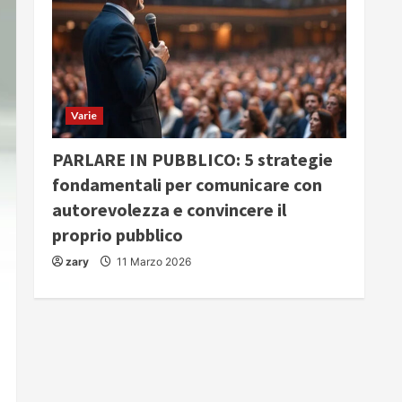
Varie
PARLARE IN PUBBLICO: 5 strategie
fondamentali per comunicare con
autorevolezza e convincere il
proprio pubblico
zary
11 Marzo 2026