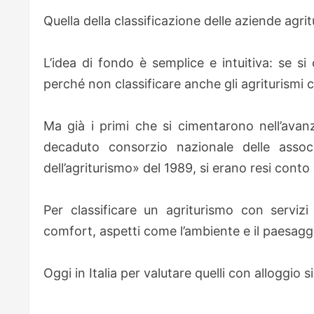
Quella della classificazione delle aziende agrit
L’idea di fondo è semplice e intuitiva: se s
perché non classificare anche gli agriturismi
Ma già i primi che si cimentarono nell’ava
decaduto consorzio nazionale delle associa
dell’agriturismo» del 1989, si erano resi conto
Per classificare un agriturismo con serviz
comfort, aspetti come l’ambiente e il paesaggi
Oggi in Italia per valutare quelli con alloggio