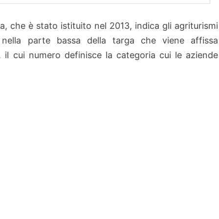
, che è stato istituito nel 2013, indica gli agriturismi
 nella parte bassa della targa che viene affissa
-, il cui numero definisce la categoria cui le aziende