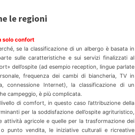
me le regioni
 solo confort
erché, se la classificazione di un albergo è basata in
arte sulle caratteristiche e sui servizi finalizzati al
rt» dell’ospite (ad esempio reception, lingue parlate
rsonale, frequenza dei cambi di biancheria, TV in
, connessione Internet), la classificazione di un
che campeggio, è più complicata.
 livello di comfort, in questo caso l’attribuzione della
minanti per la soddisfazione dell’ospite agrituristico,
attività agricole e quelle per la trasformazione dei
 o punto vendita, le iniziative culturali e ricreative