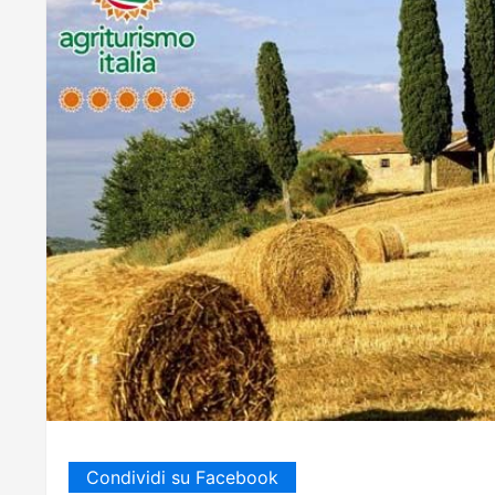
Condividi su Facebook