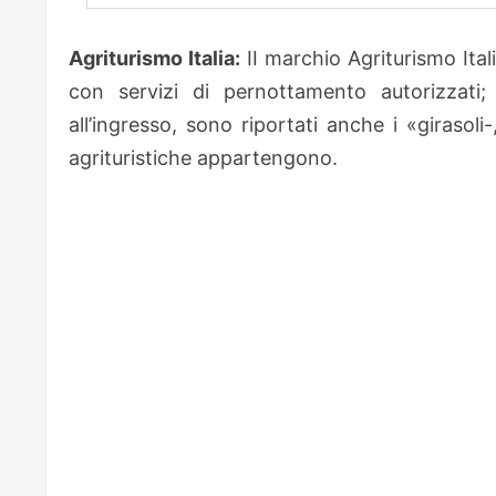
Agriturismo Italia:
II marchio Agriturismo Italia
con servizi di pernottamento autorizzati;
all’ingresso, sono riportati anche i «girasoli
agrituristiche appartengono.