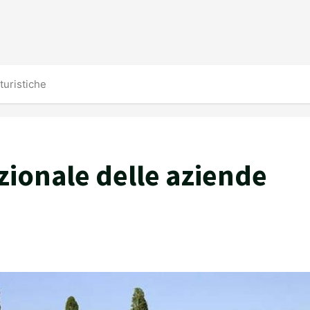
turistiche
zionale delle aziende