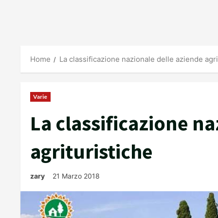
Home
La classificazione nazionale delle aziende agri
Varie
La classificazione na
agrituristiche
zary
21 Marzo 2018