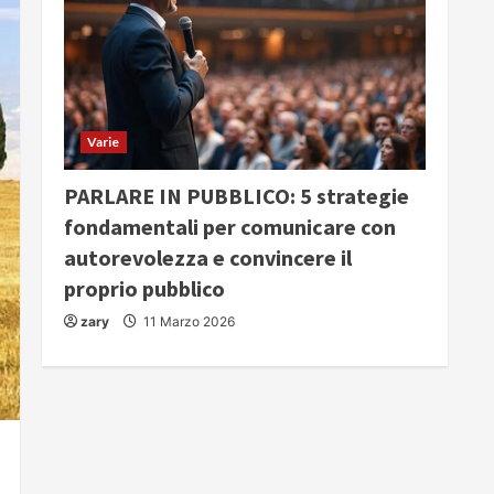
Varie
PARLARE IN PUBBLICO: 5 strategie
fondamentali per comunicare con
autorevolezza e convincere il
proprio pubblico
zary
11 Marzo 2026